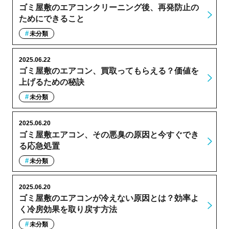
ゴミ屋敷のエアコンクリーニング後、再発防止の
ためにできること
未分類
2025.06.22
ゴミ屋敷のエアコン、買取ってもらえる？価値を
上げるための秘訣
未分類
2025.06.20
ゴミ屋敷エアコン、その悪臭の原因と今すぐでき
る応急処置
未分類
2025.06.20
ゴミ屋敷のエアコンが冷えない原因とは？効率よ
く冷房効果を取り戻す方法
未分類