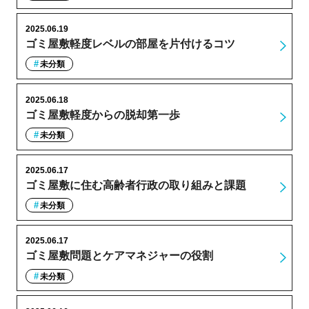
2025.06.19
ゴミ屋敷軽度レベルの部屋を片付けるコツ
未分類
2025.06.18
ゴミ屋敷軽度からの脱却第一歩
未分類
2025.06.17
ゴミ屋敷に住む高齢者行政の取り組みと課題
未分類
2025.06.17
ゴミ屋敷問題とケアマネジャーの役割
未分類