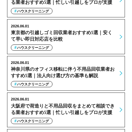
る業者おすすめ5選｜忙しい引越しをプロが支援
ハウスクリーニング
2026.06.01
東京都の引越しゴミ回収業者おすすめ5選｜安く
て早い即日対応店を比較
ハウスクリーニング
2026.06.01
神奈川県のオフィス移転に伴う不用品回収業者お
すすめ5選｜法人向け選び方の基準も解説
ハウスクリーニング
2026.06.01
大阪府で荷造りと不用品回収をまとめて相談でき
る業者おすすめ5選｜忙しい引越しをプロが支援
ハウスクリーニング