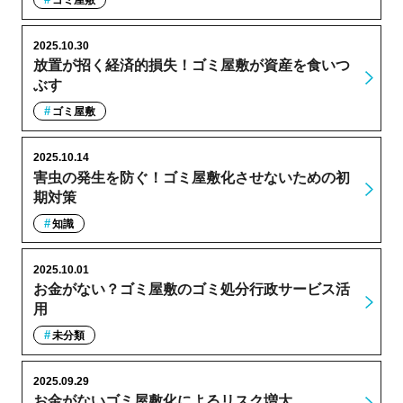
2025.10.30
放置が招く経済的損失！ゴミ屋敷が資産を食いつ
ぶす
ゴミ屋敷
2025.10.14
害虫の発生を防ぐ！ゴミ屋敷化させないための初
期対策
知識
2025.10.01
お金がない？ゴミ屋敷のゴミ処分行政サービス活
用
未分類
2025.09.29
お金がないゴミ屋敷化によるリスク増大