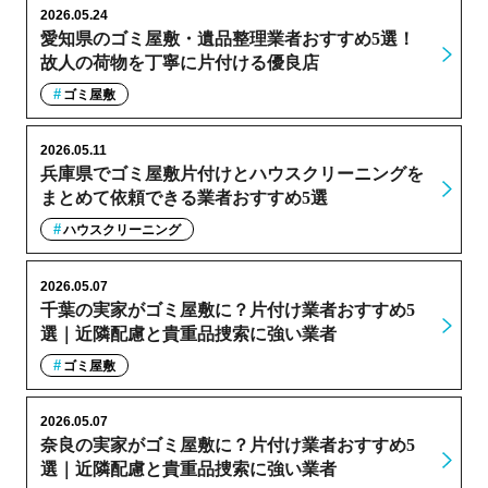
2026.05.24
愛知県のゴミ屋敷・遺品整理業者おすすめ5選！
故人の荷物を丁寧に片付ける優良店
ゴミ屋敷
2026.05.11
兵庫県でゴミ屋敷片付けとハウスクリーニングを
まとめて依頼できる業者おすすめ5選
ハウスクリーニング
2026.05.07
千葉の実家がゴミ屋敷に？片付け業者おすすめ5
選｜近隣配慮と貴重品捜索に強い業者
ゴミ屋敷
2026.05.07
奈良の実家がゴミ屋敷に？片付け業者おすすめ5
選｜近隣配慮と貴重品捜索に強い業者