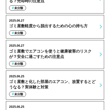
る？売却時の注意点
未分類
2025.06.27
ゴミ屋敷軽度から脱出するための心の持ち方
未分類
2025.06.27
ゴミ屋敷でエアコンを使うと健康被害のリスク
が？安全に過ごすための注意点
未分類
2025.06.25
ゴミ屋敷と化した部屋のエアコン、放置するとど
うなる？実体験と対策
未分類
2025.06.25