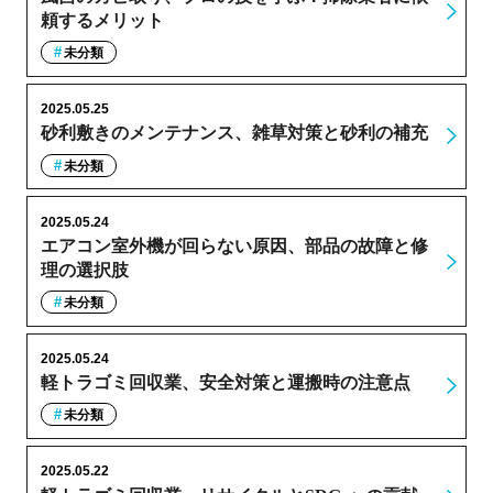
頼するメリット
未分類
2025.05.25
砂利敷きのメンテナンス、雑草対策と砂利の補充
未分類
2025.05.24
エアコン室外機が回らない原因、部品の故障と修
理の選択肢
未分類
2025.05.24
軽トラゴミ回収業、安全対策と運搬時の注意点
未分類
2025.05.22