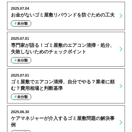
2025.07.04
お金がないゴミ屋敷リバウンドを防ぐための工夫
未分類
2025.07.01
専門家が語る！ゴミ屋敷のエアコン清掃・処分、
失敗しないためのチェックポイント
未分類
2025.07.01
ゴミ屋敷でエアコン清掃、自分でやる？業者に頼
む？費用相場と判断基準
未分類
2025.06.30
ケアマネジャーが介入するゴミ屋敷問題の解決事
例