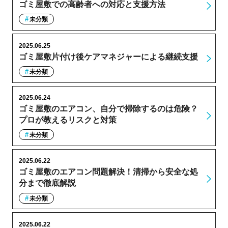
ゴミ屋敷での高齢者への対応と支援方法
未分類
2025.06.25
ゴミ屋敷片付け後ケアマネジャーによる継続支援
未分類
2025.06.24
ゴミ屋敷のエアコン、自分で掃除するのは危険？
プロが教えるリスクと対策
未分類
2025.06.22
ゴミ屋敷のエアコン問題解決！清掃から安全な処
分まで徹底解説
未分類
2025.06.22