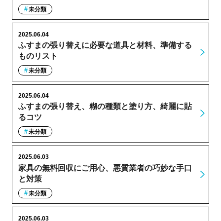
未分類
2025.06.04
ふすまの張り替えに必要な道具と材料、準備する
ものリスト
未分類
2025.06.04
ふすまの張り替え、糊の種類と塗り方、綺麗に貼
るコツ
未分類
2025.06.03
家具の無料回収にご用心、悪質業者の巧妙な手口
と対策
未分類
2025.06.03