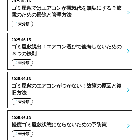
2025.06.16
ゴミ屋敷ではエアコンが電気代を無駄にする？節
電のための掃除と管理方法
未分類
2025.06.15
ゴミ屋敷脱出！エアコン選びで後悔しないための
３つの鉄則
未分類
2025.06.13
ゴミ屋敷のエアコンがつかない！故障の原因と復
旧方法
未分類
2025.06.13
軽度ゴミ屋敷状態にならないための予防策
未分類