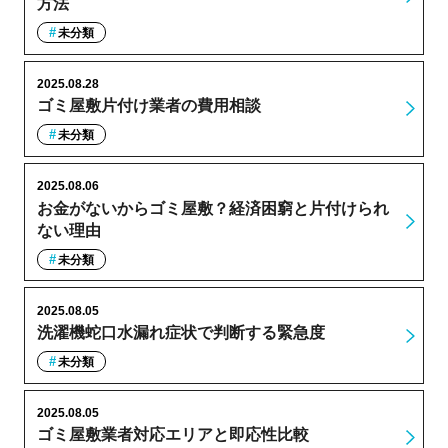
方法
未分類
2025.08.28
ゴミ屋敷片付け業者の費用相談
未分類
2025.08.06
お金がないからゴミ屋敷？経済困窮と片付けられ
ない理由
未分類
2025.08.05
洗濯機蛇口水漏れ症状で判断する緊急度
未分類
2025.08.05
ゴミ屋敷業者対応エリアと即応性比較