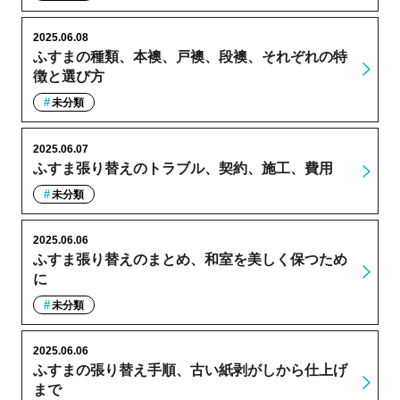
2025.06.08
ふすまの種類、本襖、戸襖、段襖、それぞれの特
徴と選び方
未分類
2025.06.07
ふすま張り替えのトラブル、契約、施工、費用
未分類
2025.06.06
ふすま張り替えのまとめ、和室を美しく保つため
に
未分類
2025.06.06
ふすまの張り替え手順、古い紙剥がしから仕上げ
まで