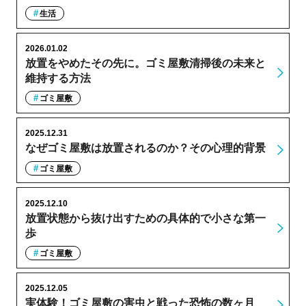
生活
2026.01.02
放置をやめたその先に。ゴミ屋敷清掃後の未来と
維持する方法
ゴミ屋敷
2025.12.31
なぜゴミ屋敷は放置されるのか？その心理的背景
ゴミ屋敷
2025.12.10
放置状態から抜け出すための具体的で小さな第一
歩
ゴミ屋敷
2025.12.05
実体験！ゴミ屋敷の害虫と戦った恐怖の数ヶ月