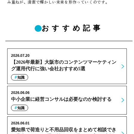
み重ねが、清潔で輝かしい未来を形作っていくのです。
おすすめ記事
2026.07.20
【2026年最新】大阪市のコンテンツマーケティン
グ運用代行に強い会社おすすめ5選
知識
2026.06.06
中小企業に経営コンサルは必要なのか検討する
知識
2026.06.01
愛知県で荷造りと不用品回収をまとめて相談でき