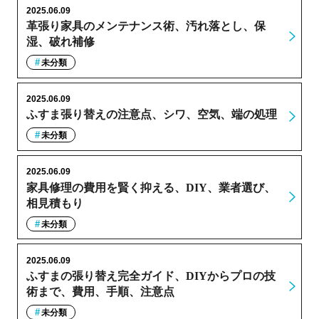
2025.06.09
革張り家具のメンテナンス術、汚れ落とし、保
湿、破れ補修
未分類
2025.06.09
ふすま張り替えの注意点、シワ、空気、端の処理
未分類
2025.06.09
家具修理の費用を賢く抑える、DIY、業者選び、
相見積もり
未分類
2025.06.09
ふすまの張り替え完全ガイド、DIYからプロの技
術まで、費用、手順、注意点
未分類