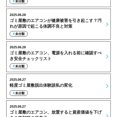
未分類
2025.06.28
ゴミ屋敷のエアコンが健康被害を引き起こす？汚
れが原因で起こる体調不良と対策
未分類
2025.06.28
ゴミ屋敷のエアコン、電源を入れる前に確認すべ
き安全チェックリスト
未分類
2025.06.27
軽度ゴミ屋敷脱出体験談私の変化
未分類
2025.06.27
ゴミ屋敷のエアコン、放置すると資産価値を下げ