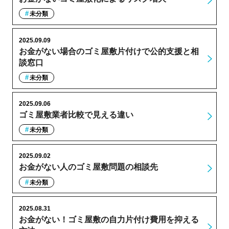
未分類
2025.09.09
お金がない場合のゴミ屋敷片付けで公的支援と相
談窓口
未分類
2025.09.06
ゴミ屋敷業者比較で見える違い
未分類
2025.09.02
お金がない人のゴミ屋敷問題の相談先
未分類
2025.08.31
お金がない！ゴミ屋敷の自力片付け費用を抑える