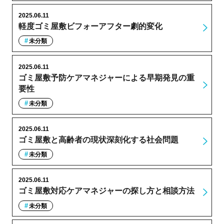
2025.06.11
軽度ゴミ屋敷ビフォーアフター劇的変化
未分類
2025.06.11
ゴミ屋敷予防ケアマネジャーによる早期発見の重
要性
未分類
2025.06.11
ゴミ屋敷と高齢者の現状深刻化する社会問題
未分類
2025.06.11
ゴミ屋敷対応ケアマネジャーの探し方と相談方法
未分類