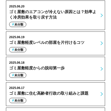
2025.06.20
ゴミ屋敷のエアコンが冷えない原因とは？効率よ
く冷房効果を取り戻す方法
未分類
2025.06.19
ゴミ屋敷軽度レベルの部屋を片付けるコツ
未分類
2025.06.18
ゴミ屋敷軽度からの脱却第一歩
未分類
2025.06.17
ゴミ屋敷に住む高齢者行政の取り組みと課題
未分類