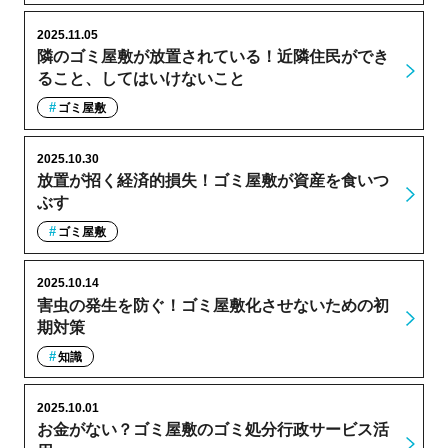
2025.11.05
隣のゴミ屋敷が放置されている！近隣住民ができ
ること、してはいけないこと
ゴミ屋敷
2025.10.30
放置が招く経済的損失！ゴミ屋敷が資産を食いつ
ぶす
ゴミ屋敷
2025.10.14
害虫の発生を防ぐ！ゴミ屋敷化させないための初
期対策
知識
2025.10.01
お金がない？ゴミ屋敷のゴミ処分行政サービス活