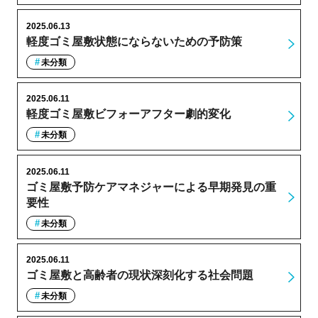
2025.06.13
軽度ゴミ屋敷状態にならないための予防策
未分類
2025.06.11
軽度ゴミ屋敷ビフォーアフター劇的変化
未分類
2025.06.11
ゴミ屋敷予防ケアマネジャーによる早期発見の重
要性
未分類
2025.06.11
ゴミ屋敷と高齢者の現状深刻化する社会問題
未分類