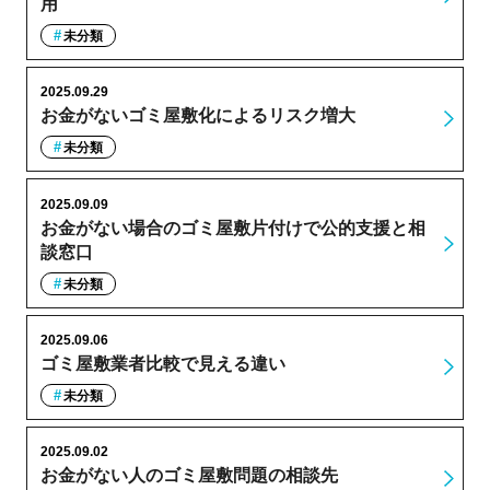
用
未分類
2025.09.29
お金がないゴミ屋敷化によるリスク増大
未分類
2025.09.09
お金がない場合のゴミ屋敷片付けで公的支援と相
談窓口
未分類
2025.09.06
ゴミ屋敷業者比較で見える違い
未分類
2025.09.02
お金がない人のゴミ屋敷問題の相談先