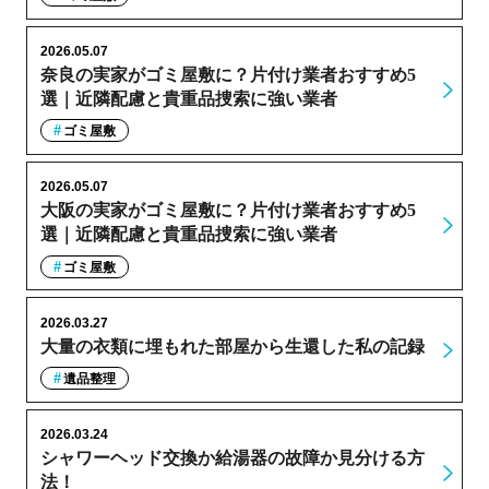
2026.05.07
奈良の実家がゴミ屋敷に？片付け業者おすすめ5
選｜近隣配慮と貴重品捜索に強い業者
ゴミ屋敷
2026.05.07
大阪の実家がゴミ屋敷に？片付け業者おすすめ5
選｜近隣配慮と貴重品捜索に強い業者
ゴミ屋敷
2026.03.27
大量の衣類に埋もれた部屋から生還した私の記録
遺品整理
2026.03.24
シャワーヘッド交換か給湯器の故障か見分ける方
法！