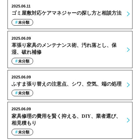
2025.06.11
ゴミ屋敷対応ケアマネジャーの探し方と相談方法
未分類
2025.06.09
革張り家具のメンテナンス術、汚れ落とし、保
湿、破れ補修
未分類
2025.06.09
ふすま張り替えの注意点、シワ、空気、端の処理
未分類
2025.06.09
家具修理の費用を賢く抑える、DIY、業者選び、
相見積もり
未分類