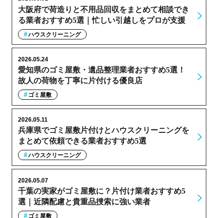
大阪府で荷造りと不用品回収をまとめて相談でき
る業者おすすめ5選｜忙しい引越しをプロが支援
ハウスクリーニング
2026.05.24
愛知県のゴミ屋敷・遺品整理業者おすすめ5選！
故人の荷物を丁寧に片付ける優良店
ゴミ屋敷
2026.05.11
兵庫県でゴミ屋敷片付けとハウスクリーニングを
まとめて依頼できる業者おすすめ5選
ハウスクリーニング
2026.05.07
千葉の実家がゴミ屋敷に？片付け業者おすすめ5
選｜近隣配慮と貴重品捜索に強い業者
ゴミ屋敷