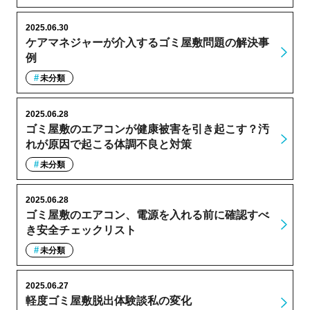
2025.06.30
ケアマネジャーが介入するゴミ屋敷問題の解決事
例
未分類
2025.06.28
ゴミ屋敷のエアコンが健康被害を引き起こす？汚
れが原因で起こる体調不良と対策
未分類
2025.06.28
ゴミ屋敷のエアコン、電源を入れる前に確認すべ
き安全チェックリスト
未分類
2025.06.27
軽度ゴミ屋敷脱出体験談私の変化