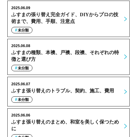
2025.06.09
ふすまの張り替え完全ガイド、DIYからプロの技
術まで、費用、手順、注意点
未分類
2025.06.08
ふすまの種類、本襖、戸襖、段襖、それぞれの特
徴と選び方
未分類
2025.06.07
ふすま張り替えのトラブル、契約、施工、費用
未分類
2025.06.06
ふすま張り替えのまとめ、和室を美しく保つため
に