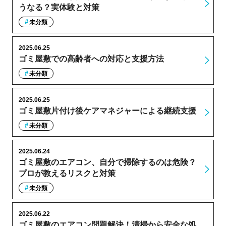
うなる？実体験と対策
未分類
2025.06.25
ゴミ屋敷での高齢者への対応と支援方法
未分類
2025.06.25
ゴミ屋敷片付け後ケアマネジャーによる継続支援
未分類
2025.06.24
ゴミ屋敷のエアコン、自分で掃除するのは危険？
プロが教えるリスクと対策
未分類
2025.06.22
ゴミ屋敷のエアコン問題解決！清掃から安全な処