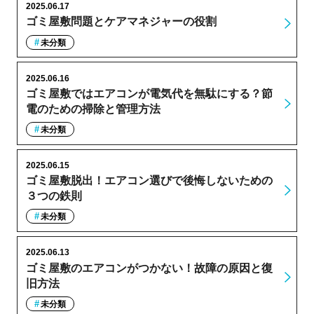
2025.06.17
ゴミ屋敷問題とケアマネジャーの役割
未分類
2025.06.16
ゴミ屋敷ではエアコンが電気代を無駄にする？節
電のための掃除と管理方法
未分類
2025.06.15
ゴミ屋敷脱出！エアコン選びで後悔しないための
３つの鉄則
未分類
2025.06.13
ゴミ屋敷のエアコンがつかない！故障の原因と復
旧方法
未分類