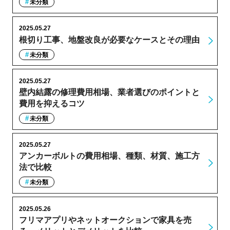
未分類
2025.05.27
根切り工事、地盤改良が必要なケースとその理由
未分類
2025.05.27
壁内結露の修理費用相場、業者選びのポイントと
費用を抑えるコツ
未分類
2025.05.27
アンカーボルトの費用相場、種類、材質、施工方
法で比較
未分類
2025.05.26
フリマアプリやネットオークションで家具を売