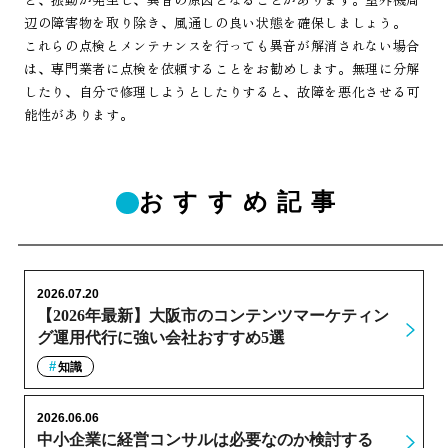
辺の障害物を取り除き、風通しの良い状態を確保しましょう。
これらの点検とメンテナンスを行っても異音が解消されない場合
は、専門業者に点検を依頼することをお勧めします。無理に分解
したり、自分で修理しようとしたりすると、故障を悪化させる可
能性があります。
おすすめ記事
2026.07.20
【2026年最新】大阪市のコンテンツマーケティン
グ運用代行に強い会社おすすめ5選
知識
2026.06.06
中小企業に経営コンサルは必要なのか検討する