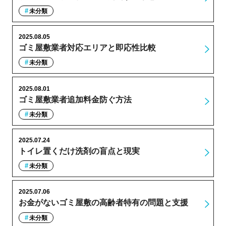
未分類
2025.08.05
ゴミ屋敷業者対応エリアと即応性比較
未分類
2025.08.01
ゴミ屋敷業者追加料金防ぐ方法
未分類
2025.07.24
トイレ置くだけ洗剤の盲点と現実
未分類
2025.07.06
お金がないゴミ屋敷の高齢者特有の問題と支援
未分類