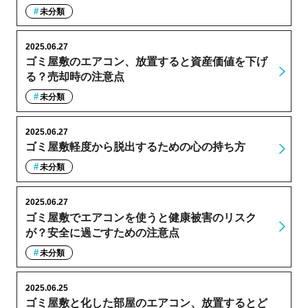
未分類
2025.06.27
ゴミ屋敷のエアコン、放置すると資産価値を下げ
る？売却時の注意点
未分類
2025.06.27
ゴミ屋敷軽度から脱出するための心の持ち方
未分類
2025.06.27
ゴミ屋敷でエアコンを使うと健康被害のリスク
が？安全に過ごすための注意点
未分類
2025.06.25
ゴミ屋敷と化した部屋のエアコン、放置するとど