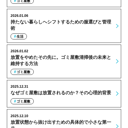
ゴミ屋敷
2026.01.06
持たない暮らしへシフトするための服選びと管理
術
生活
2026.01.02
放置をやめたその先に。ゴミ屋敷清掃後の未来と
維持する方法
ゴミ屋敷
2025.12.31
なぜゴミ屋敷は放置されるのか？その心理的背景
ゴミ屋敷
2025.12.10
放置状態から抜け出すための具体的で小さな第一