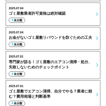
2025.07.04
ゴミ屋敷業者許可資格は絶対確認
未分類
2025.07.04
お金がないゴミ屋敷リバウンドを防ぐための工夫
未分類
2025.07.01
専門家が語る！ゴミ屋敷のエアコン清掃・処分、
失敗しないためのチェックポイント
未分類
2025.07.01
ゴミ屋敷でエアコン清掃、自分でやる？業者に頼
む？費用相場と判断基準
未分類