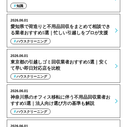
知識
2026.06.01
愛知県で荷造りと不用品回収をまとめて相談でき
る業者おすすめ5選｜忙しい引越しをプロが支援
ハウスクリーニング
2026.06.01
東京都の引越しゴミ回収業者おすすめ5選｜安く
て早い即日対応店を比較
ハウスクリーニング
2026.06.01
神奈川県のオフィス移転に伴う不用品回収業者お
すすめ5選｜法人向け選び方の基準も解説
ハウスクリーニング
2026.06.01