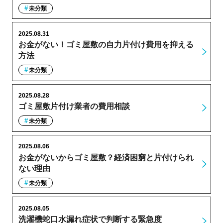
未分類
2025.08.31
お金がない！ゴミ屋敷の自力片付け費用を抑える
方法
未分類
2025.08.28
ゴミ屋敷片付け業者の費用相談
未分類
2025.08.06
お金がないからゴミ屋敷？経済困窮と片付けられ
ない理由
未分類
2025.08.05
洗濯機蛇口水漏れ症状で判断する緊急度