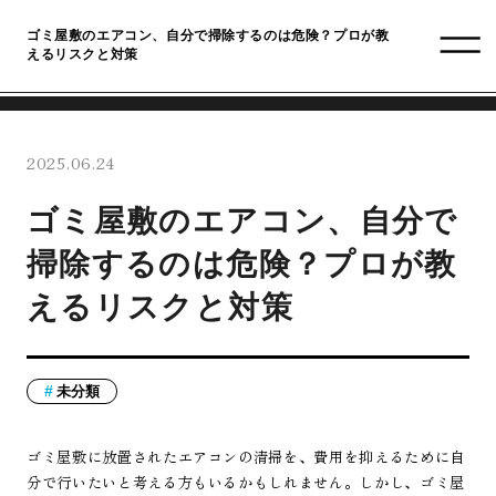
ゴミ屋敷のエアコン、自分で掃除するのは危険？プロが教
えるリスクと対策
2025.06.24
ゴミ屋敷のエアコン、自分で
掃除するのは危険？プロが教
えるリスクと対策
未分類
ゴミ屋敷に放置されたエアコンの清掃を、費用を抑えるために自
分で行いたいと考える方もいるかもしれません。しかし、ゴミ屋