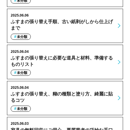
未分類
2025.06.06
ふすまの張り替え手順、古い紙剥がしから仕上げ
まで
未分類
2025.06.04
ふすまの張り替えに必要な道具と材料、準備する
ものリスト
未分類
2025.06.04
ふすまの張り替え、糊の種類と塗り方、綺麗に貼
るコツ
未分類
2025.06.03