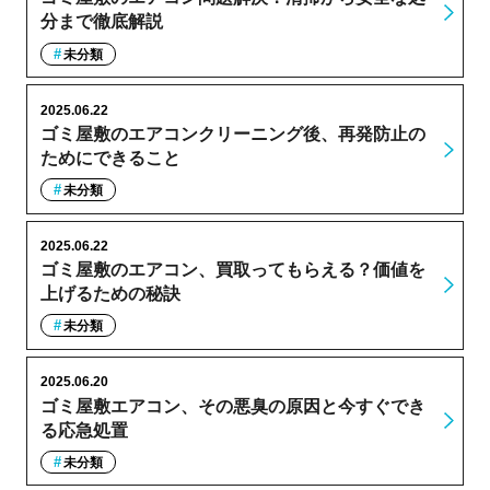
分まで徹底解説
未分類
2025.06.22
ゴミ屋敷のエアコンクリーニング後、再発防止の
ためにできること
未分類
2025.06.22
ゴミ屋敷のエアコン、買取ってもらえる？価値を
上げるための秘訣
未分類
2025.06.20
ゴミ屋敷エアコン、その悪臭の原因と今すぐでき
る応急処置
未分類