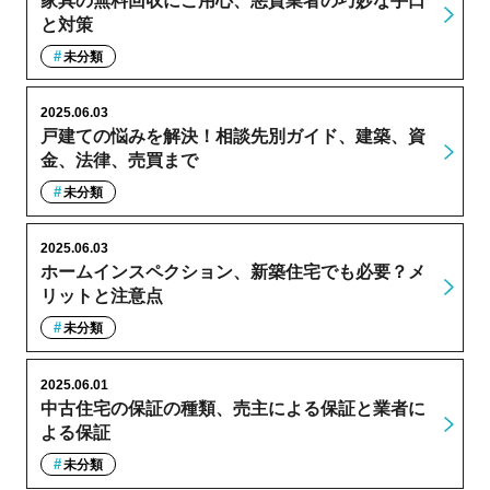
家具の無料回収にご用心、悪質業者の巧妙な手口
と対策
未分類
2025.06.03
戸建ての悩みを解決！相談先別ガイド、建築、資
金、法律、売買まで
未分類
2025.06.03
ホームインスペクション、新築住宅でも必要？メ
リットと注意点
未分類
2025.06.01
中古住宅の保証の種類、売主による保証と業者に
よる保証
未分類