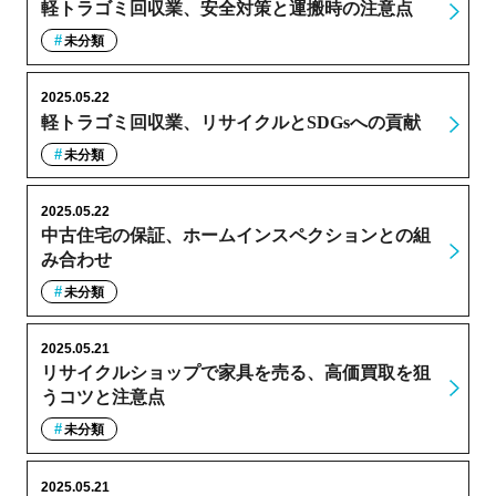
軽トラゴミ回収業、安全対策と運搬時の注意点
未分類
2025.05.22
軽トラゴミ回収業、リサイクルとSDGsへの貢献
未分類
2025.05.22
中古住宅の保証、ホームインスペクションとの組
み合わせ
未分類
2025.05.21
リサイクルショップで家具を売る、高価買取を狙
うコツと注意点
未分類
2025.05.21