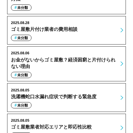
未分類
2025.08.28
ゴミ屋敷片付け業者の費用相談
未分類
2025.08.06
お金がないからゴミ屋敷？経済困窮と片付けられ
ない理由
未分類
2025.08.05
洗濯機蛇口水漏れ症状で判断する緊急度
未分類
2025.08.05
ゴミ屋敷業者対応エリアと即応性比較