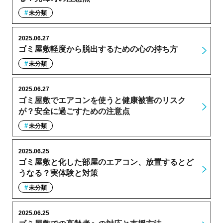
未分類
2025.06.27
ゴミ屋敷軽度から脱出するための心の持ち方
未分類
2025.06.27
ゴミ屋敷でエアコンを使うと健康被害のリスク
が？安全に過ごすための注意点
未分類
2025.06.25
ゴミ屋敷と化した部屋のエアコン、放置するとど
うなる？実体験と対策
未分類
2025.06.25