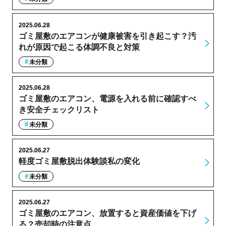
2025.06.28
ゴミ屋敷のエアコンが健康被害を引き起こす？汚
れが原因で起こる体調不良と対策
未分類
2025.06.28
ゴミ屋敷のエアコン、電源を入れる前に確認すべ
き安全チェックリスト
未分類
2025.06.27
軽度ゴミ屋敷脱出体験談私の変化
未分類
2025.06.27
ゴミ屋敷のエアコン、放置すると資産価値を下げ
る？売却時の注意点