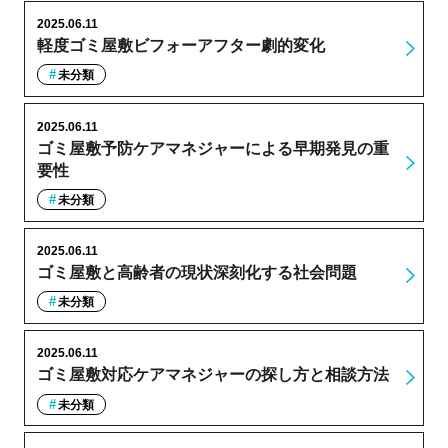
2025.06.11
軽度ゴミ屋敷ビフォーアフター劇的変化
未分類
2025.06.11
ゴミ屋敷予防ケアマネジャーによる早期発見の重
要性
未分類
2025.06.11
ゴミ屋敷と高齢者の現状深刻化する社会問題
未分類
2025.06.11
ゴミ屋敷対応ケアマネジャーの探し方と相談方法
未分類