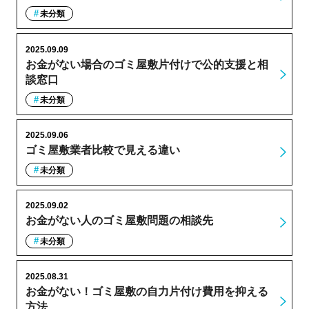
未分類
2025.09.09
お金がない場合のゴミ屋敷片付けで公的支援と相
談窓口
未分類
2025.09.06
ゴミ屋敷業者比較で見える違い
未分類
2025.09.02
お金がない人のゴミ屋敷問題の相談先
未分類
2025.08.31
お金がない！ゴミ屋敷の自力片付け費用を抑える
方法