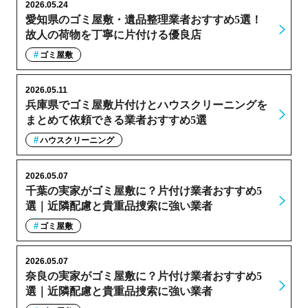
2026.05.24
愛知県のゴミ屋敷・遺品整理業者おすすめ5選！
故人の荷物を丁寧に片付ける優良店
ゴミ屋敷
2026.05.11
兵庫県でゴミ屋敷片付けとハウスクリーニングを
まとめて依頼できる業者おすすめ5選
ハウスクリーニング
2026.05.07
千葉の実家がゴミ屋敷に？片付け業者おすすめ5
選｜近隣配慮と貴重品捜索に強い業者
ゴミ屋敷
2026.05.07
奈良の実家がゴミ屋敷に？片付け業者おすすめ5
選｜近隣配慮と貴重品捜索に強い業者