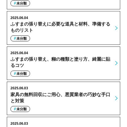
未分類
2025.06.04
ふすまの張り替えに必要な道具と材料、準備する
ものリスト
未分類
2025.06.04
ふすまの張り替え、糊の種類と塗り方、綺麗に貼
るコツ
未分類
2025.06.03
家具の無料回収にご用心、悪質業者の巧妙な手口
と対策
未分類
2025.06.03