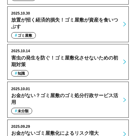
2025.10.30
放置が招く経済的損失！ゴミ屋敷が資産を食いつ
ぶす
ゴミ屋敷
2025.10.14
害虫の発生を防ぐ！ゴミ屋敷化させないための初
期対策
知識
2025.10.01
お金がない？ゴミ屋敷のゴミ処分行政サービス活
用
未分類
2025.09.29
お金がないゴミ屋敷化によるリスク増大