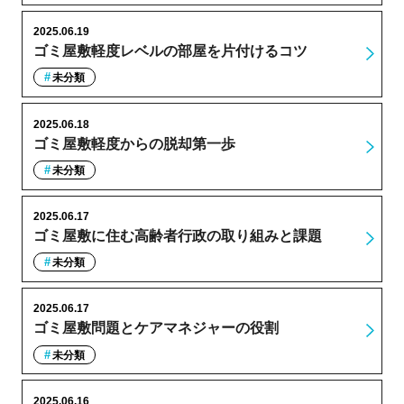
2025.06.19
ゴミ屋敷軽度レベルの部屋を片付けるコツ
未分類
2025.06.18
ゴミ屋敷軽度からの脱却第一歩
未分類
2025.06.17
ゴミ屋敷に住む高齢者行政の取り組みと課題
未分類
2025.06.17
ゴミ屋敷問題とケアマネジャーの役割
未分類
2025.06.16