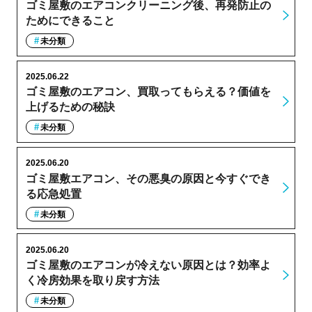
ゴミ屋敷のエアコンクリーニング後、再発防止の
ためにできること
未分類
2025.06.22
ゴミ屋敷のエアコン、買取ってもらえる？価値を
上げるための秘訣
未分類
2025.06.20
ゴミ屋敷エアコン、その悪臭の原因と今すぐでき
る応急処置
未分類
2025.06.20
ゴミ屋敷のエアコンが冷えない原因とは？効率よ
く冷房効果を取り戻す方法
未分類