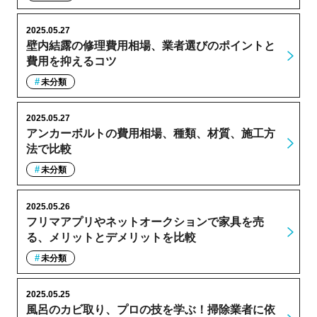
2025.05.27
壁内結露の修理費用相場、業者選びのポイントと
費用を抑えるコツ
未分類
2025.05.27
アンカーボルトの費用相場、種類、材質、施工方
法で比較
未分類
2025.05.26
フリマアプリやネットオークションで家具を売
る、メリットとデメリットを比較
未分類
2025.05.25
風呂のカビ取り、プロの技を学ぶ！掃除業者に依