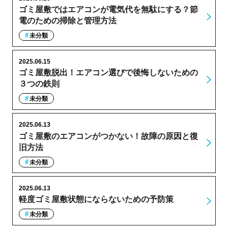
ゴミ屋敷ではエアコンが電気代を無駄にする？節
電のための掃除と管理方法
未分類
2025.06.15
ゴミ屋敷脱出！エアコン選びで後悔しないための
３つの鉄則
未分類
2025.06.13
ゴミ屋敷のエアコンがつかない！故障の原因と復
旧方法
未分類
2025.06.13
軽度ゴミ屋敷状態にならないための予防策
未分類