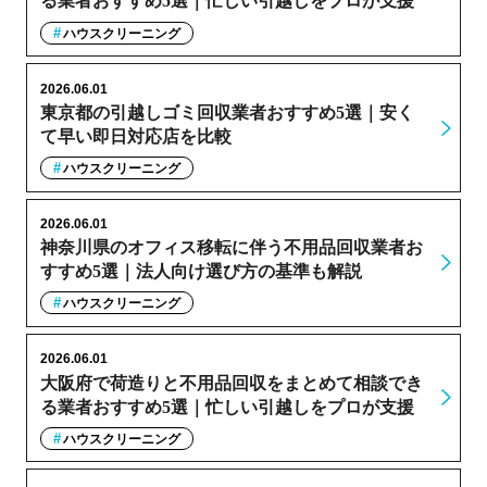
る業者おすすめ5選｜忙しい引越しをプロが支援
ハウスクリーニング
2026.06.01
東京都の引越しゴミ回収業者おすすめ5選｜安く
て早い即日対応店を比較
ハウスクリーニング
2026.06.01
神奈川県のオフィス移転に伴う不用品回収業者お
すすめ5選｜法人向け選び方の基準も解説
ハウスクリーニング
2026.06.01
大阪府で荷造りと不用品回収をまとめて相談でき
る業者おすすめ5選｜忙しい引越しをプロが支援
ハウスクリーニング