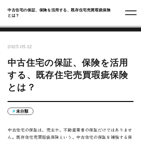
中古住宅の保証、保険を活用する、既存住宅売買瑕疵保険
とは？
2025.05.12
中古住宅の保証、保険を活用
する、既存住宅売買瑕疵保険
とは？
未分類
中古住宅の保証は、売主や、不動産業者の保証だけではありませ
ん。既存住宅売買瑕疵保険という、中古住宅の保証を補強する保