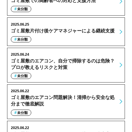
ゴミ屋敷での高齢者への対応と支援方法
未分類
2025.06.25
ゴミ屋敷片付け後ケアマネジャーによる継続支援
未分類
2025.06.24
ゴミ屋敷のエアコン、自分で掃除するのは危険？
プロが教えるリスクと対策
未分類
2025.06.22
ゴミ屋敷のエアコン問題解決！清掃から安全な処
分まで徹底解説
未分類
2025.06.22