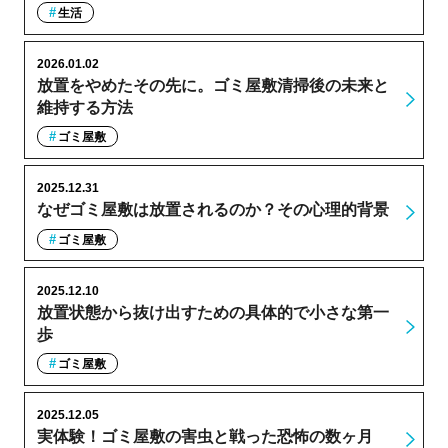
生活
2026.01.02
放置をやめたその先に。ゴミ屋敷清掃後の未来と
維持する方法
ゴミ屋敷
2025.12.31
なぜゴミ屋敷は放置されるのか？その心理的背景
ゴミ屋敷
2025.12.10
放置状態から抜け出すための具体的で小さな第一
歩
ゴミ屋敷
2025.12.05
実体験！ゴミ屋敷の害虫と戦った恐怖の数ヶ月