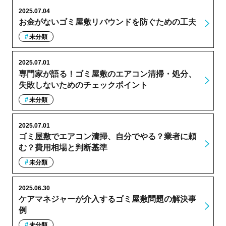
2025.07.04
お金がないゴミ屋敷リバウンドを防ぐための工夫
未分類
2025.07.01
専門家が語る！ゴミ屋敷のエアコン清掃・処分、
失敗しないためのチェックポイント
未分類
2025.07.01
ゴミ屋敷でエアコン清掃、自分でやる？業者に頼
む？費用相場と判断基準
未分類
2025.06.30
ケアマネジャーが介入するゴミ屋敷問題の解決事
例
未分類