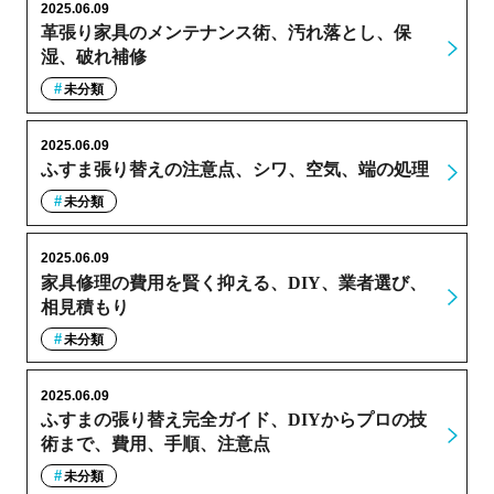
2025.06.09
革張り家具のメンテナンス術、汚れ落とし、保
湿、破れ補修
未分類
2025.06.09
ふすま張り替えの注意点、シワ、空気、端の処理
未分類
2025.06.09
家具修理の費用を賢く抑える、DIY、業者選び、
相見積もり
未分類
2025.06.09
ふすまの張り替え完全ガイド、DIYからプロの技
術まで、費用、手順、注意点
未分類