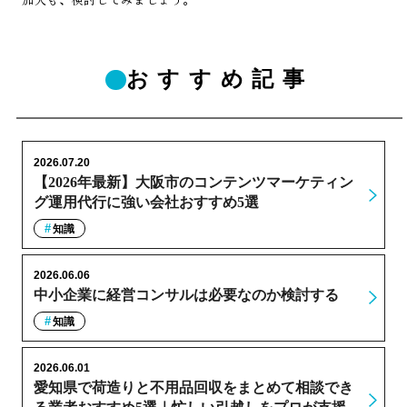
おすすめ記事
2026.07.20
【2026年最新】大阪市のコンテンツマーケティン
グ運用代行に強い会社おすすめ5選
知識
2026.06.06
中小企業に経営コンサルは必要なのか検討する
知識
2026.06.01
愛知県で荷造りと不用品回収をまとめて相談でき