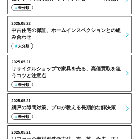
未分類
2025.05.22
中古住宅の保証、ホームインスペクションとの組
み合わせ
未分類
2025.05.21
リサイクルショップで家具を売る、高価買取を狙
うコツと注意点
未分類
2025.05.21
網戸の隙間対策、プロが教える長期的な解決策
未分類
2025.05.21