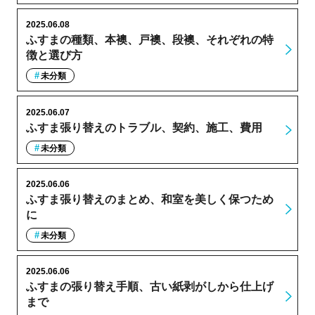
2025.06.08
ふすまの種類、本襖、戸襖、段襖、それぞれの特
徴と選び方
未分類
2025.06.07
ふすま張り替えのトラブル、契約、施工、費用
未分類
2025.06.06
ふすま張り替えのまとめ、和室を美しく保つため
に
未分類
2025.06.06
ふすまの張り替え手順、古い紙剥がしから仕上げ
まで