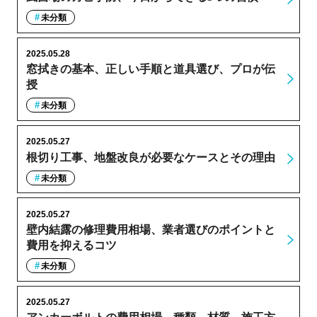
未分類
2025.05.28
窓拭きの基本、正しい手順と道具選び、プロが伝
授
未分類
2025.05.27
根切り工事、地盤改良が必要なケースとその理由
未分類
2025.05.27
壁内結露の修理費用相場、業者選びのポイントと
費用を抑えるコツ
未分類
2025.05.27