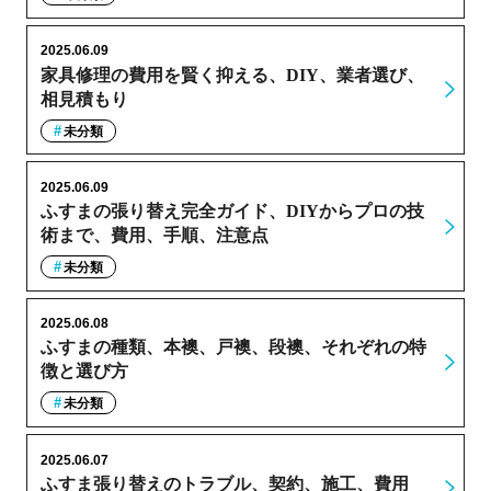
2025.06.09
家具修理の費用を賢く抑える、DIY、業者選び、
相見積もり
未分類
2025.06.09
ふすまの張り替え完全ガイド、DIYからプロの技
術まで、費用、手順、注意点
未分類
2025.06.08
ふすまの種類、本襖、戸襖、段襖、それぞれの特
徴と選び方
未分類
2025.06.07
ふすま張り替えのトラブル、契約、施工、費用