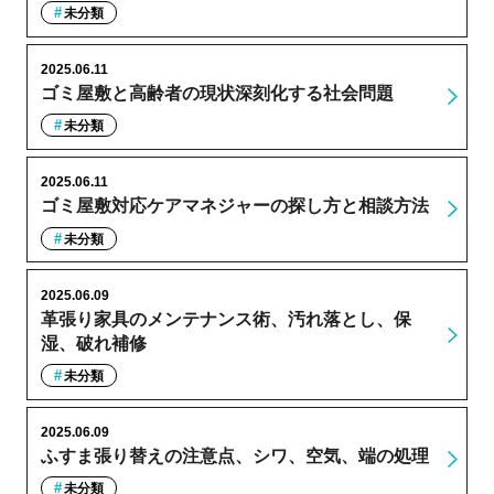
未分類
2025.06.11
ゴミ屋敷と高齢者の現状深刻化する社会問題
未分類
2025.06.11
ゴミ屋敷対応ケアマネジャーの探し方と相談方法
未分類
2025.06.09
革張り家具のメンテナンス術、汚れ落とし、保
湿、破れ補修
未分類
2025.06.09
ふすま張り替えの注意点、シワ、空気、端の処理
未分類