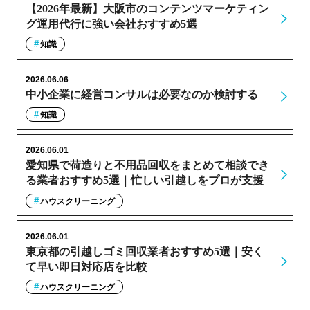
【2026年最新】大阪市のコンテンツマーケティン
グ運用代行に強い会社おすすめ5選
知識
2026.06.06
中小企業に経営コンサルは必要なのか検討する
知識
2026.06.01
愛知県で荷造りと不用品回収をまとめて相談でき
る業者おすすめ5選｜忙しい引越しをプロが支援
ハウスクリーニング
2026.06.01
東京都の引越しゴミ回収業者おすすめ5選｜安く
て早い即日対応店を比較
ハウスクリーニング