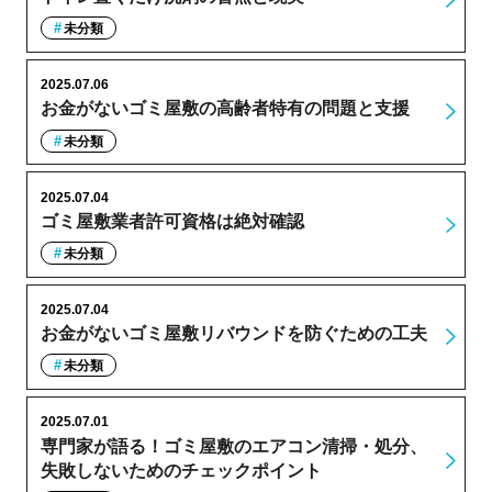
未分類
2025.07.06
お金がないゴミ屋敷の高齢者特有の問題と支援
未分類
2025.07.04
ゴミ屋敷業者許可資格は絶対確認
未分類
2025.07.04
お金がないゴミ屋敷リバウンドを防ぐための工夫
未分類
2025.07.01
専門家が語る！ゴミ屋敷のエアコン清掃・処分、
失敗しないためのチェックポイント