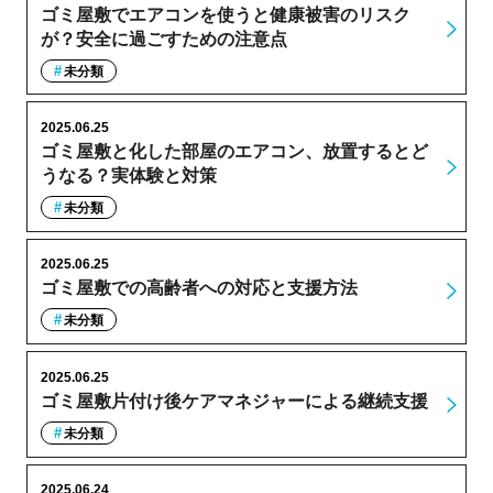
ゴミ屋敷でエアコンを使うと健康被害のリスク
が？安全に過ごすための注意点
未分類
2025.06.25
ゴミ屋敷と化した部屋のエアコン、放置するとど
うなる？実体験と対策
未分類
2025.06.25
ゴミ屋敷での高齢者への対応と支援方法
未分類
2025.06.25
ゴミ屋敷片付け後ケアマネジャーによる継続支援
未分類
2025.06.24