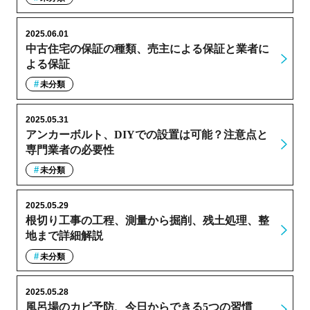
2025.06.01
中古住宅の保証の種類、売主による保証と業者に
よる保証
未分類
2025.05.31
アンカーボルト、DIYでの設置は可能？注意点と
専門業者の必要性
未分類
2025.05.29
根切り工事の工程、測量から掘削、残土処理、整
地まで詳細解説
未分類
2025.05.28
風呂場のカビ予防、今日からできる5つの習慣