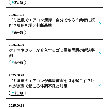
未分類
2025.07.01
ゴミ屋敷でエアコン清掃、自分でやる？業者に頼
む？費用相場と判断基準
未分類
2025.06.30
ケアマネジャーが介入するゴミ屋敷問題の解決事
例
未分類
2025.06.28
ゴミ屋敷のエアコンが健康被害を引き起こす？汚
れが原因で起こる体調不良と対策
未分類
2025.06.28