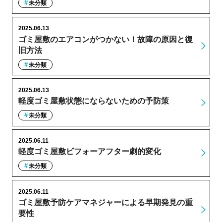
未分類
2025.06.13
ゴミ屋敷のエアコンがつかない！故障の原因と復
旧方法
未分類
2025.06.13
軽度ゴミ屋敷状態にならないための予防策
未分類
2025.06.11
軽度ゴミ屋敷ビフォーアフター劇的変化
未分類
2025.06.11
ゴミ屋敷予防ケアマネジャーによる早期発見の重
要性