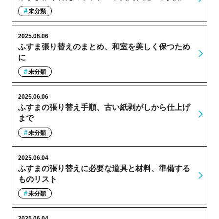
未分類
2025.06.06
ふすま張り替えのまとめ、和室を美しく保つため
に
未分類
2025.06.06
ふすまの張り替え手順、古い紙剥がしから仕上げ
まで
未分類
2025.06.04
ふすまの張り替えに必要な道具と材料、準備する
ものリスト
未分類
2025.06.04