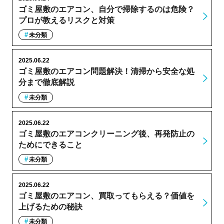
ゴミ屋敷のエアコン、自分で掃除するのは危険？
プロが教えるリスクと対策
未分類
2025.06.22
ゴミ屋敷のエアコン問題解決！清掃から安全な処
分まで徹底解説
未分類
2025.06.22
ゴミ屋敷のエアコンクリーニング後、再発防止の
ためにできること
未分類
2025.06.22
ゴミ屋敷のエアコン、買取ってもらえる？価値を
上げるための秘訣
未分類