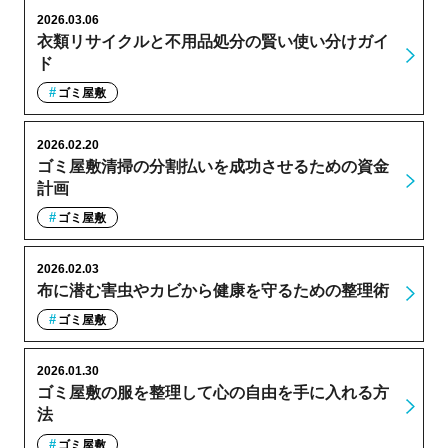
2026.03.06
衣類リサイクルと不用品処分の賢い使い分けガイ
ド
ゴミ屋敷
2026.02.20
ゴミ屋敷清掃の分割払いを成功させるための資金
計画
ゴミ屋敷
2026.02.03
布に潜む害虫やカビから健康を守るための整理術
ゴミ屋敷
2026.01.30
ゴミ屋敷の服を整理して心の自由を手に入れる方
法
ゴミ屋敷