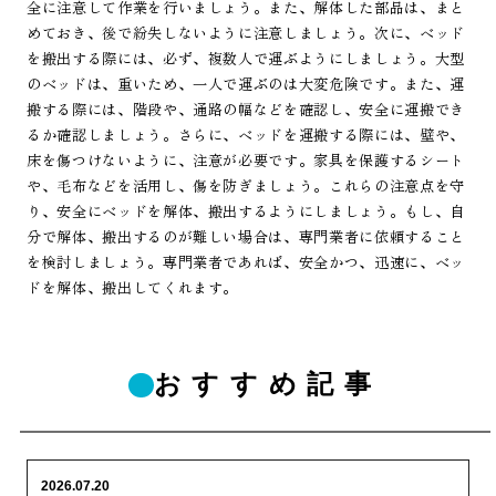
全に注意して作業を行いましょう。また、解体した部品は、まと
めておき、後で紛失しないように注意しましょう。次に、ベッド
を搬出する際には、必ず、複数人で運ぶようにしましょう。大型
のベッドは、重いため、一人で運ぶのは大変危険です。また、運
搬する際には、階段や、通路の幅などを確認し、安全に運搬でき
るか確認しましょう。さらに、ベッドを運搬する際には、壁や、
床を傷つけないように、注意が必要です。家具を保護するシート
や、毛布などを活用し、傷を防ぎましょう。これらの注意点を守
り、安全にベッドを解体、搬出するようにしましょう。もし、自
分で解体、搬出するのが難しい場合は、専門業者に依頼すること
を検討しましょう。専門業者であれば、安全かつ、迅速に、ベッ
ドを解体、搬出してくれます。
おすすめ記事
2026.07.20