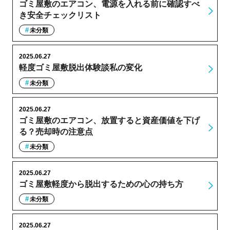
ゴミ屋敷のエアコン、電源を入れる前に確認すべ
き安全チェックリスト
未分類
2025.06.27
軽度ゴミ屋敷脱出体験談私の変化
未分類
2025.06.27
ゴミ屋敷のエアコン、放置すると資産価値を下げ
る？売却時の注意点
未分類
2025.06.27
ゴミ屋敷軽度から脱出するための心の持ち方
未分類
2025.06.27