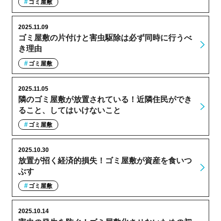
ゴミ屋敷
2025.11.09
ゴミ屋敷の片付けと害虫駆除は必ず同時に行うべ
き理由
ゴミ屋敷
2025.11.05
隣のゴミ屋敷が放置されている！近隣住民ができ
ること、してはいけないこと
ゴミ屋敷
2025.10.30
放置が招く経済的損失！ゴミ屋敷が資産を食いつ
ぶす
ゴミ屋敷
2025.10.14