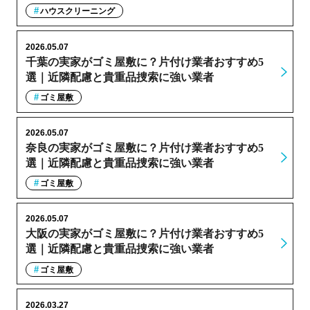
ハウスクリーニング
2026.05.07
千葉の実家がゴミ屋敷に？片付け業者おすすめ5
選｜近隣配慮と貴重品捜索に強い業者
ゴミ屋敷
2026.05.07
奈良の実家がゴミ屋敷に？片付け業者おすすめ5
選｜近隣配慮と貴重品捜索に強い業者
ゴミ屋敷
2026.05.07
大阪の実家がゴミ屋敷に？片付け業者おすすめ5
選｜近隣配慮と貴重品捜索に強い業者
ゴミ屋敷
2026.03.27