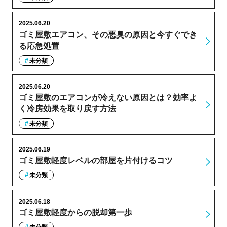
2025.06.20
ゴミ屋敷エアコン、その悪臭の原因と今すぐでき
る応急処置
未分類
2025.06.20
ゴミ屋敷のエアコンが冷えない原因とは？効率よ
く冷房効果を取り戻す方法
未分類
2025.06.19
ゴミ屋敷軽度レベルの部屋を片付けるコツ
未分類
2025.06.18
ゴミ屋敷軽度からの脱却第一歩