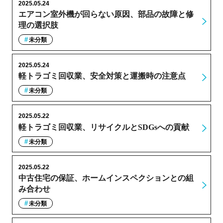
2025.05.24
エアコン室外機が回らない原因、部品の故障と修
理の選択肢
未分類
2025.05.24
軽トラゴミ回収業、安全対策と運搬時の注意点
未分類
2025.05.22
軽トラゴミ回収業、リサイクルとSDGsへの貢献
未分類
2025.05.22
中古住宅の保証、ホームインスペクションとの組
み合わせ
未分類