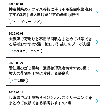
2026.06.01
神奈川県のオフィス移転に伴う不用品回収業者お
すすめ5選｜法人向け選び方の基準も解説
ハウスクリーニング
2026.06.01
大阪府で荷造りと不用品回収をまとめて相談でき
る業者おすすめ5選｜忙しい引越しをプロが支援
ハウスクリーニング
2026.05.24
愛知県のゴミ屋敷・遺品整理業者おすすめ5選！
故人の荷物を丁寧に片付ける優良店
ゴミ屋敷
2026.05.11
兵庫県でゴミ屋敷片付けとハウスクリーニングを
まとめて依頼できる業者おすすめ5選