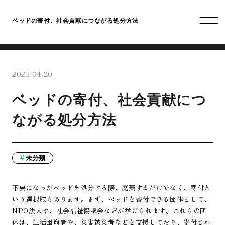
ベッドの寄付、社会貢献につながる処分方法
2025.04.20
ベッドの寄付、社会貢献につ
ながる処分方法
未分類
不要になったベッドを処分する際、廃棄するだけでなく、寄付と
いう選択肢もあります。まず、ベッドを寄付できる団体として、
NPO法人や、社会福祉協議会などが挙げられます。これらの団
体は、生活困窮者や、災害被災者などを支援しており、寄付され