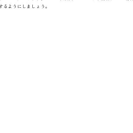
するようにしましょう。