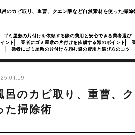
風呂のカビ取り、重曹、クエン酸など自然素材を使った掃除
ゴミ屋敷の片付けを依頼する際の費用と安心できる業者選び
ポイント
業者にゴミ屋敷の片付けを依頼する際のポイント
業者にゴミ屋敷の片付けを頼む際の費用と選び方のコツ
25.04.19
風呂のカビ取り、重曹、ク
った掃除術