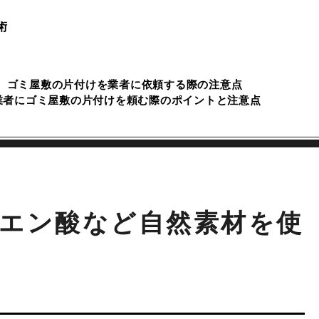
術
ゴミ屋敷の片付けを業者に依頼する際の注意点
業者にゴミ屋敷の片付けを頼む際のポイントと注意点
エン酸など自然素材を使