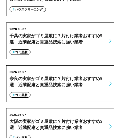
ハウスクリーニング
2026.05.07
千葉の実家がゴミ屋敷に？片付け業者おすすめ5
選｜近隣配慮と貴重品捜索に強い業者
ゴミ屋敷
2026.05.07
奈良の実家がゴミ屋敷に？片付け業者おすすめ5
選｜近隣配慮と貴重品捜索に強い業者
ゴミ屋敷
2026.05.07
大阪の実家がゴミ屋敷に？片付け業者おすすめ5
選｜近隣配慮と貴重品捜索に強い業者
ゴミ屋敷