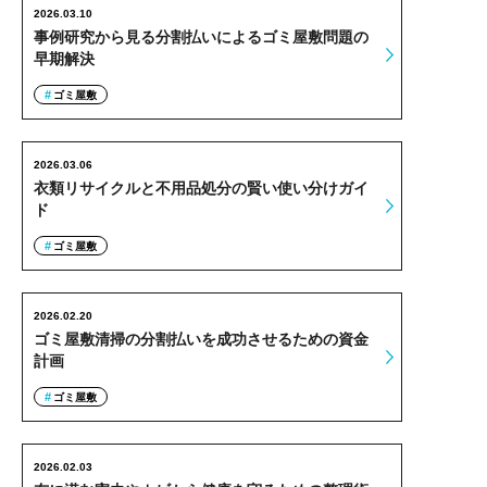
2026.03.10
事例研究から見る分割払いによるゴミ屋敷問題の
早期解決
ゴミ屋敷
2026.03.06
衣類リサイクルと不用品処分の賢い使い分けガイ
ド
ゴミ屋敷
2026.02.20
ゴミ屋敷清掃の分割払いを成功させるための資金
計画
ゴミ屋敷
2026.02.03