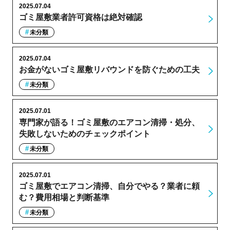
2025.07.04
ゴミ屋敷業者許可資格は絶対確認
未分類
2025.07.04
お金がないゴミ屋敷リバウンドを防ぐための工夫
未分類
2025.07.01
専門家が語る！ゴミ屋敷のエアコン清掃・処分、
失敗しないためのチェックポイント
未分類
2025.07.01
ゴミ屋敷でエアコン清掃、自分でやる？業者に頼
む？費用相場と判断基準
未分類