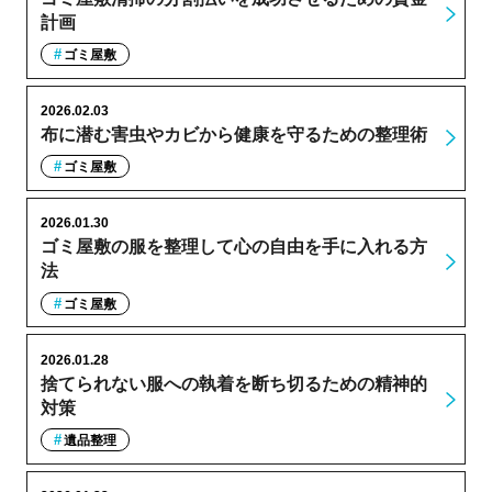
計画
ゴミ屋敷
2026.02.03
布に潜む害虫やカビから健康を守るための整理術
ゴミ屋敷
2026.01.30
ゴミ屋敷の服を整理して心の自由を手に入れる方
法
ゴミ屋敷
2026.01.28
捨てられない服への執着を断ち切るための精神的
対策
遺品整理