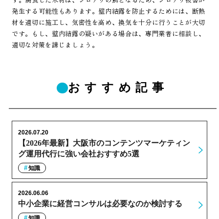
発生する可能性もあります。壁内結露を防止するためには、断熱
材を適切に施工し、気密性を高め、換気を十分に行うことが大切
です。もし、壁内結露の疑いがある場合は、専門業者に相談し、
適切な対策を講じましょう。
おすすめ記事
2026.07.20
【2026年最新】大阪市のコンテンツマーケティン
グ運用代行に強い会社おすすめ5選
知識
2026.06.06
中小企業に経営コンサルは必要なのか検討する
知識