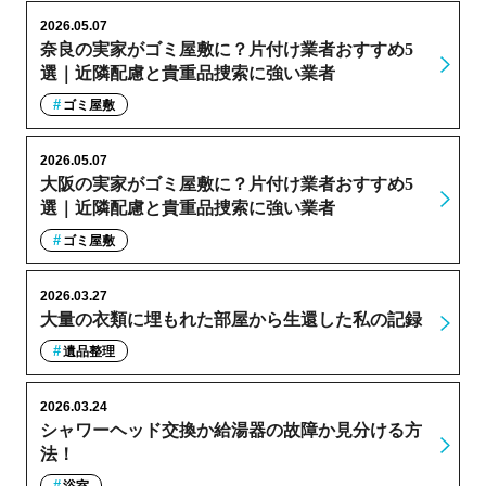
2026.05.07
奈良の実家がゴミ屋敷に？片付け業者おすすめ5
選｜近隣配慮と貴重品捜索に強い業者
ゴミ屋敷
2026.05.07
大阪の実家がゴミ屋敷に？片付け業者おすすめ5
選｜近隣配慮と貴重品捜索に強い業者
ゴミ屋敷
2026.03.27
大量の衣類に埋もれた部屋から生還した私の記録
遺品整理
2026.03.24
シャワーヘッド交換か給湯器の故障か見分ける方
法！