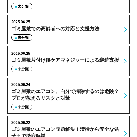
未分類
2025.06.25
ゴミ屋敷での高齢者への対応と支援方法
未分類
2025.06.25
ゴミ屋敷片付け後ケアマネジャーによる継続支援
未分類
2025.06.24
ゴミ屋敷のエアコン、自分で掃除するのは危険？
プロが教えるリスクと対策
未分類
2025.06.22
ゴミ屋敷のエアコン問題解決！清掃から安全な処
分まで徹底解説