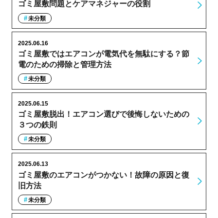
ゴミ屋敷問題とケアマネジャーの役割
未分類
2025.06.16
ゴミ屋敷ではエアコンが電気代を無駄にする？節
電のための掃除と管理方法
未分類
2025.06.15
ゴミ屋敷脱出！エアコン選びで後悔しないための
３つの鉄則
未分類
2025.06.13
ゴミ屋敷のエアコンがつかない！故障の原因と復
旧方法
未分類