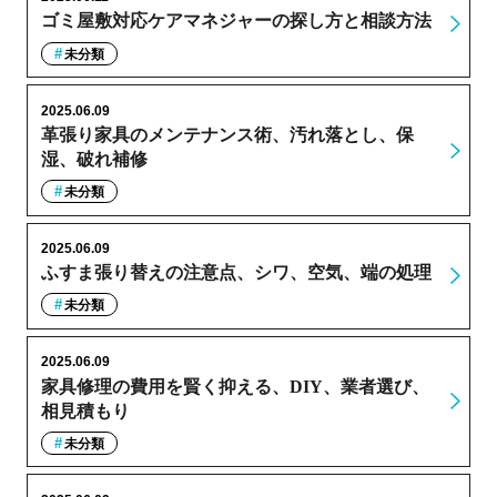
ゴミ屋敷対応ケアマネジャーの探し方と相談方法
未分類
2025.06.09
革張り家具のメンテナンス術、汚れ落とし、保
湿、破れ補修
未分類
2025.06.09
ふすま張り替えの注意点、シワ、空気、端の処理
未分類
2025.06.09
家具修理の費用を賢く抑える、DIY、業者選び、
相見積もり
未分類