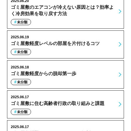
2025.06.20
ゴミ屋敷のエアコンが冷えない原因とは？効率よ
く冷房効果を取り戻す方法
未分類
2025.06.19
ゴミ屋敷軽度レベルの部屋を片付けるコツ
未分類
2025.06.18
ゴミ屋敷軽度からの脱却第一歩
未分類
2025.06.17
ゴミ屋敷に住む高齢者行政の取り組みと課題
未分類
2025.06.17