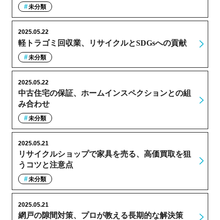
未分類
2025.05.22
軽トラゴミ回収業、リサイクルとSDGsへの貢献
未分類
2025.05.22
中古住宅の保証、ホームインスペクションとの組
み合わせ
未分類
2025.05.21
リサイクルショップで家具を売る、高価買取を狙
うコツと注意点
未分類
2025.05.21
網戸の隙間対策、プロが教える長期的な解決策