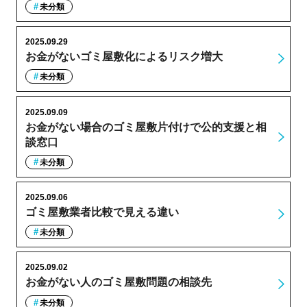
未分類
2025.09.29
お金がないゴミ屋敷化によるリスク増大
未分類
2025.09.09
お金がない場合のゴミ屋敷片付けで公的支援と相
談窓口
未分類
2025.09.06
ゴミ屋敷業者比較で見える違い
未分類
2025.09.02
お金がない人のゴミ屋敷問題の相談先
未分類