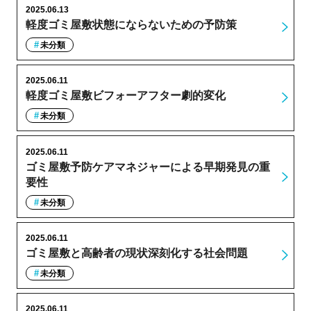
2025.06.13
軽度ゴミ屋敷状態にならないための予防策
未分類
2025.06.11
軽度ゴミ屋敷ビフォーアフター劇的変化
未分類
2025.06.11
ゴミ屋敷予防ケアマネジャーによる早期発見の重
要性
未分類
2025.06.11
ゴミ屋敷と高齢者の現状深刻化する社会問題
未分類
2025.06.11