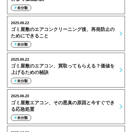
未分類
2025.06.22
ゴミ屋敷のエアコンクリーニング後、再発防止の
ためにできること
未分類
2025.06.22
ゴミ屋敷のエアコン、買取ってもらえる？価値を
上げるための秘訣
未分類
2025.06.20
ゴミ屋敷エアコン、その悪臭の原因と今すぐでき
る応急処置
未分類