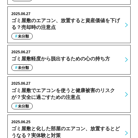
2025.06.27
ゴミ屋敷のエアコン、放置すると資産価値を下げ
る？売却時の注意点
未分類
2025.06.27
ゴミ屋敷軽度から脱出するための心の持ち方
未分類
2025.06.27
ゴミ屋敷でエアコンを使うと健康被害のリスク
が？安全に過ごすための注意点
未分類
2025.06.25
ゴミ屋敷と化した部屋のエアコン、放置するとど
うなる？実体験と対策