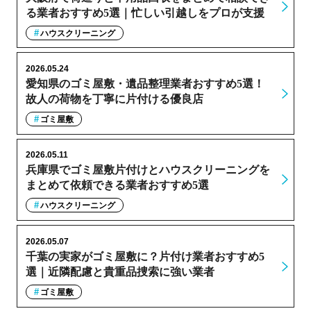
る業者おすすめ5選｜忙しい引越しをプロが支援
ハウスクリーニング
2026.05.24
愛知県のゴミ屋敷・遺品整理業者おすすめ5選！
故人の荷物を丁寧に片付ける優良店
ゴミ屋敷
2026.05.11
兵庫県でゴミ屋敷片付けとハウスクリーニングを
まとめて依頼できる業者おすすめ5選
ハウスクリーニング
2026.05.07
千葉の実家がゴミ屋敷に？片付け業者おすすめ5
選｜近隣配慮と貴重品捜索に強い業者
ゴミ屋敷