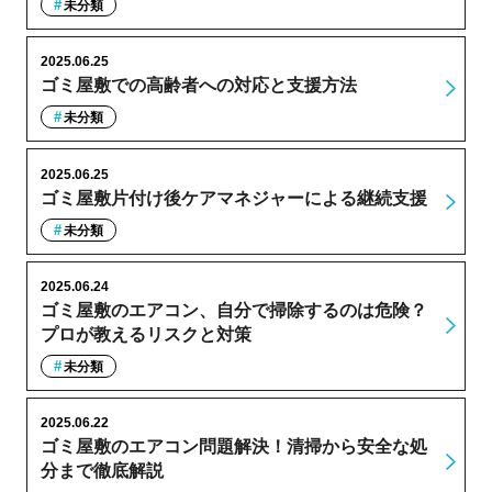
未分類
2025.06.25
ゴミ屋敷での高齢者への対応と支援方法
未分類
2025.06.25
ゴミ屋敷片付け後ケアマネジャーによる継続支援
未分類
2025.06.24
ゴミ屋敷のエアコン、自分で掃除するのは危険？
プロが教えるリスクと対策
未分類
2025.06.22
ゴミ屋敷のエアコン問題解決！清掃から安全な処
分まで徹底解説