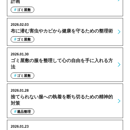
計画
ゴミ屋敷
2026.02.03
布に潜む害虫やカビから健康を守るための整理術
ゴミ屋敷
2026.01.30
ゴミ屋敷の服を整理して心の自由を手に入れる方
法
ゴミ屋敷
2026.01.28
捨てられない服への執着を断ち切るための精神的
対策
遺品整理
2026.01.23