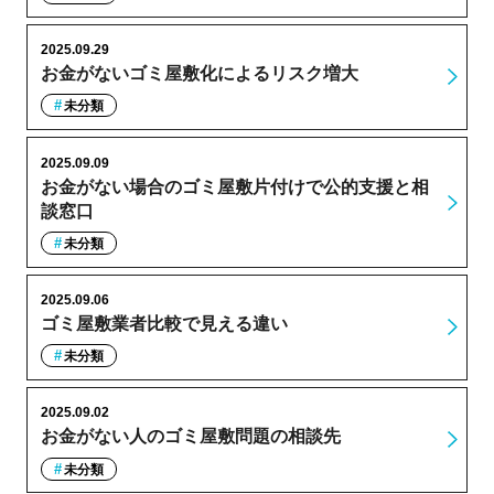
2025.09.29
お金がないゴミ屋敷化によるリスク増大
未分類
2025.09.09
お金がない場合のゴミ屋敷片付けで公的支援と相
談窓口
未分類
2025.09.06
ゴミ屋敷業者比較で見える違い
未分類
2025.09.02
お金がない人のゴミ屋敷問題の相談先
未分類