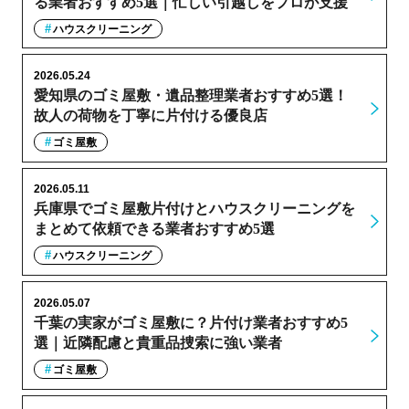
る業者おすすめ5選｜忙しい引越しをプロが支援
ハウスクリーニング
2026.05.24
愛知県のゴミ屋敷・遺品整理業者おすすめ5選！
故人の荷物を丁寧に片付ける優良店
ゴミ屋敷
2026.05.11
兵庫県でゴミ屋敷片付けとハウスクリーニングを
まとめて依頼できる業者おすすめ5選
ハウスクリーニング
2026.05.07
千葉の実家がゴミ屋敷に？片付け業者おすすめ5
選｜近隣配慮と貴重品捜索に強い業者
ゴミ屋敷