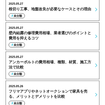
2025.05.27
根切り工事、地盤改良が必要なケースとその理由
未分類
2025.05.27
壁内結露の修理費用相場、業者選びのポイントと
費用を抑えるコツ
未分類
2025.05.27
アンカーボルトの費用相場、種類、材質、施工方
法で比較
未分類
2025.05.26
フリマアプリやネットオークションで家具を売
る、メリットとデメリットを比較
未分類