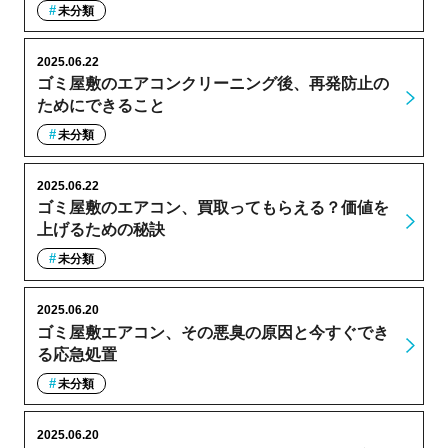
未分類
2025.06.22
ゴミ屋敷のエアコンクリーニング後、再発防止の
ためにできること
未分類
2025.06.22
ゴミ屋敷のエアコン、買取ってもらえる？価値を
上げるための秘訣
未分類
2025.06.20
ゴミ屋敷エアコン、その悪臭の原因と今すぐでき
る応急処置
未分類
2025.06.20