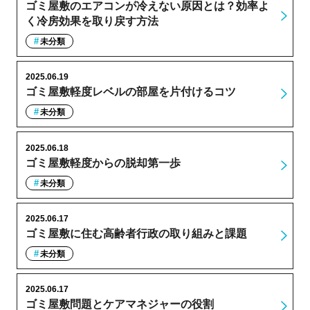
ゴミ屋敷のエアコンが冷えない原因とは？効率よ
く冷房効果を取り戻す方法
未分類
2025.06.19
ゴミ屋敷軽度レベルの部屋を片付けるコツ
未分類
2025.06.18
ゴミ屋敷軽度からの脱却第一歩
未分類
2025.06.17
ゴミ屋敷に住む高齢者行政の取り組みと課題
未分類
2025.06.17
ゴミ屋敷問題とケアマネジャーの役割