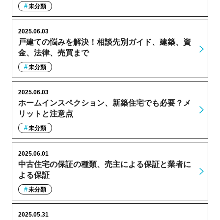
未分類
2025.06.03
戸建ての悩みを解決！相談先別ガイド、建築、資
金、法律、売買まで
未分類
2025.06.03
ホームインスペクション、新築住宅でも必要？メ
リットと注意点
未分類
2025.06.01
中古住宅の保証の種類、売主による保証と業者に
よる保証
未分類
2025.05.31