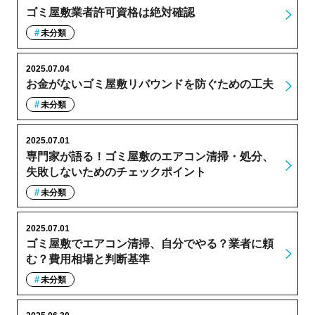
ゴミ屋敷業者許可資格は絶対確認
未分類
2025.07.04
お金がないゴミ屋敷リバウンドを防ぐための工夫
未分類
2025.07.01
専門家が語る！ゴミ屋敷のエアコン清掃・処分、
失敗しないためのチェックポイント
未分類
2025.07.01
ゴミ屋敷でエアコン清掃、自分でやる？業者に頼
む？費用相場と判断基準
未分類