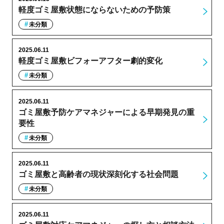
軽度ゴミ屋敷状態にならないための予防策
未分類
2025.06.11
軽度ゴミ屋敷ビフォーアフター劇的変化
未分類
2025.06.11
ゴミ屋敷予防ケアマネジャーによる早期発見の重
要性
未分類
2025.06.11
ゴミ屋敷と高齢者の現状深刻化する社会問題
未分類
2025.06.11