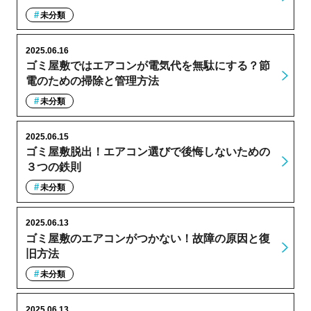
未分類
2025.06.16
ゴミ屋敷ではエアコンが電気代を無駄にする？節
電のための掃除と管理方法
未分類
2025.06.15
ゴミ屋敷脱出！エアコン選びで後悔しないための
３つの鉄則
未分類
2025.06.13
ゴミ屋敷のエアコンがつかない！故障の原因と復
旧方法
未分類
2025.06.13