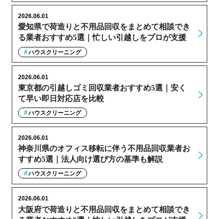
2026.06.01
愛知県で荷造りと不用品回収をまとめて相談でき
る業者おすすめ5選｜忙しい引越しをプロが支援
ハウスクリーニング
2026.06.01
東京都の引越しゴミ回収業者おすすめ5選｜安く
て早い即日対応店を比較
ハウスクリーニング
2026.06.01
神奈川県のオフィス移転に伴う不用品回収業者お
すすめ5選｜法人向け選び方の基準も解説
ハウスクリーニング
2026.06.01
大阪府で荷造りと不用品回収をまとめて相談でき