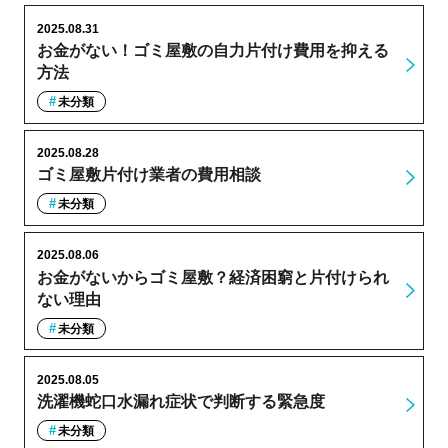
2025.08.31
お金がない！ゴミ屋敷の自力片付け費用を抑える
方法
未分類
2025.08.28
ゴミ屋敷片付け業者の費用相談
未分類
2025.08.06
お金がないからゴミ屋敷？経済困窮と片付けられ
ない理由
未分類
2025.08.05
洗濯機蛇口水漏れ症状で判断する緊急度
未分類