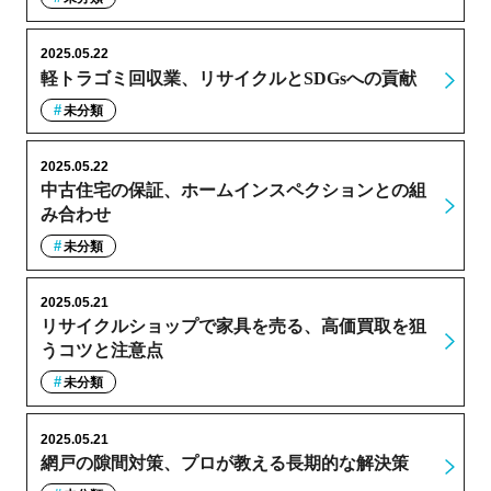
2025.05.22
軽トラゴミ回収業、リサイクルとSDGsへの貢献
未分類
2025.05.22
中古住宅の保証、ホームインスペクションとの組
み合わせ
未分類
2025.05.21
リサイクルショップで家具を売る、高価買取を狙
うコツと注意点
未分類
2025.05.21
網戸の隙間対策、プロが教える長期的な解決策