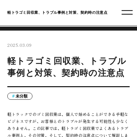
軽トラゴミ回収業、トラブル事例と対策、契約時の注意点
2025.03.09
軽トラゴミ回収業、トラブル
事例と対策、契約時の注意点
未分類
軽トラックでのゴミ回収業は、個人で始めることができる手軽な
ビジネスですが、お客様とのトラブルが発生する可能性も少なく
ありません。この記事では、軽トラゴミ回収業でよくあるトラブ
ル事例と、その対策、そして、契約時の注意点について解説しま