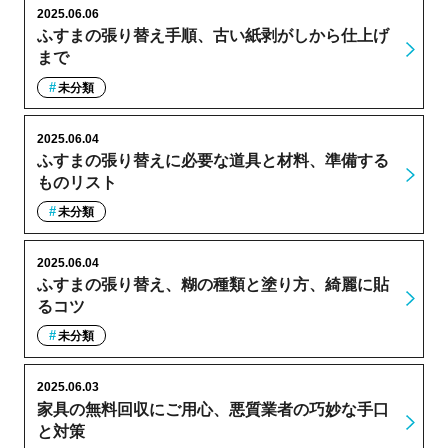
2025.06.06
ふすまの張り替え手順、古い紙剥がしから仕上げ
まで
未分類
2025.06.04
ふすまの張り替えに必要な道具と材料、準備する
ものリスト
未分類
2025.06.04
ふすまの張り替え、糊の種類と塗り方、綺麗に貼
るコツ
未分類
2025.06.03
家具の無料回収にご用心、悪質業者の巧妙な手口
と対策