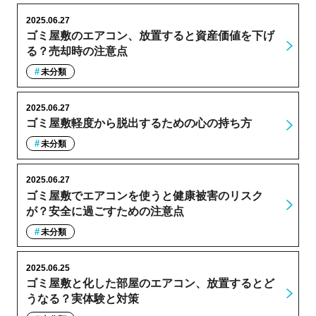
2025.06.27
ゴミ屋敷のエアコン、放置すると資産価値を下げ
る？売却時の注意点
未分類
2025.06.27
ゴミ屋敷軽度から脱出するための心の持ち方
未分類
2025.06.27
ゴミ屋敷でエアコンを使うと健康被害のリスク
が？安全に過ごすための注意点
未分類
2025.06.25
ゴミ屋敷と化した部屋のエアコン、放置するとど
うなる？実体験と対策