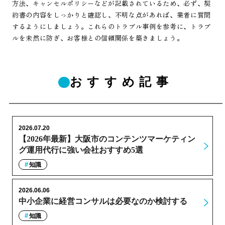
方法、キャンセルポリシーなどが記載されているため、必ず、契
約書の内容をしっかりと確認し、不明な点があれば、業者に質問
するようにしましょう。これらのトラブル事例を参考に、トラブ
ルを未然に防ぎ、お客様との信頼関係を築きましょう。
おすすめ記事
2026.07.20
【2026年最新】大阪市のコンテンツマーケティン
グ運用代行に強い会社おすすめ5選
知識
2026.06.06
中小企業に経営コンサルは必要なのか検討する
知識