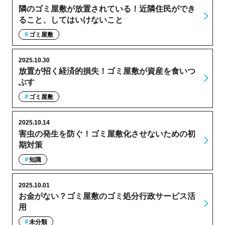
隣のゴミ屋敷が放置されている！近隣住民ができ
ること、してはいけないこと
ゴミ屋敷
2025.10.30
放置が招く経済的損失！ゴミ屋敷が資産を食いつ
ぶす
ゴミ屋敷
2025.10.14
害虫の発生を防ぐ！ゴミ屋敷化させないための初
期対策
知識
2025.10.01
お金がない？ゴミ屋敷のゴミ処分行政サービス活
用
未分類