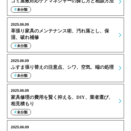
ゴミ屋敷対応ケアマネジャーの探し方と相談方法
未分類
2025.06.09
革張り家具のメンテナンス術、汚れ落とし、保
湿、破れ補修
未分類
2025.06.09
ふすま張り替えの注意点、シワ、空気、端の処理
未分類
2025.06.09
家具修理の費用を賢く抑える、DIY、業者選び、
相見積もり
未分類
2025.06.09