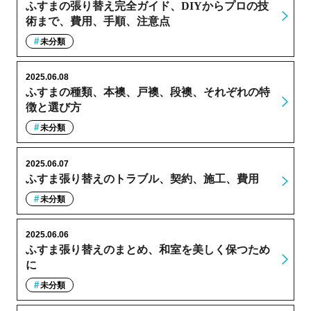
ふすまの張り替え完全ガイド、DIYからプロの技
術まで、費用、手順、注意点
未分類
2025.06.08
ふすまの種類、本襖、戸襖、段襖、それぞれの特
徴と選び方
未分類
2025.06.07
ふすま張り替えのトラブル、契約、施工、費用
未分類
2025.06.06
ふすま張り替えのまとめ、和室を美しく保つため
に
未分類