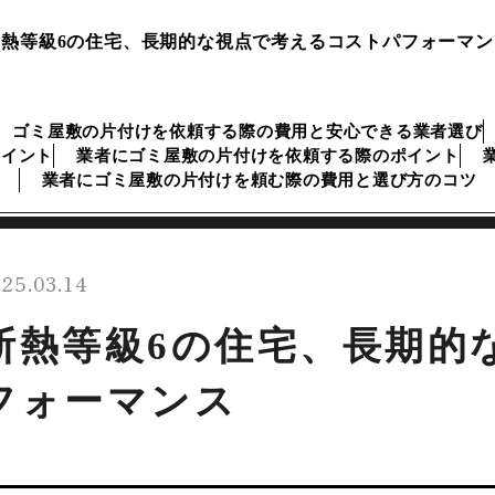
断熱等級6の住宅、長期的な視点で考えるコストパフォーマン
ゴミ屋敷の片付けを依頼する際の費用と安心できる業者選び
ポイント
業者にゴミ屋敷の片付けを依頼する際のポイント
業者にゴミ屋敷の片付けを頼む際の費用と選び方のコツ
25.03.14
断熱等級6の住宅、長期的
フォーマンス