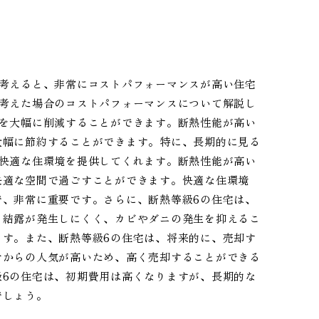
で考えると、非常にコストパフォーマンスが高い住宅
で考えた場合のコストパフォーマンスについて解説し
費を大幅に削減することができます。断熱性能が高い
大幅に節約することができます。特に、長期的に見る
、快適な住環境を提供してくれます。断熱性能が高い
快適な空間で過ごすことができます。快適な住環境
で、非常に重要です。さらに、断熱等級6の住宅は、
、結露が発生しにくく、カビやダニの発生を抑えるこ
ます。また、断熱等級6の住宅は、将来的に、売却す
者からの人気が高いため、高く売却することができる
級6の住宅は、初期費用は高くなりますが、長期的な
でしょう。