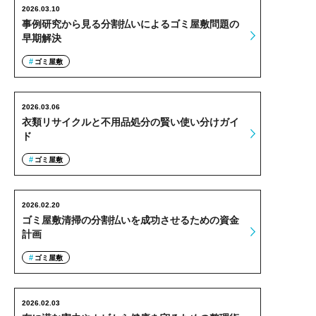
2026.03.10
事例研究から見る分割払いによるゴミ屋敷問題の
早期解決
ゴミ屋敷
2026.03.06
衣類リサイクルと不用品処分の賢い使い分けガイ
ド
ゴミ屋敷
2026.02.20
ゴミ屋敷清掃の分割払いを成功させるための資金
計画
ゴミ屋敷
2026.02.03