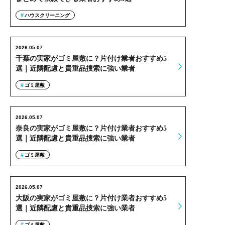
ハウスクリーニング
2026.05.07
千葉の実家がゴミ屋敷に？片付け業者おすすめ5
選｜近隣配慮と貴重品捜索に強い業者
ゴミ屋敷
2026.05.07
奈良の実家がゴミ屋敷に？片付け業者おすすめ5
選｜近隣配慮と貴重品捜索に強い業者
ゴミ屋敷
2026.05.07
大阪の実家がゴミ屋敷に？片付け業者おすすめ5
選｜近隣配慮と貴重品捜索に強い業者
ゴミ屋敷