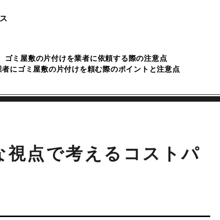
ス
ゴミ屋敷の片付けを業者に依頼する際の注意点
業者にゴミ屋敷の片付けを頼む際のポイントと注意点
な視点で考えるコストパ