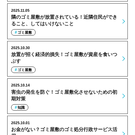
2025.11.05
隣のゴミ屋敷が放置されている！近隣住民ができ
ること、してはいけないこと
ゴミ屋敷
2025.10.30
放置が招く経済的損失！ゴミ屋敷が資産を食いつ
ぶす
ゴミ屋敷
2025.10.14
害虫の発生を防ぐ！ゴミ屋敷化させないための初
期対策
知識
2025.10.01
お金がない？ゴミ屋敷のゴミ処分行政サービス活