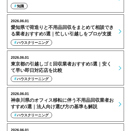
知識
2026.06.01
愛知県で荷造りと不用品回収をまとめて相談でき
る業者おすすめ5選｜忙しい引越しをプロが支援
ハウスクリーニング
2026.06.01
東京都の引越しゴミ回収業者おすすめ5選｜安く
て早い即日対応店を比較
ハウスクリーニング
2026.06.01
神奈川県のオフィス移転に伴う不用品回収業者お
すすめ5選｜法人向け選び方の基準も解説
ハウスクリーニング
2026.06.01