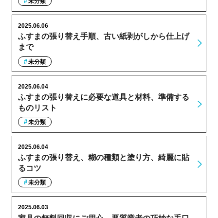
未分類
2025.06.06
ふすまの張り替え手順、古い紙剥がしから仕上げ
まで
未分類
2025.06.04
ふすまの張り替えに必要な道具と材料、準備する
ものリスト
未分類
2025.06.04
ふすまの張り替え、糊の種類と塗り方、綺麗に貼
るコツ
未分類
2025.06.03