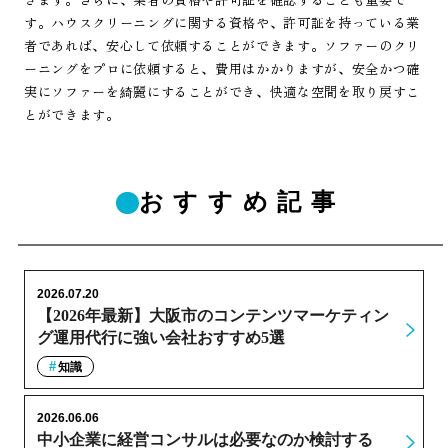
す。ハウスクリーニングに関する資格や、許可証を持っている業
者であれば、安心して依頼することができます。ソファーのクリ
ーニングをプロに依頼すると、費用はかかりますが、安全かつ確
実にソファーを綺麗にすることができ、快適な空間を取り戻すこ
とができます。
おすすめ記事
2026.07.20
【2026年最新】大阪市のコンテンツマーケティン
グ運用代行に強い会社おすすめ5選
知識
2026.06.06
中小企業に経営コンサルは必要なのか検討する