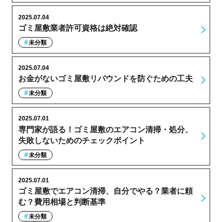
2025.07.04
ゴミ屋敷業者許可資格は絶対確認
未分類
2025.07.04
お金がないゴミ屋敷リバウンドを防ぐための工夫
未分類
2025.07.01
専門家が語る！ゴミ屋敷のエアコン清掃・処分、
失敗しないためのチェックポイント
未分類
2025.07.01
ゴミ屋敷でエアコン清掃、自分でやる？業者に頼
む？費用相場と判断基準
未分類