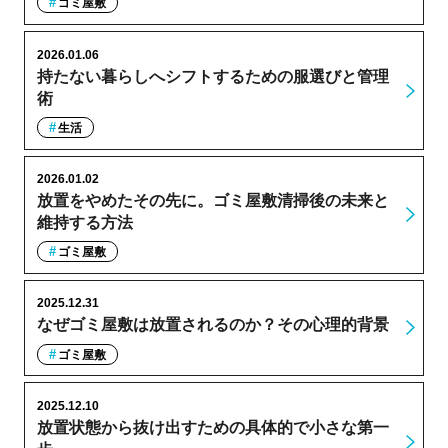
ゴミ屋敷
2026.01.06
持たない暮らしへシフトするための服選びと管理
術
生活
2026.01.02
放置をやめたその先に。ゴミ屋敷清掃後の未来と
維持する方法
ゴミ屋敷
2025.12.31
なぜゴミ屋敷は放置されるのか？その心理的背景
ゴミ屋敷
2025.12.10
放置状態から抜け出すための具体的で小さな第一