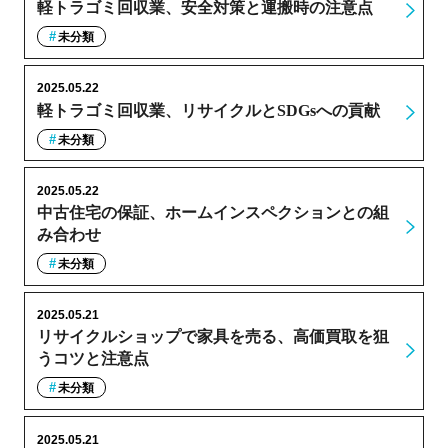
軽トラゴミ回収業、安全対策と運搬時の注意点
未分類
2025.05.22
軽トラゴミ回収業、リサイクルとSDGsへの貢献
未分類
2025.05.22
中古住宅の保証、ホームインスペクションとの組
み合わせ
未分類
2025.05.21
リサイクルショップで家具を売る、高価買取を狙
うコツと注意点
未分類
2025.05.21