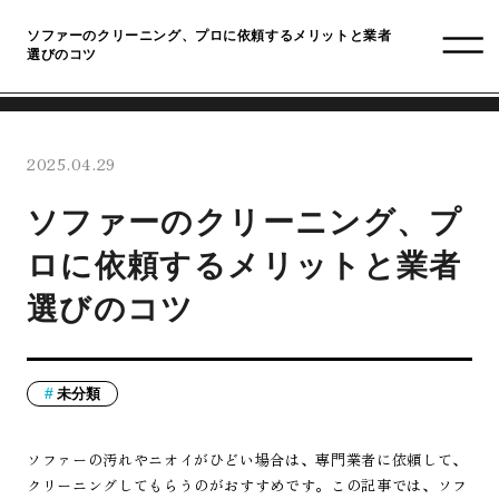
ソファーのクリーニング、プロに依頼するメリットと業者
選びのコツ
2025.04.29
ソファーのクリーニング、プ
ロに依頼するメリットと業者
選びのコツ
未分類
ソファーの汚れやニオイがひどい場合は、専門業者に依頼して、
クリーニングしてもらうのがおすすめです。この記事では、ソフ