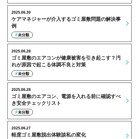
2025.06.30
ケアマネジャーが介入するゴミ屋敷問題の解決事
例
未分類
2025.06.28
ゴミ屋敷のエアコンが健康被害を引き起こす？汚
れが原因で起こる体調不良と対策
未分類
2025.06.28
ゴミ屋敷のエアコン、電源を入れる前に確認すべ
き安全チェックリスト
未分類
2025.06.27
軽度ゴミ屋敷脱出体験談私の変化