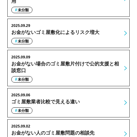
用
未分類
2025.09.29
お金がないゴミ屋敷化によるリスク増大
未分類
2025.09.09
お金がない場合のゴミ屋敷片付けで公的支援と相
談窓口
未分類
2025.09.06
ゴミ屋敷業者比較で見える違い
未分類
2025.09.02
お金がない人のゴミ屋敷問題の相談先