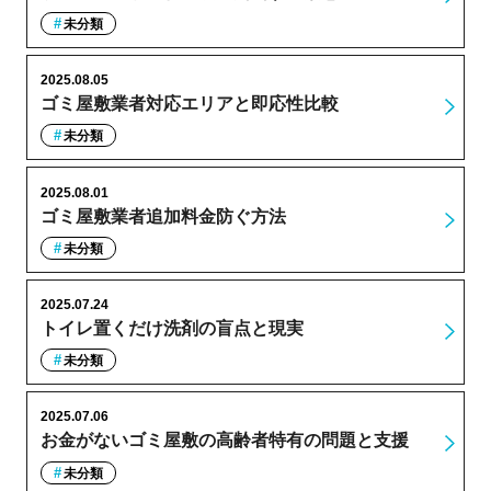
未分類
2025.08.05
ゴミ屋敷業者対応エリアと即応性比較
未分類
2025.08.01
ゴミ屋敷業者追加料金防ぐ方法
未分類
2025.07.24
トイレ置くだけ洗剤の盲点と現実
未分類
2025.07.06
お金がないゴミ屋敷の高齢者特有の問題と支援
未分類