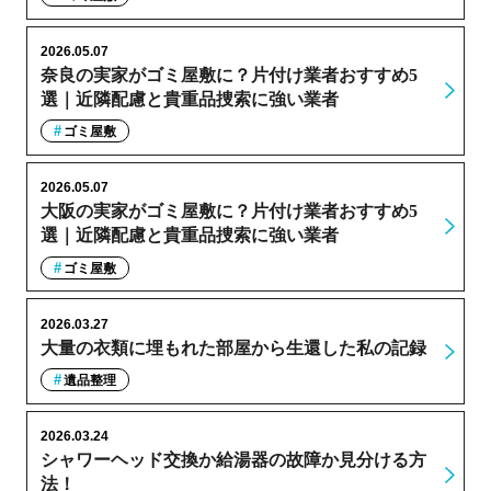
2026.05.07
奈良の実家がゴミ屋敷に？片付け業者おすすめ5
選｜近隣配慮と貴重品捜索に強い業者
ゴミ屋敷
2026.05.07
大阪の実家がゴミ屋敷に？片付け業者おすすめ5
選｜近隣配慮と貴重品捜索に強い業者
ゴミ屋敷
2026.03.27
大量の衣類に埋もれた部屋から生還した私の記録
遺品整理
2026.03.24
シャワーヘッド交換か給湯器の故障か見分ける方
法！