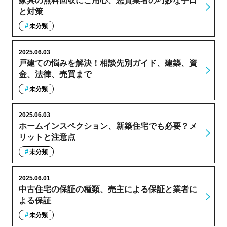
家具の無料回収にご用心、悪質業者の巧妙な手口
と対策
未分類
2025.06.03
戸建ての悩みを解決！相談先別ガイド、建築、資
金、法律、売買まで
未分類
2025.06.03
ホームインスペクション、新築住宅でも必要？メ
リットと注意点
未分類
2025.06.01
中古住宅の保証の種類、売主による保証と業者に
よる保証
未分類