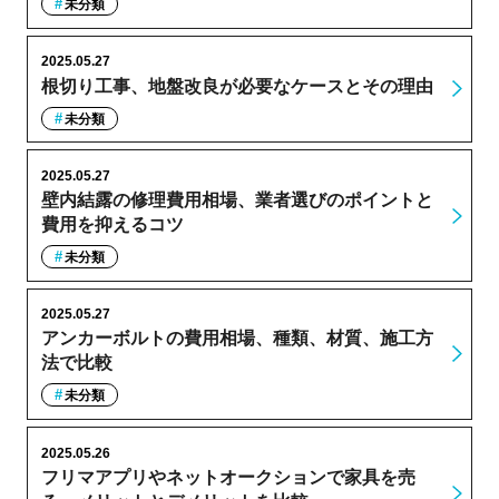
未分類
2025.05.27
根切り工事、地盤改良が必要なケースとその理由
未分類
2025.05.27
壁内結露の修理費用相場、業者選びのポイントと
費用を抑えるコツ
未分類
2025.05.27
アンカーボルトの費用相場、種類、材質、施工方
法で比較
未分類
2025.05.26
フリマアプリやネットオークションで家具を売