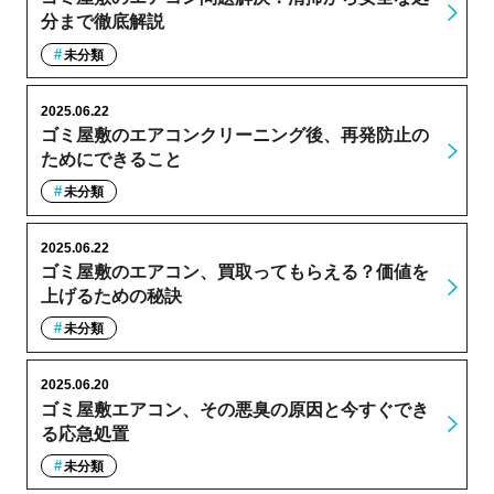
分まで徹底解説
未分類
2025.06.22
ゴミ屋敷のエアコンクリーニング後、再発防止の
ためにできること
未分類
2025.06.22
ゴミ屋敷のエアコン、買取ってもらえる？価値を
上げるための秘訣
未分類
2025.06.20
ゴミ屋敷エアコン、その悪臭の原因と今すぐでき
る応急処置
未分類