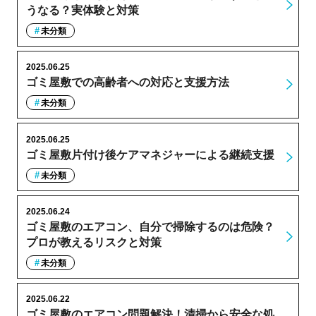
うなる？実体験と対策
未分類
2025.06.25
ゴミ屋敷での高齢者への対応と支援方法
未分類
2025.06.25
ゴミ屋敷片付け後ケアマネジャーによる継続支援
未分類
2025.06.24
ゴミ屋敷のエアコン、自分で掃除するのは危険？
プロが教えるリスクと対策
未分類
2025.06.22
ゴミ屋敷のエアコン問題解決！清掃から安全な処