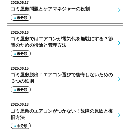
2025.06.17
ゴミ屋敷問題とケアマネジャーの役割
未分類
2025.06.16
ゴミ屋敷ではエアコンが電気代を無駄にする？節
電のための掃除と管理方法
未分類
2025.06.15
ゴミ屋敷脱出！エアコン選びで後悔しないための
３つの鉄則
未分類
2025.06.13
ゴミ屋敷のエアコンがつかない！故障の原因と復
旧方法
未分類