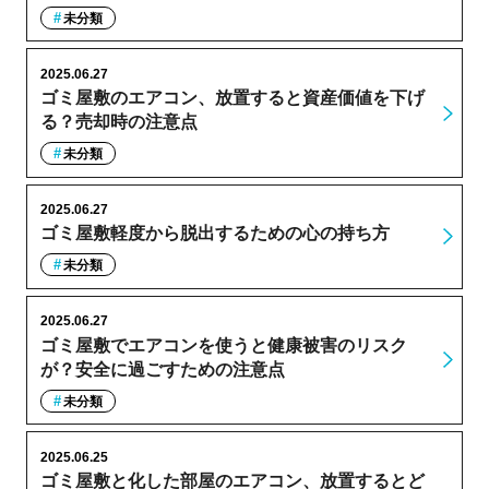
未分類
2025.06.27
ゴミ屋敷のエアコン、放置すると資産価値を下げ
る？売却時の注意点
未分類
2025.06.27
ゴミ屋敷軽度から脱出するための心の持ち方
未分類
2025.06.27
ゴミ屋敷でエアコンを使うと健康被害のリスク
が？安全に過ごすための注意点
未分類
2025.06.25
ゴミ屋敷と化した部屋のエアコン、放置するとど