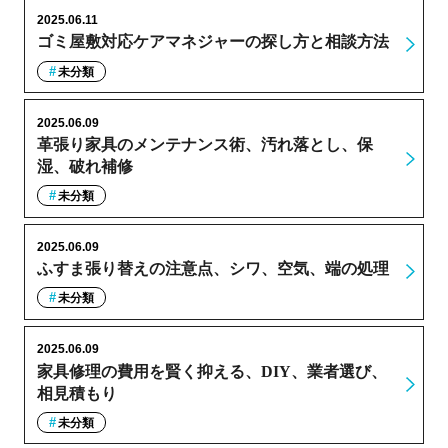
2025.06.11
ゴミ屋敷対応ケアマネジャーの探し方と相談方法
未分類
2025.06.09
革張り家具のメンテナンス術、汚れ落とし、保
湿、破れ補修
未分類
2025.06.09
ふすま張り替えの注意点、シワ、空気、端の処理
未分類
2025.06.09
家具修理の費用を賢く抑える、DIY、業者選び、
相見積もり
未分類