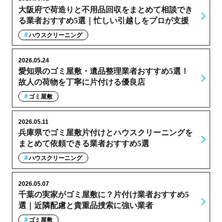
大阪府で荷造りと不用品回収をまとめて相談でき
る業者おすすめ5選｜忙しい引越しをプロが支援
ハウスクリーニング
2026.05.24
愛知県のゴミ屋敷・遺品整理業者おすすめ5選！
故人の荷物を丁寧に片付ける優良店
ゴミ屋敷
2026.05.11
兵庫県でゴミ屋敷片付けとハウスクリーニングを
まとめて依頼できる業者おすすめ5選
ハウスクリーニング
2026.05.07
千葉の実家がゴミ屋敷に？片付け業者おすすめ5
選｜近隣配慮と貴重品捜索に強い業者
ゴミ屋敷