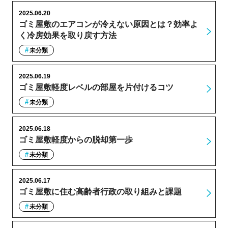
2025.06.20
ゴミ屋敷のエアコンが冷えない原因とは？効率よ
く冷房効果を取り戻す方法
未分類
2025.06.19
ゴミ屋敷軽度レベルの部屋を片付けるコツ
未分類
2025.06.18
ゴミ屋敷軽度からの脱却第一歩
未分類
2025.06.17
ゴミ屋敷に住む高齢者行政の取り組みと課題
未分類