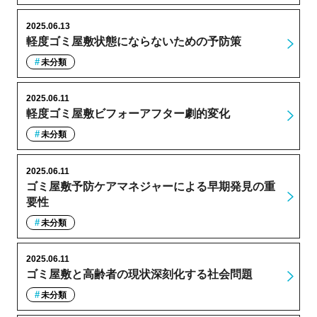
2025.06.13
軽度ゴミ屋敷状態にならないための予防策
未分類
2025.06.11
軽度ゴミ屋敷ビフォーアフター劇的変化
未分類
2025.06.11
ゴミ屋敷予防ケアマネジャーによる早期発見の重
要性
未分類
2025.06.11
ゴミ屋敷と高齢者の現状深刻化する社会問題
未分類