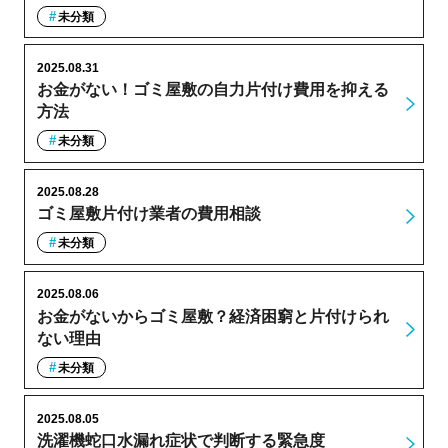
未分類
2025.08.31
お金がない！ゴミ屋敷の自力片付け費用を抑える
方法
未分類
2025.08.28
ゴミ屋敷片付け業者の費用相談
未分類
2025.08.06
お金がないからゴミ屋敷？経済困窮と片付けられ
ない理由
未分類
2025.08.05
洗濯機蛇口水漏れ症状で判断する緊急度