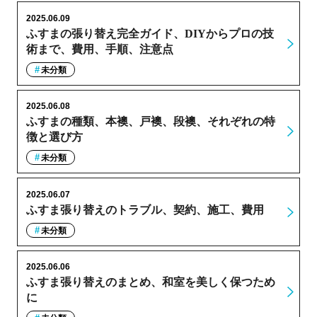
2025.06.09
ふすまの張り替え完全ガイド、DIYからプロの技
術まで、費用、手順、注意点
未分類
2025.06.08
ふすまの種類、本襖、戸襖、段襖、それぞれの特
徴と選び方
未分類
2025.06.07
ふすま張り替えのトラブル、契約、施工、費用
未分類
2025.06.06
ふすま張り替えのまとめ、和室を美しく保つため
に