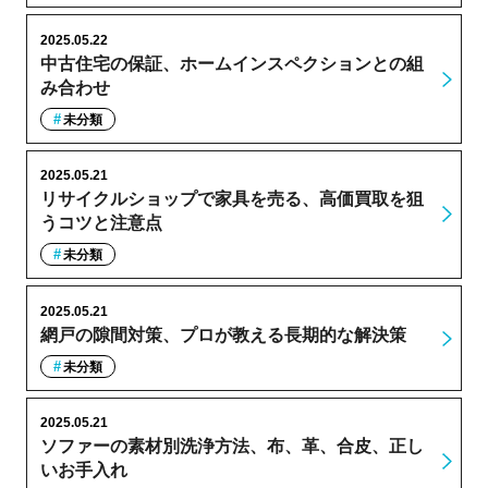
2025.05.22
中古住宅の保証、ホームインスペクションとの組
み合わせ
未分類
2025.05.21
リサイクルショップで家具を売る、高価買取を狙
うコツと注意点
未分類
2025.05.21
網戸の隙間対策、プロが教える長期的な解決策
未分類
2025.05.21
ソファーの素材別洗浄方法、布、革、合皮、正し
いお手入れ