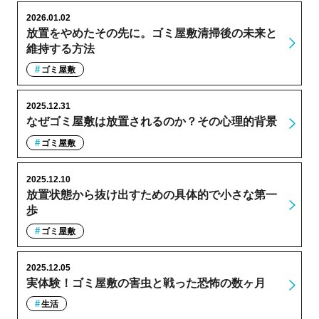
2026.01.02
放置をやめたその先に。ゴミ屋敷清掃後の未来と
維持する方法
ゴミ屋敷
2025.12.31
なぜゴミ屋敷は放置されるのか？その心理的背景
ゴミ屋敷
2025.12.10
放置状態から抜け出すための具体的で小さな第一
歩
ゴミ屋敷
2025.12.05
実体験！ゴミ屋敷の害虫と戦った恐怖の数ヶ月
生活