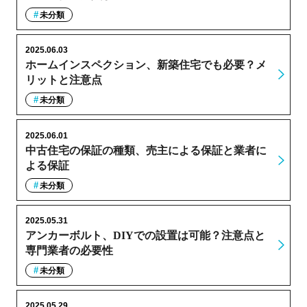
未分類
2025.06.03
ホームインスペクション、新築住宅でも必要？メ
リットと注意点
未分類
2025.06.01
中古住宅の保証の種類、売主による保証と業者に
よる保証
未分類
2025.05.31
アンカーボルト、DIYでの設置は可能？注意点と
専門業者の必要性
未分類
2025.05.29