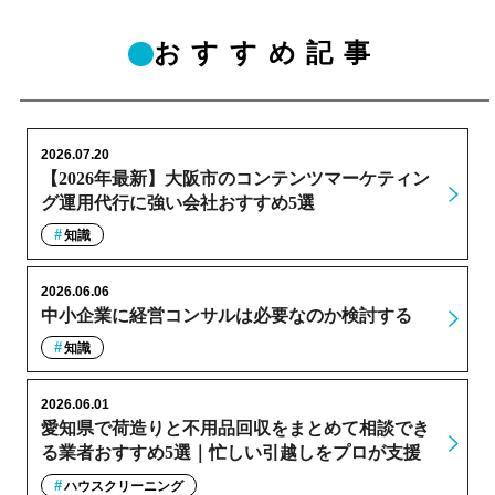
おすすめ記事
2026.07.20
【2026年最新】大阪市のコンテンツマーケティン
グ運用代行に強い会社おすすめ5選
知識
2026.06.06
中小企業に経営コンサルは必要なのか検討する
知識
2026.06.01
愛知県で荷造りと不用品回収をまとめて相談でき
る業者おすすめ5選｜忙しい引越しをプロが支援
ハウスクリーニング