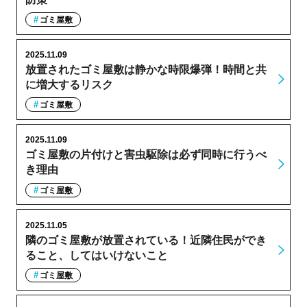
ゴミ屋敷
2025.11.09
放置されたゴミ屋敷は静かな時限爆弾！時間と共
に増大するリスク
ゴミ屋敷
2025.11.09
ゴミ屋敷の片付けと害虫駆除は必ず同時に行うべ
き理由
ゴミ屋敷
2025.11.05
隣のゴミ屋敷が放置されている！近隣住民ができ
ること、してはいけないこと
ゴミ屋敷