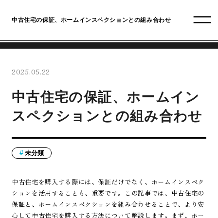
中古住宅の保証、ホームインスペクションとの組み合わせ
2025.05.22
中古住宅の保証、ホームイン
スペクションとの組み合わせ
未分類
中古住宅を購入する際には、保証だけでなく、ホームインスペク
ションを活用することも、重要です。この記事では、中古住宅の
保証と、ホームインスペクションを組み合わせることで、より安
心して中古住宅を購入する方法について解説します。まず、ホー