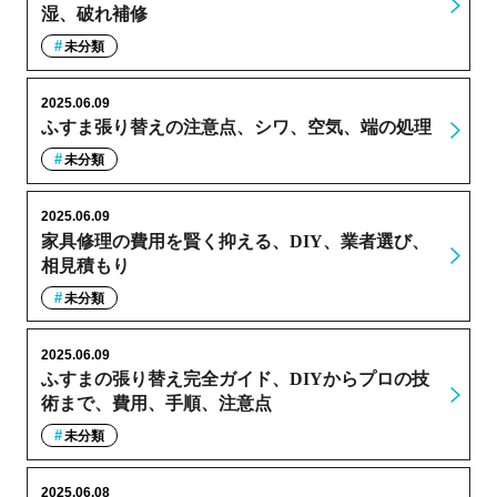
湿、破れ補修
未分類
2025.06.09
ふすま張り替えの注意点、シワ、空気、端の処理
未分類
2025.06.09
家具修理の費用を賢く抑える、DIY、業者選び、
相見積もり
未分類
2025.06.09
ふすまの張り替え完全ガイド、DIYからプロの技
術まで、費用、手順、注意点
未分類
2025.06.08