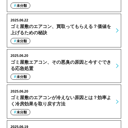
未分類
2025.06.22
ゴミ屋敷のエアコン、買取ってもらえる？価値を
上げるための秘訣
未分類
2025.06.20
ゴミ屋敷エアコン、その悪臭の原因と今すぐでき
る応急処置
未分類
2025.06.20
ゴミ屋敷のエアコンが冷えない原因とは？効率よ
く冷房効果を取り戻す方法
未分類
2025.06.19