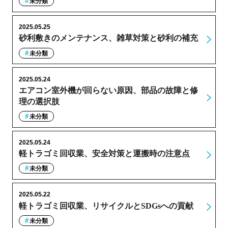
未分類
2025.05.25
砂利敷きのメンテナンス、雑草対策と砂利の補充
未分類
2025.05.24
エアコン室外機が回らない原因、部品の故障と修
理の選択肢
未分類
2025.05.24
軽トラゴミ回収業、安全対策と運搬時の注意点
未分類
2025.05.22
軽トラゴミ回収業、リサイクルとSDGsへの貢献
未分類