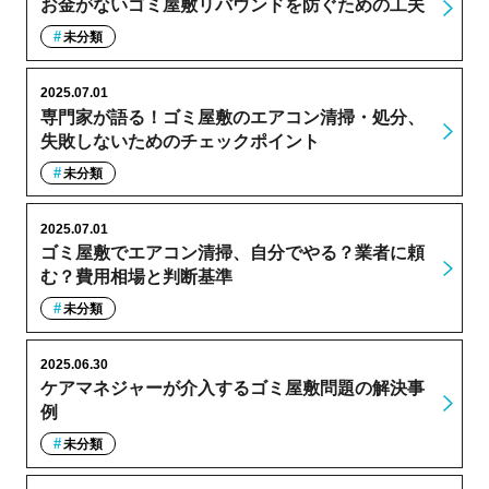
お金がないゴミ屋敷リバウンドを防ぐための工夫
未分類
2025.07.01
専門家が語る！ゴミ屋敷のエアコン清掃・処分、
失敗しないためのチェックポイント
未分類
2025.07.01
ゴミ屋敷でエアコン清掃、自分でやる？業者に頼
む？費用相場と判断基準
未分類
2025.06.30
ケアマネジャーが介入するゴミ屋敷問題の解決事
例
未分類