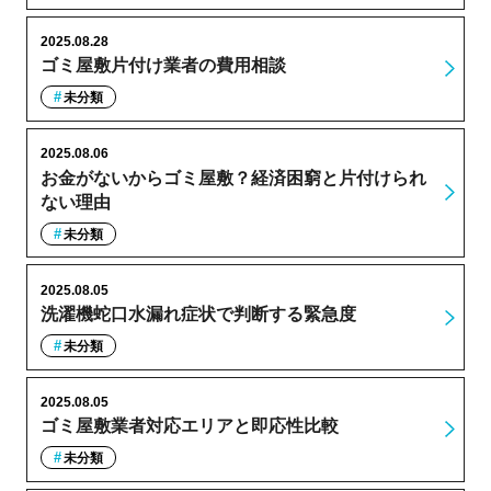
2025.08.28
ゴミ屋敷片付け業者の費用相談
未分類
2025.08.06
お金がないからゴミ屋敷？経済困窮と片付けられ
ない理由
未分類
2025.08.05
洗濯機蛇口水漏れ症状で判断する緊急度
未分類
2025.08.05
ゴミ屋敷業者対応エリアと即応性比較
未分類