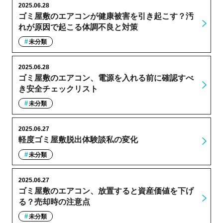
2025.06.28
ゴミ屋敷のエアコンが健康被害を引き起こす？汚
れが原因で起こる体調不良と対策
未分類
2025.06.28
ゴミ屋敷のエアコン、電源を入れる前に確認すべ
き安全チェックリスト
未分類
2025.06.27
軽度ゴミ屋敷脱出体験談私の変化
未分類
2025.06.27
ゴミ屋敷のエアコン、放置すると資産価値を下げ
る？売却時の注意点
未分類