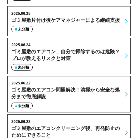
2025.06.25
ゴミ屋敷片付け後ケアマネジャーによる継続支援
未分類
2025.06.24
ゴミ屋敷のエアコン、自分で掃除するのは危険？
プロが教えるリスクと対策
未分類
2025.06.22
ゴミ屋敷のエアコン問題解決！清掃から安全な処
分まで徹底解説
未分類
2025.06.22
ゴミ屋敷のエアコンクリーニング後、再発防止の
ためにできること