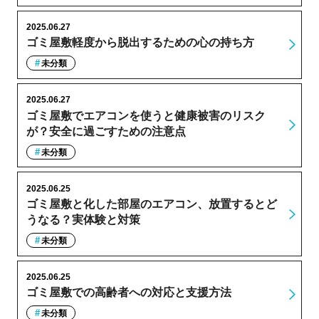
2025.06.27
ゴミ屋敷軽度から脱出するための心の持ち方
未分類
2025.06.27
ゴミ屋敷でエアコンを使うと健康被害のリスク
が？安全に過ごすための注意点
未分類
2025.06.25
ゴミ屋敷と化した部屋のエアコン、放置するとど
うなる？実体験と対策
未分類
2025.06.25
ゴミ屋敷での高齢者への対応と支援方法
未分類