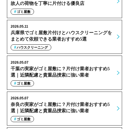
故人の荷物を丁寧に片付ける優良店
ゴミ屋敷
2026.05.11
兵庫県でゴミ屋敷片付けとハウスクリーニングを
まとめて依頼できる業者おすすめ5選
ハウスクリーニング
2026.05.07
千葉の実家がゴミ屋敷に？片付け業者おすすめ5
選｜近隣配慮と貴重品捜索に強い業者
ゴミ屋敷
2026.05.07
奈良の実家がゴミ屋敷に？片付け業者おすすめ5
選｜近隣配慮と貴重品捜索に強い業者
ゴミ屋敷