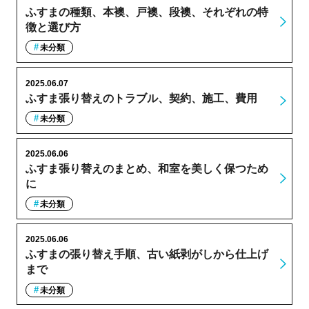
ふすまの種類、本襖、戸襖、段襖、それぞれの特
徴と選び方
未分類
2025.06.07
ふすま張り替えのトラブル、契約、施工、費用
未分類
2025.06.06
ふすま張り替えのまとめ、和室を美しく保つため
に
未分類
2025.06.06
ふすまの張り替え手順、古い紙剥がしから仕上げ
まで
未分類