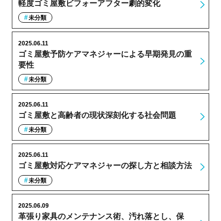
軽度ゴミ屋敷ビフォーアフター劇的変化
未分類
2025.06.11
ゴミ屋敷予防ケアマネジャーによる早期発見の重
要性
未分類
2025.06.11
ゴミ屋敷と高齢者の現状深刻化する社会問題
未分類
2025.06.11
ゴミ屋敷対応ケアマネジャーの探し方と相談方法
未分類
2025.06.09
革張り家具のメンテナンス術、汚れ落とし、保