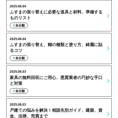
2025.06.04
ふすまの張り替えに必要な道具と材料、準備する
ものリスト
未分類
2025.06.04
ふすまの張り替え、糊の種類と塗り方、綺麗に貼
るコツ
未分類
2025.06.03
家具の無料回収にご用心、悪質業者の巧妙な手口
と対策
未分類
2025.06.03
戸建ての悩みを解決！相談先別ガイド、建築、資
金、法律、売買まで