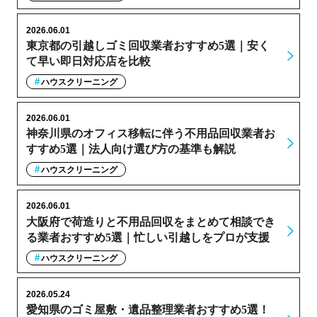
2026.06.01
東京都の引越しゴミ回収業者おすすめ5選｜安く
て早い即日対応店を比較
ハウスクリーニング
2026.06.01
神奈川県のオフィス移転に伴う不用品回収業者お
すすめ5選｜法人向け選び方の基準も解説
ハウスクリーニング
2026.06.01
大阪府で荷造りと不用品回収をまとめて相談でき
る業者おすすめ5選｜忙しい引越しをプロが支援
ハウスクリーニング
2026.05.24
愛知県のゴミ屋敷・遺品整理業者おすすめ5選！