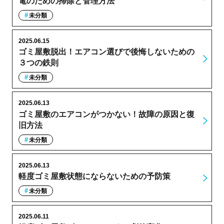
電のための掃除と管理方法
未分類
2025.06.15
ゴミ屋敷脱出！エアコン選びで後悔しないための
３つの鉄則
未分類
2025.06.13
ゴミ屋敷のエアコンがつかない！故障の原因と復
旧方法
未分類
2025.06.13
軽度ゴミ屋敷状態にならないための予防策
未分類
2025.06.11