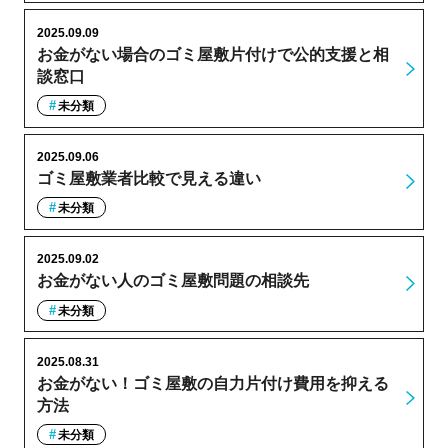
2025.09.09
お金がない場合のゴミ屋敷片付けで公的支援と相
談窓口
未分類
2025.09.06
ゴミ屋敷業者比較で見える違い
未分類
2025.09.02
お金がない人のゴミ屋敷問題の相談先
未分類
2025.08.31
お金がない！ゴミ屋敷の自力片付け費用を抑える
方法
未分類