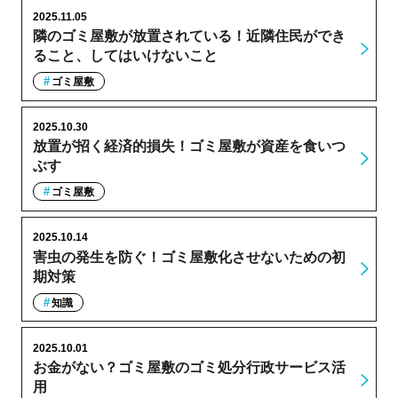
2025.11.05
隣のゴミ屋敷が放置されている！近隣住民ができ
ること、してはいけないこと
ゴミ屋敷
2025.10.30
放置が招く経済的損失！ゴミ屋敷が資産を食いつ
ぶす
ゴミ屋敷
2025.10.14
害虫の発生を防ぐ！ゴミ屋敷化させないための初
期対策
知識
2025.10.01
お金がない？ゴミ屋敷のゴミ処分行政サービス活
用