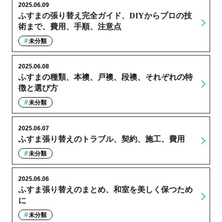
2025.06.09
ふすまの張り替え完全ガイド、DIYからプロの技
術まで、費用、手順、注意点
未分類
2025.06.08
ふすまの種類、本襖、戸襖、段襖、それぞれの特
徴と選び方
未分類
2025.06.07
ふすま張り替えのトラブル、契約、施工、費用
未分類
2025.06.06
ふすま張り替えのまとめ、和室を美しく保つため
に
未分類