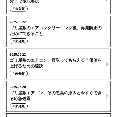
分まで徹底解説
未分類
2025.06.22
ゴミ屋敷のエアコンクリーニング後、再発防止の
ためにできること
未分類
2025.06.22
ゴミ屋敷のエアコン、買取ってもらえる？価値を
上げるための秘訣
未分類
2025.06.20
ゴミ屋敷エアコン、その悪臭の原因と今すぐでき
る応急処置
未分類