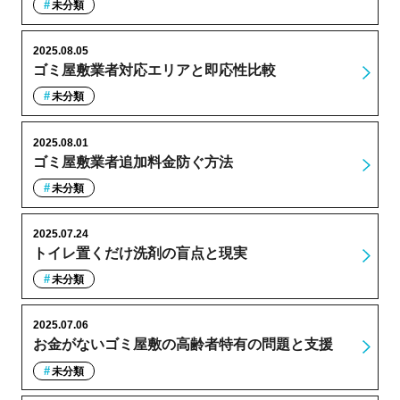
未分類
2025.08.05
ゴミ屋敷業者対応エリアと即応性比較
未分類
2025.08.01
ゴミ屋敷業者追加料金防ぐ方法
未分類
2025.07.24
トイレ置くだけ洗剤の盲点と現実
未分類
2025.07.06
お金がないゴミ屋敷の高齢者特有の問題と支援
未分類