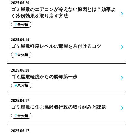
2025.06.20
ゴミ屋敷のエアコンが冷えない原因とは？効率よ
く冷房効果を取り戻す方法
未分類
2025.06.19
ゴミ屋敷軽度レベルの部屋を片付けるコツ
未分類
2025.06.18
ゴミ屋敷軽度からの脱却第一歩
未分類
2025.06.17
ゴミ屋敷に住む高齢者行政の取り組みと課題
未分類
2025.06.17