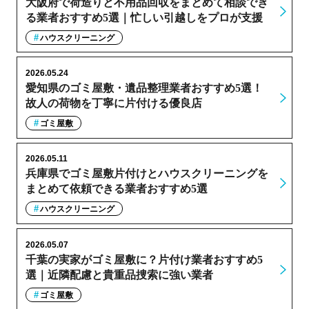
大阪府で荷造りと不用品回収をまとめて相談でき
る業者おすすめ5選｜忙しい引越しをプロが支援
ハウスクリーニング
2026.05.24
愛知県のゴミ屋敷・遺品整理業者おすすめ5選！
故人の荷物を丁寧に片付ける優良店
ゴミ屋敷
2026.05.11
兵庫県でゴミ屋敷片付けとハウスクリーニングを
まとめて依頼できる業者おすすめ5選
ハウスクリーニング
2026.05.07
千葉の実家がゴミ屋敷に？片付け業者おすすめ5
選｜近隣配慮と貴重品捜索に強い業者
ゴミ屋敷