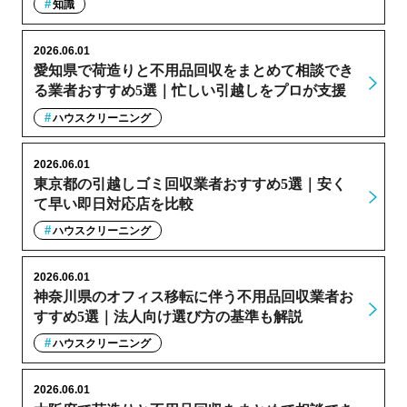
知識
2026.06.01
愛知県で荷造りと不用品回収をまとめて相談でき
る業者おすすめ5選｜忙しい引越しをプロが支援
ハウスクリーニング
2026.06.01
東京都の引越しゴミ回収業者おすすめ5選｜安く
て早い即日対応店を比較
ハウスクリーニング
2026.06.01
神奈川県のオフィス移転に伴う不用品回収業者お
すすめ5選｜法人向け選び方の基準も解説
ハウスクリーニング
2026.06.01