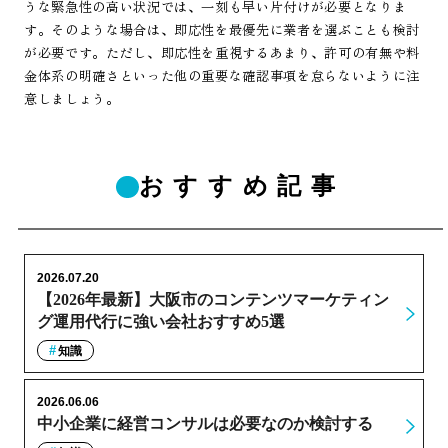
うな緊急性の高い状況では、一刻も早い片付けが必要となりま
す。そのような場合は、即応性を最優先に業者を選ぶことも検討
が必要です。ただし、即応性を重視するあまり、許可の有無や料
金体系の明確さといった他の重要な確認事項を怠らないように注
意しましょう。
おすすめ記事
2026.07.20
【2026年最新】大阪市のコンテンツマーケティン
グ運用代行に強い会社おすすめ5選
知識
2026.06.06
中小企業に経営コンサルは必要なのか検討する