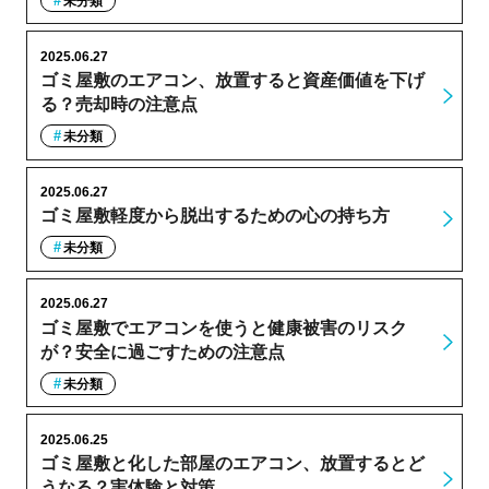
未分類
2025.06.27
ゴミ屋敷のエアコン、放置すると資産価値を下げ
る？売却時の注意点
未分類
2025.06.27
ゴミ屋敷軽度から脱出するための心の持ち方
未分類
2025.06.27
ゴミ屋敷でエアコンを使うと健康被害のリスク
が？安全に過ごすための注意点
未分類
2025.06.25
ゴミ屋敷と化した部屋のエアコン、放置するとど
うなる？実体験と対策