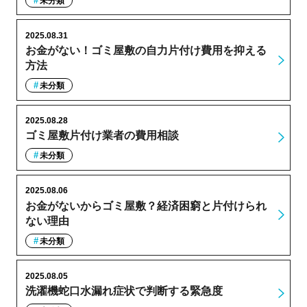
未分類
2025.08.31
お金がない！ゴミ屋敷の自力片付け費用を抑える
方法
未分類
2025.08.28
ゴミ屋敷片付け業者の費用相談
未分類
2025.08.06
お金がないからゴミ屋敷？経済困窮と片付けられ
ない理由
未分類
2025.08.05
洗濯機蛇口水漏れ症状で判断する緊急度