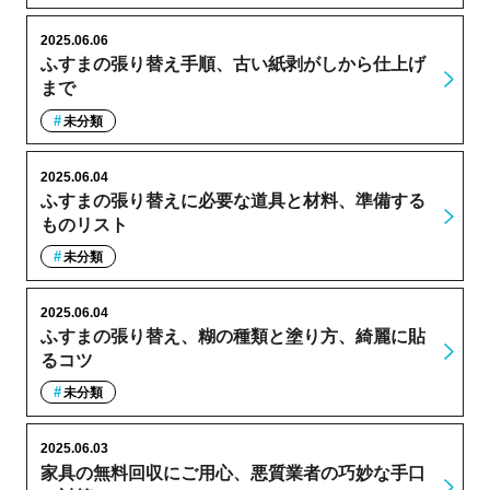
2025.06.06
ふすまの張り替え手順、古い紙剥がしから仕上げ
まで
未分類
2025.06.04
ふすまの張り替えに必要な道具と材料、準備する
ものリスト
未分類
2025.06.04
ふすまの張り替え、糊の種類と塗り方、綺麗に貼
るコツ
未分類
2025.06.03
家具の無料回収にご用心、悪質業者の巧妙な手口