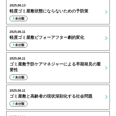
2025.06.13
軽度ゴミ屋敷状態にならないための予防策
未分類
2025.06.11
軽度ゴミ屋敷ビフォーアフター劇的変化
未分類
2025.06.11
ゴミ屋敷予防ケアマネジャーによる早期発見の重
要性
未分類
2025.06.11
ゴミ屋敷と高齢者の現状深刻化する社会問題
未分類