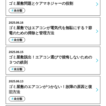
ゴミ屋敷問題とケアマネジャーの役割
未分類
2025.06.16
ゴミ屋敷ではエアコンが電気代を無駄にする？節
電のための掃除と管理方法
未分類
2025.06.15
ゴミ屋敷脱出！エアコン選びで後悔しないための
３つの鉄則
未分類
2025.06.13
ゴミ屋敷のエアコンがつかない！故障の原因と復
旧方法
未分類