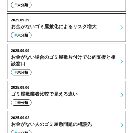
未分類
2025.09.29
お金がないゴミ屋敷化によるリスク増大
未分類
2025.09.09
お金がない場合のゴミ屋敷片付けで公的支援と相
談窓口
未分類
2025.09.06
ゴミ屋敷業者比較で見える違い
未分類
2025.09.02
お金がない人のゴミ屋敷問題の相談先