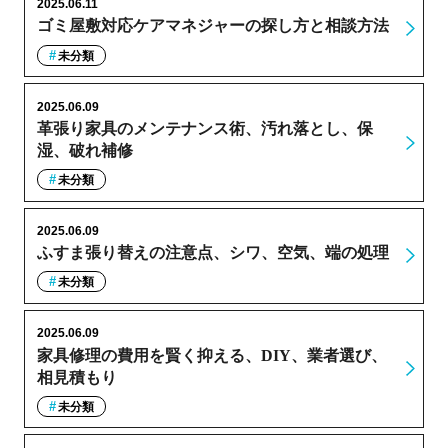
2025.06.11
ゴミ屋敷対応ケアマネジャーの探し方と相談方法
未分類
2025.06.09
革張り家具のメンテナンス術、汚れ落とし、保
湿、破れ補修
未分類
2025.06.09
ふすま張り替えの注意点、シワ、空気、端の処理
未分類
2025.06.09
家具修理の費用を賢く抑える、DIY、業者選び、
相見積もり
未分類