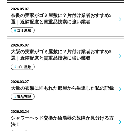
2026.05.07
奈良の実家がゴミ屋敷に？片付け業者おすすめ5
選｜近隣配慮と貴重品捜索に強い業者
ゴミ屋敷
2026.05.07
大阪の実家がゴミ屋敷に？片付け業者おすすめ5
選｜近隣配慮と貴重品捜索に強い業者
ゴミ屋敷
2026.03.27
大量の衣類に埋もれた部屋から生還した私の記録
遺品整理
2026.03.24
シャワーヘッド交換か給湯器の故障か見分ける方
法！