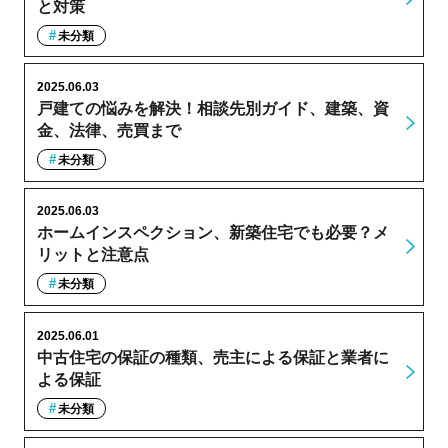
と対策
未分類
2025.06.03
戸建ての悩みを解決！相談先別ガイド、建築、資
金、法律、売買まで
未分類
2025.06.03
ホームインスペクション、新築住宅でも必要？メ
リットと注意点
未分類
2025.06.01
中古住宅の保証の種類、売主による保証と業者に
よる保証
未分類