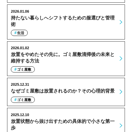
2026.01.06
持たない暮らしへシフトするための服選びと管理
術
生活
2026.01.02
放置をやめたその先に。ゴミ屋敷清掃後の未来と
維持する方法
ゴミ屋敷
2025.12.31
なぜゴミ屋敷は放置されるのか？その心理的背景
ゴミ屋敷
2025.12.10
放置状態から抜け出すための具体的で小さな第一
歩