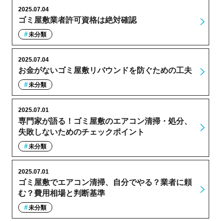
2025.07.04
ゴミ屋敷業者許可資格は絶対確認
未分類
2025.07.04
お金がないゴミ屋敷リバウンドを防ぐための工夫
未分類
2025.07.01
専門家が語る！ゴミ屋敷のエアコン清掃・処分、
失敗しないためのチェックポイント
未分類
2025.07.01
ゴミ屋敷でエアコン清掃、自分でやる？業者に頼
む？費用相場と判断基準
未分類