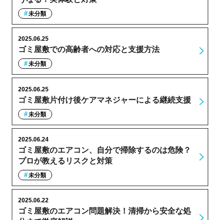
未分類
2025.06.25
ゴミ屋敷での高齢者への対応と支援方法
未分類
2025.06.25
ゴミ屋敷片付け後ケアマネジャーによる継続支援
未分類
2025.06.24
ゴミ屋敷のエアコン、自分で掃除するのは危険？
プロが教えるリスクと対策
未分類
2025.06.22
ゴミ屋敷のエアコン問題解決！清掃から安全な処