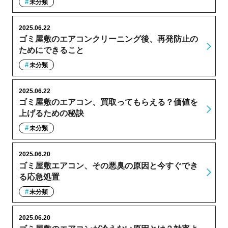
未分類
2025.06.22
ゴミ屋敷のエアコンクリーニング後、再発防止の
ためにできること
未分類
2025.06.22
ゴミ屋敷のエアコン、買取ってもらえる？価値を
上げるための秘訣
未分類
2025.06.20
ゴミ屋敷エアコン、その悪臭の原因と今すぐでき
る応急処置
未分類
2025.06.20