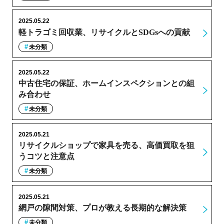
2025.05.22
軽トラゴミ回収業、リサイクルとSDGsへの貢献
未分類
2025.05.22
中古住宅の保証、ホームインスペクションとの組
み合わせ
未分類
2025.05.21
リサイクルショップで家具を売る、高価買取を狙
うコツと注意点
未分類
2025.05.21
網戸の隙間対策、プロが教える長期的な解決策
未分類