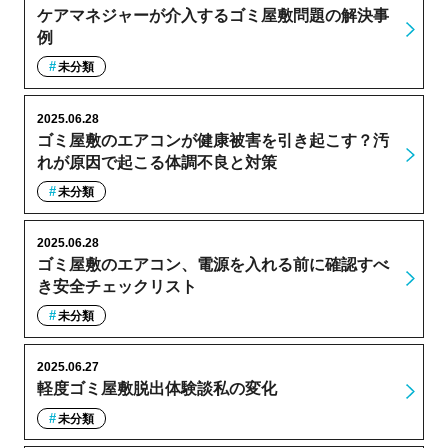
ケアマネジャーが介入するゴミ屋敷問題の解決事
例
未分類
2025.06.28
ゴミ屋敷のエアコンが健康被害を引き起こす？汚
れが原因で起こる体調不良と対策
未分類
2025.06.28
ゴミ屋敷のエアコン、電源を入れる前に確認すべ
き安全チェックリスト
未分類
2025.06.27
軽度ゴミ屋敷脱出体験談私の変化
未分類