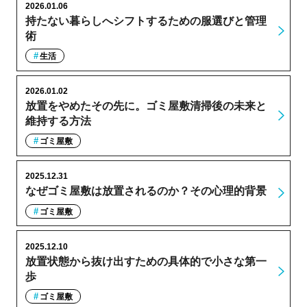
2026.01.06
持たない暮らしへシフトするための服選びと管理
術
生活
2026.01.02
放置をやめたその先に。ゴミ屋敷清掃後の未来と
維持する方法
ゴミ屋敷
2025.12.31
なぜゴミ屋敷は放置されるのか？その心理的背景
ゴミ屋敷
2025.12.10
放置状態から抜け出すための具体的で小さな第一
歩
ゴミ屋敷