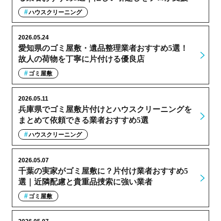
ハウスクリーニング
2026.05.24
愛知県のゴミ屋敷・遺品整理業者おすすめ5選！
故人の荷物を丁寧に片付ける優良店
ゴミ屋敷
2026.05.11
兵庫県でゴミ屋敷片付けとハウスクリーニングを
まとめて依頼できる業者おすすめ5選
ハウスクリーニング
2026.05.07
千葉の実家がゴミ屋敷に？片付け業者おすすめ5
選｜近隣配慮と貴重品捜索に強い業者
ゴミ屋敷