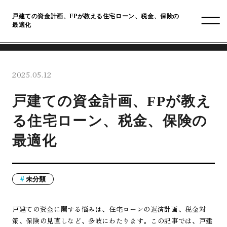
戸建ての資金計画、FPが教える住宅ローン、税金、保険の
最適化
2025.05.12
戸建ての資金計画、FPが教え
る住宅ローン、税金、保険の
最適化
未分類
戸建ての資金に関する悩みは、住宅ローンの返済計画、税金対
策、保険の見直しなど、多岐にわたります。この記事では、戸建