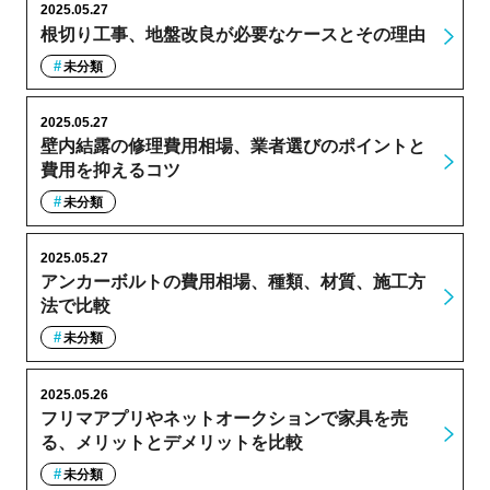
2025.05.27
根切り工事、地盤改良が必要なケースとその理由
未分類
2025.05.27
壁内結露の修理費用相場、業者選びのポイントと
費用を抑えるコツ
未分類
2025.05.27
アンカーボルトの費用相場、種類、材質、施工方
法で比較
未分類
2025.05.26
フリマアプリやネットオークションで家具を売
る、メリットとデメリットを比較
未分類