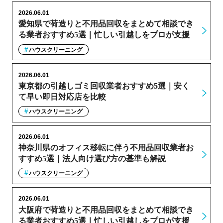
2026.06.01
愛知県で荷造りと不用品回収をまとめて相談でき
る業者おすすめ5選｜忙しい引越しをプロが支援
ハウスクリーニング
2026.06.01
東京都の引越しゴミ回収業者おすすめ5選｜安く
て早い即日対応店を比較
ハウスクリーニング
2026.06.01
神奈川県のオフィス移転に伴う不用品回収業者お
すすめ5選｜法人向け選び方の基準も解説
ハウスクリーニング
2026.06.01
大阪府で荷造りと不用品回収をまとめて相談でき
る業者おすすめ5選｜忙しい引越しをプロが支援