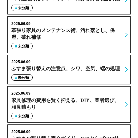
未分類
2025.06.09
革張り家具のメンテナンス術、汚れ落とし、保
湿、破れ補修
未分類
2025.06.09
ふすま張り替えの注意点、シワ、空気、端の処理
未分類
2025.06.09
家具修理の費用を賢く抑える、DIY、業者選び、
相見積もり
未分類
2025.06.09