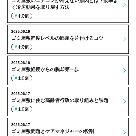
ゴミ屋敷のエアコンが冷えない原因とは？効率よ
く冷房効果を取り戻す方法
未分類
2025.06.19
ゴミ屋敷軽度レベルの部屋を片付けるコツ
未分類
2025.06.18
ゴミ屋敷軽度からの脱却第一歩
未分類
2025.06.17
ゴミ屋敷に住む高齢者行政の取り組みと課題
未分類
2025.06.17
ゴミ屋敷問題とケアマネジャーの役割