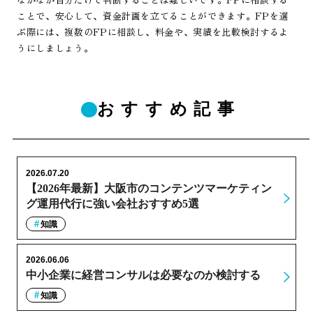
ことで、安心して、資金計画を立てることができます。FPを選
ぶ際には、複数のFPに相談し、料金や、実績を比較検討するよ
うにしましょう。
おすすめ記事
2026.07.20
【2026年最新】大阪市のコンテンツマーケティン
グ運用代行に強い会社おすすめ5選
知識
2026.06.06
中小企業に経営コンサルは必要なのか検討する
知識