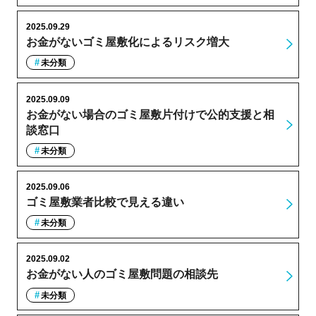
2025.09.29
お金がないゴミ屋敷化によるリスク増大
未分類
2025.09.09
お金がない場合のゴミ屋敷片付けで公的支援と相
談窓口
未分類
2025.09.06
ゴミ屋敷業者比較で見える違い
未分類
2025.09.02
お金がない人のゴミ屋敷問題の相談先
未分類