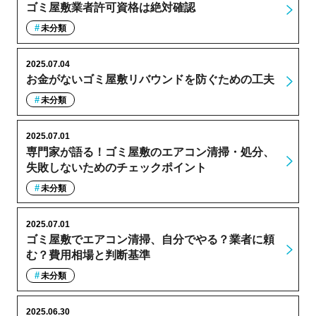
ゴミ屋敷業者許可資格は絶対確認
未分類
2025.07.04
お金がないゴミ屋敷リバウンドを防ぐための工夫
未分類
2025.07.01
専門家が語る！ゴミ屋敷のエアコン清掃・処分、
失敗しないためのチェックポイント
未分類
2025.07.01
ゴミ屋敷でエアコン清掃、自分でやる？業者に頼
む？費用相場と判断基準
未分類
2025.06.30