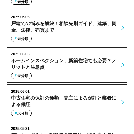
未分類
2025.06.03
戸建ての悩みを解決！相談先別ガイド、建築、資
金、法律、売買まで
未分類
2025.06.03
ホームインスペクション、新築住宅でも必要？メ
リットと注意点
未分類
2025.06.01
中古住宅の保証の種類、売主による保証と業者に
よる保証
未分類
2025.05.31