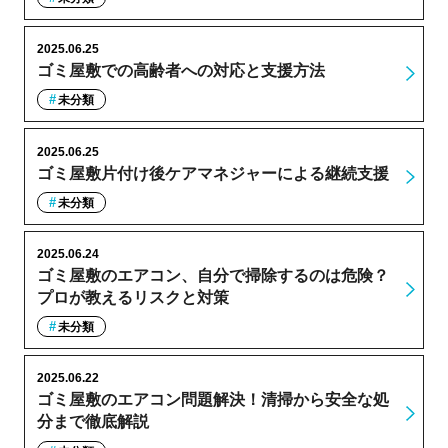
2025.06.25
ゴミ屋敷での高齢者への対応と支援方法
未分類
2025.06.25
ゴミ屋敷片付け後ケアマネジャーによる継続支援
未分類
2025.06.24
ゴミ屋敷のエアコン、自分で掃除するのは危険？
プロが教えるリスクと対策
未分類
2025.06.22
ゴミ屋敷のエアコン問題解決！清掃から安全な処
分まで徹底解説