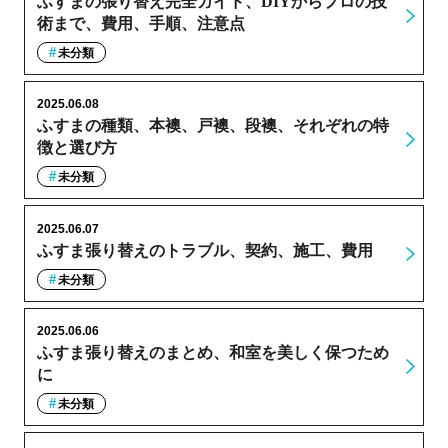
ふすまの張り替え完全ガイド、DIYからプロの技
術まで、費用、手順、注意点
未分類
2025.06.08
ふすまの種類、本襖、戸襖、段襖、それぞれの特
徴と選び方
未分類
2025.06.07
ふすま張り替えのトラブル、契約、施工、費用
未分類
2025.06.06
ふすま張り替えのまとめ、和室を美しく保つため
に
未分類