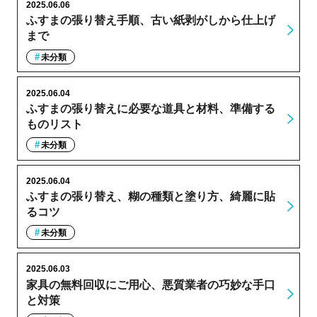
2025.06.06
ふすまの張り替え手順、古い紙剥がしから仕上げ
まで
未分類
2025.06.04
ふすまの張り替えに必要な道具と材料、準備する
ものリスト
未分類
2025.06.04
ふすまの張り替え、糊の種類と塗り方、綺麗に貼
るコツ
未分類
2025.06.03
家具の無料回収にご用心、悪質業者の巧妙な手口
と対策