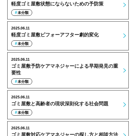
軽度ゴミ屋敷状態にならないための予防策
未分類
2025.06.11
軽度ゴミ屋敷ビフォーアフター劇的変化
未分類
2025.06.11
ゴミ屋敷予防ケアマネジャーによる早期発見の重
要性
未分類
2025.06.11
ゴミ屋敷と高齢者の現状深刻化する社会問題
未分類
2025.06.11
ゴミ屋敷対応ケアマネジャーの探し方と相談方法