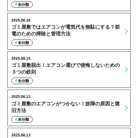
未分類
2025.06.16
ゴミ屋敷ではエアコンが電気代を無駄にする？節
電のための掃除と管理方法
未分類
2025.06.15
ゴミ屋敷脱出！エアコン選びで後悔しないための
３つの鉄則
未分類
2025.06.13
ゴミ屋敷のエアコンがつかない！故障の原因と復
旧方法
未分類
2025.06.13