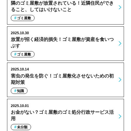
隣のゴミ屋敷が放置されている！近隣住民ができ
ること、してはいけないこと
ゴミ屋敷
2025.10.30
放置が招く経済的損失！ゴミ屋敷が資産を食いつ
ぶす
ゴミ屋敷
2025.10.14
害虫の発生を防ぐ！ゴミ屋敷化させないための初
期対策
知識
2025.10.01
お金がない？ゴミ屋敷のゴミ処分行政サービス活
用
未分類