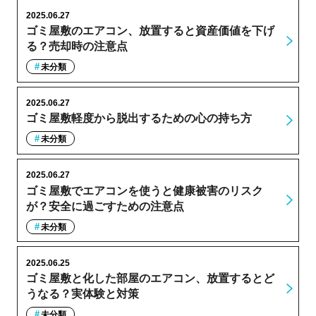
2025.06.27
ゴミ屋敷のエアコン、放置すると資産価値を下げ
る？売却時の注意点
未分類
2025.06.27
ゴミ屋敷軽度から脱出するための心の持ち方
未分類
2025.06.27
ゴミ屋敷でエアコンを使うと健康被害のリスク
が？安全に過ごすための注意点
未分類
2025.06.25
ゴミ屋敷と化した部屋のエアコン、放置するとど
うなる？実体験と対策
未分類