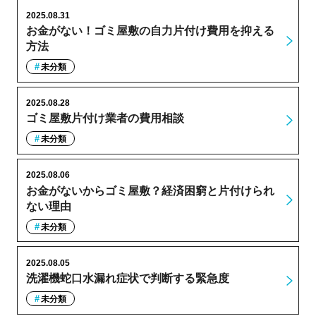
2025.08.31
お金がない！ゴミ屋敷の自力片付け費用を抑える
方法
未分類
2025.08.28
ゴミ屋敷片付け業者の費用相談
未分類
2025.08.06
お金がないからゴミ屋敷？経済困窮と片付けられ
ない理由
未分類
2025.08.05
洗濯機蛇口水漏れ症状で判断する緊急度
未分類