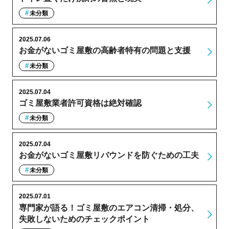
未分類
2025.07.06
お金がないゴミ屋敷の高齢者特有の問題と支援
未分類
2025.07.04
ゴミ屋敷業者許可資格は絶対確認
未分類
2025.07.04
お金がないゴミ屋敷リバウンドを防ぐための工夫
未分類
2025.07.01
専門家が語る！ゴミ屋敷のエアコン清掃・処分、
失敗しないためのチェックポイント