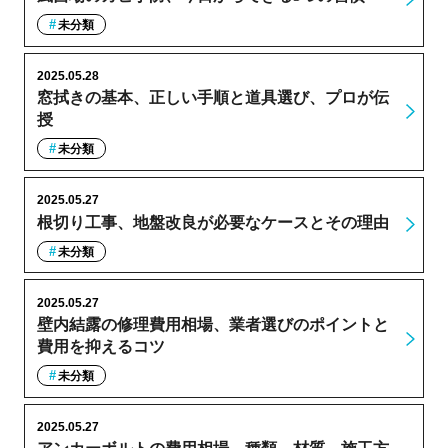
未分類
2025.05.28
窓拭きの基本、正しい手順と道具選び、プロが伝
授
未分類
2025.05.27
根切り工事、地盤改良が必要なケースとその理由
未分類
2025.05.27
壁内結露の修理費用相場、業者選びのポイントと
費用を抑えるコツ
未分類
2025.05.27