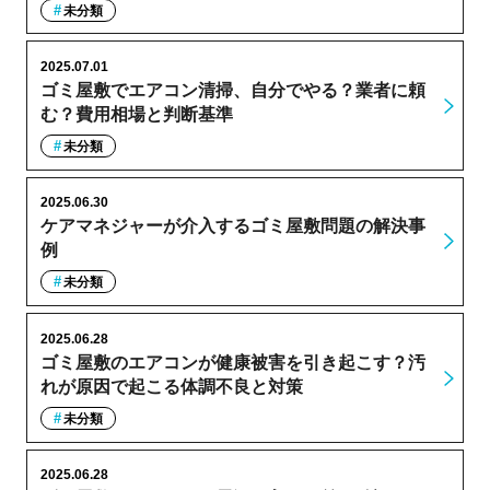
未分類
2025.07.01
ゴミ屋敷でエアコン清掃、自分でやる？業者に頼
む？費用相場と判断基準
未分類
2025.06.30
ケアマネジャーが介入するゴミ屋敷問題の解決事
例
未分類
2025.06.28
ゴミ屋敷のエアコンが健康被害を引き起こす？汚
れが原因で起こる体調不良と対策
未分類
2025.06.28