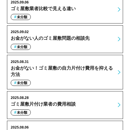
2025.09.06
ゴミ屋敷業者比較で見える違い
未分類
2025.09.02
お金がない人のゴミ屋敷問題の相談先
未分類
2025.08.31
お金がない！ゴミ屋敷の自力片付け費用を抑える
方法
未分類
2025.08.28
ゴミ屋敷片付け業者の費用相談
未分類
2025.08.06