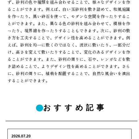
ず、砂利の色や種類を組み合わせることで、様々なデザインを作
ることができます。例えば、白い玉砂利を敷き詰めて、和風庭園
を作ったり、黒い砕石を使って、モダンな空間を作ったりするこ
とができます。また、異なる色の砂利を組み合わせて、模様を作
ったり、境界線を作ったりすることもできます。次に、砂利の敷
き方を工夫することで、デザイン性を高めることができます。例
えば、砂利を均一に敷くのではなく、波状に敷いたり、一部分だ
け、高さを変えて敷いたりすることで、変化のあるデザインを作
ることができます。また、砂利の周りに、石や、レンガなどを敷
き詰めることで、よりデザイン性を高めることができます。さら
に、砂利の周りに、植栽を配置することで、自然な風合いを演出
することができます。
おすすめ記事
2026.07.20