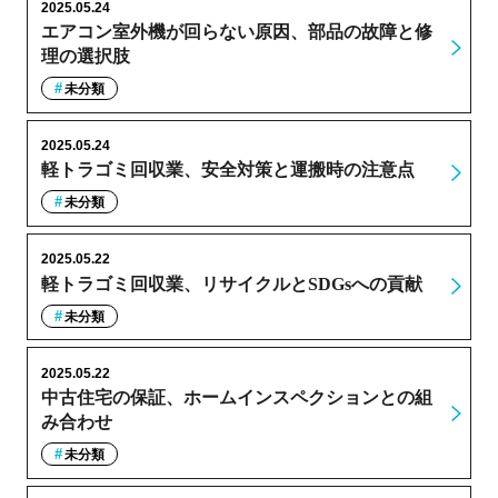
2025.05.24
エアコン室外機が回らない原因、部品の故障と修
理の選択肢
未分類
2025.05.24
軽トラゴミ回収業、安全対策と運搬時の注意点
未分類
2025.05.22
軽トラゴミ回収業、リサイクルとSDGsへの貢献
未分類
2025.05.22
中古住宅の保証、ホームインスペクションとの組
み合わせ
未分類