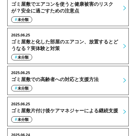
ゴミ屋敷でエアコンを使うと健康被害のリスク
が？安全に過ごすための注意点
未分類
2025.06.25
ゴミ屋敷と化した部屋のエアコン、放置するとど
うなる？実体験と対策
未分類
2025.06.25
ゴミ屋敷での高齢者への対応と支援方法
未分類
2025.06.25
ゴミ屋敷片付け後ケアマネジャーによる継続支援
未分類
2025.06.24