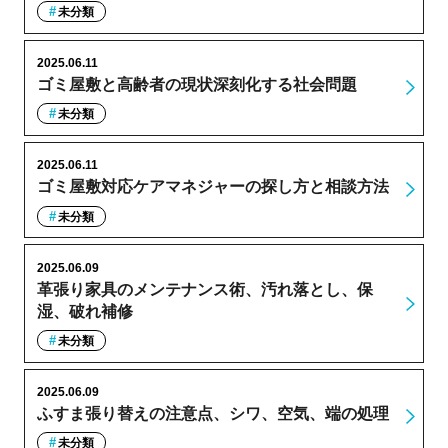
未分類
2025.06.11
ゴミ屋敷と高齢者の現状深刻化する社会問題
未分類
2025.06.11
ゴミ屋敷対応ケアマネジャーの探し方と相談方法
未分類
2025.06.09
革張り家具のメンテナンス術、汚れ落とし、保
湿、破れ補修
未分類
2025.06.09
ふすま張り替えの注意点、シワ、空気、端の処理
未分類