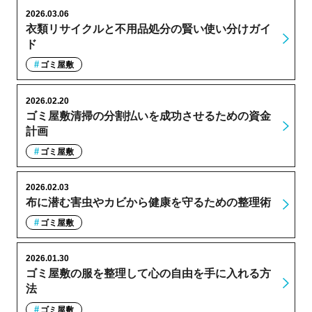
2026.03.06
衣類リサイクルと不用品処分の賢い使い分けガイ
ド
ゴミ屋敷
2026.02.20
ゴミ屋敷清掃の分割払いを成功させるための資金
計画
ゴミ屋敷
2026.02.03
布に潜む害虫やカビから健康を守るための整理術
ゴミ屋敷
2026.01.30
ゴミ屋敷の服を整理して心の自由を手に入れる方
法
ゴミ屋敷