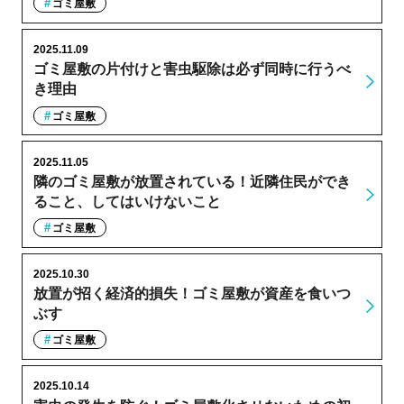
ゴミ屋敷
2025.11.09
ゴミ屋敷の片付けと害虫駆除は必ず同時に行うべ
き理由
ゴミ屋敷
2025.11.05
隣のゴミ屋敷が放置されている！近隣住民ができ
ること、してはいけないこと
ゴミ屋敷
2025.10.30
放置が招く経済的損失！ゴミ屋敷が資産を食いつ
ぶす
ゴミ屋敷
2025.10.14