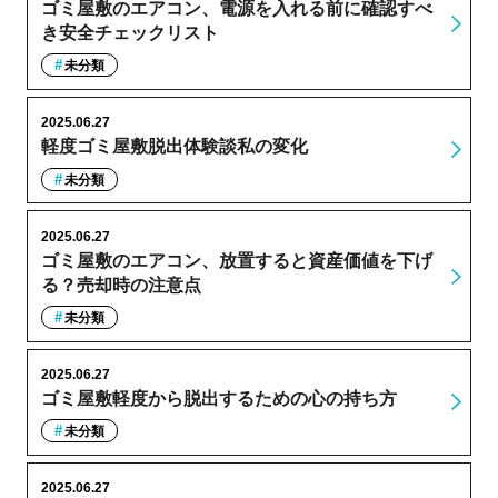
ゴミ屋敷のエアコン、電源を入れる前に確認すべ
き安全チェックリスト
未分類
2025.06.27
軽度ゴミ屋敷脱出体験談私の変化
未分類
2025.06.27
ゴミ屋敷のエアコン、放置すると資産価値を下げ
る？売却時の注意点
未分類
2025.06.27
ゴミ屋敷軽度から脱出するための心の持ち方
未分類
2025.06.27