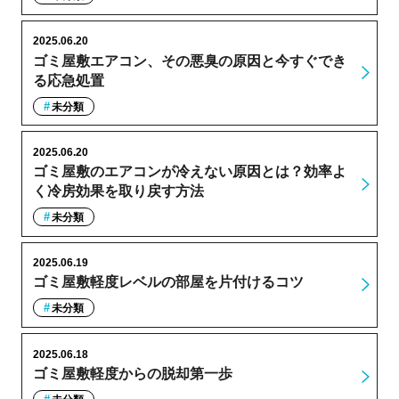
2025.06.20
ゴミ屋敷エアコン、その悪臭の原因と今すぐでき
る応急処置
未分類
2025.06.20
ゴミ屋敷のエアコンが冷えない原因とは？効率よ
く冷房効果を取り戻す方法
未分類
2025.06.19
ゴミ屋敷軽度レベルの部屋を片付けるコツ
未分類
2025.06.18
ゴミ屋敷軽度からの脱却第一歩