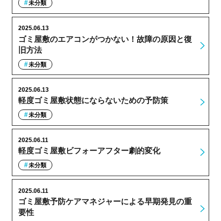
未分類
2025.06.13
ゴミ屋敷のエアコンがつかない！故障の原因と復
旧方法
未分類
2025.06.13
軽度ゴミ屋敷状態にならないための予防策
未分類
2025.06.11
軽度ゴミ屋敷ビフォーアフター劇的変化
未分類
2025.06.11
ゴミ屋敷予防ケアマネジャーによる早期発見の重
要性