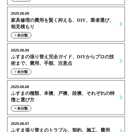
2025.06.09
家具修理の費用を賢く抑える、DIY、業者選び、
相見積もり
未分類
2025.06.09
ふすまの張り替え完全ガイド、DIYからプロの技
術まで、費用、手順、注意点
未分類
2025.06.08
ふすまの種類、本襖、戸襖、段襖、それぞれの特
徴と選び方
未分類
2025.06.07
ふすま張り替えのトラブル、契約、施工、費用