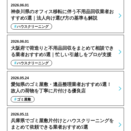
2026.06.01
神奈川県のオフィス移転に伴う不用品回収業者お
すすめ5選｜法人向け選び方の基準も解説
ハウスクリーニング
2026.06.01
大阪府で荷造りと不用品回収をまとめて相談でき
る業者おすすめ5選｜忙しい引越しをプロが支援
ハウスクリーニング
2026.05.24
愛知県のゴミ屋敷・遺品整理業者おすすめ5選！
故人の荷物を丁寧に片付ける優良店
ゴミ屋敷
2026.05.11
兵庫県でゴミ屋敷片付けとハウスクリーニングを
まとめて依頼できる業者おすすめ5選