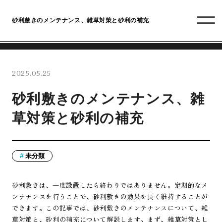
砂利敷きのメンテナンス、雑草対策と砂利の補充
2025.05.25
砂利敷きのメンテナンス、雑
草対策と砂利の補充
未分類
砂利敷きは、一度設置したら終わりではありません。定期的なメ
ンテナンスを行うことで、砂利敷きの効果を長く維持することが
できます。この記事では、砂利敷きのメンテナンスについて、雑
草対策と、砂利の補充について解説します。まず、雑草対策とし