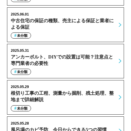
2025.06.01
中古住宅の保証の種類、売主による保証と業者に
よる保証
未分類
2025.05.31
アンカーボルト、DIYでの設置は可能？注意点と
専門業者の必要性
未分類
2025.05.29
根切り工事の工程、測量から掘削、残土処理、整
地まで詳細解説
未分類
2025.05.28
風呂場のカビ予防、今日からできる5つの習慣