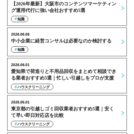
【2026年最新】大阪市のコンテンツマーケティン
グ運用代行に強い会社おすすめ5選
知識
2026.06.06
中小企業に経営コンサルは必要なのか検討する
知識
2026.06.01
愛知県で荷造りと不用品回収をまとめて相談でき
る業者おすすめ5選｜忙しい引越しをプロが支援
ハウスクリーニング
2026.06.01
東京都の引越しゴミ回収業者おすすめ5選｜安く
て早い即日対応店を比較
ハウスクリーニング