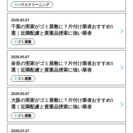
ハウスクリーニング
2026.05.07
千葉の実家がゴミ屋敷に？片付け業者おすすめ5
選｜近隣配慮と貴重品捜索に強い業者
ゴミ屋敷
2026.05.07
奈良の実家がゴミ屋敷に？片付け業者おすすめ5
選｜近隣配慮と貴重品捜索に強い業者
ゴミ屋敷
2026.05.07
大阪の実家がゴミ屋敷に？片付け業者おすすめ5
選｜近隣配慮と貴重品捜索に強い業者
ゴミ屋敷
2026.03.27