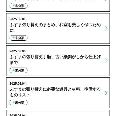
未分類
2025.06.06
ふすま張り替えのまとめ、和室を美しく保つため
に
未分類
2025.06.06
ふすまの張り替え手順、古い紙剥がしから仕上げ
まで
未分類
2025.06.04
ふすまの張り替えに必要な道具と材料、準備する
ものリスト
未分類
2025.06.04