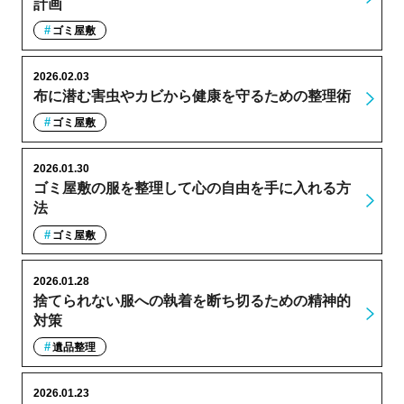
計画
ゴミ屋敷
2026.02.03
布に潜む害虫やカビから健康を守るための整理術
ゴミ屋敷
2026.01.30
ゴミ屋敷の服を整理して心の自由を手に入れる方
法
ゴミ屋敷
2026.01.28
捨てられない服への執着を断ち切るための精神的
対策
遺品整理
2026.01.23