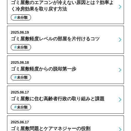
ゴミ屋敷のエアコンが冷えない原因とは？効率よ
く冷房効果を取り戻す方法
未分類
2025.06.19
ゴミ屋敷軽度レベルの部屋を片付けるコツ
未分類
2025.06.18
ゴミ屋敷軽度からの脱却第一歩
未分類
2025.06.17
ゴミ屋敷に住む高齢者行政の取り組みと課題
未分類
2025.06.17
ゴミ屋敷問題とケアマネジャーの役割