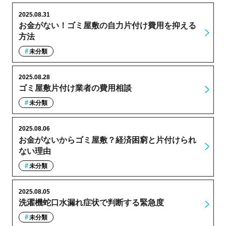
2025.08.31
お金がない！ゴミ屋敷の自力片付け費用を抑える
方法
未分類
2025.08.28
ゴミ屋敷片付け業者の費用相談
未分類
2025.08.06
お金がないからゴミ屋敷？経済困窮と片付けられ
ない理由
未分類
2025.08.05
洗濯機蛇口水漏れ症状で判断する緊急度
未分類