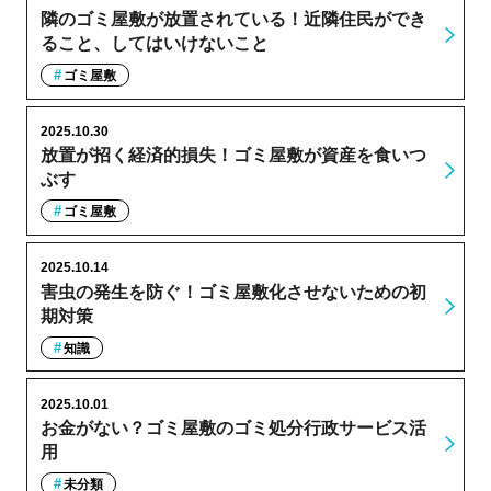
隣のゴミ屋敷が放置されている！近隣住民ができ
ること、してはいけないこと
ゴミ屋敷
2025.10.30
放置が招く経済的損失！ゴミ屋敷が資産を食いつ
ぶす
ゴミ屋敷
2025.10.14
害虫の発生を防ぐ！ゴミ屋敷化させないための初
期対策
知識
2025.10.01
お金がない？ゴミ屋敷のゴミ処分行政サービス活
用
未分類