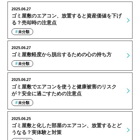
2025.06.27
ゴミ屋敷のエアコン、放置すると資産価値を下げ
る？売却時の注意点
未分類
2025.06.27
ゴミ屋敷軽度から脱出するための心の持ち方
未分類
2025.06.27
ゴミ屋敷でエアコンを使うと健康被害のリスク
が？安全に過ごすための注意点
未分類
2025.06.25
ゴミ屋敷と化した部屋のエアコン、放置するとど
うなる？実体験と対策