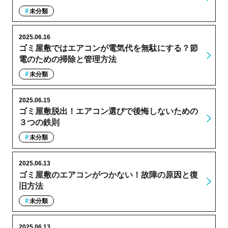
未分類
2025.06.16
ゴミ屋敷ではエアコンが電気代を無駄にする？節
電のための掃除と管理方法
未分類
2025.06.15
ゴミ屋敷脱出！エアコン選びで後悔しないための
３つの鉄則
未分類
2025.06.13
ゴミ屋敷のエアコンがつかない！故障の原因と復
旧方法
未分類
2025.06.13