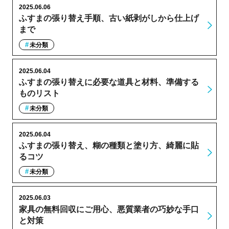
2025.06.06
ふすまの張り替え手順、古い紙剥がしから仕上げ
まで
未分類
2025.06.04
ふすまの張り替えに必要な道具と材料、準備する
ものリスト
未分類
2025.06.04
ふすまの張り替え、糊の種類と塗り方、綺麗に貼
るコツ
未分類
2025.06.03
家具の無料回収にご用心、悪質業者の巧妙な手口
と対策