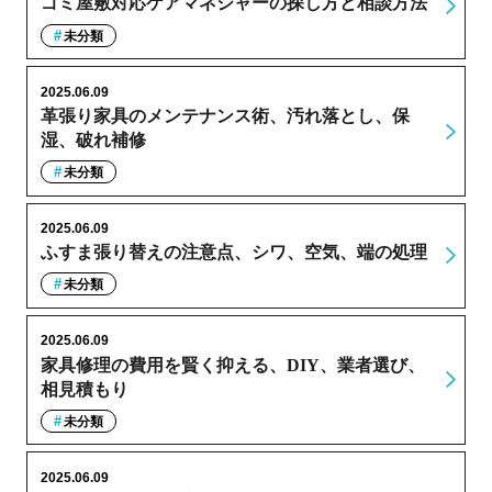
ゴミ屋敷対応ケアマネジャーの探し方と相談方法
未分類
2025.06.09
革張り家具のメンテナンス術、汚れ落とし、保
湿、破れ補修
未分類
2025.06.09
ふすま張り替えの注意点、シワ、空気、端の処理
未分類
2025.06.09
家具修理の費用を賢く抑える、DIY、業者選び、
相見積もり
未分類
2025.06.09