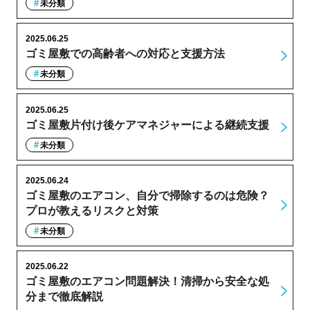
未分類
2025.06.25
ゴミ屋敷での高齢者への対応と支援方法
未分類
2025.06.25
ゴミ屋敷片付け後ケアマネジャーによる継続支援
未分類
2025.06.24
ゴミ屋敷のエアコン、自分で掃除するのは危険？
プロが教えるリスクと対策
未分類
2025.06.22
ゴミ屋敷のエアコン問題解決！清掃から安全な処
分まで徹底解説