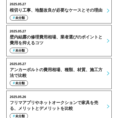
2025.05.27
根切り工事、地盤改良が必要なケースとその理由
未分類
2025.05.27
壁内結露の修理費用相場、業者選びのポイントと
費用を抑えるコツ
未分類
2025.05.27
アンカーボルトの費用相場、種類、材質、施工方
法で比較
未分類
2025.05.26
フリマアプリやネットオークションで家具を売
る、メリットとデメリットを比較
未分類