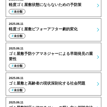
軽度ゴミ屋敷状態にならないための予防策
未分類
2025.06.11
軽度ゴミ屋敷ビフォーアフター劇的変化
未分類
2025.06.11
ゴミ屋敷予防ケアマネジャーによる早期発見の重
要性
未分類
2025.06.11
ゴミ屋敷と高齢者の現状深刻化する社会問題
未分類
2025.06.11