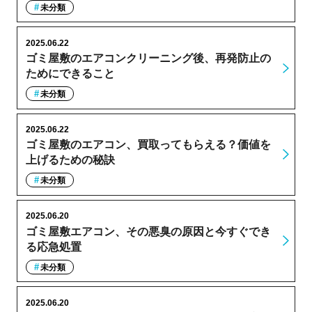
未分類
2025.06.22
ゴミ屋敷のエアコンクリーニング後、再発防止の
ためにできること
未分類
2025.06.22
ゴミ屋敷のエアコン、買取ってもらえる？価値を
上げるための秘訣
未分類
2025.06.20
ゴミ屋敷エアコン、その悪臭の原因と今すぐでき
る応急処置
未分類
2025.06.20