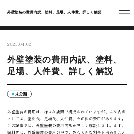
外壁塗装の費用内訳、塗料、足場、人件費、詳しく解説
2025.04.02
外壁塗装の費用内訳、塗料、
足場、人件費、詳しく解説
未分類
外壁塗装の費用は、様々な要素で構成されていますが、主な内訳
としては、塗料代、足場代、人件費、その他の費用があります。
この記事では、外壁塗装の費用内訳を詳しく解説します。まず、
塗料代は、外壁塗装の費用の中で、最も大きな割合を占めること