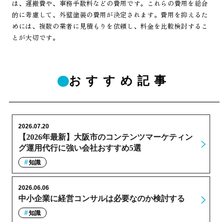
は、運搬費や、事務手数料などの費用です。これらの費用を総合
的に考慮して、外壁塗装の費用が決定されます。費用を抑えるた
めには、複数の業者に見積もりを依頼し、料金を比較検討するこ
とが大切です。
おすすめ記事
2026.07.20
【2026年最新】大阪市のコンテンツマーケティン
グ運用代行に強い会社おすすめ5選
知識
2026.06.06
中小企業に経営コンサルは必要なのか検討する
知識