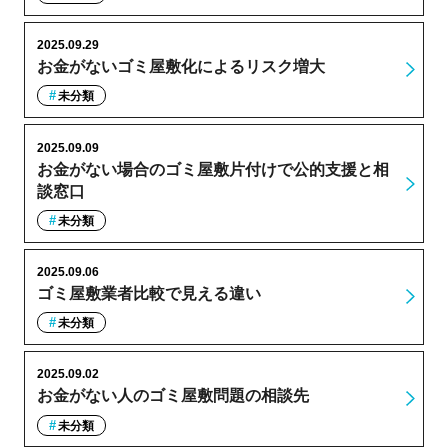
2025.09.29
お金がないゴミ屋敷化によるリスク増大
未分類
2025.09.09
お金がない場合のゴミ屋敷片付けで公的支援と相
談窓口
未分類
2025.09.06
ゴミ屋敷業者比較で見える違い
未分類
2025.09.02
お金がない人のゴミ屋敷問題の相談先
未分類