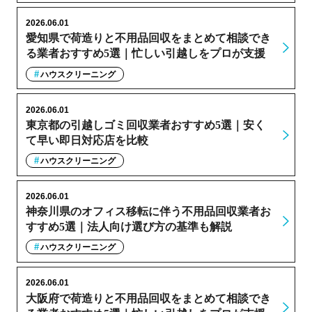
2026.06.01
愛知県で荷造りと不用品回収をまとめて相談でき
る業者おすすめ5選｜忙しい引越しをプロが支援
ハウスクリーニング
2026.06.01
東京都の引越しゴミ回収業者おすすめ5選｜安く
て早い即日対応店を比較
ハウスクリーニング
2026.06.01
神奈川県のオフィス移転に伴う不用品回収業者お
すすめ5選｜法人向け選び方の基準も解説
ハウスクリーニング
2026.06.01
大阪府で荷造りと不用品回収をまとめて相談でき