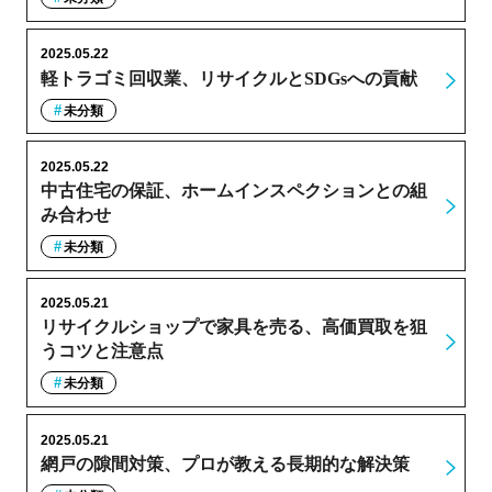
2025.05.22
軽トラゴミ回収業、リサイクルとSDGsへの貢献
未分類
2025.05.22
中古住宅の保証、ホームインスペクションとの組
み合わせ
未分類
2025.05.21
リサイクルショップで家具を売る、高価買取を狙
うコツと注意点
未分類
2025.05.21
網戸の隙間対策、プロが教える長期的な解決策