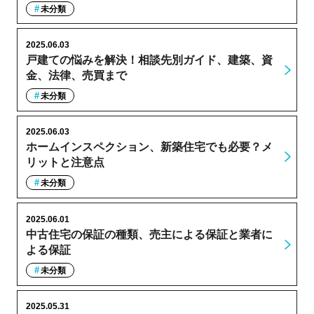
未分類
2025.06.03
戸建ての悩みを解決！相談先別ガイド、建築、資
金、法律、売買まで
未分類
2025.06.03
ホームインスペクション、新築住宅でも必要？メ
リットと注意点
未分類
2025.06.01
中古住宅の保証の種類、売主による保証と業者に
よる保証
未分類
2025.05.31