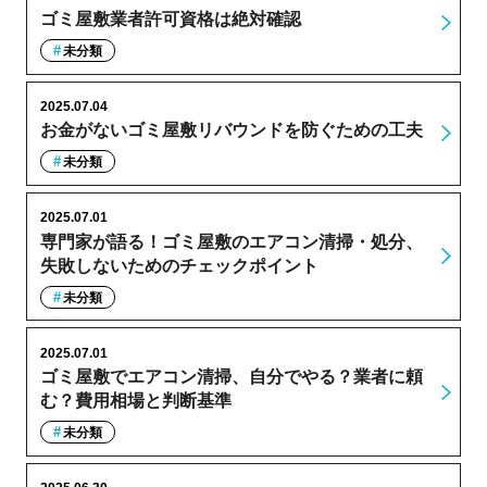
ゴミ屋敷業者許可資格は絶対確認
未分類
2025.07.04
お金がないゴミ屋敷リバウンドを防ぐための工夫
未分類
2025.07.01
専門家が語る！ゴミ屋敷のエアコン清掃・処分、
失敗しないためのチェックポイント
未分類
2025.07.01
ゴミ屋敷でエアコン清掃、自分でやる？業者に頼
む？費用相場と判断基準
未分類