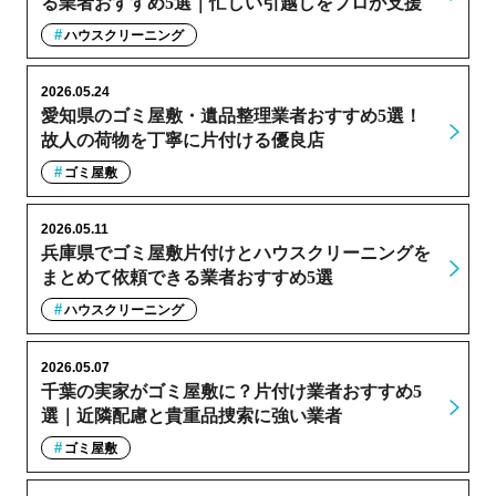
る業者おすすめ5選｜忙しい引越しをプロが支援
ハウスクリーニング
2026.05.24
愛知県のゴミ屋敷・遺品整理業者おすすめ5選！
故人の荷物を丁寧に片付ける優良店
ゴミ屋敷
2026.05.11
兵庫県でゴミ屋敷片付けとハウスクリーニングを
まとめて依頼できる業者おすすめ5選
ハウスクリーニング
2026.05.07
千葉の実家がゴミ屋敷に？片付け業者おすすめ5
選｜近隣配慮と貴重品捜索に強い業者
ゴミ屋敷