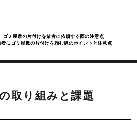
ゴミ屋敷の片付けを業者に依頼する際の注意点
業者にゴミ屋敷の片付けを頼む際のポイントと注意点
の取り組みと課題