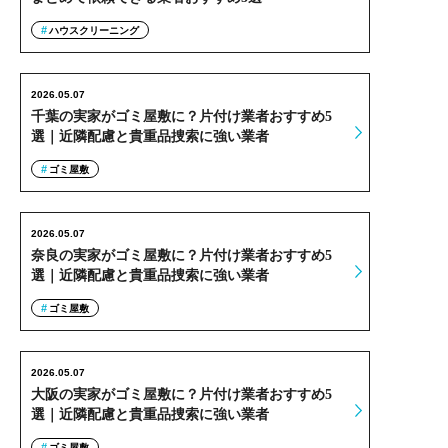
ハウスクリーニング
2026.05.07
千葉の実家がゴミ屋敷に？片付け業者おすすめ5
選｜近隣配慮と貴重品捜索に強い業者
ゴミ屋敷
2026.05.07
奈良の実家がゴミ屋敷に？片付け業者おすすめ5
選｜近隣配慮と貴重品捜索に強い業者
ゴミ屋敷
2026.05.07
大阪の実家がゴミ屋敷に？片付け業者おすすめ5
選｜近隣配慮と貴重品捜索に強い業者
ゴミ屋敷