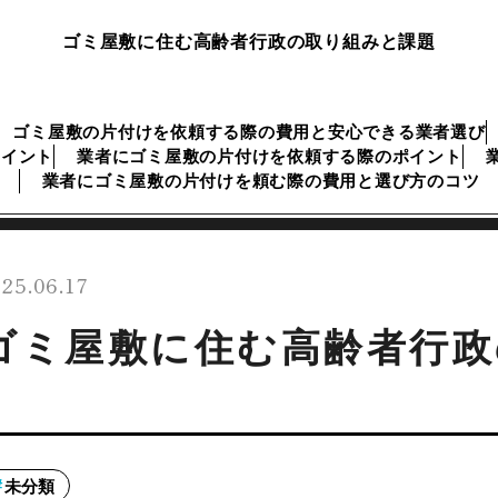
ゴミ屋敷に住む高齢者行政の取り組みと課題
ゴミ屋敷の片付けを依頼する際の費用と安心できる業者選び
ポイント
業者にゴミ屋敷の片付けを依頼する際のポイント
業者にゴミ屋敷の片付けを頼む際の費用と選び方のコツ
25.06.17
ゴミ屋敷に住む高齢者行政
未分類