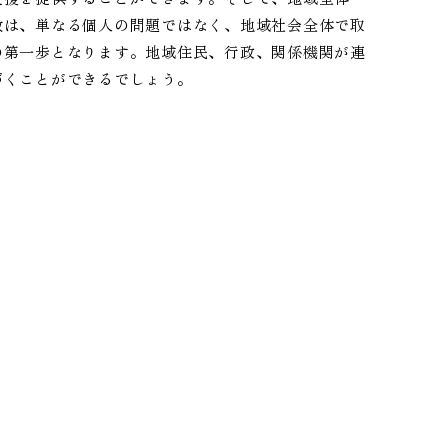
敷は、単なる個人の問題ではなく、地域社会全体で取
の第一歩となります。地域住民、行政、関係機関が連
づくことができるでしょう。