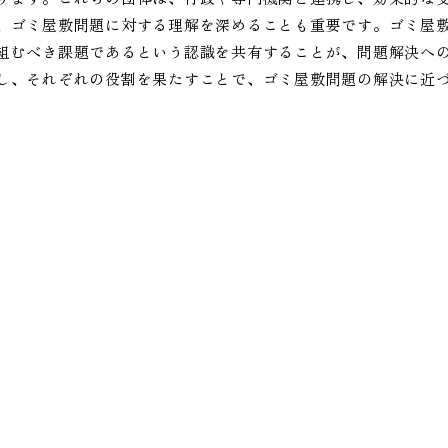
、ゴミ屋敷問題に対する理解を深めることも重要です。ゴミ屋
組むべき課題であるという認識を共有することが、問題解決へ
し、それぞれの役割を果たすことで、ゴミ屋敷問題の解決に近