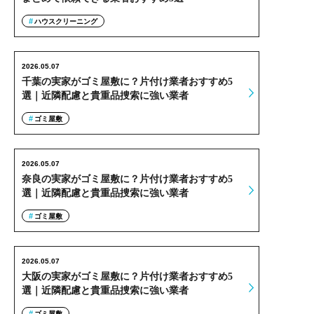
ハウスクリーニング
2026.05.07
千葉の実家がゴミ屋敷に？片付け業者おすすめ5
選｜近隣配慮と貴重品捜索に強い業者
ゴミ屋敷
2026.05.07
奈良の実家がゴミ屋敷に？片付け業者おすすめ5
選｜近隣配慮と貴重品捜索に強い業者
ゴミ屋敷
2026.05.07
大阪の実家がゴミ屋敷に？片付け業者おすすめ5
選｜近隣配慮と貴重品捜索に強い業者
ゴミ屋敷