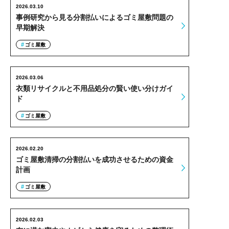
2026.03.10
事例研究から見る分割払いによるゴミ屋敷問題の
早期解決
ゴミ屋敷
2026.03.06
衣類リサイクルと不用品処分の賢い使い分けガイ
ド
ゴミ屋敷
2026.02.20
ゴミ屋敷清掃の分割払いを成功させるための資金
計画
ゴミ屋敷
2026.02.03