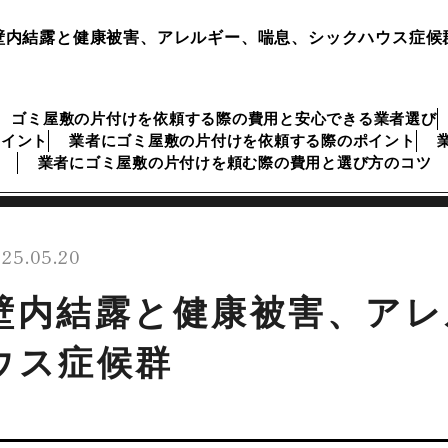
壁内結露と健康被害、アレルギー、喘息、シックハウス症候
ゴミ屋敷の片付けを依頼する際の費用と安心できる業者選び
ポイント
業者にゴミ屋敷の片付けを依頼する際のポイント
業者にゴミ屋敷の片付けを頼む際の費用と選び方のコツ
25.05.20
壁内結露と健康被害、アレ
ウス症候群