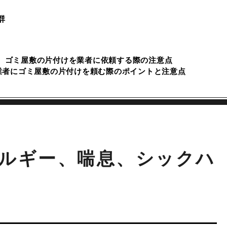
群
ゴミ屋敷の片付けを業者に依頼する際の注意点
業者にゴミ屋敷の片付けを頼む際のポイントと注意点
ルギー、喘息、シックハ