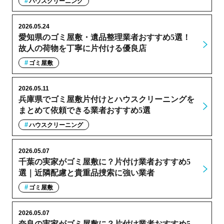
ハウスクリーニング
2026.05.24
愛知県のゴミ屋敷・遺品整理業者おすすめ5選！
故人の荷物を丁寧に片付ける優良店
ゴミ屋敷
2026.05.11
兵庫県でゴミ屋敷片付けとハウスクリーニングを
まとめて依頼できる業者おすすめ5選
ハウスクリーニング
2026.05.07
千葉の実家がゴミ屋敷に？片付け業者おすすめ5
選｜近隣配慮と貴重品捜索に強い業者
ゴミ屋敷
2026.05.07
奈良の実家がゴミ屋敷に？片付け業者おすすめ5