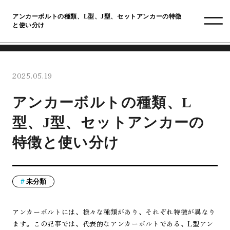
アンカーボルトの種類、L型、J型、セットアンカーの特徴
と使い分け
2025.05.19
アンカーボルトの種類、L
型、J型、セットアンカーの
特徴と使い分け
未分類
アンカーボルトには、様々な種類があり、それぞれ特徴が異なり
ます。この記事では、代表的なアンカーボルトである、L型アン