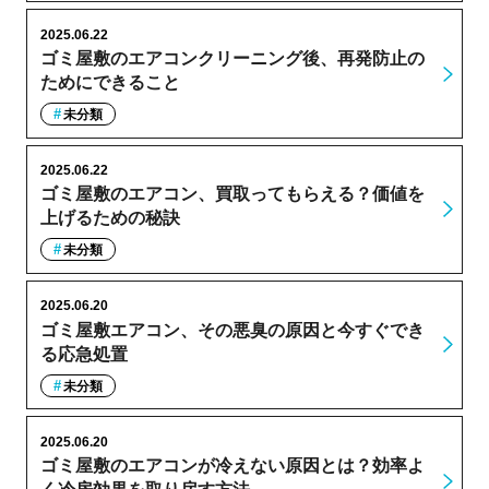
2025.06.22
ゴミ屋敷のエアコンクリーニング後、再発防止の
ためにできること
未分類
2025.06.22
ゴミ屋敷のエアコン、買取ってもらえる？価値を
上げるための秘訣
未分類
2025.06.20
ゴミ屋敷エアコン、その悪臭の原因と今すぐでき
る応急処置
未分類
2025.06.20
ゴミ屋敷のエアコンが冷えない原因とは？効率よ