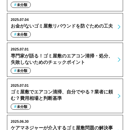
未分類
2025.07.04
お金がないゴミ屋敷リバウンドを防ぐための工夫
未分類
2025.07.01
専門家が語る！ゴミ屋敷のエアコン清掃・処分、
失敗しないためのチェックポイント
未分類
2025.07.01
ゴミ屋敷でエアコン清掃、自分でやる？業者に頼
む？費用相場と判断基準
未分類
2025.06.30
ケアマネジャーが介入するゴミ屋敷問題の解決事