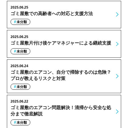
2025.06.25
ゴミ屋敷での高齢者への対応と支援方法
未分類
2025.06.25
ゴミ屋敷片付け後ケアマネジャーによる継続支援
未分類
2025.06.24
ゴミ屋敷のエアコン、自分で掃除するのは危険？
プロが教えるリスクと対策
未分類
2025.06.22
ゴミ屋敷のエアコン問題解決！清掃から安全な処
分まで徹底解説
未分類