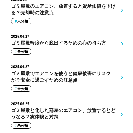
ゴミ屋敷のエアコン、放置すると資産価値を下げ
る？売却時の注意点
未分類
2025.06.27
ゴミ屋敷軽度から脱出するための心の持ち方
未分類
2025.06.27
ゴミ屋敷でエアコンを使うと健康被害のリスク
が？安全に過ごすための注意点
未分類
2025.06.25
ゴミ屋敷と化した部屋のエアコン、放置するとど
うなる？実体験と対策
未分類