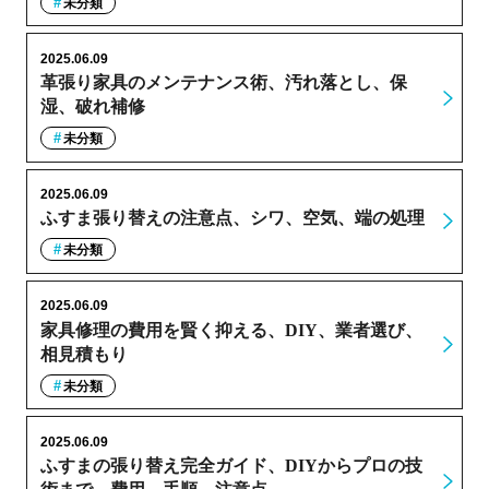
未分類
2025.06.09
革張り家具のメンテナンス術、汚れ落とし、保
湿、破れ補修
未分類
2025.06.09
ふすま張り替えの注意点、シワ、空気、端の処理
未分類
2025.06.09
家具修理の費用を賢く抑える、DIY、業者選び、
相見積もり
未分類
2025.06.09
ふすまの張り替え完全ガイド、DIYからプロの技