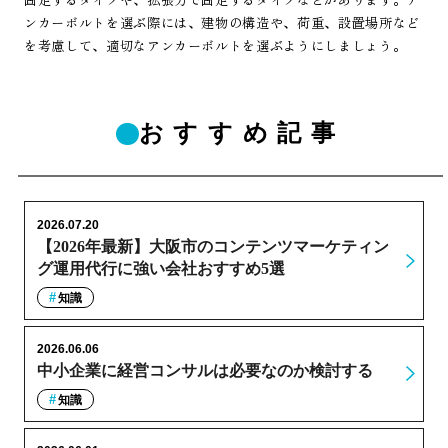
ンカーボルトを選ぶ際には、建物の構造や、荷重、設置場所など
を考慮して、適切なアンカーボルトを選ぶようにしましょう。
おすすめ記事
2026.07.20
【2026年最新】大阪市のコンテンツマーケティン
グ運用代行に強い会社おすすめ5選
知識
2026.06.06
中小企業に経営コンサルは必要なのか検討する
知識