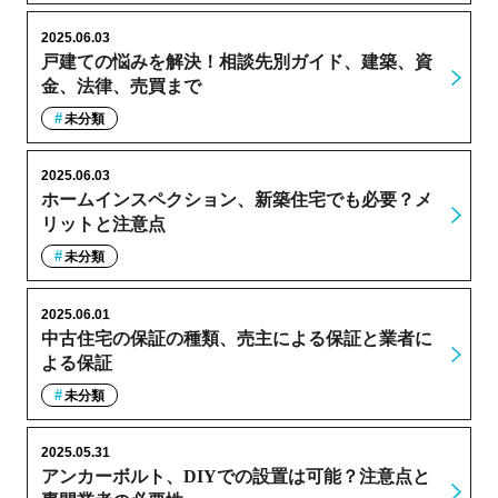
2025.06.03
戸建ての悩みを解決！相談先別ガイド、建築、資
金、法律、売買まで
未分類
2025.06.03
ホームインスペクション、新築住宅でも必要？メ
リットと注意点
未分類
2025.06.01
中古住宅の保証の種類、売主による保証と業者に
よる保証
未分類
2025.05.31
アンカーボルト、DIYでの設置は可能？注意点と