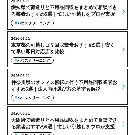
2026.06.01
愛知県で荷造りと不用品回収をまとめて相談でき
る業者おすすめ5選｜忙しい引越しをプロが支援
ハウスクリーニング
2026.06.01
東京都の引越しゴミ回収業者おすすめ5選｜安く
て早い即日対応店を比較
ハウスクリーニング
2026.06.01
神奈川県のオフィス移転に伴う不用品回収業者お
すすめ5選｜法人向け選び方の基準も解説
ハウスクリーニング
2026.06.01
大阪府で荷造りと不用品回収をまとめて相談でき
る業者おすすめ5選｜忙しい引越しをプロが支援