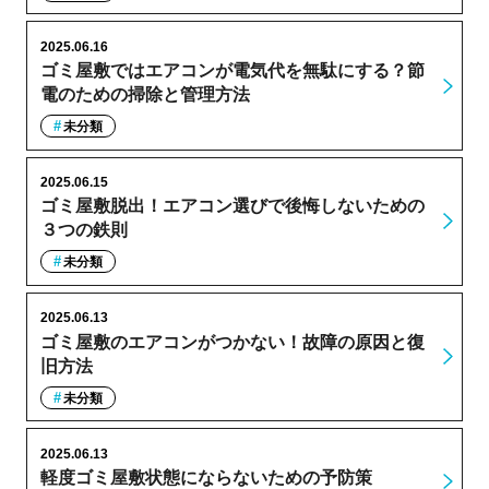
2025.06.16
ゴミ屋敷ではエアコンが電気代を無駄にする？節
電のための掃除と管理方法
未分類
2025.06.15
ゴミ屋敷脱出！エアコン選びで後悔しないための
３つの鉄則
未分類
2025.06.13
ゴミ屋敷のエアコンがつかない！故障の原因と復
旧方法
未分類
2025.06.13
軽度ゴミ屋敷状態にならないための予防策