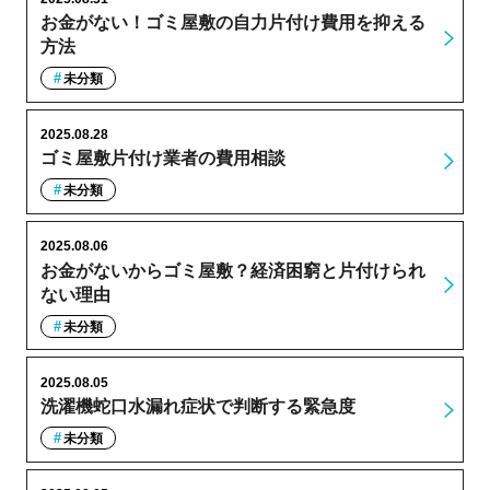
お金がない！ゴミ屋敷の自力片付け費用を抑える
方法
未分類
2025.08.28
ゴミ屋敷片付け業者の費用相談
未分類
2025.08.06
お金がないからゴミ屋敷？経済困窮と片付けられ
ない理由
未分類
2025.08.05
洗濯機蛇口水漏れ症状で判断する緊急度
未分類