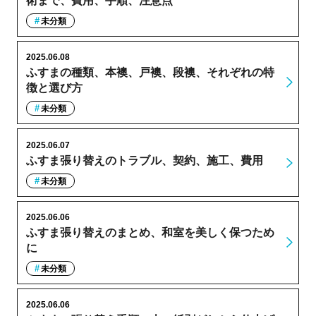
術まで、費用、手順、注意点
未分類
2025.06.08
ふすまの種類、本襖、戸襖、段襖、それぞれの特
徴と選び方
未分類
2025.06.07
ふすま張り替えのトラブル、契約、施工、費用
未分類
2025.06.06
ふすま張り替えのまとめ、和室を美しく保つため
に
未分類
2025.06.06