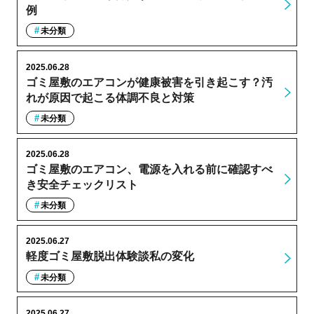
例
未分類
2025.06.28
ゴミ屋敷のエアコンが健康被害を引き起こす？汚
れが原因で起こる体調不良と対策
未分類
2025.06.28
ゴミ屋敷のエアコン、電源を入れる前に確認すべ
き安全チェックリスト
未分類
2025.06.27
軽度ゴミ屋敷脱出体験談私の変化
未分類
2025.06.27