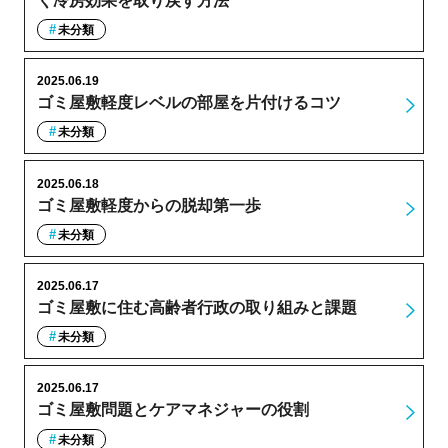
く冷房効果を取り戻す方法
未分類
2025.06.19
ゴミ屋敷軽度レベルの部屋を片付けるコツ
未分類
2025.06.18
ゴミ屋敷軽度からの脱却第一歩
未分類
2025.06.17
ゴミ屋敷に住む高齢者行政の取り組みと課題
未分類
2025.06.17
ゴミ屋敷問題とケアマネジャーの役割
未分類