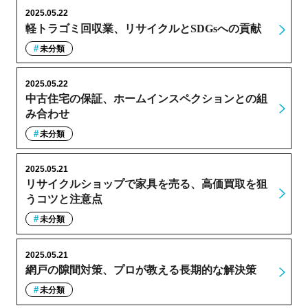
2025.05.22
軽トラゴミ回収業、リサイクルとSDGsへの貢献
未分類
2025.05.22
中古住宅の保証、ホームインスペクションとの組
み合わせ
未分類
2025.05.21
リサイクルショップで家具を売る、高価買取を狙
うコツと注意点
未分類
2025.05.21
網戸の隙間対策、プロが教える長期的な解決策
未分類