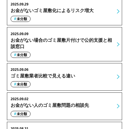
2025.09.29
お金がないゴミ屋敷化によるリスク増大
未分類
2025.09.09
お金がない場合のゴミ屋敷片付けで公的支援と相
談窓口
未分類
2025.09.06
ゴミ屋敷業者比較で見える違い
未分類
2025.09.02
お金がない人のゴミ屋敷問題の相談先
未分類
2025.08.31