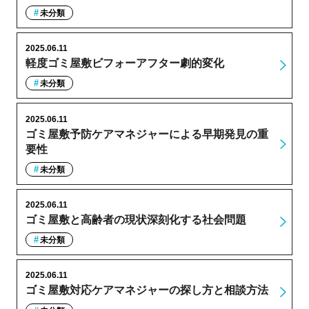
未分類
2025.06.11
軽度ゴミ屋敷ビフォーアフター劇的変化
未分類
2025.06.11
ゴミ屋敷予防ケアマネジャーによる早期発見の重
要性
未分類
2025.06.11
ゴミ屋敷と高齢者の現状深刻化する社会問題
未分類
2025.06.11
ゴミ屋敷対応ケアマネジャーの探し方と相談方法