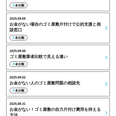
未分類
2025.09.09
お金がない場合のゴミ屋敷片付けで公的支援と相
談窓口
未分類
2025.09.06
ゴミ屋敷業者比較で見える違い
未分類
2025.09.02
お金がない人のゴミ屋敷問題の相談先
未分類
2025.08.31
お金がない！ゴミ屋敷の自力片付け費用を抑える
方法