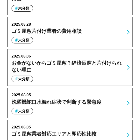
未分類
2025.08.28
ゴミ屋敷片付け業者の費用相談
未分類
2025.08.06
お金がないからゴミ屋敷？経済困窮と片付けられ
ない理由
未分類
2025.08.05
洗濯機蛇口水漏れ症状で判断する緊急度
未分類
2025.08.05
ゴミ屋敷業者対応エリアと即応性比較