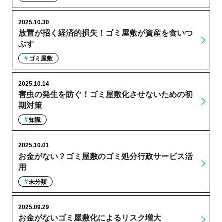
2025.10.30
放置が招く経済的損失！ゴミ屋敷が資産を食いつ
ぶす
ゴミ屋敷
2025.10.14
害虫の発生を防ぐ！ゴミ屋敷化させないための初
期対策
知識
2025.10.01
お金がない？ゴミ屋敷のゴミ処分行政サービス活
用
未分類
2025.09.29
お金がないゴミ屋敷化によるリスク増大