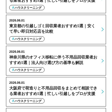
る業者おすすめ5選｜忙しい引越しをプロが支援
ハウスクリーニング
2026.06.01
東京都の引越しゴミ回収業者おすすめ5選｜安く
て早い即日対応店を比較
ハウスクリーニング
2026.06.01
神奈川県のオフィス移転に伴う不用品回収業者お
すすめ5選｜法人向け選び方の基準も解説
ハウスクリーニング
2026.06.01
大阪府で荷造りと不用品回収をまとめて相談でき
る業者おすすめ5選｜忙しい引越しをプロが支援
ハウスクリーニング