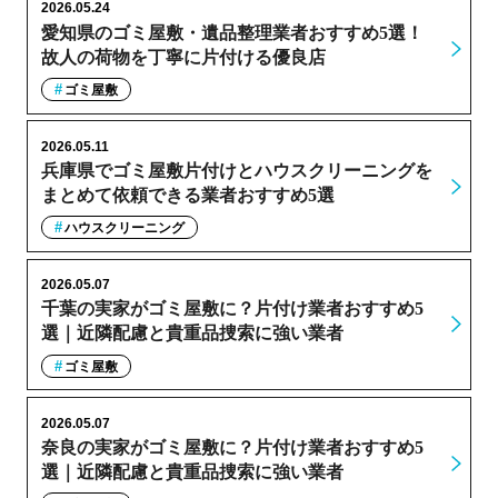
2026.05.24
愛知県のゴミ屋敷・遺品整理業者おすすめ5選！
故人の荷物を丁寧に片付ける優良店
ゴミ屋敷
2026.05.11
兵庫県でゴミ屋敷片付けとハウスクリーニングを
まとめて依頼できる業者おすすめ5選
ハウスクリーニング
2026.05.07
千葉の実家がゴミ屋敷に？片付け業者おすすめ5
選｜近隣配慮と貴重品捜索に強い業者
ゴミ屋敷
2026.05.07
奈良の実家がゴミ屋敷に？片付け業者おすすめ5
選｜近隣配慮と貴重品捜索に強い業者