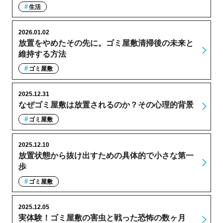
生活
2026.01.02
放置をやめたその先に。ゴミ屋敷清掃後の未来と
維持する方法
ゴミ屋敷
2025.12.31
なぜゴミ屋敷は放置されるのか？その心理的背景
ゴミ屋敷
2025.12.10
放置状態から抜け出すための具体的で小さな第一
歩
ゴミ屋敷
2025.12.05
実体験！ゴミ屋敷の害虫と戦った恐怖の数ヶ月