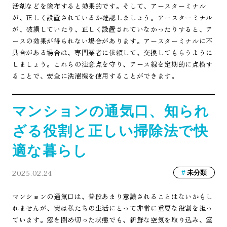
活剤などを塗布すると効果的です。そして、アースターミナル
が、正しく設置されているか確認しましょう。アースターミナル
が、破損していたり、正しく設置されていなかったりすると、ア
ースの効果が得られない場合があります。アースターミナルに不
具合がある場合は、専門業者に依頼して、交換してもらうように
しましょう。これらの注意点を守り、アース線を定期的に点検す
ることで、安全に洗濯機を使用することができます。
マンションの通気口、知られ
ざる役割と正しい掃除法で快
適な暮らし
2025.02.24
未分類
マンションの通気口は、普段あまり意識されることはないかもし
れませんが、実は私たちの生活にとって非常に重要な役割を担っ
ています。窓を閉め切った状態でも、新鮮な空気を取り込み、室