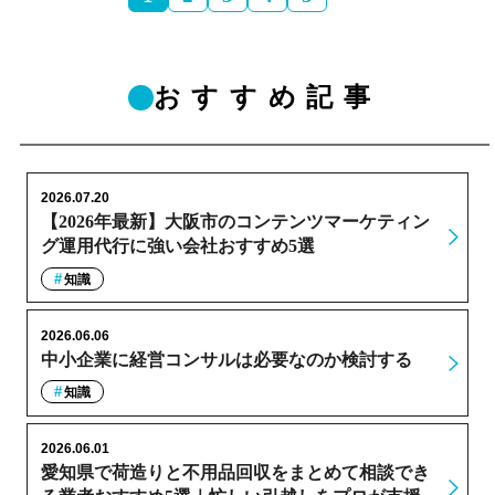
おすすめ記事
2026.07.20
【2026年最新】大阪市のコンテンツマーケティン
グ運用代行に強い会社おすすめ5選
知識
2026.06.06
中小企業に経営コンサルは必要なのか検討する
知識
2026.06.01
愛知県で荷造りと不用品回収をまとめて相談でき