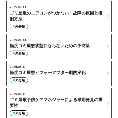
2025.06.13
ゴミ屋敷のエアコンがつかない！故障の原因と復
旧方法
未分類
2025.06.13
軽度ゴミ屋敷状態にならないための予防策
未分類
2025.06.11
軽度ゴミ屋敷ビフォーアフター劇的変化
未分類
2025.06.11
ゴミ屋敷予防ケアマネジャーによる早期発見の重
要性
未分類