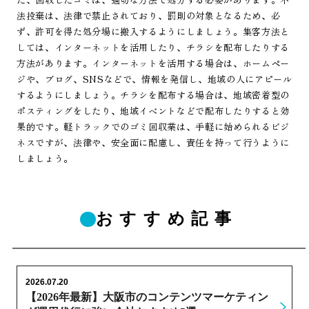
法投棄は、法律で禁止されており、罰則の対象となるため、必
ず、許可を得た処分場に搬入するようにしましょう。集客方法と
しては、インターネットを活用したり、チラシを配布したりする
方法があります。インターネットを活用する場合は、ホームペー
ジや、ブログ、SNSなどで、情報を発信し、地域の人にアピール
するようにしましょう。チラシを配布する場合は、地域密着型の
ポスティングをしたり、地域イベントなどで配布したりすると効
果的です。軽トラックでのゴミ回収業は、手軽に始められるビジ
ネスですが、法律や、安全面に配慮し、責任を持って行うように
しましょう。
おすすめ記事
2026.07.20
【2026年最新】大阪市のコンテンツマーケティン