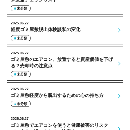
未分類
2025.06.27
軽度ゴミ屋敷脱出体験談私の変化
未分類
2025.06.27
ゴミ屋敷のエアコン、放置すると資産価値を下げ
る？売却時の注意点
未分類
2025.06.27
ゴミ屋敷軽度から脱出するための心の持ち方
未分類
2025.06.27
ゴミ屋敷でエアコンを使うと健康被害のリスク