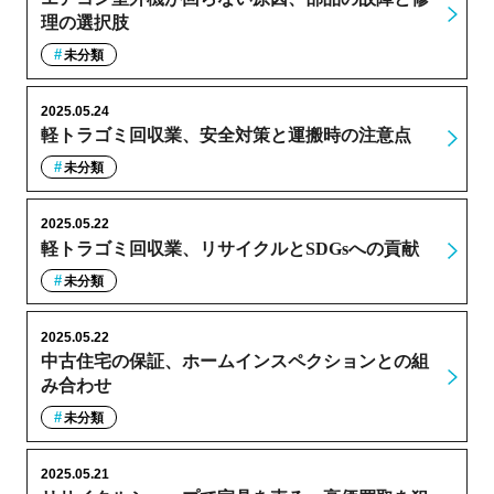
理の選択肢
未分類
2025.05.24
軽トラゴミ回収業、安全対策と運搬時の注意点
未分類
2025.05.22
軽トラゴミ回収業、リサイクルとSDGsへの貢献
未分類
2025.05.22
中古住宅の保証、ホームインスペクションとの組
み合わせ
未分類
2025.05.21