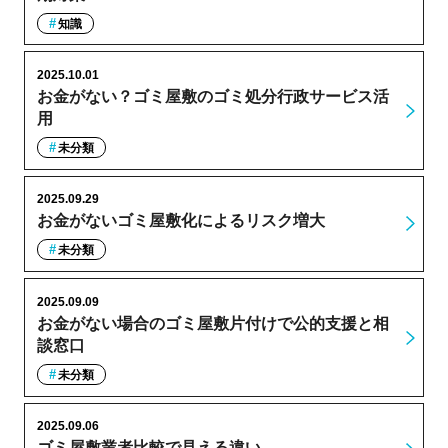
知識
2025.10.01
お金がない？ゴミ屋敷のゴミ処分行政サービス活
用
未分類
2025.09.29
お金がないゴミ屋敷化によるリスク増大
未分類
2025.09.09
お金がない場合のゴミ屋敷片付けで公的支援と相
談窓口
未分類
2025.09.06
ゴミ屋敷業者比較で見える違い