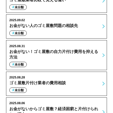
未分類
2025.09.02
お金がない人のゴミ屋敷問題の相談先
未分類
2025.08.31
お金がない！ゴミ屋敷の自力片付け費用を抑える
方法
未分類
2025.08.28
ゴミ屋敷片付け業者の費用相談
未分類
2025.08.06
お金がないからゴミ屋敷？経済困窮と片付けられ