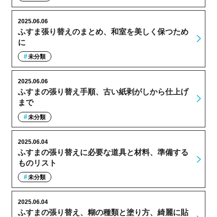
2025.06.06
ふすま張り替えのまとめ、和室を美しく保つため
に
未分類
2025.06.06
ふすまの張り替え手順、古い紙剥がしから仕上げ
まで
未分類
2025.06.04
ふすまの張り替えに必要な道具と材料、準備する
ものリスト
未分類
2025.06.04
ふすまの張り替え、糊の種類と塗り方、綺麗に貼