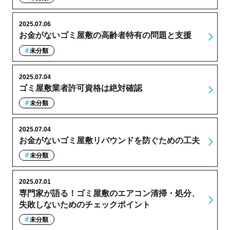
2025.07.06
お金がないゴミ屋敷の高齢者特有の問題と支援
未分類
2025.07.04
ゴミ屋敷業者許可資格は絶対確認
未分類
2025.07.04
お金がないゴミ屋敷リバウンドを防ぐための工夫
未分類
2025.07.01
専門家が語る！ゴミ屋敷のエアコン清掃・処分、
失敗しないためのチェックポイント
未分類