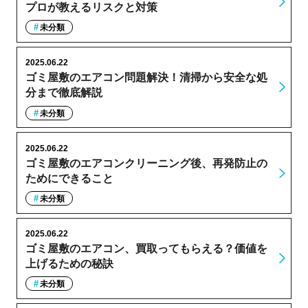
プロが教えるリスクと対策
未分類
2025.06.22
ゴミ屋敷のエアコン問題解決！清掃から安全な処
分まで徹底解説
未分類
2025.06.22
ゴミ屋敷のエアコンクリーニング後、再発防止の
ためにできること
未分類
2025.06.22
ゴミ屋敷のエアコン、買取ってもらえる？価値を
上げるための秘訣
未分類