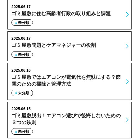
2025.06.17
ゴミ屋敷に住む高齢者行政の取り組みと課題
未分類
2025.06.17
ゴミ屋敷問題とケアマネジャーの役割
未分類
2025.06.16
ゴミ屋敷ではエアコンが電気代を無駄にする？節
電のための掃除と管理方法
未分類
2025.06.15
ゴミ屋敷脱出！エアコン選びで後悔しないための
３つの鉄則
未分類