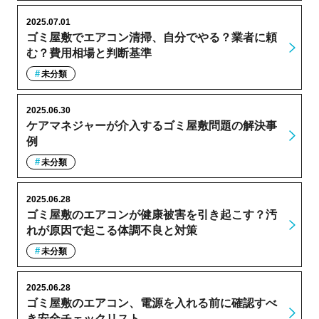
2025.07.01
ゴミ屋敷でエアコン清掃、自分でやる？業者に頼
む？費用相場と判断基準
未分類
2025.06.30
ケアマネジャーが介入するゴミ屋敷問題の解決事
例
未分類
2025.06.28
ゴミ屋敷のエアコンが健康被害を引き起こす？汚
れが原因で起こる体調不良と対策
未分類
2025.06.28
ゴミ屋敷のエアコン、電源を入れる前に確認すべ
き安全チェックリスト