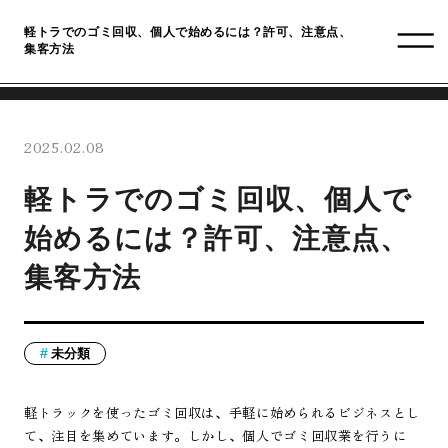
軽トラでのゴミ回収、個人で始めるには？許可、注意点、
集客方法
2025.02.08
軽トラでのゴミ回収、個人で
始めるには？許可、注意点、
集客方法
未分類
軽トラックを使ったゴミ回収は、手軽に始められるビジネスとし
て、注目を集めています。しかし、個人でゴミ回収業を行うに