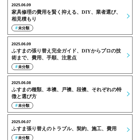
2025.06.09
家具修理の費用を賢く抑える、DIY、業者選び、
相見積もり
未分類
2025.06.09
ふすまの張り替え完全ガイド、DIYからプロの技
術まで、費用、手順、注意点
未分類
2025.06.08
ふすまの種類、本襖、戸襖、段襖、それぞれの特
徴と選び方
未分類
2025.06.07
ふすま張り替えのトラブル、契約、施工、費用
未分類