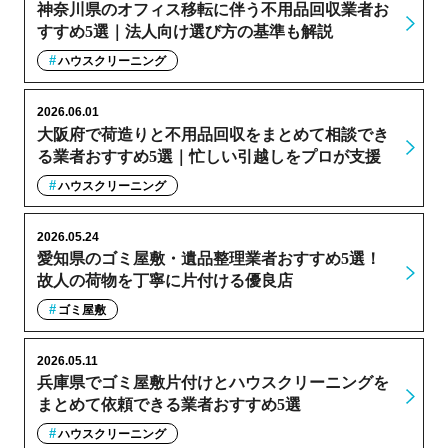
神奈川県のオフィス移転に伴う不用品回収業者お
すすめ5選｜法人向け選び方の基準も解説
ハウスクリーニング
2026.06.01
大阪府で荷造りと不用品回収をまとめて相談でき
る業者おすすめ5選｜忙しい引越しをプロが支援
ハウスクリーニング
2026.05.24
愛知県のゴミ屋敷・遺品整理業者おすすめ5選！
故人の荷物を丁寧に片付ける優良店
ゴミ屋敷
2026.05.11
兵庫県でゴミ屋敷片付けとハウスクリーニングを
まとめて依頼できる業者おすすめ5選
ハウスクリーニング