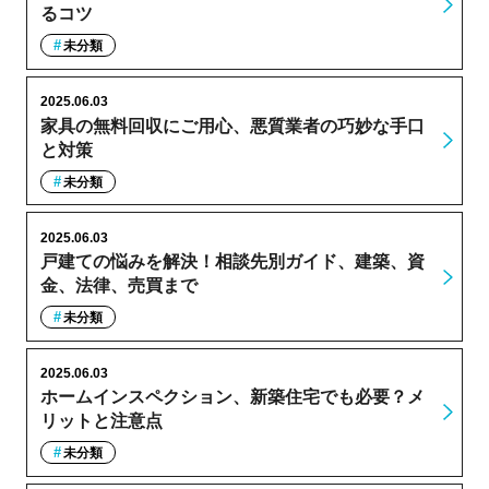
るコツ
未分類
2025.06.03
家具の無料回収にご用心、悪質業者の巧妙な手口
と対策
未分類
2025.06.03
戸建ての悩みを解決！相談先別ガイド、建築、資
金、法律、売買まで
未分類
2025.06.03
ホームインスペクション、新築住宅でも必要？メ
リットと注意点
未分類