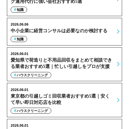
グ運用代行に強い会社おすすめ5選
知識
2026.06.06
中小企業に経営コンサルは必要なのか検討する
知識
2026.06.01
愛知県で荷造りと不用品回収をまとめて相談でき
る業者おすすめ5選｜忙しい引越しをプロが支援
ハウスクリーニング
2026.06.01
東京都の引越しゴミ回収業者おすすめ5選｜安く
て早い即日対応店を比較
ハウスクリーニング
2026.06.01