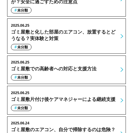
が？安全に過ごすための注意点
未分類
2025.06.25
ゴミ屋敷と化した部屋のエアコン、放置するとど
うなる？実体験と対策
未分類
2025.06.25
ゴミ屋敷での高齢者への対応と支援方法
未分類
2025.06.25
ゴミ屋敷片付け後ケアマネジャーによる継続支援
未分類
2025.06.24
ゴミ屋敷のエアコン、自分で掃除するのは危険？