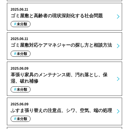
2025.06.11
ゴミ屋敷と高齢者の現状深刻化する社会問題
未分類
2025.06.11
ゴミ屋敷対応ケアマネジャーの探し方と相談方法
未分類
2025.06.09
革張り家具のメンテナンス術、汚れ落とし、保
湿、破れ補修
未分類
2025.06.09
ふすま張り替えの注意点、シワ、空気、端の処理
未分類