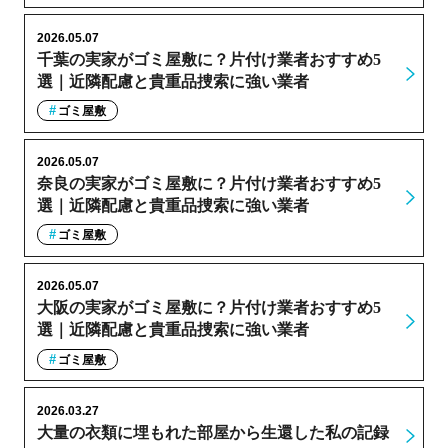
2026.05.07
千葉の実家がゴミ屋敷に？片付け業者おすすめ5
選｜近隣配慮と貴重品捜索に強い業者
ゴミ屋敷
2026.05.07
奈良の実家がゴミ屋敷に？片付け業者おすすめ5
選｜近隣配慮と貴重品捜索に強い業者
ゴミ屋敷
2026.05.07
大阪の実家がゴミ屋敷に？片付け業者おすすめ5
選｜近隣配慮と貴重品捜索に強い業者
ゴミ屋敷
2026.03.27
大量の衣類に埋もれた部屋から生還した私の記録