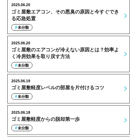
2025.06.20
ゴミ屋敷エアコン、その悪臭の原因と今すぐでき
る応急処置
未分類
2025.06.20
ゴミ屋敷のエアコンが冷えない原因とは？効率よ
く冷房効果を取り戻す方法
未分類
2025.06.19
ゴミ屋敷軽度レベルの部屋を片付けるコツ
未分類
2025.06.18
ゴミ屋敷軽度からの脱却第一歩
未分類