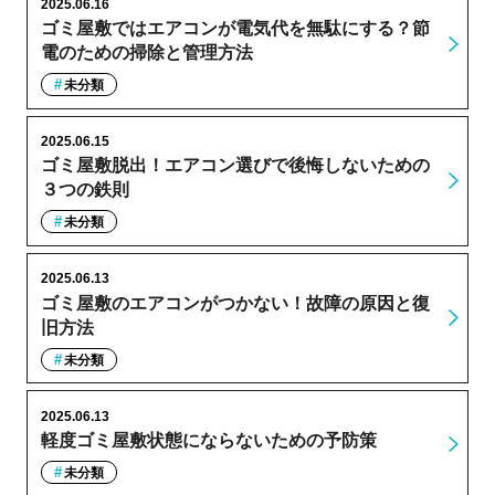
2025.06.16
ゴミ屋敷ではエアコンが電気代を無駄にする？節
電のための掃除と管理方法
未分類
2025.06.15
ゴミ屋敷脱出！エアコン選びで後悔しないための
３つの鉄則
未分類
2025.06.13
ゴミ屋敷のエアコンがつかない！故障の原因と復
旧方法
未分類
2025.06.13
軽度ゴミ屋敷状態にならないための予防策
未分類