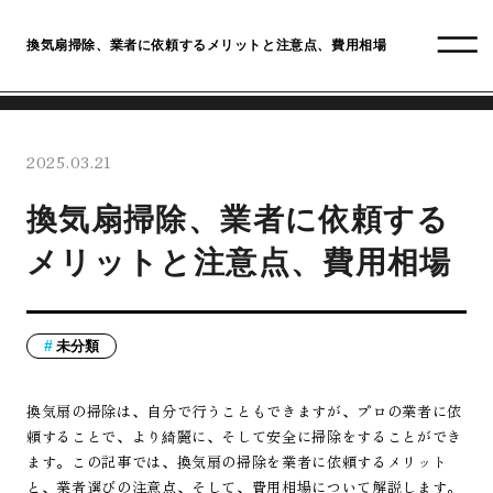
換気扇掃除、業者に依頼するメリットと注意点、費用相場
2025.03.21
換気扇掃除、業者に依頼する
メリットと注意点、費用相場
未分類
換気扇の掃除は、自分で行うこともできますが、プロの業者に依
頼することで、より綺麗に、そして安全に掃除をすることができ
ます。この記事では、換気扇の掃除を業者に依頼するメリット
と、業者選びの注意点、そして、費用相場について解説します。