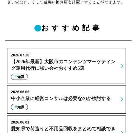
き、安全に、そして確実に換気扇を綺麗にすることができます。
おすすめ記事
2026.07.20
【2026年最新】大阪市のコンテンツマーケティン
グ運用代行に強い会社おすすめ5選
知識
2026.06.06
中小企業に経営コンサルは必要なのか検討する
知識
2026.06.01
愛知県で荷造りと不用品回収をまとめて相談でき