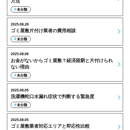
方法
未分類
2025.08.28
ゴミ屋敷片付け業者の費用相談
未分類
2025.08.06
お金がないからゴミ屋敷？経済困窮と片付けられ
ない理由
未分類
2025.08.05
洗濯機蛇口水漏れ症状で判断する緊急度
未分類
2025.08.05
ゴミ屋敷業者対応エリアと即応性比較