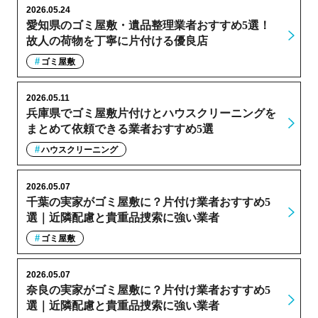
2026.05.24
愛知県のゴミ屋敷・遺品整理業者おすすめ5選！
故人の荷物を丁寧に片付ける優良店
ゴミ屋敷
2026.05.11
兵庫県でゴミ屋敷片付けとハウスクリーニングを
まとめて依頼できる業者おすすめ5選
ハウスクリーニング
2026.05.07
千葉の実家がゴミ屋敷に？片付け業者おすすめ5
選｜近隣配慮と貴重品捜索に強い業者
ゴミ屋敷
2026.05.07
奈良の実家がゴミ屋敷に？片付け業者おすすめ5
選｜近隣配慮と貴重品捜索に強い業者