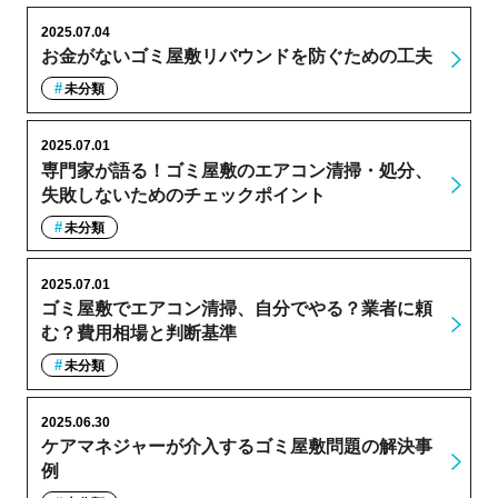
2025.07.04
お金がないゴミ屋敷リバウンドを防ぐための工夫
未分類
2025.07.01
専門家が語る！ゴミ屋敷のエアコン清掃・処分、
失敗しないためのチェックポイント
未分類
2025.07.01
ゴミ屋敷でエアコン清掃、自分でやる？業者に頼
む？費用相場と判断基準
未分類
2025.06.30
ケアマネジャーが介入するゴミ屋敷問題の解決事
例