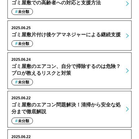
ゴミ屋敷での高齢者への対応と支援方法
未分類
2025.06.25
ゴミ屋敷片付け後ケアマネジャーによる継続支援
未分類
2025.06.24
ゴミ屋敷のエアコン、自分で掃除するのは危険？
プロが教えるリスクと対策
未分類
2025.06.22
ゴミ屋敷のエアコン問題解決！清掃から安全な処
分まで徹底解説
未分類
2025.06.22