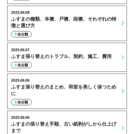
2025.06.08
ふすまの種類、本襖、戸襖、段襖、それぞれの特
徴と選び方
未分類
2025.06.07
ふすま張り替えのトラブル、契約、施工、費用
未分類
2025.06.06
ふすま張り替えのまとめ、和室を美しく保つため
に
未分類
2025.06.06
ふすまの張り替え手順、古い紙剥がしから仕上げ
まで