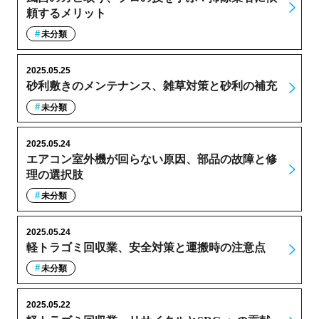
頼するメリット
未分類
2025.05.25
砂利敷きのメンテナンス、雑草対策と砂利の補充
未分類
2025.05.24
エアコン室外機が回らない原因、部品の故障と修
理の選択肢
未分類
2025.05.24
軽トラゴミ回収業、安全対策と運搬時の注意点
未分類
2025.05.22