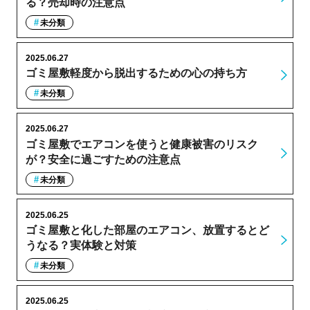
る？売却時の注意点
未分類
2025.06.27
ゴミ屋敷軽度から脱出するための心の持ち方
未分類
2025.06.27
ゴミ屋敷でエアコンを使うと健康被害のリスク
が？安全に過ごすための注意点
未分類
2025.06.25
ゴミ屋敷と化した部屋のエアコン、放置するとど
うなる？実体験と対策
未分類
2025.06.25