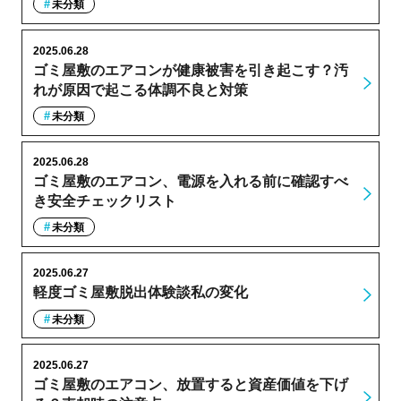
未分類
2025.06.28
ゴミ屋敷のエアコンが健康被害を引き起こす？汚
れが原因で起こる体調不良と対策
未分類
2025.06.28
ゴミ屋敷のエアコン、電源を入れる前に確認すべ
き安全チェックリスト
未分類
2025.06.27
軽度ゴミ屋敷脱出体験談私の変化
未分類
2025.06.27
ゴミ屋敷のエアコン、放置すると資産価値を下げ