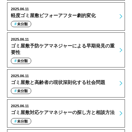
2025.06.11
軽度ゴミ屋敷ビフォーアフター劇的変化
未分類
2025.06.11
ゴミ屋敷予防ケアマネジャーによる早期発見の重
要性
未分類
2025.06.11
ゴミ屋敷と高齢者の現状深刻化する社会問題
未分類
2025.06.11
ゴミ屋敷対応ケアマネジャーの探し方と相談方法
未分類