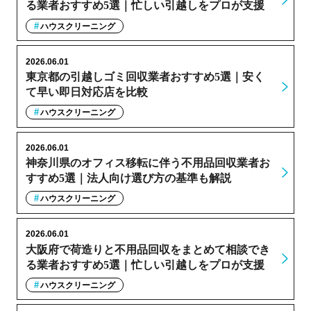
る業者おすすめ5選｜忙しい引越しをプロが支援
ハウスクリーニング
2026.06.01
東京都の引越しゴミ回収業者おすすめ5選｜安く
て早い即日対応店を比較
ハウスクリーニング
2026.06.01
神奈川県のオフィス移転に伴う不用品回収業者お
すすめ5選｜法人向け選び方の基準も解説
ハウスクリーニング
2026.06.01
大阪府で荷造りと不用品回収をまとめて相談でき
る業者おすすめ5選｜忙しい引越しをプロが支援
ハウスクリーニング