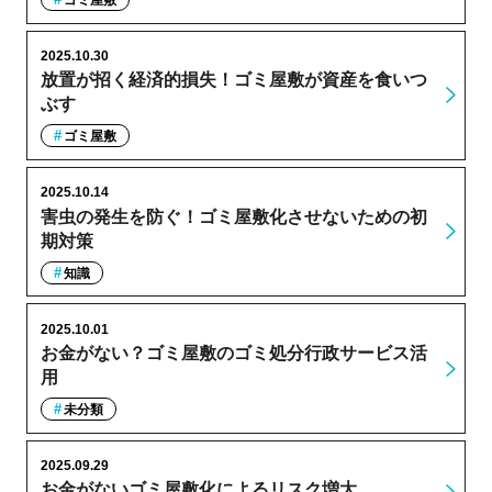
2025.10.30
放置が招く経済的損失！ゴミ屋敷が資産を食いつ
ぶす
ゴミ屋敷
2025.10.14
害虫の発生を防ぐ！ゴミ屋敷化させないための初
期対策
知識
2025.10.01
お金がない？ゴミ屋敷のゴミ処分行政サービス活
用
未分類
2025.09.29
お金がないゴミ屋敷化によるリスク増大