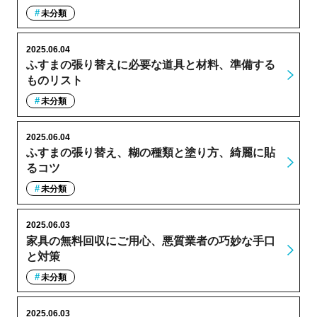
未分類
2025.06.04
ふすまの張り替えに必要な道具と材料、準備する
ものリスト
未分類
2025.06.04
ふすまの張り替え、糊の種類と塗り方、綺麗に貼
るコツ
未分類
2025.06.03
家具の無料回収にご用心、悪質業者の巧妙な手口
と対策
未分類
2025.06.03