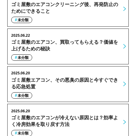
ゴミ屋敷のエアコンクリーニング後、再発防止の
ためにできること
未分類
2025.06.22
ゴミ屋敷のエアコン、買取ってもらえる？価値を
上げるための秘訣
未分類
2025.06.20
ゴミ屋敷エアコン、その悪臭の原因と今すぐでき
る応急処置
未分類
2025.06.20
ゴミ屋敷のエアコンが冷えない原因とは？効率よ
く冷房効果を取り戻す方法
未分類