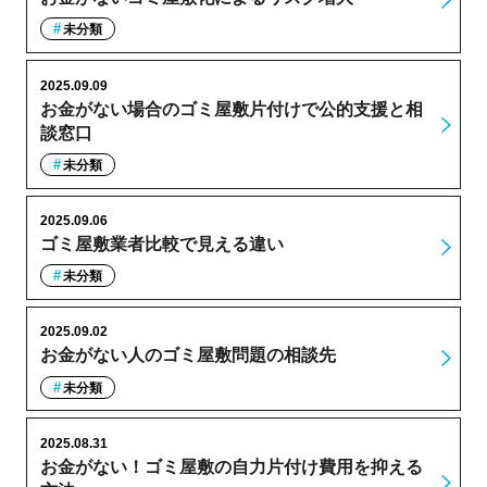
未分類
2025.09.09
お金がない場合のゴミ屋敷片付けで公的支援と相
談窓口
未分類
2025.09.06
ゴミ屋敷業者比較で見える違い
未分類
2025.09.02
お金がない人のゴミ屋敷問題の相談先
未分類
2025.08.31
お金がない！ゴミ屋敷の自力片付け費用を抑える