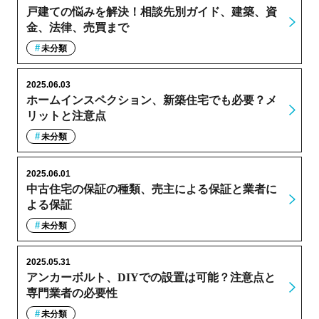
戸建ての悩みを解決！相談先別ガイド、建築、資
金、法律、売買まで
未分類
2025.06.03
ホームインスペクション、新築住宅でも必要？メ
リットと注意点
未分類
2025.06.01
中古住宅の保証の種類、売主による保証と業者に
よる保証
未分類
2025.05.31
アンカーボルト、DIYでの設置は可能？注意点と
専門業者の必要性
未分類