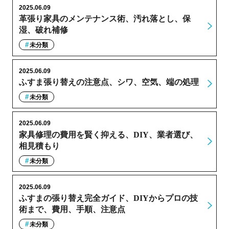
2025.06.09
革張り家具のメンテナンス術、汚れ落とし、保
湿、破れ補修
未分類
2025.06.09
ふすま張り替えの注意点、シワ、空気、端の処理
未分類
2025.06.09
家具修理の費用を賢く抑える、DIY、業者選び、
相見積もり
未分類
2025.06.09
ふすまの張り替え完全ガイド、DIYからプロの技
術まで、費用、手順、注意点
未分類