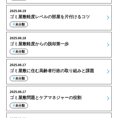
2025.06.19
ゴミ屋敷軽度レベルの部屋を片付けるコツ
未分類
2025.06.18
ゴミ屋敷軽度からの脱却第一歩
未分類
2025.06.17
ゴミ屋敷に住む高齢者行政の取り組みと課題
未分類
2025.06.17
ゴミ屋敷問題とケアマネジャーの役割
未分類