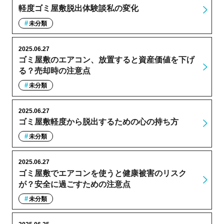
軽度ゴミ屋敷脱出体験談私の変化
未分類
2025.06.27
ゴミ屋敷のエアコン、放置すると資産価値を下げ
る？売却時の注意点
未分類
2025.06.27
ゴミ屋敷軽度から脱出するための心の持ち方
未分類
2025.06.27
ゴミ屋敷でエアコンを使うと健康被害のリスク
が？安全に過ごすための注意点
未分類