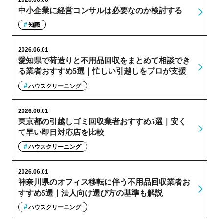
中小企業に経営コンサルは必要なのか検討する
知識
2026.06.01
愛知県で荷造りと不用品回収をまとめて相談でき
る業者おすすめ5選｜忙しい引越しをプロが支援
ハウスクリーニング
2026.06.01
東京都の引越しゴミ回収業者おすすめ5選｜安く
て早い即日対応店を比較
ハウスクリーニング
2026.06.01
神奈川県のオフィス移転に伴う不用品回収業者お
すすめ5選｜法人向け選び方の基準も解説
ハウスクリーニング