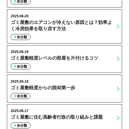
未分類
2025.06.20
ゴミ屋敷のエアコンが冷えない原因とは？効率よ
く冷房効果を取り戻す方法
未分類
2025.06.19
ゴミ屋敷軽度レベルの部屋を片付けるコツ
未分類
2025.06.18
ゴミ屋敷軽度からの脱却第一歩
未分類
2025.06.17
ゴミ屋敷に住む高齢者行政の取り組みと課題
未分類