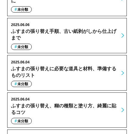
に
未分類
2025.06.06
ふすまの張り替え手順、古い紙剥がしから仕上げ
まで
未分類
2025.06.04
ふすまの張り替えに必要な道具と材料、準備する
ものリスト
未分類
2025.06.04
ふすまの張り替え、糊の種類と塗り方、綺麗に貼
るコツ
未分類