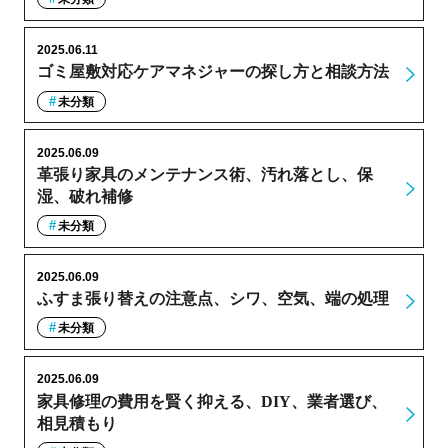
2025.06.11
ゴミ屋敷対応ケアマネジャーの探し方と相談方法
未分類
2025.06.09
革張り家具のメンテナンス術、汚れ落とし、保
湿、破れ補修
未分類
2025.06.09
ふすま張り替えの注意点、シワ、空気、端の処理
未分類
2025.06.09
家具修理の費用を賢く抑える、DIY、業者選び、
相見積もり