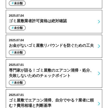
未分類
2025.07.04
ゴミ屋敷業者許可資格は絶対確認
未分類
2025.07.04
お金がないゴミ屋敷リバウンドを防ぐための工夫
未分類
2025.07.01
専門家が語る！ゴミ屋敷のエアコン清掃・処分、
失敗しないためのチェックポイント
未分類
2025.07.01
ゴミ屋敷でエアコン清掃、自分でやる？業者に頼
む？費用相場と判断基準