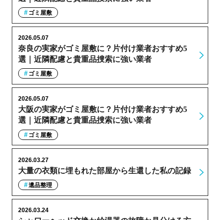
ゴミ屋敷
2026.05.07
奈良の実家がゴミ屋敷に？片付け業者おすすめ5
選｜近隣配慮と貴重品捜索に強い業者
ゴミ屋敷
2026.05.07
大阪の実家がゴミ屋敷に？片付け業者おすすめ5
選｜近隣配慮と貴重品捜索に強い業者
ゴミ屋敷
2026.03.27
大量の衣類に埋もれた部屋から生還した私の記録
遺品整理
2026.03.24