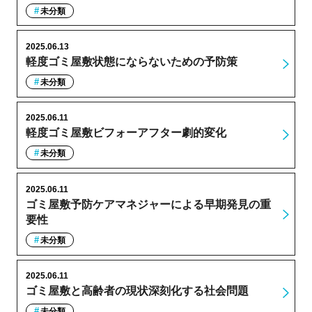
未分類
2025.06.13
軽度ゴミ屋敷状態にならないための予防策
未分類
2025.06.11
軽度ゴミ屋敷ビフォーアフター劇的変化
未分類
2025.06.11
ゴミ屋敷予防ケアマネジャーによる早期発見の重
要性
未分類
2025.06.11
ゴミ屋敷と高齢者の現状深刻化する社会問題
未分類