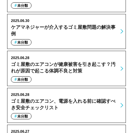
未分類
2025.06.30
ケアマネジャーが介入するゴミ屋敷問題の解決事
例
未分類
2025.06.28
ゴミ屋敷のエアコンが健康被害を引き起こす？汚
れが原因で起こる体調不良と対策
未分類
2025.06.28
ゴミ屋敷のエアコン、電源を入れる前に確認すべ
き安全チェックリスト
未分類
2025.06.27