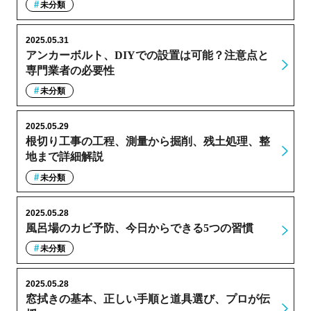
未分類
2025.05.31
アンカーボルト、DIYでの設置は可能？注意点と
専門業者の必要性
未分類
2025.05.29
根切り工事の工程、測量から掘削、残土処理、整
地まで詳細解説
未分類
2025.05.28
風呂場のカビ予防、今日からできる5つの習慣
未分類
2025.05.28
窓拭きの基本、正しい手順と道具選び、プロが伝