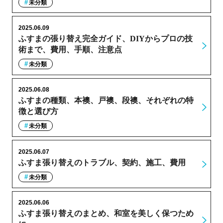
未分類
2025.06.09
ふすまの張り替え完全ガイド、DIYからプロの技
術まで、費用、手順、注意点
未分類
2025.06.08
ふすまの種類、本襖、戸襖、段襖、それぞれの特
徴と選び方
未分類
2025.06.07
ふすま張り替えのトラブル、契約、施工、費用
未分類
2025.06.06
ふすま張り替えのまとめ、和室を美しく保つため