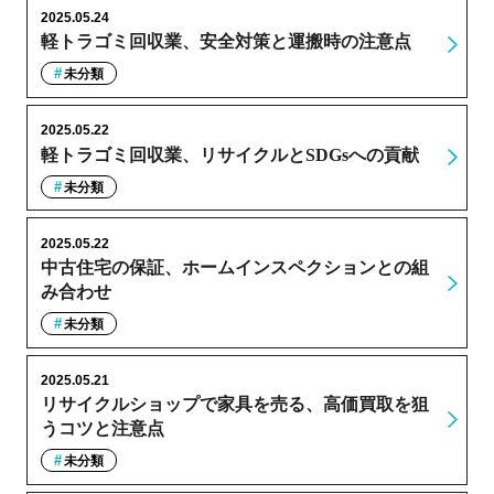
2025.05.24
軽トラゴミ回収業、安全対策と運搬時の注意点
未分類
2025.05.22
軽トラゴミ回収業、リサイクルとSDGsへの貢献
未分類
2025.05.22
中古住宅の保証、ホームインスペクションとの組
み合わせ
未分類
2025.05.21
リサイクルショップで家具を売る、高価買取を狙
うコツと注意点
未分類