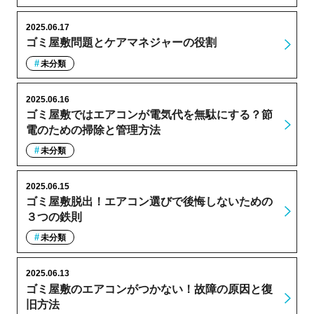
2025.06.17
ゴミ屋敷問題とケアマネジャーの役割
未分類
2025.06.16
ゴミ屋敷ではエアコンが電気代を無駄にする？節
電のための掃除と管理方法
未分類
2025.06.15
ゴミ屋敷脱出！エアコン選びで後悔しないための
３つの鉄則
未分類
2025.06.13
ゴミ屋敷のエアコンがつかない！故障の原因と復
旧方法