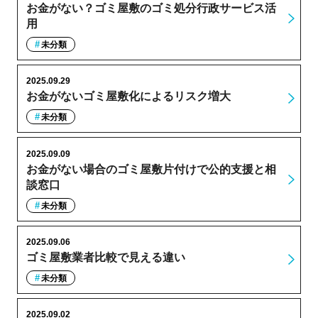
お金がない？ゴミ屋敷のゴミ処分行政サービス活
用
未分類
2025.09.29
お金がないゴミ屋敷化によるリスク増大
未分類
2025.09.09
お金がない場合のゴミ屋敷片付けで公的支援と相
談窓口
未分類
2025.09.06
ゴミ屋敷業者比較で見える違い
未分類
2025.09.02