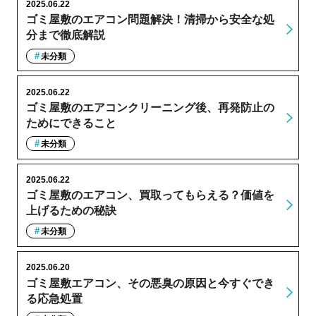
2025.06.22
ゴミ屋敷のエアコン問題解決！清掃から安全な処
分まで徹底解説
未分類
2025.06.22
ゴミ屋敷のエアコンクリーニング後、再発防止の
ためにできること
未分類
2025.06.22
ゴミ屋敷のエアコン、買取ってもらえる？価値を
上げるための秘訣
未分類
2025.06.20
ゴミ屋敷エアコン、その悪臭の原因と今すぐでき
る応急処置