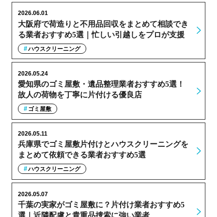
2026.06.01
大阪府で荷造りと不用品回収をまとめて相談でき
る業者おすすめ5選｜忙しい引越しをプロが支援
ハウスクリーニング
2026.05.24
愛知県のゴミ屋敷・遺品整理業者おすすめ5選！
故人の荷物を丁寧に片付ける優良店
ゴミ屋敷
2026.05.11
兵庫県でゴミ屋敷片付けとハウスクリーニングを
まとめて依頼できる業者おすすめ5選
ハウスクリーニング
2026.05.07
千葉の実家がゴミ屋敷に？片付け業者おすすめ5
選｜近隣配慮と貴重品捜索に強い業者