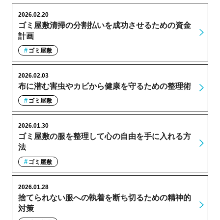
2026.02.20
ゴミ屋敷清掃の分割払いを成功させるための資金
計画
ゴミ屋敷
2026.02.03
布に潜む害虫やカビから健康を守るための整理術
ゴミ屋敷
2026.01.30
ゴミ屋敷の服を整理して心の自由を手に入れる方
法
ゴミ屋敷
2026.01.28
捨てられない服への執着を断ち切るための精神的
対策