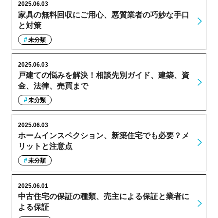
2025.06.03
家具の無料回収にご用心、悪質業者の巧妙な手口
と対策
未分類
2025.06.03
戸建ての悩みを解決！相談先別ガイド、建築、資
金、法律、売買まで
未分類
2025.06.03
ホームインスペクション、新築住宅でも必要？メ
リットと注意点
未分類
2025.06.01
中古住宅の保証の種類、売主による保証と業者に
よる保証