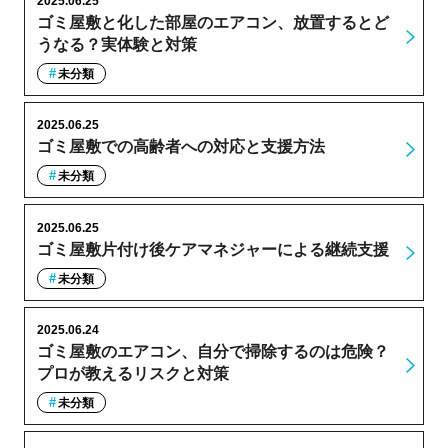
2025.06.25
ゴミ屋敷と化した部屋のエアコン、放置するとど
うなる？実体験と対策
未分類
2025.06.25
ゴミ屋敷での高齢者への対応と支援方法
未分類
2025.06.25
ゴミ屋敷片付け後ケアマネジャーによる継続支援
未分類
2025.06.24
ゴミ屋敷のエアコン、自分で掃除するのは危険？
プロが教えるリスクと対策
未分類