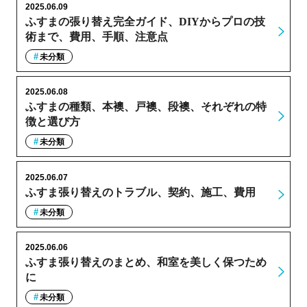
2025.06.09
ふすまの張り替え完全ガイド、DIYからプロの技
術まで、費用、手順、注意点
未分類
2025.06.08
ふすまの種類、本襖、戸襖、段襖、それぞれの特
徴と選び方
未分類
2025.06.07
ふすま張り替えのトラブル、契約、施工、費用
未分類
2025.06.06
ふすま張り替えのまとめ、和室を美しく保つため
に
未分類