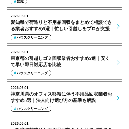
知識
2026.06.01
愛知県で荷造りと不用品回収をまとめて相談でき
る業者おすすめ5選｜忙しい引越しをプロが支援
ハウスクリーニング
2026.06.01
東京都の引越しゴミ回収業者おすすめ5選｜安く
て早い即日対応店を比較
ハウスクリーニング
2026.06.01
神奈川県のオフィス移転に伴う不用品回収業者お
すすめ5選｜法人向け選び方の基準も解説
ハウスクリーニング
2026.06.01