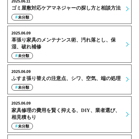
2025.06.11
ゴミ屋敷対応ケアマネジャーの探し方と相談方法
未分類
2025.06.09
革張り家具のメンテナンス術、汚れ落とし、保
湿、破れ補修
未分類
2025.06.09
ふすま張り替えの注意点、シワ、空気、端の処理
未分類
2025.06.09
家具修理の費用を賢く抑える、DIY、業者選び、
相見積もり
未分類