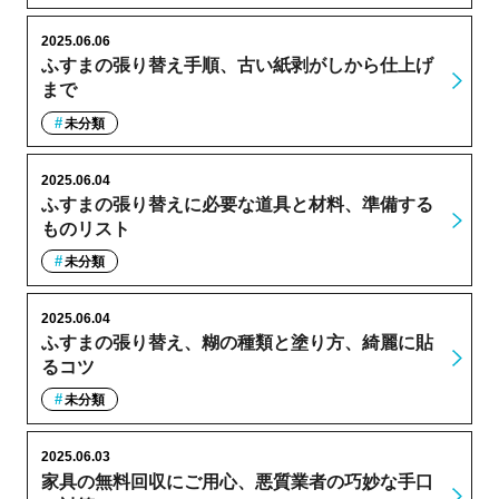
2025.06.06
ふすまの張り替え手順、古い紙剥がしから仕上げ
まで
未分類
2025.06.04
ふすまの張り替えに必要な道具と材料、準備する
ものリスト
未分類
2025.06.04
ふすまの張り替え、糊の種類と塗り方、綺麗に貼
るコツ
未分類
2025.06.03
家具の無料回収にご用心、悪質業者の巧妙な手口