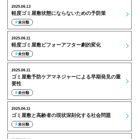
2025.06.13
軽度ゴミ屋敷状態にならないための予防策
未分類
2025.06.11
軽度ゴミ屋敷ビフォーアフター劇的変化
未分類
2025.06.11
ゴミ屋敷予防ケアマネジャーによる早期発見の重
要性
未分類
2025.06.11
ゴミ屋敷と高齢者の現状深刻化する社会問題
未分類