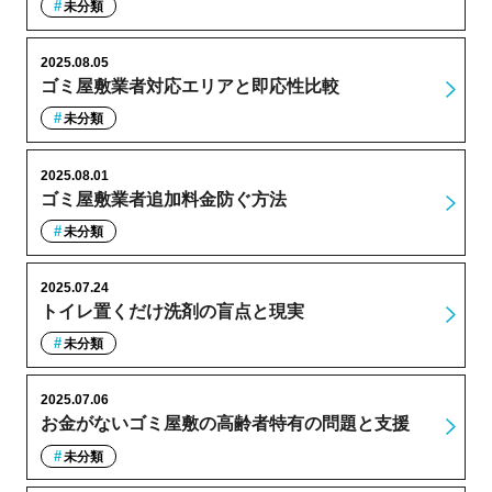
未分類
2025.08.05
ゴミ屋敷業者対応エリアと即応性比較
未分類
2025.08.01
ゴミ屋敷業者追加料金防ぐ方法
未分類
2025.07.24
トイレ置くだけ洗剤の盲点と現実
未分類
2025.07.06
お金がないゴミ屋敷の高齢者特有の問題と支援
未分類