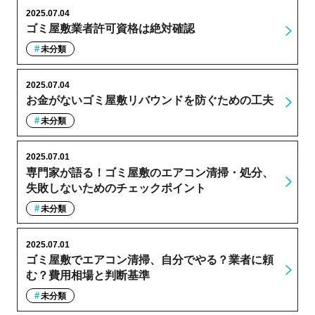
2025.07.04
ゴミ屋敷業者許可資格は絶対確認
未分類
2025.07.04
お金がないゴミ屋敷リバウンドを防ぐための工夫
未分類
2025.07.01
専門家が語る！ゴミ屋敷のエアコン清掃・処分、
失敗しないためのチェックポイント
未分類
2025.07.01
ゴミ屋敷でエアコン清掃、自分でやる？業者に頼
む？費用相場と判断基準
未分類