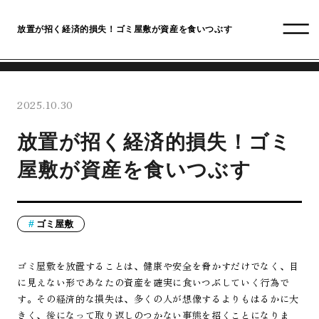
放置が招く経済的損失！ゴミ屋敷が資産を食いつぶす
2025.10.30
放置が招く経済的損失！ゴミ
屋敷が資産を食いつぶす
ゴミ屋敷
ゴミ屋敷を放置することは、健康や安全を脅かすだけでなく、目
に見えない形であなたの資産を確実に食いつぶしていく行為で
す。その経済的な損失は、多くの人が想像するよりもはるかに大
きく、後になって取り返しのつかない事態を招くことになりま