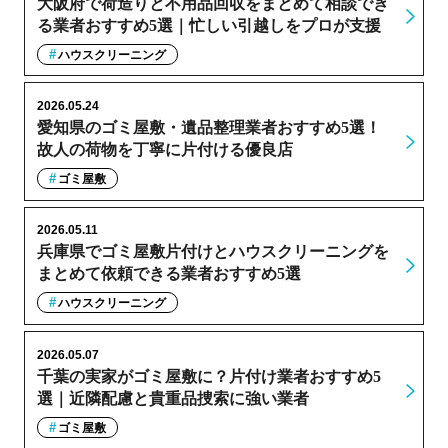
大阪府で荷造りと不用品回収をまとめて相談でき
る業者おすすめ5選｜忙しい引越しをプロが支援
ハウスクリーニング
2026.05.24
愛知県のゴミ屋敷・遺品整理業者おすすめ5選！
故人の荷物を丁寧に片付ける優良店
ゴミ屋敷
2026.05.11
兵庫県でゴミ屋敷片付けとハウスクリーニングを
まとめて依頼できる業者おすすめ5選
ハウスクリーニング
2026.05.07
千葉の実家がゴミ屋敷に？片付け業者おすすめ5
選｜近隣配慮と貴重品捜索に強い業者
ゴミ屋敷