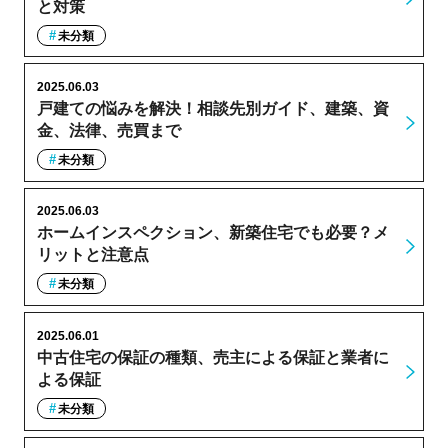
と対策
未分類
2025.06.03
戸建ての悩みを解決！相談先別ガイド、建築、資
金、法律、売買まで
未分類
2025.06.03
ホームインスペクション、新築住宅でも必要？メ
リットと注意点
未分類
2025.06.01
中古住宅の保証の種類、売主による保証と業者に
よる保証
未分類