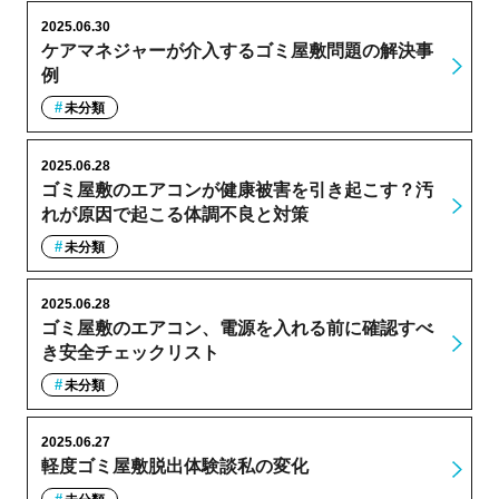
2025.06.30
ケアマネジャーが介入するゴミ屋敷問題の解決事
例
未分類
2025.06.28
ゴミ屋敷のエアコンが健康被害を引き起こす？汚
れが原因で起こる体調不良と対策
未分類
2025.06.28
ゴミ屋敷のエアコン、電源を入れる前に確認すべ
き安全チェックリスト
未分類
2025.06.27
軽度ゴミ屋敷脱出体験談私の変化