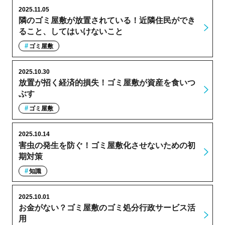
2025.11.05
隣のゴミ屋敷が放置されている！近隣住民ができ
ること、してはいけないこと
ゴミ屋敷
2025.10.30
放置が招く経済的損失！ゴミ屋敷が資産を食いつ
ぶす
ゴミ屋敷
2025.10.14
害虫の発生を防ぐ！ゴミ屋敷化させないための初
期対策
知識
2025.10.01
お金がない？ゴミ屋敷のゴミ処分行政サービス活
用