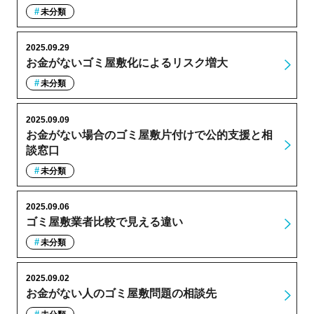
未分類
2025.09.29
お金がないゴミ屋敷化によるリスク増大
未分類
2025.09.09
お金がない場合のゴミ屋敷片付けで公的支援と相
談窓口
未分類
2025.09.06
ゴミ屋敷業者比較で見える違い
未分類
2025.09.02
お金がない人のゴミ屋敷問題の相談先