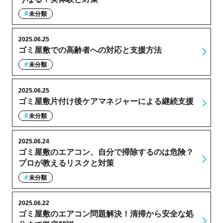
未分類
2025.06.25
ゴミ屋敷での高齢者への対応と支援方法
未分類
2025.06.25
ゴミ屋敷片付け後ケアマネジャーによる継続支援
未分類
2025.06.24
ゴミ屋敷のエアコン、自分で掃除するのは危険？
プロが教えるリスクと対策
未分類
2025.06.22
ゴミ屋敷のエアコン問題解決！清掃から安全な処