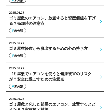
未分類
2025.06.27
ゴミ屋敷のエアコン、放置すると資産価値を下げ
る？売却時の注意点
未分類
2025.06.27
ゴミ屋敷軽度から脱出するための心の持ち方
未分類
2025.06.27
ゴミ屋敷でエアコンを使うと健康被害のリスク
が？安全に過ごすための注意点
未分類
2025.06.25
ゴミ屋敷と化した部屋のエアコン、放置するとど
うなる？実体験と対策