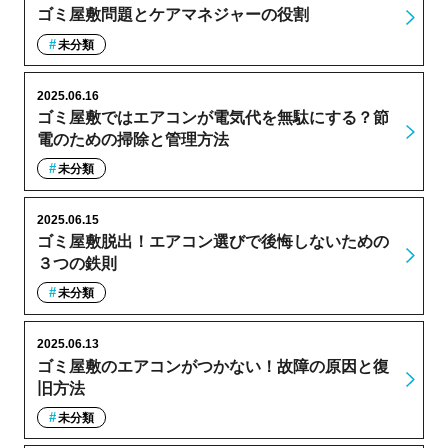
ゴミ屋敷問題とケアマネジャーの役割
未分類
2025.06.16
ゴミ屋敷ではエアコンが電気代を無駄にする？節
電のための掃除と管理方法
未分類
2025.06.15
ゴミ屋敷脱出！エアコン選びで後悔しないための
３つの鉄則
未分類
2025.06.13
ゴミ屋敷のエアコンがつかない！故障の原因と復
旧方法
未分類