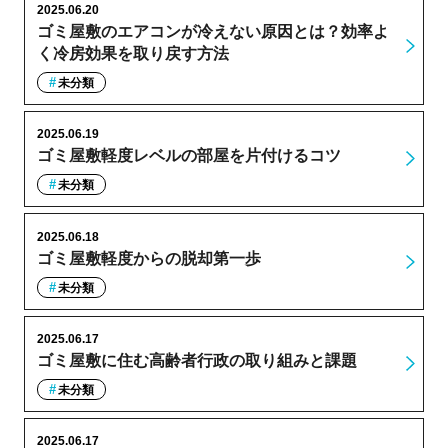
2025.06.20
ゴミ屋敷のエアコンが冷えない原因とは？効率よ
く冷房効果を取り戻す方法
未分類
2025.06.19
ゴミ屋敷軽度レベルの部屋を片付けるコツ
未分類
2025.06.18
ゴミ屋敷軽度からの脱却第一歩
未分類
2025.06.17
ゴミ屋敷に住む高齢者行政の取り組みと課題
未分類
2025.06.17