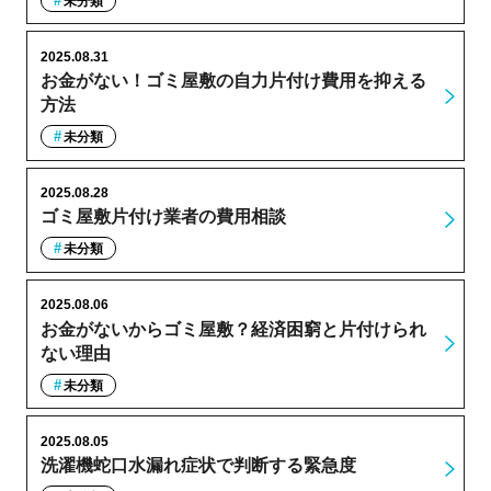
未分類
2025.08.31
お金がない！ゴミ屋敷の自力片付け費用を抑える
方法
未分類
2025.08.28
ゴミ屋敷片付け業者の費用相談
未分類
2025.08.06
お金がないからゴミ屋敷？経済困窮と片付けられ
ない理由
未分類
2025.08.05
洗濯機蛇口水漏れ症状で判断する緊急度