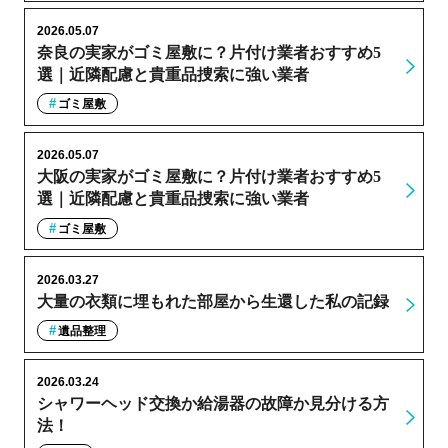
2026.05.07
奈良の実家がゴミ屋敷に？片付け業者おすすめ5
選｜近隣配慮と貴重品捜索に強い業者
ゴミ屋敷
2026.05.07
大阪の実家がゴミ屋敷に？片付け業者おすすめ5
選｜近隣配慮と貴重品捜索に強い業者
ゴミ屋敷
2026.03.27
大量の衣類に埋もれた部屋から生還した私の記録
遺品整理
2026.03.24
シャワーヘッド交換か給湯器の故障か見分ける方
法！