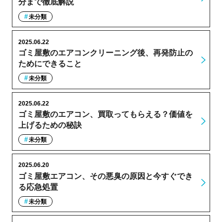
分まで徹底解説
未分類
2025.06.22
ゴミ屋敷のエアコンクリーニング後、再発防止の
ためにできること
未分類
2025.06.22
ゴミ屋敷のエアコン、買取ってもらえる？価値を
上げるための秘訣
未分類
2025.06.20
ゴミ屋敷エアコン、その悪臭の原因と今すぐでき
る応急処置
未分類