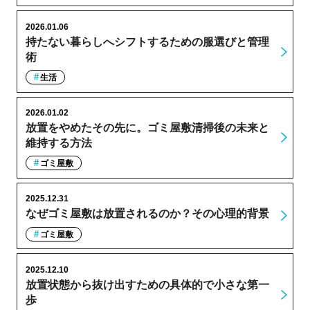
2026.01.06
持たない暮らしへシフトするための服選びと管理
術
生活
2026.01.02
放置をやめたその先に。ゴミ屋敷清掃後の未来と
維持する方法
ゴミ屋敷
2025.12.31
なぜゴミ屋敷は放置されるのか？その心理的背景
ゴミ屋敷
2025.12.10
放置状態から抜け出すための具体的で小さな第一
歩