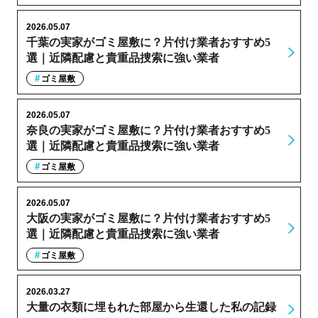
2026.05.07
千葉の実家がゴミ屋敷に？片付け業者おすすめ5
選｜近隣配慮と貴重品捜索に強い業者
ゴミ屋敷
2026.05.07
奈良の実家がゴミ屋敷に？片付け業者おすすめ5
選｜近隣配慮と貴重品捜索に強い業者
ゴミ屋敷
2026.05.07
大阪の実家がゴミ屋敷に？片付け業者おすすめ5
選｜近隣配慮と貴重品捜索に強い業者
ゴミ屋敷
2026.03.27
大量の衣類に埋もれた部屋から生還した私の記録