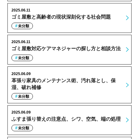
2025.06.11
ゴミ屋敷と高齢者の現状深刻化する社会問題
未分類
2025.06.11
ゴミ屋敷対応ケアマネジャーの探し方と相談方法
未分類
2025.06.09
革張り家具のメンテナンス術、汚れ落とし、保
湿、破れ補修
未分類
2025.06.09
ふすま張り替えの注意点、シワ、空気、端の処理
未分類