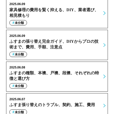
2025.06.09
家具修理の費用を賢く抑える、DIY、業者選び、
相見積もり
未分類
2025.06.09
ふすまの張り替え完全ガイド、DIYからプロの技
術まで、費用、手順、注意点
未分類
2025.06.08
ふすまの種類、本襖、戸襖、段襖、それぞれの特
徴と選び方
未分類
2025.06.07
ふすま張り替えのトラブル、契約、施工、費用
未分類