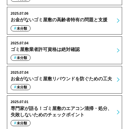
2025.07.06
お金がないゴミ屋敷の高齢者特有の問題と支援
未分類
2025.07.04
ゴミ屋敷業者許可資格は絶対確認
未分類
2025.07.04
お金がないゴミ屋敷リバウンドを防ぐための工夫
未分類
2025.07.01
専門家が語る！ゴミ屋敷のエアコン清掃・処分、
失敗しないためのチェックポイント
未分類