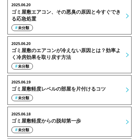
2025.06.20
ゴミ屋敷エアコン、その悪臭の原因と今すぐでき
る応急処置
未分類
2025.06.20
ゴミ屋敷のエアコンが冷えない原因とは？効率よ
く冷房効果を取り戻す方法
未分類
2025.06.19
ゴミ屋敷軽度レベルの部屋を片付けるコツ
未分類
2025.06.18
ゴミ屋敷軽度からの脱却第一歩
未分類