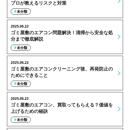
プロが教えるリスクと対策
未分類
2025.06.22
ゴミ屋敷のエアコン問題解決！清掃から安全な処
分まで徹底解説
未分類
2025.06.22
ゴミ屋敷のエアコンクリーニング後、再発防止の
ためにできること
未分類
2025.06.22
ゴミ屋敷のエアコン、買取ってもらえる？価値を
上げるための秘訣
未分類