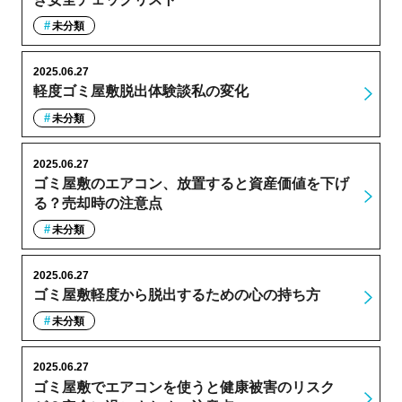
未分類
2025.06.27
軽度ゴミ屋敷脱出体験談私の変化
未分類
2025.06.27
ゴミ屋敷のエアコン、放置すると資産価値を下げ
る？売却時の注意点
未分類
2025.06.27
ゴミ屋敷軽度から脱出するための心の持ち方
未分類
2025.06.27
ゴミ屋敷でエアコンを使うと健康被害のリスク