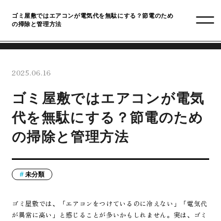
ゴミ屋敷ではエアコンが電気代を無駄にする？節電のため
の掃除と管理方法
2025.06.16
ゴミ屋敷ではエアコンが電気
代を無駄にする？節電のため
の掃除と管理方法
未分類
ゴミ屋敷では、「エアコンをつけているのに冷えない」「電気代
が異常に高い」と感じることが多いかもしれません。実は、ゴミ