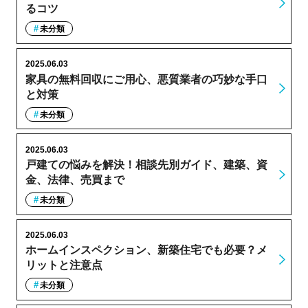
るコツ
未分類
2025.06.03
家具の無料回収にご用心、悪質業者の巧妙な手口
と対策
未分類
2025.06.03
戸建ての悩みを解決！相談先別ガイド、建築、資
金、法律、売買まで
未分類
2025.06.03
ホームインスペクション、新築住宅でも必要？メ
リットと注意点
未分類