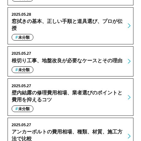
2025.05.28
窓拭きの基本、正しい手順と道具選び、プロが伝
授
未分類
2025.05.27
根切り工事、地盤改良が必要なケースとその理由
未分類
2025.05.27
壁内結露の修理費用相場、業者選びのポイントと
費用を抑えるコツ
未分類
2025.05.27
アンカーボルトの費用相場、種類、材質、施工方
法で比較