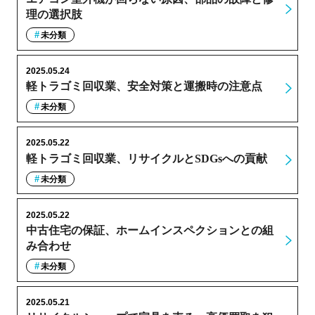
理の選択肢
未分類
2025.05.24
軽トラゴミ回収業、安全対策と運搬時の注意点
未分類
2025.05.22
軽トラゴミ回収業、リサイクルとSDGsへの貢献
未分類
2025.05.22
中古住宅の保証、ホームインスペクションとの組
み合わせ
未分類
2025.05.21