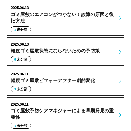
2025.06.13
ゴミ屋敷のエアコンがつかない！故障の原因と復
旧方法
未分類
2025.06.13
軽度ゴミ屋敷状態にならないための予防策
未分類
2025.06.11
軽度ゴミ屋敷ビフォーアフター劇的変化
未分類
2025.06.11
ゴミ屋敷予防ケアマネジャーによる早期発見の重
要性
未分類