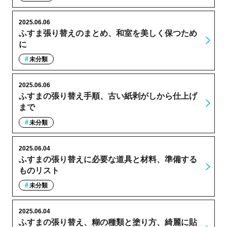
2025.06.06
ふすま張り替えのまとめ、和室を美しく保つため
に
未分類
2025.06.06
ふすまの張り替え手順、古い紙剥がしから仕上げ
まで
未分類
2025.06.04
ふすまの張り替えに必要な道具と材料、準備する
ものリスト
未分類
2025.06.04
ふすまの張り替え、糊の種類と塗り方、綺麗に貼