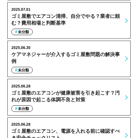
2025.07.01
ゴミ屋敷でエアコン清掃、自分でやる？業者に頼
む？費用相場と判断基準
未分類
2025.06.30
ケアマネジャーが介入するゴミ屋敷問題の解決事
例
未分類
2025.06.28
ゴミ屋敷のエアコンが健康被害を引き起こす？汚
れが原因で起こる体調不良と対策
未分類
2025.06.28
ゴミ屋敷のエアコン、電源を入れる前に確認すべ
き安全チェックリスト