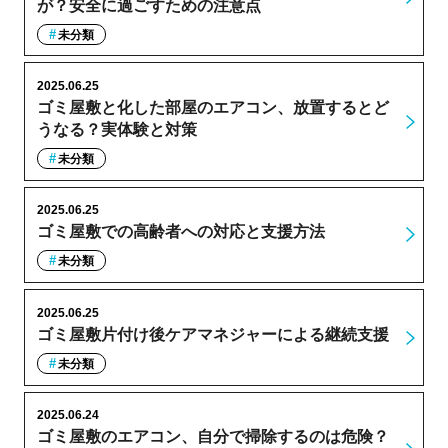
が？安全に過ごすための注意点
未分類
2025.06.25
ゴミ屋敷と化した部屋のエアコン、放置するとど
うなる？実体験と対策
未分類
2025.06.25
ゴミ屋敷での高齢者への対応と支援方法
未分類
2025.06.25
ゴミ屋敷片付け後ケアマネジャーによる継続支援
未分類
2025.06.24
ゴミ屋敷のエアコン、自分で掃除するのは危険？