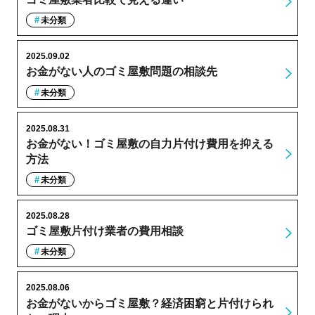
未分類
2025.09.02
お金がない人のゴミ屋敷問題の相談先
未分類
2025.08.31
お金がない！ゴミ屋敷の自力片付け費用を抑える
方法
未分類
2025.08.28
ゴミ屋敷片付け業者の費用相談
未分類
2025.08.06
お金がないからゴミ屋敷？経済困窮と片付けられ