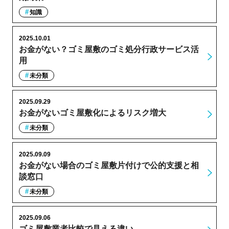
知識
2025.10.01
お金がない？ゴミ屋敷のゴミ処分行政サービス活
用
未分類
2025.09.29
お金がないゴミ屋敷化によるリスク増大
未分類
2025.09.09
お金がない場合のゴミ屋敷片付けで公的支援と相
談窓口
未分類
2025.09.06
ゴミ屋敷業者比較で見える違い