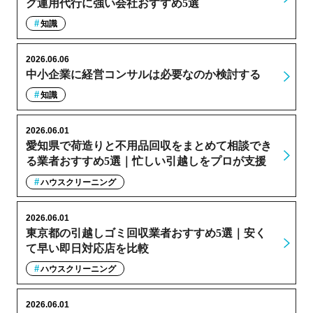
グ運用代行に強い会社おすすめ5選
知識
2026.06.06
中小企業に経営コンサルは必要なのか検討する
知識
2026.06.01
愛知県で荷造りと不用品回収をまとめて相談でき
る業者おすすめ5選｜忙しい引越しをプロが支援
ハウスクリーニング
2026.06.01
東京都の引越しゴミ回収業者おすすめ5選｜安く
て早い即日対応店を比較
ハウスクリーニング
2026.06.01