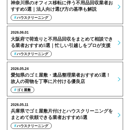
神奈川県のオフィス移転に伴う不用品回収業者お
すすめ5選｜法人向け選び方の基準も解説
ハウスクリーニング
2026.06.01
大阪府で荷造りと不用品回収をまとめて相談でき
る業者おすすめ5選｜忙しい引越しをプロが支援
ハウスクリーニング
2026.05.24
愛知県のゴミ屋敷・遺品整理業者おすすめ5選！
故人の荷物を丁寧に片付ける優良店
ゴミ屋敷
2026.05.11
兵庫県でゴミ屋敷片付けとハウスクリーニングを
まとめて依頼できる業者おすすめ5選
ハウスクリーニング