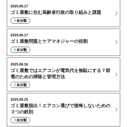
2025.06.17
ゴミ屋敷に住む高齢者行政の取り組みと課題
未分類
2025.06.17
ゴミ屋敷問題とケアマネジャーの役割
未分類
2025.06.16
ゴミ屋敷ではエアコンが電気代を無駄にする？節
電のための掃除と管理方法
未分類
2025.06.15
ゴミ屋敷脱出！エアコン選びで後悔しないための
３つの鉄則
未分類