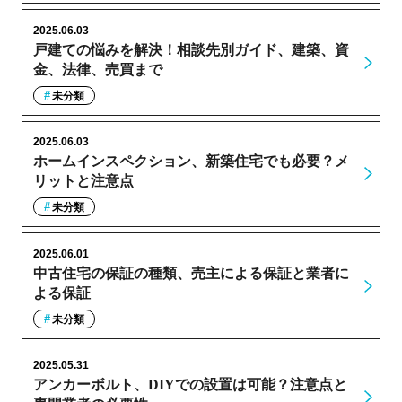
2025.06.03
戸建ての悩みを解決！相談先別ガイド、建築、資
金、法律、売買まで
未分類
2025.06.03
ホームインスペクション、新築住宅でも必要？メ
リットと注意点
未分類
2025.06.01
中古住宅の保証の種類、売主による保証と業者に
よる保証
未分類
2025.05.31
アンカーボルト、DIYでの設置は可能？注意点と