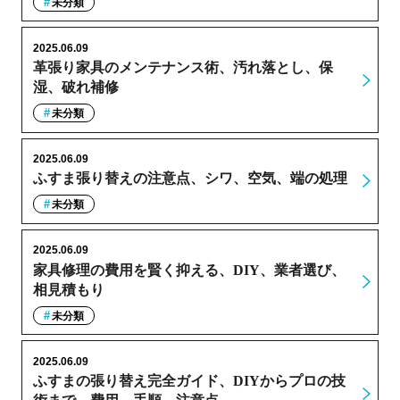
未分類
2025.06.09
革張り家具のメンテナンス術、汚れ落とし、保
湿、破れ補修
未分類
2025.06.09
ふすま張り替えの注意点、シワ、空気、端の処理
未分類
2025.06.09
家具修理の費用を賢く抑える、DIY、業者選び、
相見積もり
未分類
2025.06.09
ふすまの張り替え完全ガイド、DIYからプロの技