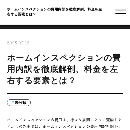
ホームインスペクションの費用内訳を徹底解剖、料金を左
右する要素とは？
2025.05.12
ホームインスペクションの費
用内訳を徹底解剖、料金を左
右する要素とは？
未分類
ホームインスペクションの費用は、様々な要素によって変動しま
す。この記事では、ホームインスペクションの費用内訳を細かく