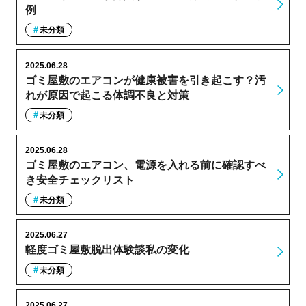
例
未分類
2025.06.28
ゴミ屋敷のエアコンが健康被害を引き起こす？汚
れが原因で起こる体調不良と対策
未分類
2025.06.28
ゴミ屋敷のエアコン、電源を入れる前に確認すべ
き安全チェックリスト
未分類
2025.06.27
軽度ゴミ屋敷脱出体験談私の変化
未分類
2025.06.27