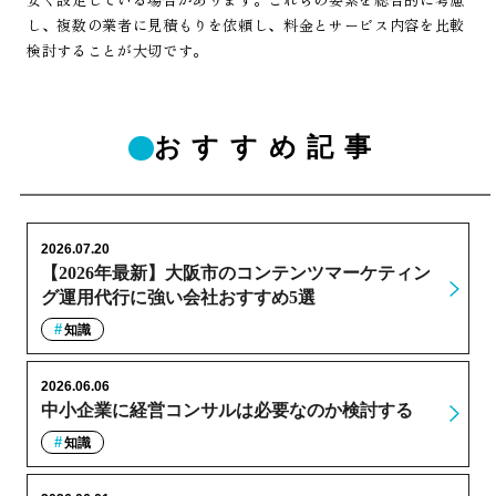
し、複数の業者に見積もりを依頼し、料金とサービス内容を比較
検討することが大切です。
おすすめ記事
2026.07.20
【2026年最新】大阪市のコンテンツマーケティン
グ運用代行に強い会社おすすめ5選
知識
2026.06.06
中小企業に経営コンサルは必要なのか検討する
知識