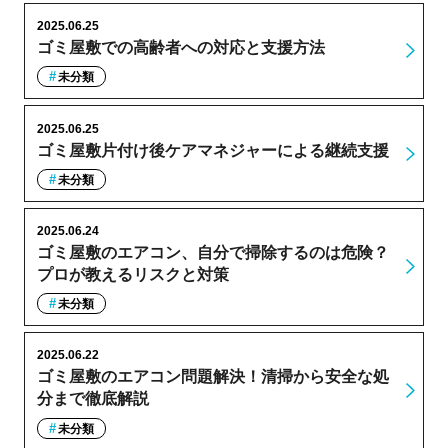
2025.06.25
ゴミ屋敷での高齢者への対応と支援方法
未分類
2025.06.25
ゴミ屋敷片付け後ケアマネジャーによる継続支援
未分類
2025.06.24
ゴミ屋敷のエアコン、自分で掃除するのは危険？
プロが教えるリスクと対策
未分類
2025.06.22
ゴミ屋敷のエアコン問題解決！清掃から安全な処
分まで徹底解説
未分類