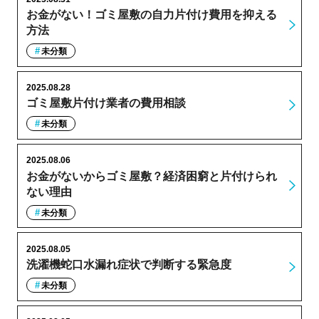
お金がない！ゴミ屋敷の自力片付け費用を抑える
方法
未分類
2025.08.28
ゴミ屋敷片付け業者の費用相談
未分類
2025.08.06
お金がないからゴミ屋敷？経済困窮と片付けられ
ない理由
未分類
2025.08.05
洗濯機蛇口水漏れ症状で判断する緊急度
未分類