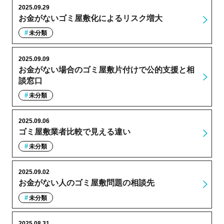
2025.09.29
お金がないゴミ屋敷化によるリスク増大
未分類
2025.09.09
お金がない場合のゴミ屋敷片付けで公的支援と相
談窓口
未分類
2025.09.06
ゴミ屋敷業者比較で見える違い
未分類
2025.09.02
お金がない人のゴミ屋敷問題の相談先
未分類
2025.08.31