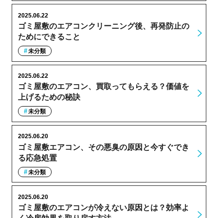
2025.06.22
ゴミ屋敷のエアコンクリーニング後、再発防止の
ためにできること
未分類
2025.06.22
ゴミ屋敷のエアコン、買取ってもらえる？価値を
上げるための秘訣
未分類
2025.06.20
ゴミ屋敷エアコン、その悪臭の原因と今すぐでき
る応急処置
未分類
2025.06.20
ゴミ屋敷のエアコンが冷えない原因とは？効率よ