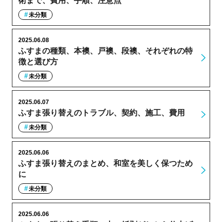
術まで、費用、手順、注意点
未分類
2025.06.08
ふすまの種類、本襖、戸襖、段襖、それぞれの特
徴と選び方
未分類
2025.06.07
ふすま張り替えのトラブル、契約、施工、費用
未分類
2025.06.06
ふすま張り替えのまとめ、和室を美しく保つため
に
未分類
2025.06.06