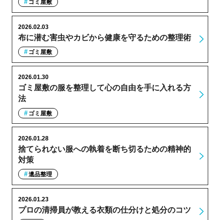
ゴミ屋敷
2026.02.03
布に潜む害虫やカビから健康を守るための整理術
ゴミ屋敷
2026.01.30
ゴミ屋敷の服を整理して心の自由を手に入れる方
法
ゴミ屋敷
2026.01.28
捨てられない服への執着を断ち切るための精神的
対策
遺品整理
2026.01.23
プロの清掃員が教える衣類の仕分けと処分のコツ