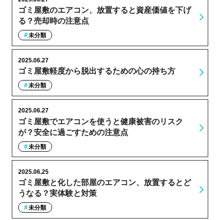
ゴミ屋敷のエアコン、放置すると資産価値を下げ
る？売却時の注意点
未分類
2025.06.27
ゴミ屋敷軽度から脱出するための心の持ち方
未分類
2025.06.27
ゴミ屋敷でエアコンを使うと健康被害のリスク
が？安全に過ごすための注意点
未分類
2025.06.25
ゴミ屋敷と化した部屋のエアコン、放置するとど
うなる？実体験と対策
未分類