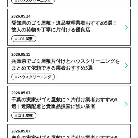
ハウスクリーニング
2026.05.24
愛知県のゴミ屋敷・遺品整理業者おすすめ5選！
故人の荷物を丁寧に片付ける優良店
ゴミ屋敷
2026.05.11
兵庫県でゴミ屋敷片付けとハウスクリーニングを
まとめて依頼できる業者おすすめ5選
ハウスクリーニング
2026.05.07
千葉の実家がゴミ屋敷に？片付け業者おすすめ5
選｜近隣配慮と貴重品捜索に強い業者
ゴミ屋敷
2026.05.07
奈良の実家がゴミ屋敷に？片付け業者おすすめ5