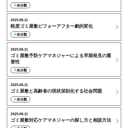
未分類
2025.06.11
軽度ゴミ屋敷ビフォーアフター劇的変化
未分類
2025.06.11
ゴミ屋敷予防ケアマネジャーによる早期発見の重
要性
未分類
2025.06.11
ゴミ屋敷と高齢者の現状深刻化する社会問題
未分類
2025.06.11
ゴミ屋敷対応ケアマネジャーの探し方と相談方法