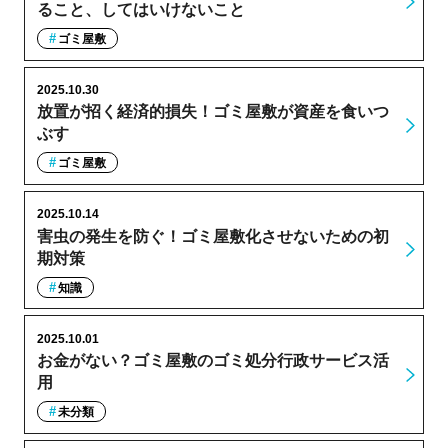
ること、してはいけないこと
ゴミ屋敷
2025.10.30
放置が招く経済的損失！ゴミ屋敷が資産を食いつ
ぶす
ゴミ屋敷
2025.10.14
害虫の発生を防ぐ！ゴミ屋敷化させないための初
期対策
知識
2025.10.01
お金がない？ゴミ屋敷のゴミ処分行政サービス活
用
未分類