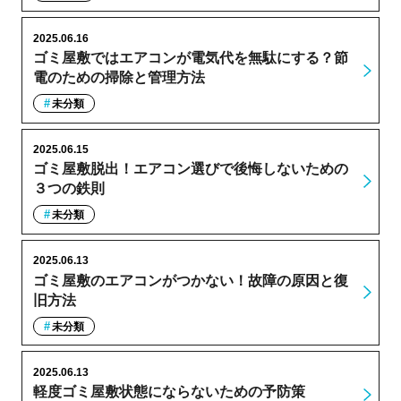
2025.06.16
ゴミ屋敷ではエアコンが電気代を無駄にする？節
電のための掃除と管理方法
未分類
2025.06.15
ゴミ屋敷脱出！エアコン選びで後悔しないための
３つの鉄則
未分類
2025.06.13
ゴミ屋敷のエアコンがつかない！故障の原因と復
旧方法
未分類
2025.06.13
軽度ゴミ屋敷状態にならないための予防策