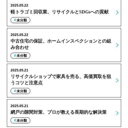
2025.05.22
軽トラゴミ回収業、リサイクルとSDGsへの貢献
未分類
2025.05.22
中古住宅の保証、ホームインスペクションとの組
み合わせ
未分類
2025.05.21
リサイクルショップで家具を売る、高価買取を狙
うコツと注意点
未分類
2025.05.21
網戸の隙間対策、プロが教える長期的な解決策
未分類