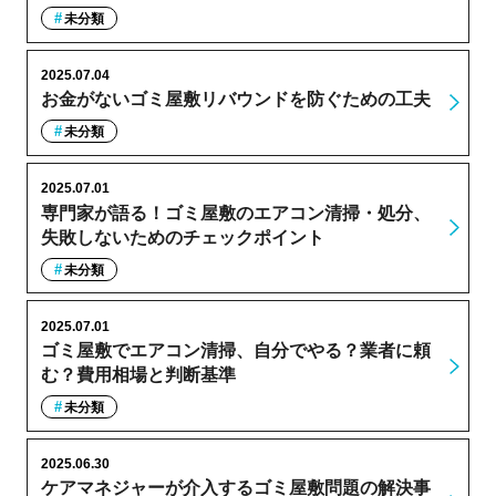
未分類
2025.07.04
お金がないゴミ屋敷リバウンドを防ぐための工夫
未分類
2025.07.01
専門家が語る！ゴミ屋敷のエアコン清掃・処分、
失敗しないためのチェックポイント
未分類
2025.07.01
ゴミ屋敷でエアコン清掃、自分でやる？業者に頼
む？費用相場と判断基準
未分類
2025.06.30
ケアマネジャーが介入するゴミ屋敷問題の解決事