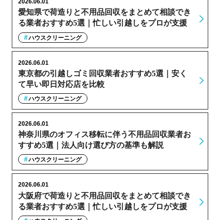
2026.06.01
愛知県で荷造りと不用品回収をまとめて相談でき
る業者おすすめ5選｜忙しい引越しをプロが支援
ハウスクリーニング
2026.06.01
東京都の引越しゴミ回収業者おすすめ5選｜安く
て早い即日対応店を比較
ハウスクリーニング
2026.06.01
神奈川県のオフィス移転に伴う不用品回収業者お
すすめ5選｜法人向け選び方の基準も解説
ハウスクリーニング
2026.06.01
大阪府で荷造りと不用品回収をまとめて相談でき
る業者おすすめ5選｜忙しい引越しをプロが支援