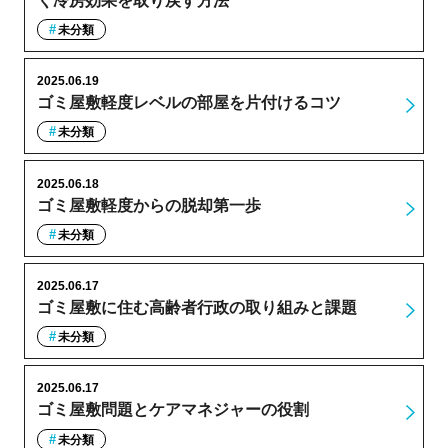
く冷房効果を取り戻す方法
未分類
2025.06.19
ゴミ屋敷軽度レベルの部屋を片付けるコツ
未分類
2025.06.18
ゴミ屋敷軽度からの脱却第一歩
未分類
2025.06.17
ゴミ屋敷に住む高齢者行政の取り組みと課題
未分類
2025.06.17
ゴミ屋敷問題とケアマネジャーの役割
未分類