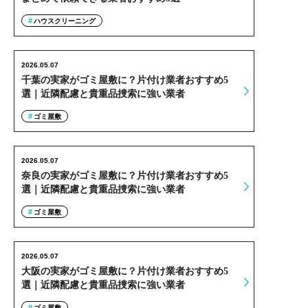
ハウスクリーニング
2026.05.07
千葉の実家がゴミ屋敷に？片付け業者おすすめ5
選｜近隣配慮と貴重品捜索に強い業者
ゴミ屋敷
2026.05.07
奈良の実家がゴミ屋敷に？片付け業者おすすめ5
選｜近隣配慮と貴重品捜索に強い業者
ゴミ屋敷
2026.05.07
大阪の実家がゴミ屋敷に？片付け業者おすすめ5
選｜近隣配慮と貴重品捜索に強い業者
ゴミ屋敷