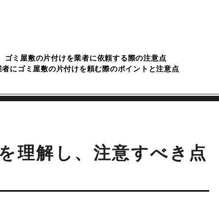
ゴミ屋敷の片付けを業者に依頼する際の注意点
業者にゴミ屋敷の片付けを頼む際のポイントと注意点
を理解し、注意すべき点