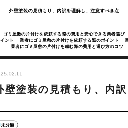
外壁塗装の見積もり、内訳を理解し、注意すべき点
ゴミ屋敷の片付けを依頼する際の費用と安心できる業者選び
ポイント
業者にゴミ屋敷の片付けを依頼する際のポイント
業者にゴミ屋敷の片付けを頼む際の費用と選び方のコツ
25.02.11
外壁塗装の見積もり、内訳
未分類