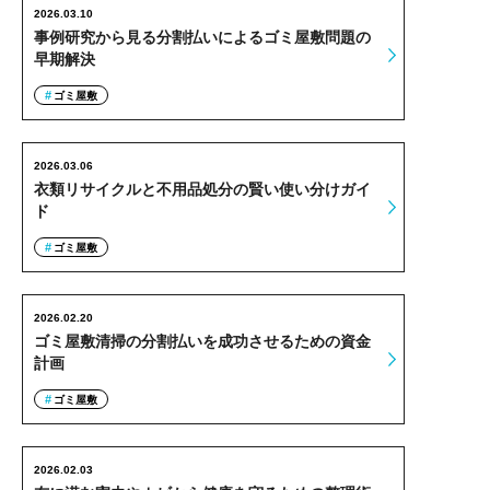
2026.03.10
事例研究から見る分割払いによるゴミ屋敷問題の
早期解決
ゴミ屋敷
2026.03.06
衣類リサイクルと不用品処分の賢い使い分けガイ
ド
ゴミ屋敷
2026.02.20
ゴミ屋敷清掃の分割払いを成功させるための資金
計画
ゴミ屋敷
2026.02.03