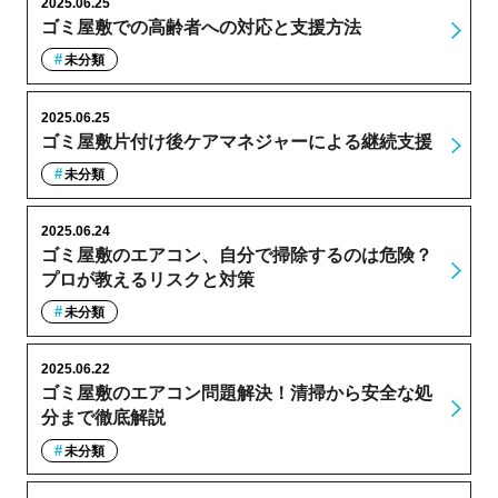
2025.06.25
ゴミ屋敷での高齢者への対応と支援方法
未分類
2025.06.25
ゴミ屋敷片付け後ケアマネジャーによる継続支援
未分類
2025.06.24
ゴミ屋敷のエアコン、自分で掃除するのは危険？
プロが教えるリスクと対策
未分類
2025.06.22
ゴミ屋敷のエアコン問題解決！清掃から安全な処
分まで徹底解説
未分類