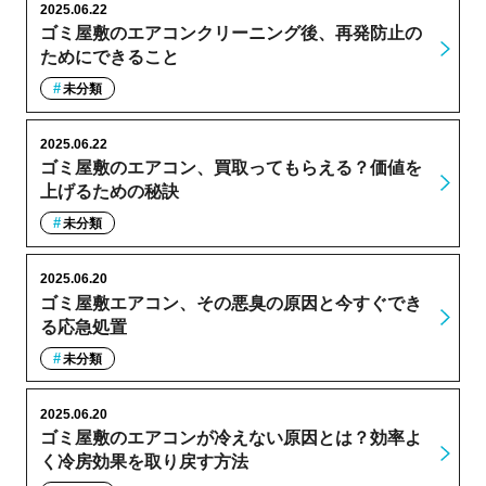
2025.06.22
ゴミ屋敷のエアコンクリーニング後、再発防止の
ためにできること
未分類
2025.06.22
ゴミ屋敷のエアコン、買取ってもらえる？価値を
上げるための秘訣
未分類
2025.06.20
ゴミ屋敷エアコン、その悪臭の原因と今すぐでき
る応急処置
未分類
2025.06.20
ゴミ屋敷のエアコンが冷えない原因とは？効率よ
く冷房効果を取り戻す方法