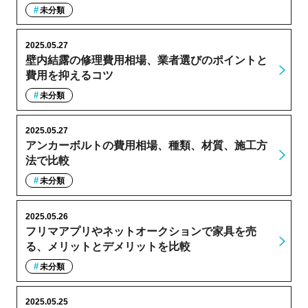
未分類
2025.05.27
壁内結露の修理費用相場、業者選びのポイントと
費用を抑えるコツ
未分類
2025.05.27
アンカーボルトの費用相場、種類、材質、施工方
法で比較
未分類
2025.05.26
フリマアプリやネットオークションで家具を売
る、メリットとデメリットを比較
未分類
2025.05.25