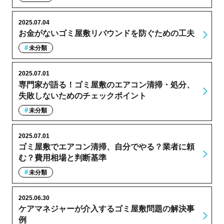
2025.07.04
お金がないゴミ屋敷リバウンドを防ぐための工夫
未分類
2025.07.01
専門家が語る！ゴミ屋敷のエアコン清掃・処分、
失敗しないためのチェックポイント
未分類
2025.07.01
ゴミ屋敷でエアコン清掃、自分でやる？業者に頼
む？費用相場と判断基準
未分類
2025.06.30
ケアマネジャーが介入するゴミ屋敷問題の解決事
例