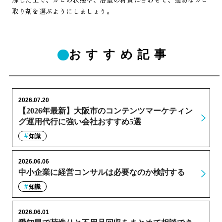
取り剤を選ぶようにしましょう。
おすすめ記事
2026.07.20
【2026年最新】大阪市のコンテンツマーケティン
グ運用代行に強い会社おすすめ5選
知識
2026.06.06
中小企業に経営コンサルは必要なのか検討する
知識
2026.06.01