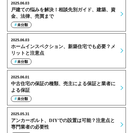
2025.06.03
戸建ての悩みを解決！相談先別ガイド、建築、資
金、法律、売買まで
未分類
2025.06.03
ホームインスペクション、新築住宅でも必要？メ
リットと注意点
未分類
2025.06.01
中古住宅の保証の種類、売主による保証と業者に
よる保証
未分類
2025.05.31
アンカーボルト、DIYでの設置は可能？注意点と
専門業者の必要性