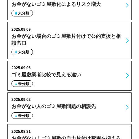
お金がないゴミ屋敷化によるリスク増大
未分類
2025.09.09
お金がない場合のゴミ屋敷片付けで公的支援と相
談窓口
未分類
2025.09.06
ゴミ屋敷業者比較で見える違い
未分類
2025.09.02
お金がない人のゴミ屋敷問題の相談先
未分類
2025.08.31
お金がない！ゴミ屋敷の自力片付け費用を抑える