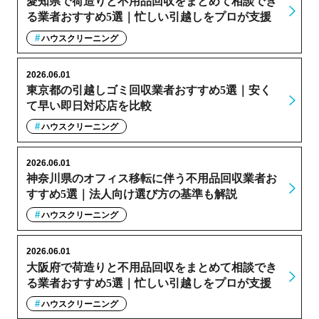
愛知県で荷造りと不用品回収をまとめて相談でき
る業者おすすめ5選｜忙しい引越しをプロが支援
ハウスクリーニング
2026.06.01
東京都の引越しゴミ回収業者おすすめ5選｜安く
て早い即日対応店を比較
ハウスクリーニング
2026.06.01
神奈川県のオフィス移転に伴う不用品回収業者お
すすめ5選｜法人向け選び方の基準も解説
ハウスクリーニング
2026.06.01
大阪府で荷造りと不用品回収をまとめて相談でき
る業者おすすめ5選｜忙しい引越しをプロが支援
ハウスクリーニング