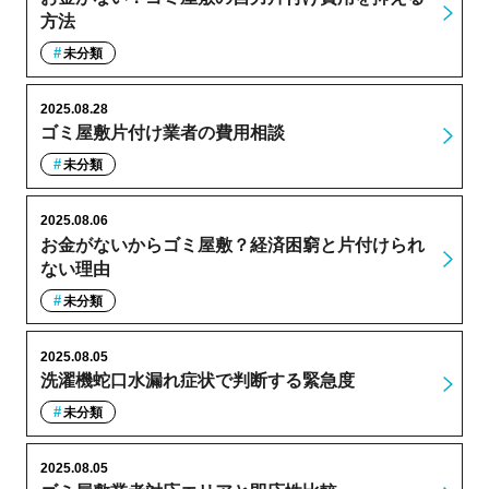
方法
未分類
2025.08.28
ゴミ屋敷片付け業者の費用相談
未分類
2025.08.06
お金がないからゴミ屋敷？経済困窮と片付けられ
ない理由
未分類
2025.08.05
洗濯機蛇口水漏れ症状で判断する緊急度
未分類
2025.08.05