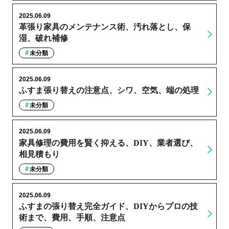
2025.06.09
革張り家具のメンテナンス術、汚れ落とし、保
湿、破れ補修
未分類
2025.06.09
ふすま張り替えの注意点、シワ、空気、端の処理
未分類
2025.06.09
家具修理の費用を賢く抑える、DIY、業者選び、
相見積もり
未分類
2025.06.09
ふすまの張り替え完全ガイド、DIYからプロの技
術まで、費用、手順、注意点