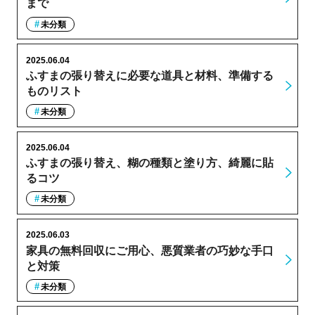
まで
未分類
2025.06.04
ふすまの張り替えに必要な道具と材料、準備する
ものリスト
未分類
2025.06.04
ふすまの張り替え、糊の種類と塗り方、綺麗に貼
るコツ
未分類
2025.06.03
家具の無料回収にご用心、悪質業者の巧妙な手口
と対策
未分類