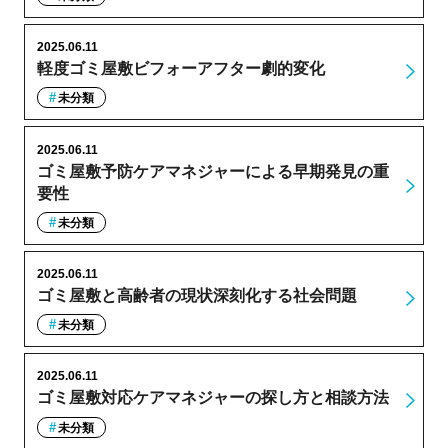
2025.06.11
軽度ゴミ屋敷ビフォーアフター劇的変化
未分類
2025.06.11
ゴミ屋敷予防ケアマネジャーによる早期発見の重
要性
未分類
2025.06.11
ゴミ屋敷と高齢者の現状深刻化する社会問題
未分類
2025.06.11
ゴミ屋敷対応ケアマネジャーの探し方と相談方法
未分類