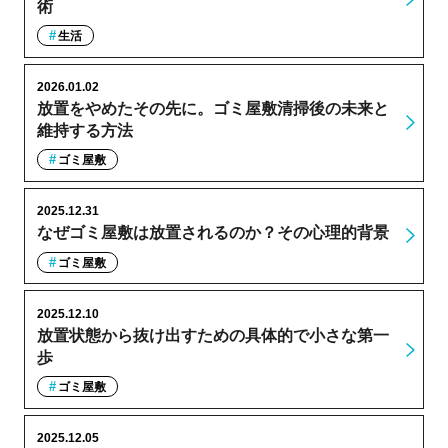
術
生活
2026.01.02
放置をやめたその先に。ゴミ屋敷清掃後の未来と
維持する方法
ゴミ屋敷
2025.12.31
なぜゴミ屋敷は放置されるのか？その心理的背景
ゴミ屋敷
2025.12.10
放置状態から抜け出すための具体的で小さな第一
歩
ゴミ屋敷
2025.12.05