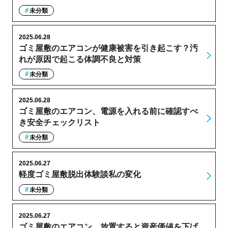
未分類
2025.06.28
ゴミ屋敷のエアコンが健康被害を引き起こす？汚
れが原因で起こる体調不良と対策
未分類
2025.06.28
ゴミ屋敷のエアコン、電源を入れる前に確認すべ
き安全チェックリスト
未分類
2025.06.27
軽度ゴミ屋敷脱出体験談私の変化
未分類
2025.06.27
ゴミ屋敷のエアコン、放置すると資産価値を下げ