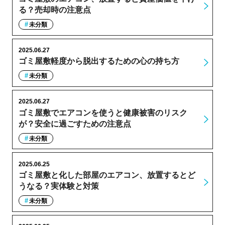
る？売却時の注意点
未分類
2025.06.27
ゴミ屋敷軽度から脱出するための心の持ち方
未分類
2025.06.27
ゴミ屋敷でエアコンを使うと健康被害のリスク
が？安全に過ごすための注意点
未分類
2025.06.25
ゴミ屋敷と化した部屋のエアコン、放置するとど
うなる？実体験と対策
未分類