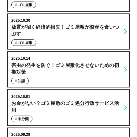
ゴミ屋敷
2025.10.30
放置が招く経済的損失！ゴミ屋敷が資産を食いつ
ぶす
ゴミ屋敷
2025.10.14
害虫の発生を防ぐ！ゴミ屋敷化させないための初
期対策
知識
2025.10.01
お金がない？ゴミ屋敷のゴミ処分行政サービス活
用
未分類
2025.09.29