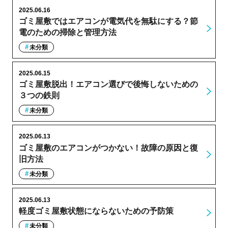
2025.06.16
ゴミ屋敷ではエアコンが電気代を無駄にする？節
電のための掃除と管理方法
未分類
2025.06.15
ゴミ屋敷脱出！エアコン選びで後悔しないための
３つの鉄則
未分類
2025.06.13
ゴミ屋敷のエアコンがつかない！故障の原因と復
旧方法
未分類
2025.06.13
軽度ゴミ屋敷状態にならないための予防策
未分類