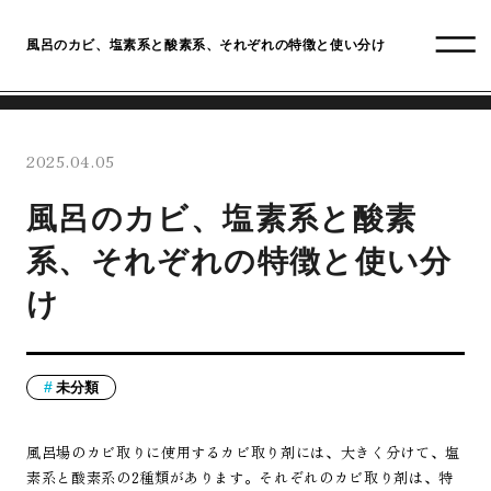
風呂のカビ、塩素系と酸素系、それぞれの特徴と使い分け
2025.04.05
風呂のカビ、塩素系と酸素
系、それぞれの特徴と使い分
け
未分類
風呂場のカビ取りに使用するカビ取り剤には、大きく分けて、塩
素系と酸素系の2種類があります。それぞれのカビ取り剤は、特