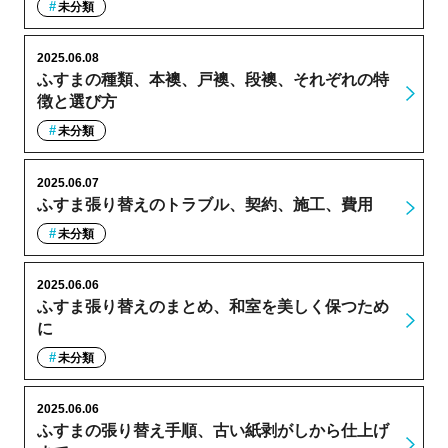
未分類
2025.06.08
ふすまの種類、本襖、戸襖、段襖、それぞれの特
徴と選び方
未分類
2025.06.07
ふすま張り替えのトラブル、契約、施工、費用
未分類
2025.06.06
ふすま張り替えのまとめ、和室を美しく保つため
に
未分類
2025.06.06
ふすまの張り替え手順、古い紙剥がしから仕上げ