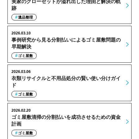
実家のクローゼットが溢れ出した理由と解決の軌
跡
遺品整理
2026.03.10
事例研究から見る分割払いによるゴミ屋敷問題の
早期解決
ゴミ屋敷
2026.03.06
衣類リサイクルと不用品処分の賢い使い分けガイ
ド
ゴミ屋敷
2026.02.20
ゴミ屋敷清掃の分割払いを成功させるための資金
計画
ゴミ屋敷