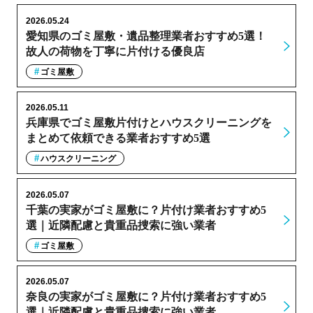
2026.05.24
愛知県のゴミ屋敷・遺品整理業者おすすめ5選！
故人の荷物を丁寧に片付ける優良店
ゴミ屋敷
2026.05.11
兵庫県でゴミ屋敷片付けとハウスクリーニングを
まとめて依頼できる業者おすすめ5選
ハウスクリーニング
2026.05.07
千葉の実家がゴミ屋敷に？片付け業者おすすめ5
選｜近隣配慮と貴重品捜索に強い業者
ゴミ屋敷
2026.05.07
奈良の実家がゴミ屋敷に？片付け業者おすすめ5
選｜近隣配慮と貴重品捜索に強い業者