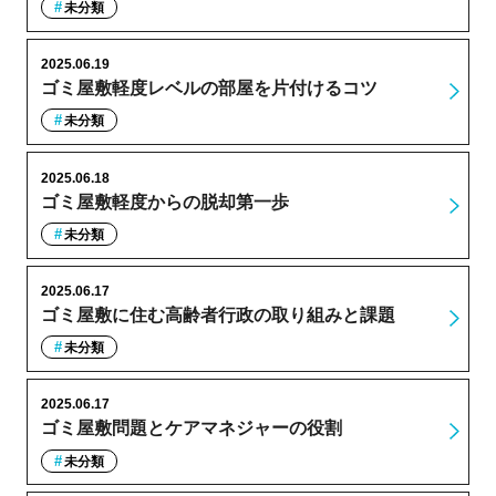
未分類
2025.06.19
ゴミ屋敷軽度レベルの部屋を片付けるコツ
未分類
2025.06.18
ゴミ屋敷軽度からの脱却第一歩
未分類
2025.06.17
ゴミ屋敷に住む高齢者行政の取り組みと課題
未分類
2025.06.17
ゴミ屋敷問題とケアマネジャーの役割
未分類