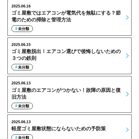
2025.06.16
ゴミ屋敷ではエアコンが電気代を無駄にする？節
電のための掃除と管理方法
未分類
2025.06.15
ゴミ屋敷脱出！エアコン選びで後悔しないための
３つの鉄則
未分類
2025.06.13
ゴミ屋敷のエアコンがつかない！故障の原因と復
旧方法
未分類
2025.06.13
軽度ゴミ屋敷状態にならないための予防策
未分類