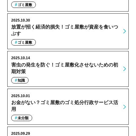
ゴミ屋敷
2025.10.30
放置が招く経済的損失！ゴミ屋敷が資産を食いつ
ぶす
ゴミ屋敷
2025.10.14
害虫の発生を防ぐ！ゴミ屋敷化させないための初
期対策
知識
2025.10.01
お金がない？ゴミ屋敷のゴミ処分行政サービス活
用
未分類
2025.09.29