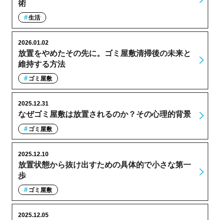
術
生活
2026.01.02
放置をやめたその先に。ゴミ屋敷清掃後の未来と
維持する方法
ゴミ屋敷
2025.12.31
なぜゴミ屋敷は放置されるのか？その心理的背景
ゴミ屋敷
2025.12.10
放置状態から抜け出すための具体的で小さな第一
歩
ゴミ屋敷
2025.12.05