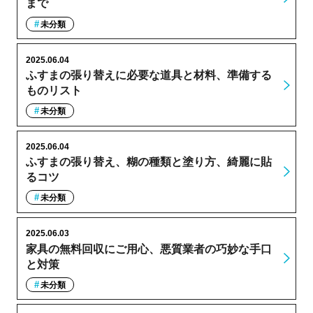
まで
未分類
2025.06.04
ふすまの張り替えに必要な道具と材料、準備する
ものリスト
未分類
2025.06.04
ふすまの張り替え、糊の種類と塗り方、綺麗に貼
るコツ
未分類
2025.06.03
家具の無料回収にご用心、悪質業者の巧妙な手口
と対策
未分類