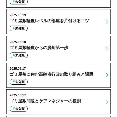
未分類
2025.06.19
ゴミ屋敷軽度レベルの部屋を片付けるコツ
未分類
2025.06.18
ゴミ屋敷軽度からの脱却第一歩
未分類
2025.06.17
ゴミ屋敷に住む高齢者行政の取り組みと課題
未分類
2025.06.17
ゴミ屋敷問題とケアマネジャーの役割
未分類