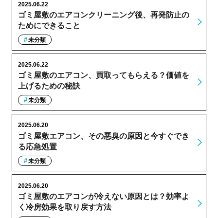
2025.06.22
ゴミ屋敷のエアコンクリーニング後、再発防止の
ためにできること
未分類
2025.06.22
ゴミ屋敷のエアコン、買取ってもらえる？価値を
上げるための秘訣
未分類
2025.06.20
ゴミ屋敷エアコン、その悪臭の原因と今すぐでき
る応急処置
未分類
2025.06.20
ゴミ屋敷のエアコンが冷えない原因とは？効率よ
く冷房効果を取り戻す方法