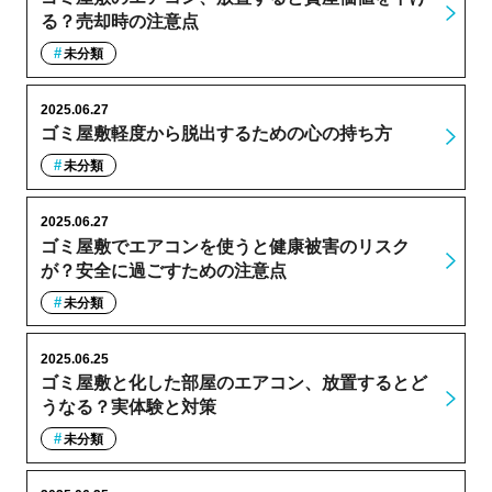
る？売却時の注意点
未分類
2025.06.27
ゴミ屋敷軽度から脱出するための心の持ち方
未分類
2025.06.27
ゴミ屋敷でエアコンを使うと健康被害のリスク
が？安全に過ごすための注意点
未分類
2025.06.25
ゴミ屋敷と化した部屋のエアコン、放置するとど
うなる？実体験と対策
未分類