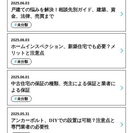
2025.06.03
戸建ての悩みを解決！相談先別ガイド、建築、資
金、法律、売買まで
未分類
2025.06.03
ホームインスペクション、新築住宅でも必要？メ
リットと注意点
未分類
2025.06.01
中古住宅の保証の種類、売主による保証と業者に
よる保証
未分類
2025.05.31
アンカーボルト、DIYでの設置は可能？注意点と
専門業者の必要性