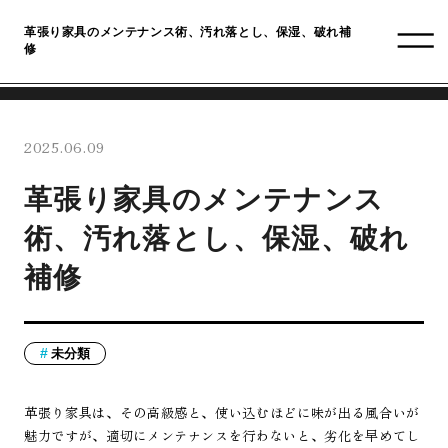
革張り家具のメンテナンス術、汚れ落とし、保湿、破れ補
修
2025.06.09
革張り家具のメンテナンス
術、汚れ落とし、保湿、破れ
補修
未分類
革張り家具は、その高級感と、使い込むほどに味が出る風合いが
魅力ですが、適切にメンテナンスを行わないと、劣化を早めてし