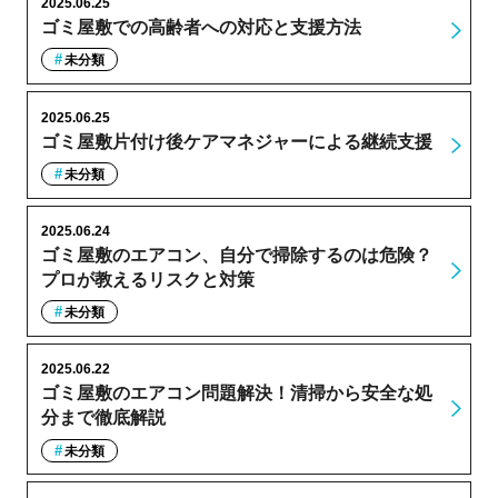
2025.06.25
ゴミ屋敷での高齢者への対応と支援方法
未分類
2025.06.25
ゴミ屋敷片付け後ケアマネジャーによる継続支援
未分類
2025.06.24
ゴミ屋敷のエアコン、自分で掃除するのは危険？
プロが教えるリスクと対策
未分類
2025.06.22
ゴミ屋敷のエアコン問題解決！清掃から安全な処
分まで徹底解説
未分類