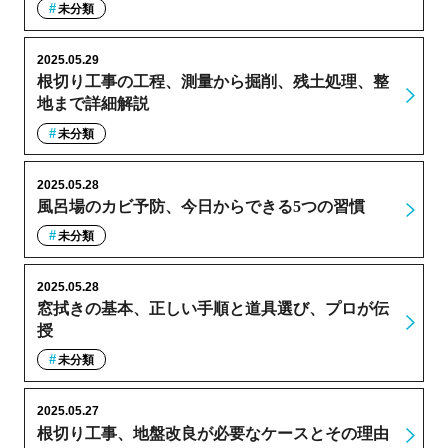
未分類
2025.05.29
根切り工事の工程、測量から掘削、残土処理、整
地まで詳細解説
未分類
2025.05.28
風呂場のカビ予防、今日からできる5つの習慣
未分類
2025.05.28
窓拭きの基本、正しい手順と道具選び、プロが伝
授
未分類
2025.05.27
根切り工事、地盤改良が必要なケースとその理由