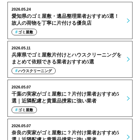
2026.05.24
愛知県のゴミ屋敷・遺品整理業者おすすめ5選！
故人の荷物を丁寧に片付ける優良店
ゴミ屋敷
2026.05.11
兵庫県でゴミ屋敷片付けとハウスクリーニングを
まとめて依頼できる業者おすすめ5選
ハウスクリーニング
2026.05.07
千葉の実家がゴミ屋敷に？片付け業者おすすめ5
選｜近隣配慮と貴重品捜索に強い業者
ゴミ屋敷
2026.05.07
奈良の実家がゴミ屋敷に？片付け業者おすすめ5
選｜近隣配慮と貴重品捜索に強い業者