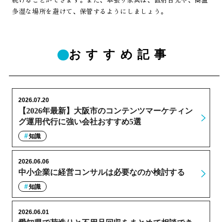
多湿な場所を避けて、保管するようにしましょう。
おすすめ記事
2026.07.20
【2026年最新】大阪市のコンテンツマーケティン
グ運用代行に強い会社おすすめ5選
知識
2026.06.06
中小企業に経営コンサルは必要なのか検討する
知識
2026.06.01