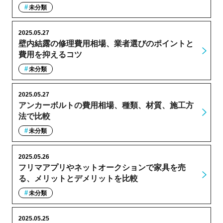
未分類
2025.05.27
壁内結露の修理費用相場、業者選びのポイントと
費用を抑えるコツ
未分類
2025.05.27
アンカーボルトの費用相場、種類、材質、施工方
法で比較
未分類
2025.05.26
フリマアプリやネットオークションで家具を売
る、メリットとデメリットを比較
未分類
2025.05.25