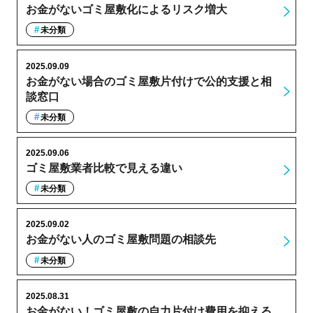
お金がないゴミ屋敷化によるリスク増大
未分類
2025.09.09
お金がない場合のゴミ屋敷片付けで公的支援と相
談窓口
未分類
2025.09.06
ゴミ屋敷業者比較で見える違い
未分類
2025.09.02
お金がない人のゴミ屋敷問題の相談先
未分類
2025.08.31
お金がない！ゴミ屋敷の自力片付け費用を抑える