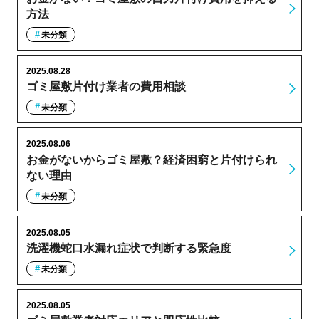
方法
未分類
2025.08.28
ゴミ屋敷片付け業者の費用相談
未分類
2025.08.06
お金がないからゴミ屋敷？経済困窮と片付けられ
ない理由
未分類
2025.08.05
洗濯機蛇口水漏れ症状で判断する緊急度
未分類
2025.08.05