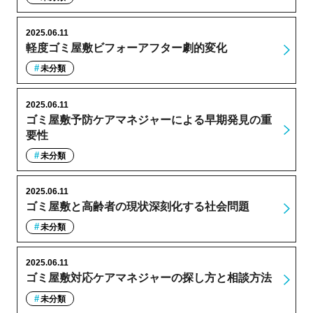
2025.06.11
軽度ゴミ屋敷ビフォーアフター劇的変化
未分類
2025.06.11
ゴミ屋敷予防ケアマネジャーによる早期発見の重
要性
未分類
2025.06.11
ゴミ屋敷と高齢者の現状深刻化する社会問題
未分類
2025.06.11
ゴミ屋敷対応ケアマネジャーの探し方と相談方法
未分類