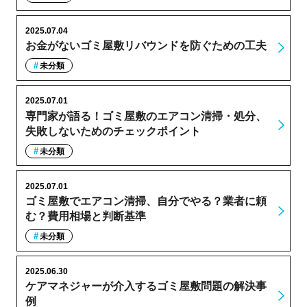
2025.07.04
お金がないゴミ屋敷リバウンドを防ぐための工夫
未分類
2025.07.01
専門家が語る！ゴミ屋敷のエアコン清掃・処分、
失敗しないためのチェックポイント
未分類
2025.07.01
ゴミ屋敷でエアコン清掃、自分でやる？業者に頼
む？費用相場と判断基準
未分類
2025.06.30
ケアマネジャーが介入するゴミ屋敷問題の解決事
例