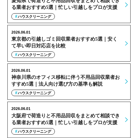
愛知県で荷造りと不用品回収をまとめて相談でき
る業者おすすめ5選｜忙しい引越しをプロが支援
ハウスクリーニング
2026.06.01
東京都の引越しゴミ回収業者おすすめ5選｜安く
て早い即日対応店を比較
ハウスクリーニング
2026.06.01
神奈川県のオフィス移転に伴う不用品回収業者お
すすめ5選｜法人向け選び方の基準も解説
ハウスクリーニング
2026.06.01
大阪府で荷造りと不用品回収をまとめて相談でき
る業者おすすめ5選｜忙しい引越しをプロが支援
ハウスクリーニング