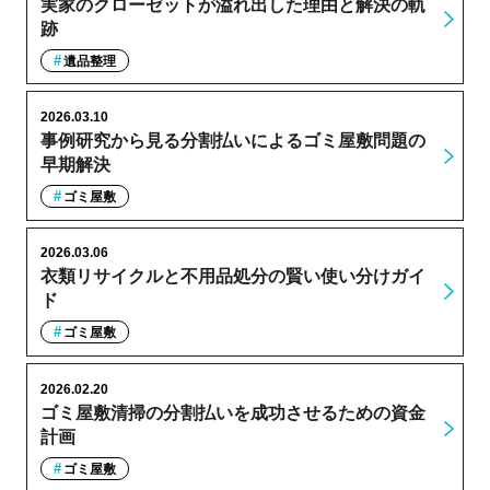
実家のクローゼットが溢れ出した理由と解決の軌
跡
遺品整理
2026.03.10
事例研究から見る分割払いによるゴミ屋敷問題の
早期解決
ゴミ屋敷
2026.03.06
衣類リサイクルと不用品処分の賢い使い分けガイ
ド
ゴミ屋敷
2026.02.20
ゴミ屋敷清掃の分割払いを成功させるための資金
計画
ゴミ屋敷