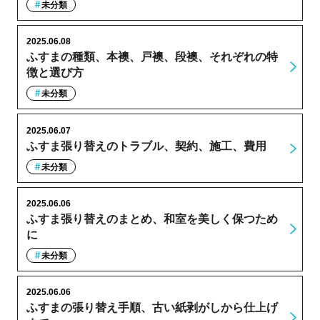
未分類
2025.06.08
ふすまの種類、本襖、戸襖、段襖、それぞれの特
徴と選び方
未分類
2025.06.07
ふすま張り替えのトラブル、契約、施工、費用
未分類
2025.06.06
ふすま張り替えのまとめ、和室を美しく保つため
に
未分類
2025.06.06
ふすまの張り替え手順、古い紙剥がしから仕上げ