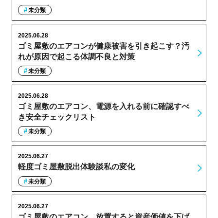
未分類
2025.06.28
ゴミ屋敷のエアコンが健康被害を引き起こす？汚
れが原因で起こる体調不良と対策
未分類
2025.06.28
ゴミ屋敷のエアコン、電源を入れる前に確認すべ
き安全チェックリスト
未分類
2025.06.27
軽度ゴミ屋敷脱出体験談私の変化
未分類
2025.06.27
ゴミ屋敷のエアコン、放置すると資産価値を下げ