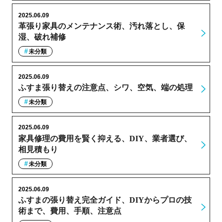
2025.06.09
革張り家具のメンテナンス術、汚れ落とし、保
湿、破れ補修
未分類
2025.06.09
ふすま張り替えの注意点、シワ、空気、端の処理
未分類
2025.06.09
家具修理の費用を賢く抑える、DIY、業者選び、
相見積もり
未分類
2025.06.09
ふすまの張り替え完全ガイド、DIYからプロの技
術まで、費用、手順、注意点