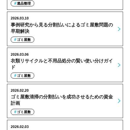
遺品整理
2026.03.10
事例研究から見る分割払いによるゴミ屋敷問題の
早期解決
ゴミ屋敷
2026.03.06
衣類リサイクルと不用品処分の賢い使い分けガイ
ド
ゴミ屋敷
2026.02.20
ゴミ屋敷清掃の分割払いを成功させるための資金
計画
ゴミ屋敷
2026.02.03