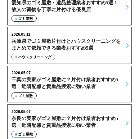
愛知県のゴミ屋敷・遺品整理業者おすすめ5選！
故人の荷物を丁寧に片付ける優良店
ゴミ屋敷
2026.05.11
兵庫県でゴミ屋敷片付けとハウスクリーニングを
まとめて依頼できる業者おすすめ5選
ハウスクリーニング
2026.05.07
千葉の実家がゴミ屋敷に？片付け業者おすすめ5
選｜近隣配慮と貴重品捜索に強い業者
ゴミ屋敷
2026.05.07
奈良の実家がゴミ屋敷に？片付け業者おすすめ5
選｜近隣配慮と貴重品捜索に強い業者
ゴミ屋敷