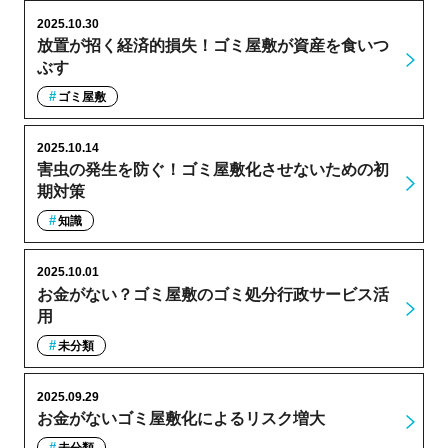
2025.10.30
放置が招く経済的損失！ゴミ屋敷が資産を食いつ
ぶす
ゴミ屋敷
2025.10.14
害虫の発生を防ぐ！ゴミ屋敷化させないための初
期対策
知識
2025.10.01
お金がない？ゴミ屋敷のゴミ処分行政サービス活
用
未分類
2025.09.29
お金がないゴミ屋敷化によるリスク増大