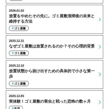
2026.01.02
放置をやめたその先に。ゴミ屋敷清掃後の未来と
維持する方法
ゴミ屋敷
2025.12.31
なぜゴミ屋敷は放置されるのか？その心理的背景
ゴミ屋敷
2025.12.10
放置状態から抜け出すための具体的で小さな第一
歩
ゴミ屋敷
2025.12.05
実体験！ゴミ屋敷の害虫と戦った恐怖の数ヶ月
生活