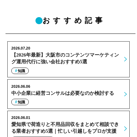
おすすめ記事
2026.07.20
【2026年最新】大阪市のコンテンツマーケティン
グ運用代行に強い会社おすすめ5選
知識
2026.06.06
中小企業に経営コンサルは必要なのか検討する
知識
2026.06.01
愛知県で荷造りと不用品回収をまとめて相談でき
る業者おすすめ5選｜忙しい引越しをプロが支援