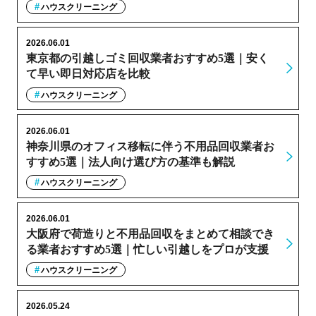
ハウスクリーニング
2026.06.01
東京都の引越しゴミ回収業者おすすめ5選｜安く
て早い即日対応店を比較
ハウスクリーニング
2026.06.01
神奈川県のオフィス移転に伴う不用品回収業者お
すすめ5選｜法人向け選び方の基準も解説
ハウスクリーニング
2026.06.01
大阪府で荷造りと不用品回収をまとめて相談でき
る業者おすすめ5選｜忙しい引越しをプロが支援
ハウスクリーニング
2026.05.24