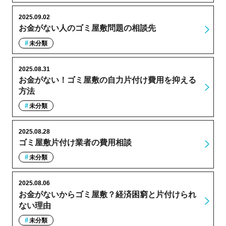
2025.09.02
お金がない人のゴミ屋敷問題の相談先
未分類
2025.08.31
お金がない！ゴミ屋敷の自力片付け費用を抑える
方法
未分類
2025.08.28
ゴミ屋敷片付け業者の費用相談
未分類
2025.08.06
お金がないからゴミ屋敷？経済困窮と片付けられ
ない理由
未分類