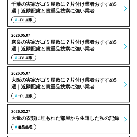
千葉の実家がゴミ屋敷に？片付け業者おすすめ5
選｜近隣配慮と貴重品捜索に強い業者
ゴミ屋敷
2026.05.07
奈良の実家がゴミ屋敷に？片付け業者おすすめ5
選｜近隣配慮と貴重品捜索に強い業者
ゴミ屋敷
2026.05.07
大阪の実家がゴミ屋敷に？片付け業者おすすめ5
選｜近隣配慮と貴重品捜索に強い業者
ゴミ屋敷
2026.03.27
大量の衣類に埋もれた部屋から生還した私の記録
遺品整理