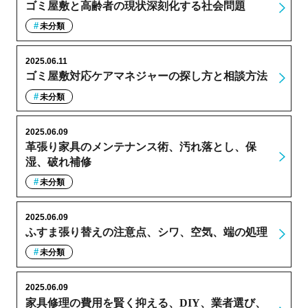
ゴミ屋敷と高齢者の現状深刻化する社会問題
未分類
2025.06.11
ゴミ屋敷対応ケアマネジャーの探し方と相談方法
未分類
2025.06.09
革張り家具のメンテナンス術、汚れ落とし、保
湿、破れ補修
未分類
2025.06.09
ふすま張り替えの注意点、シワ、空気、端の処理
未分類
2025.06.09
家具修理の費用を賢く抑える、DIY、業者選び、