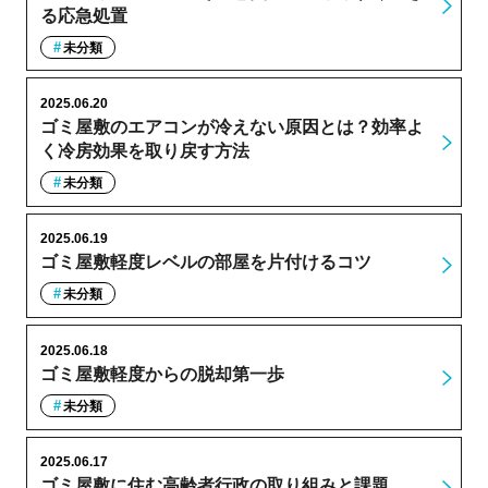
る応急処置
未分類
2025.06.20
ゴミ屋敷のエアコンが冷えない原因とは？効率よ
く冷房効果を取り戻す方法
未分類
2025.06.19
ゴミ屋敷軽度レベルの部屋を片付けるコツ
未分類
2025.06.18
ゴミ屋敷軽度からの脱却第一歩
未分類
2025.06.17
ゴミ屋敷に住む高齢者行政の取り組みと課題