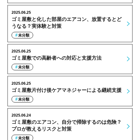
2025.06.25
ゴミ屋敷と化した部屋のエアコン、放置するとど
うなる？実体験と対策
未分類
2025.06.25
ゴミ屋敷での高齢者への対応と支援方法
未分類
2025.06.25
ゴミ屋敷片付け後ケアマネジャーによる継続支援
未分類
2025.06.24
ゴミ屋敷のエアコン、自分で掃除するのは危険？
プロが教えるリスクと対策
未分類