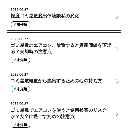
2025.06.27
軽度ゴミ屋敷脱出体験談私の変化
未分類
2025.06.27
ゴミ屋敷のエアコン、放置すると資産価値を下げ
る？売却時の注意点
未分類
2025.06.27
ゴミ屋敷軽度から脱出するための心の持ち方
未分類
2025.06.27
ゴミ屋敷でエアコンを使うと健康被害のリスク
が？安全に過ごすための注意点
未分類