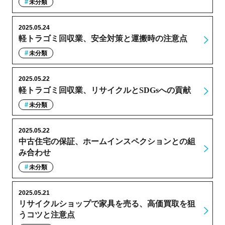
未分類
2025.05.24
軽トラゴミ回収業、安全対策と運搬時の注意点
未分類
2025.05.22
軽トラゴミ回収業、リサイクルとSDGsへの貢献
未分類
2025.05.22
中古住宅の保証、ホームインスペクションとの組
み合わせ
未分類
2025.05.21
リサイクルショップで家具を売る、高価買取を狙
うコツと注意点