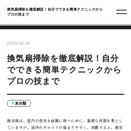
換気扇掃除を徹底解説！自分でできる簡単テクニックから
プロの技まで
2025.02.10
換気扇掃除を徹底解説！自分
でできる簡単テクニックから
プロの技まで
未分類
換気扇は、室内の空気を綺麗に保つために、重要な役割を果たし
ていますが、油汚れやホコリが溜まりやすく、放置すると、換気