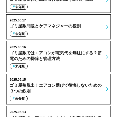
未分類
2025.06.17
ゴミ屋敷問題とケアマネジャーの役割
未分類
2025.06.16
ゴミ屋敷ではエアコンが電気代を無駄にする？節
電のための掃除と管理方法
未分類
2025.06.15
ゴミ屋敷脱出！エアコン選びで後悔しないための
３つの鉄則
未分類
2025.06.13