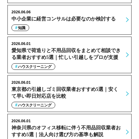
2026.06.06
中小企業に経営コンサルは必要なのか検討する
知識
2026.06.01
愛知県で荷造りと不用品回収をまとめて相談でき
る業者おすすめ5選｜忙しい引越しをプロが支援
ハウスクリーニング
2026.06.01
東京都の引越しゴミ回収業者おすすめ5選｜安く
て早い即日対応店を比較
ハウスクリーニング
2026.06.01
神奈川県のオフィス移転に伴う不用品回収業者お
すすめ5選｜法人向け選び方の基準も解説