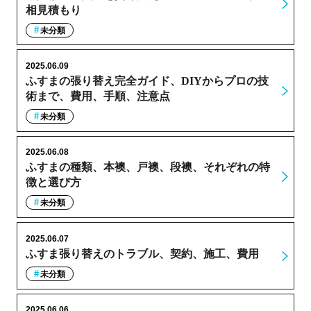
相見積もり
未分類
2025.06.09
ふすまの張り替え完全ガイド、DIYからプロの技
術まで、費用、手順、注意点
未分類
2025.06.08
ふすまの種類、本襖、戸襖、段襖、それぞれの特
徴と選び方
未分類
2025.06.07
ふすま張り替えのトラブル、契約、施工、費用
未分類
2025.06.06