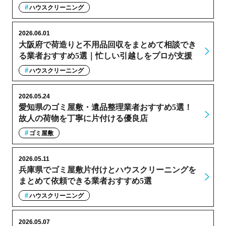
ハウスクリーニング
2026.06.01
大阪府で荷造りと不用品回収をまとめて相談でき
る業者おすすめ5選｜忙しい引越しをプロが支援
ハウスクリーニング
2026.05.24
愛知県のゴミ屋敷・遺品整理業者おすすめ5選！
故人の荷物を丁寧に片付ける優良店
ゴミ屋敷
2026.05.11
兵庫県でゴミ屋敷片付けとハウスクリーニングを
まとめて依頼できる業者おすすめ5選
ハウスクリーニング
2026.05.07