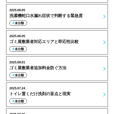
2025.08.05
洗濯機蛇口水漏れ症状で判断する緊急度
未分類
2025.08.05
ゴミ屋敷業者対応エリアと即応性比較
未分類
2025.08.01
ゴミ屋敷業者追加料金防ぐ方法
未分類
2025.07.24
トイレ置くだけ洗剤の盲点と現実
未分類