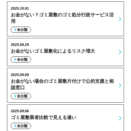
2025.10.01
お金がない？ゴミ屋敷のゴミ処分行政サービス活
用
未分類
2025.09.29
お金がないゴミ屋敷化によるリスク増大
未分類
2025.09.09
お金がない場合のゴミ屋敷片付けで公的支援と相
談窓口
未分類
2025.09.06
ゴミ屋敷業者比較で見える違い
未分類