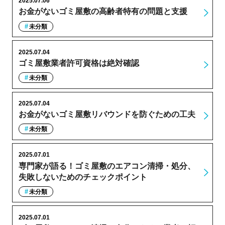
2025.07.06
お金がないゴミ屋敷の高齢者特有の問題と支援
未分類
2025.07.04
ゴミ屋敷業者許可資格は絶対確認
未分類
2025.07.04
お金がないゴミ屋敷リバウンドを防ぐための工夫
未分類
2025.07.01
専門家が語る！ゴミ屋敷のエアコン清掃・処分、
失敗しないためのチェックポイント
未分類
2025.07.01