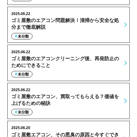
2025.06.22
ゴミ屋敷のエアコン問題解決！清掃から安全な処
分まで徹底解説
未分類
2025.06.22
ゴミ屋敷のエアコンクリーニング後、再発防止の
ためにできること
未分類
2025.06.22
ゴミ屋敷のエアコン、買取ってもらえる？価値を
上げるための秘訣
未分類
2025.06.20
ゴミ屋敷エアコン、その悪臭の原因と今すぐでき