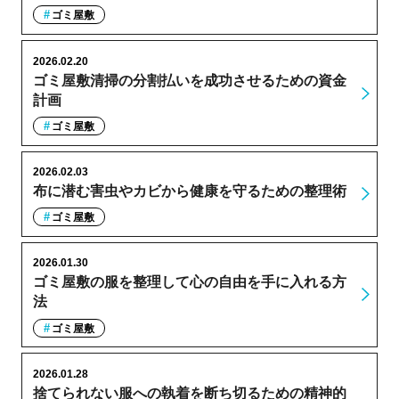
ゴミ屋敷
2026.02.20
ゴミ屋敷清掃の分割払いを成功させるための資金
計画
ゴミ屋敷
2026.02.03
布に潜む害虫やカビから健康を守るための整理術
ゴミ屋敷
2026.01.30
ゴミ屋敷の服を整理して心の自由を手に入れる方
法
ゴミ屋敷
2026.01.28
捨てられない服への執着を断ち切るための精神的