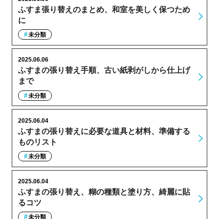
ふすま張り替えのまとめ、和室を美しく保つため
に
未分類
2025.06.06
ふすまの張り替え手順、古い紙剥がしから仕上げ
まで
未分類
2025.06.04
ふすまの張り替えに必要な道具と材料、準備する
ものリスト
未分類
2025.06.04
ふすまの張り替え、糊の種類と塗り方、綺麗に貼
るコツ
未分類