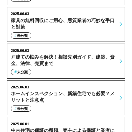
2025.06.03
家具の無料回収にご用心、悪質業者の巧妙な手口
と対策
未分類
2025.06.03
戸建ての悩みを解決！相談先別ガイド、建築、資
金、法律、売買まで
未分類
2025.06.03
ホームインスペクション、新築住宅でも必要？メ
リットと注意点
未分類
2025.06.01
中古住宅の保証の種類、売主による保証と業者に