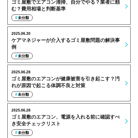
ゴミ屋敷でエアコン清掃、自分でやる？業者に頼
む？費用相場と判断基準
未分類
2025.06.30
ケアマネジャーが介入するゴミ屋敷問題の解決事
例
未分類
2025.06.28
ゴミ屋敷のエアコンが健康被害を引き起こす？汚
れが原因で起こる体調不良と対策
未分類
2025.06.28
ゴミ屋敷のエアコン、電源を入れる前に確認すべ
き安全チェックリスト
未分類