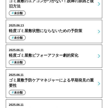
ゴミ屋敷のエアコンがつかない！故障の原因と復
旧方法
未分類
2025.06.13
軽度ゴミ屋敷状態にならないための予防策
未分類
2025.06.11
軽度ゴミ屋敷ビフォーアフター劇的変化
未分類
2025.06.11
ゴミ屋敷予防ケアマネジャーによる早期発見の重
要性
未分類
2025.06.11