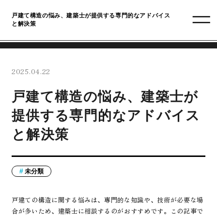
戸建て構造の悩み、建築士が提供する専門的なアドバイス
と解決策
2025.04.22
戸建て構造の悩み、建築士が
提供する専門的なアドバイス
と解決策
未分類
戸建ての構造に関する悩みは、専門的な知識や、技術が必要な場
合が多いため、建築士に相談するのがおすすめです。この記事で