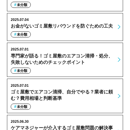
未分類
2025.07.04
お金がないゴミ屋敷リバウンドを防ぐための工夫
未分類
2025.07.01
専門家が語る！ゴミ屋敷のエアコン清掃・処分、
失敗しないためのチェックポイント
未分類
2025.07.01
ゴミ屋敷でエアコン清掃、自分でやる？業者に頼
む？費用相場と判断基準
未分類
2025.06.30
ケアマネジャーが介入するゴミ屋敷問題の解決事