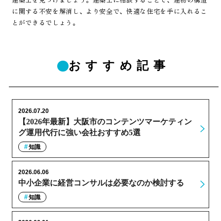
に関する不安を解消し、より安全で、快適な住宅を手に入れるこ
とができるでしょう。
おすすめ記事
2026.07.20
【2026年最新】大阪市のコンテンツマーケティン
グ運用代行に強い会社おすすめ5選
知識
2026.06.06
中小企業に経営コンサルは必要なのか検討する
知識