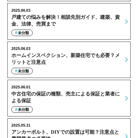
2025.06.03
戸建ての悩みを解決！相談先別ガイド、建築、資
金、法律、売買まで
未分類
2025.06.03
ホームインスペクション、新築住宅でも必要？メ
リットと注意点
未分類
2025.06.01
中古住宅の保証の種類、売主による保証と業者に
よる保証
未分類
2025.05.31
アンカーボルト、DIYでの設置は可能？注意点と