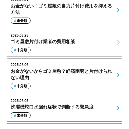
お金がない！ゴミ屋敷の自力片付け費用を抑える
方法
未分類
2025.08.28
ゴミ屋敷片付け業者の費用相談
未分類
2025.08.06
お金がないからゴミ屋敷？経済困窮と片付けられ
ない理由
未分類
2025.08.05
洗濯機蛇口水漏れ症状で判断する緊急度
未分類