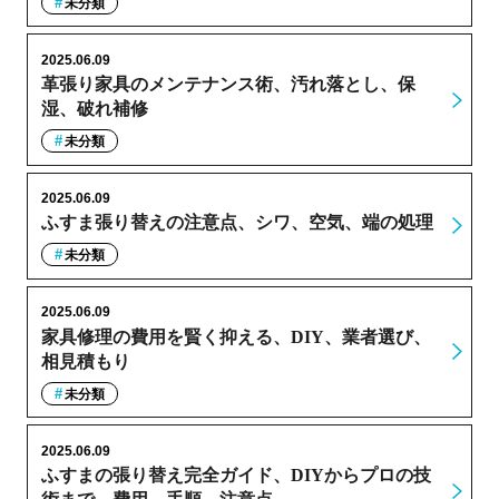
未分類
2025.06.09
革張り家具のメンテナンス術、汚れ落とし、保
湿、破れ補修
未分類
2025.06.09
ふすま張り替えの注意点、シワ、空気、端の処理
未分類
2025.06.09
家具修理の費用を賢く抑える、DIY、業者選び、
相見積もり
未分類
2025.06.09
ふすまの張り替え完全ガイド、DIYからプロの技