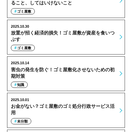
ること、してはいけないこと
ゴミ屋敷
2025.10.30
放置が招く経済的損失！ゴミ屋敷が資産を食いつ
ぶす
ゴミ屋敷
2025.10.14
害虫の発生を防ぐ！ゴミ屋敷化させないための初
期対策
知識
2025.10.01
お金がない？ゴミ屋敷のゴミ処分行政サービス活
用
未分類