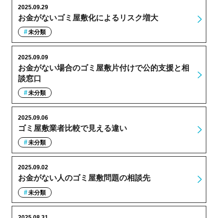
2025.09.29
お金がないゴミ屋敷化によるリスク増大
未分類
2025.09.09
お金がない場合のゴミ屋敷片付けで公的支援と相
談窓口
未分類
2025.09.06
ゴミ屋敷業者比較で見える違い
未分類
2025.09.02
お金がない人のゴミ屋敷問題の相談先
未分類
2025.08.31