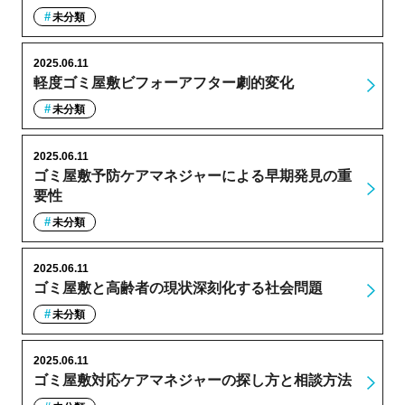
未分類
2025.06.11
軽度ゴミ屋敷ビフォーアフター劇的変化
未分類
2025.06.11
ゴミ屋敷予防ケアマネジャーによる早期発見の重
要性
未分類
2025.06.11
ゴミ屋敷と高齢者の現状深刻化する社会問題
未分類
2025.06.11
ゴミ屋敷対応ケアマネジャーの探し方と相談方法