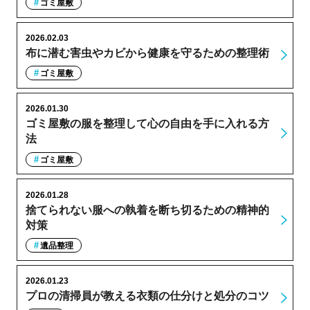
ゴミ屋敷
2026.02.03
布に潜む害虫やカビから健康を守るための整理術
ゴミ屋敷
2026.01.30
ゴミ屋敷の服を整理して心の自由を手に入れる方
法
ゴミ屋敷
2026.01.28
捨てられない服への執着を断ち切るための精神的
対策
遺品整理
2026.01.23
プロの清掃員が教える衣類の仕分けと処分のコツ