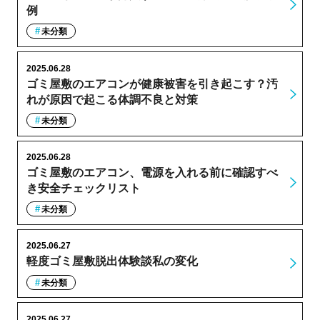
例
未分類
2025.06.28
ゴミ屋敷のエアコンが健康被害を引き起こす？汚
れが原因で起こる体調不良と対策
未分類
2025.06.28
ゴミ屋敷のエアコン、電源を入れる前に確認すべ
き安全チェックリスト
未分類
2025.06.27
軽度ゴミ屋敷脱出体験談私の変化
未分類
2025.06.27