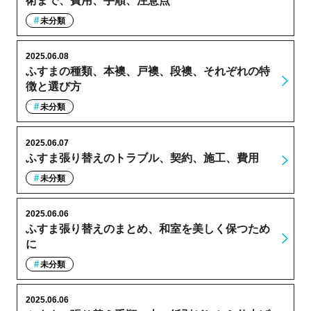
術まで、費用、手順、注意点
未分類
2025.06.08
ふすまの種類、本襖、戸襖、段襖、それぞれの特
徴と選び方
未分類
2025.06.07
ふすま張り替えのトラブル、契約、施工、費用
未分類
2025.06.06
ふすま張り替えのまとめ、和室を美しく保つため
に
未分類
2025.06.06