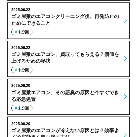
2025.06.22
ゴミ屋敷のエアコンクリーニング後、再発防止の
ためにできること
未分類
2025.06.22
ゴミ屋敷のエアコン、買取ってもらえる？価値を
上げるための秘訣
未分類
2025.06.20
ゴミ屋敷エアコン、その悪臭の原因と今すぐでき
る応急処置
未分類
2025.06.20
ゴミ屋敷のエアコンが冷えない原因とは？効率よ