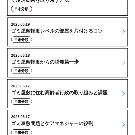
く冷房効果を取り戻す方法
未分類
2025.06.19
ゴミ屋敷軽度レベルの部屋を片付けるコツ
未分類
2025.06.18
ゴミ屋敷軽度からの脱却第一歩
未分類
2025.06.17
ゴミ屋敷に住む高齢者行政の取り組みと課題
未分類
2025.06.17
ゴミ屋敷問題とケアマネジャーの役割
未分類