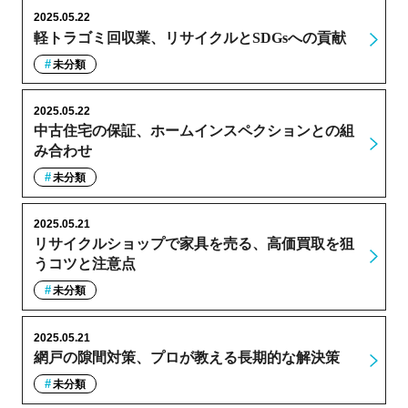
2025.05.22
軽トラゴミ回収業、リサイクルとSDGsへの貢献
未分類
2025.05.22
中古住宅の保証、ホームインスペクションとの組
み合わせ
未分類
2025.05.21
リサイクルショップで家具を売る、高価買取を狙
うコツと注意点
未分類
2025.05.21
網戸の隙間対策、プロが教える長期的な解決策
未分類