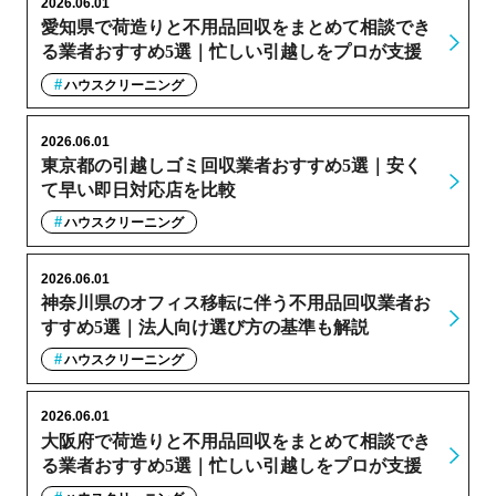
2026.06.01
愛知県で荷造りと不用品回収をまとめて相談でき
る業者おすすめ5選｜忙しい引越しをプロが支援
ハウスクリーニング
2026.06.01
東京都の引越しゴミ回収業者おすすめ5選｜安く
て早い即日対応店を比較
ハウスクリーニング
2026.06.01
神奈川県のオフィス移転に伴う不用品回収業者お
すすめ5選｜法人向け選び方の基準も解説
ハウスクリーニング
2026.06.01
大阪府で荷造りと不用品回収をまとめて相談でき
る業者おすすめ5選｜忙しい引越しをプロが支援