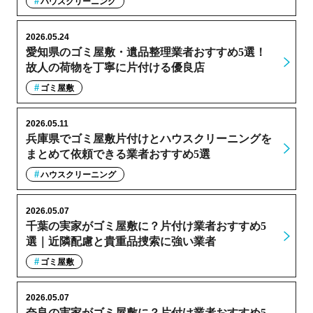
ハウスクリーニング
2026.05.24
愛知県のゴミ屋敷・遺品整理業者おすすめ5選！
故人の荷物を丁寧に片付ける優良店
ゴミ屋敷
2026.05.11
兵庫県でゴミ屋敷片付けとハウスクリーニングを
まとめて依頼できる業者おすすめ5選
ハウスクリーニング
2026.05.07
千葉の実家がゴミ屋敷に？片付け業者おすすめ5
選｜近隣配慮と貴重品捜索に強い業者
ゴミ屋敷
2026.05.07
奈良の実家がゴミ屋敷に？片付け業者おすすめ5