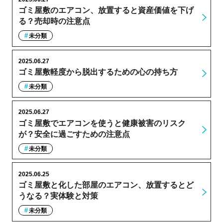
ゴミ屋敷のエアコン、放置すると資産価値を下げ
る？売却時の注意点
未分類
2025.06.27
ゴミ屋敷軽度から脱出するための心の持ち方
未分類
2025.06.27
ゴミ屋敷でエアコンを使うと健康被害のリスク
が？安全に過ごすための注意点
未分類
2025.06.25
ゴミ屋敷と化した部屋のエアコン、放置するとど
うなる？実体験と対策
未分類