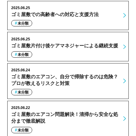
2025.06.25
ゴミ屋敷での高齢者への対応と支援方法
未分類
2025.06.25
ゴミ屋敷片付け後ケアマネジャーによる継続支援
未分類
2025.06.24
ゴミ屋敷のエアコン、自分で掃除するのは危険？
プロが教えるリスクと対策
未分類
2025.06.22
ゴミ屋敷のエアコン問題解決！清掃から安全な処
分まで徹底解説
未分類