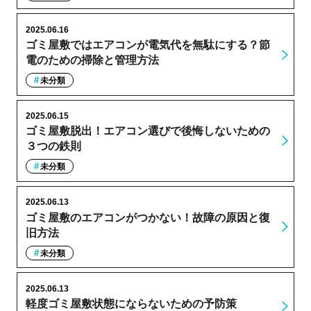
2025.06.16
ゴミ屋敷ではエアコンが電気代を無駄にする？節
電のための掃除と管理方法
未分類
2025.06.15
ゴミ屋敷脱出！エアコン選びで後悔しないための
３つの鉄則
未分類
2025.06.13
ゴミ屋敷のエアコンがつかない！故障の原因と復
旧方法
未分類
2025.06.13
軽度ゴミ屋敷状態にならないための予防策