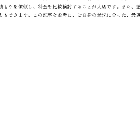
積もりを依頼し、料金を比較検討することが大切です。また、
ともできます。この記事を参考に、ご自身の状況に合った、最