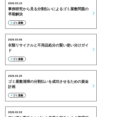
2026.03.10
事例研究から見る分割払いによるゴミ屋敷問題の
早期解決
ゴミ屋敷
2026.03.06
衣類リサイクルと不用品処分の賢い使い分けガイ
ド
ゴミ屋敷
2026.02.20
ゴミ屋敷清掃の分割払いを成功させるための資金
計画
ゴミ屋敷
2026.02.03