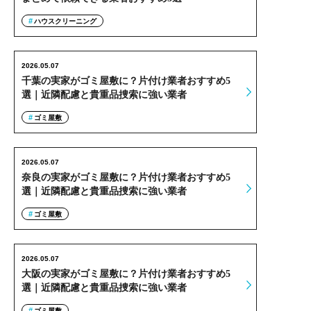
ハウスクリーニング
2026.05.07
千葉の実家がゴミ屋敷に？片付け業者おすすめ5
選｜近隣配慮と貴重品捜索に強い業者
ゴミ屋敷
2026.05.07
奈良の実家がゴミ屋敷に？片付け業者おすすめ5
選｜近隣配慮と貴重品捜索に強い業者
ゴミ屋敷
2026.05.07
大阪の実家がゴミ屋敷に？片付け業者おすすめ5
選｜近隣配慮と貴重品捜索に強い業者
ゴミ屋敷