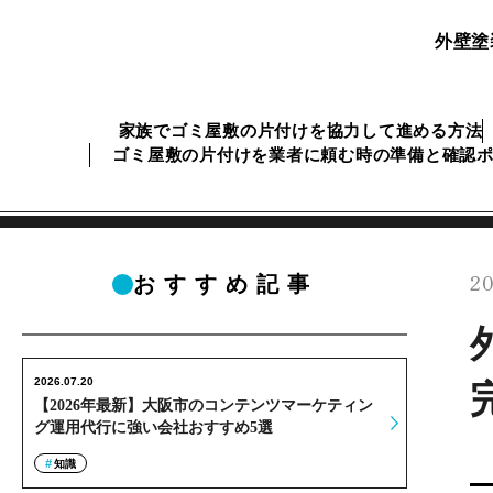
外壁塗
家族でゴミ屋敷の片付けを協力して進める方法
ゴミ屋敷の片付けを業者に頼む時の準備と確認
20
おすすめ記事
2026.07.20
【2026年最新】大阪市のコンテンツマーケティン
グ運用代行に強い会社おすすめ5選
知識