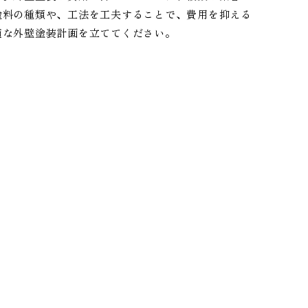
塗料の種類や、工法を工夫することで、費用を抑える
適な外壁塗装計画を立ててください。