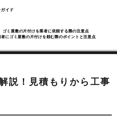
全ガイド
ゴミ屋敷の片付けを業者に依頼する際の注意点
業者にゴミ屋敷の片付けを頼む際のポイントと注意点
解説！見積もりから工事