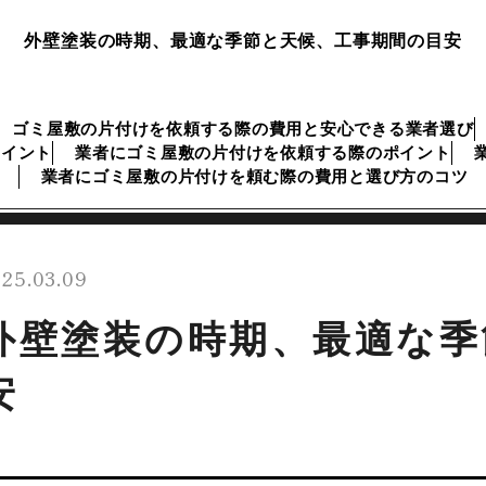
外壁塗装の時期、最適な季節と天候、工事期間の目安
ゴミ屋敷の片付けを依頼する際の費用と安心できる業者選び
ポイント
業者にゴミ屋敷の片付けを依頼する際のポイント
業者にゴミ屋敷の片付けを頼む際の費用と選び方のコツ
25.03.09
外壁塗装の時期、最適な季
安