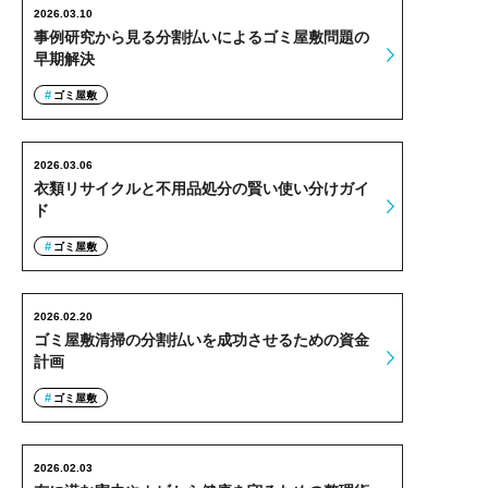
2026.03.10
事例研究から見る分割払いによるゴミ屋敷問題の
早期解決
ゴミ屋敷
2026.03.06
衣類リサイクルと不用品処分の賢い使い分けガイ
ド
ゴミ屋敷
2026.02.20
ゴミ屋敷清掃の分割払いを成功させるための資金
計画
ゴミ屋敷
2026.02.03