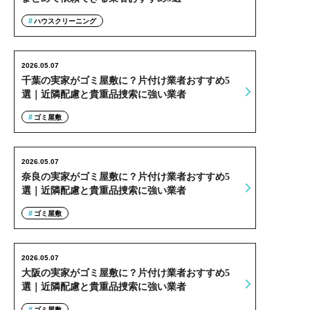
ハウスクリーニング
2026.05.07
千葉の実家がゴミ屋敷に？片付け業者おすすめ5
選｜近隣配慮と貴重品捜索に強い業者
ゴミ屋敷
2026.05.07
奈良の実家がゴミ屋敷に？片付け業者おすすめ5
選｜近隣配慮と貴重品捜索に強い業者
ゴミ屋敷
2026.05.07
大阪の実家がゴミ屋敷に？片付け業者おすすめ5
選｜近隣配慮と貴重品捜索に強い業者
ゴミ屋敷