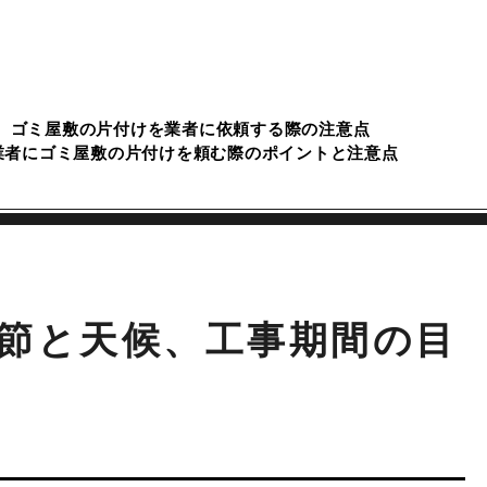
ゴミ屋敷の片付けを業者に依頼する際の注意点
業者にゴミ屋敷の片付けを頼む際のポイントと注意点
節と天候、工事期間の目