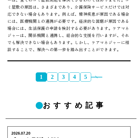
ミ屋敷の原因は、さまざまであり、介護保険サービスだけでは対
応できない場合もあります。例えば、精神疾患が原因である場合
には、医療機関との連携が必要です。経済的な困窮が原因である
場合には、生活保護の申請を検討する必要があります。ケアマネ
ジャーは、関係機関と連携し、総合的な支援を行いますが、それ
でも解決できない場合もあります。しかし、ケアマネジャーに相
談することで、解決への第一歩を踏み出すことができます。
1
2
3
4
5
おすすめ記事
2026.07.20