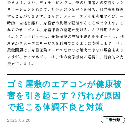
できます。また、デイサービスでは、他の利用者との交流やレク
リエーションを通じて、社会とのつながりを保ち、孤立感を解消
することができます。さらに、ショートステイを利用すれば、一
時的に自宅を離れ、介護者の負担を軽減することができます。こ
れらのサービスは、介護保険の認定を受けることで利用できま
す。ケアマネジャーは、介護保険の申請手続きをサポートし、利
用者がスムーズにサービスを利用できるように支援します。ゴミ
屋敷問題は、介護保険サービスだけでは解決できない場合もあり
ますが、ケアマネジャーは、他の関係機関と連携し、総合的な支
援を行います。
ゴミ屋敷のエアコンが健康被
害を引き起こす？汚れが原因
で起こる体調不良と対策
2025.06.28
未分類