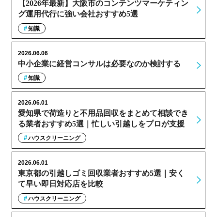
【2026年最新】大阪市のコンテンツマーケティン
グ運用代行に強い会社おすすめ5選
知識
2026.06.06
中小企業に経営コンサルは必要なのか検討する
知識
2026.06.01
愛知県で荷造りと不用品回収をまとめて相談でき
る業者おすすめ5選｜忙しい引越しをプロが支援
ハウスクリーニング
2026.06.01
東京都の引越しゴミ回収業者おすすめ5選｜安く
て早い即日対応店を比較
ハウスクリーニング