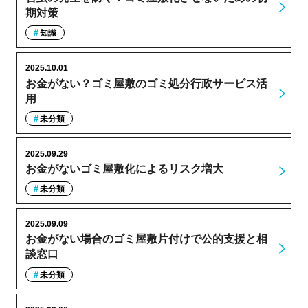
期対策
知識
2025.10.01
お金がない？ゴミ屋敷のゴミ処分行政サービス活
用
未分類
2025.09.29
お金がないゴミ屋敷化によるリスク増大
未分類
2025.09.09
お金がない場合のゴミ屋敷片付けで公的支援と相
談窓口
未分類