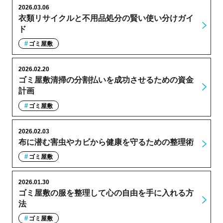
2026.03.06
衣類リサイクルと不用品処分の賢い使い分けガイ
ド
ゴミ屋敷
2026.02.20
ゴミ屋敷清掃の分割払いを成功させるための資金
計画
ゴミ屋敷
2026.02.03
布に潜む害虫やカビから健康を守るための整理術
ゴミ屋敷
2026.01.30
ゴミ屋敷の服を整理して心の自由を手に入れる方
法
ゴミ屋敷