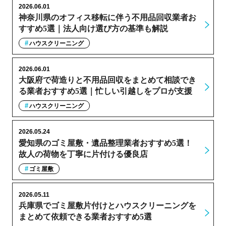
2026.06.01
神奈川県のオフィス移転に伴う不用品回収業者お
すすめ5選｜法人向け選び方の基準も解説
ハウスクリーニング
2026.06.01
大阪府で荷造りと不用品回収をまとめて相談でき
る業者おすすめ5選｜忙しい引越しをプロが支援
ハウスクリーニング
2026.05.24
愛知県のゴミ屋敷・遺品整理業者おすすめ5選！
故人の荷物を丁寧に片付ける優良店
ゴミ屋敷
2026.05.11
兵庫県でゴミ屋敷片付けとハウスクリーニングを
まとめて依頼できる業者おすすめ5選