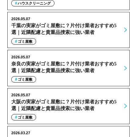
ハウスクリーニング
2026.05.07
千葉の実家がゴミ屋敷に？片付け業者おすすめ5
選｜近隣配慮と貴重品捜索に強い業者
ゴミ屋敷
2026.05.07
奈良の実家がゴミ屋敷に？片付け業者おすすめ5
選｜近隣配慮と貴重品捜索に強い業者
ゴミ屋敷
2026.05.07
大阪の実家がゴミ屋敷に？片付け業者おすすめ5
選｜近隣配慮と貴重品捜索に強い業者
ゴミ屋敷
2026.03.27