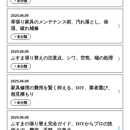
未分類
2025.06.09
革張り家具のメンテナンス術、汚れ落とし、保
湿、破れ補修
未分類
2025.06.09
ふすま張り替えの注意点、シワ、空気、端の処理
未分類
2025.06.09
家具修理の費用を賢く抑える、DIY、業者選び、
相見積もり
未分類
2025.06.09
ふすまの張り替え完全ガイド、DIYからプロの技