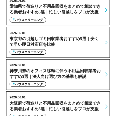
2026.06.01
愛知県で荷造りと不用品回収をまとめて相談でき
る業者おすすめ5選｜忙しい引越しをプロが支援
ハウスクリーニング
2026.06.01
東京都の引越しゴミ回収業者おすすめ5選｜安く
て早い即日対応店を比較
ハウスクリーニング
2026.06.01
神奈川県のオフィス移転に伴う不用品回収業者お
すすめ5選｜法人向け選び方の基準も解説
ハウスクリーニング
2026.06.01
大阪府で荷造りと不用品回収をまとめて相談でき
る業者おすすめ5選｜忙しい引越しをプロが支援