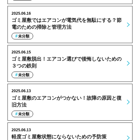
2025.06.16
ゴミ屋敷ではエアコンが電気代を無駄にする？節
電のための掃除と管理方法
未分類
2025.06.15
ゴミ屋敷脱出！エアコン選びで後悔しないための
３つの鉄則
未分類
2025.06.13
ゴミ屋敷のエアコンがつかない！故障の原因と復
旧方法
未分類
2025.06.13
軽度ゴミ屋敷状態にならないための予防策