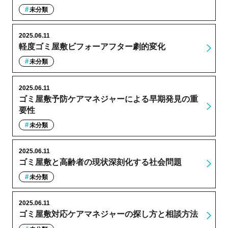
未分類
2025.06.11
軽度ゴミ屋敷ビフォーアフター劇的変化
未分類
2025.06.11
ゴミ屋敷予防ケアマネジャーによる早期発見の重
要性
未分類
2025.06.11
ゴミ屋敷と高齢者の現状深刻化する社会問題
未分類
2025.06.11
ゴミ屋敷対応ケアマネジャーの探し方と相談方法