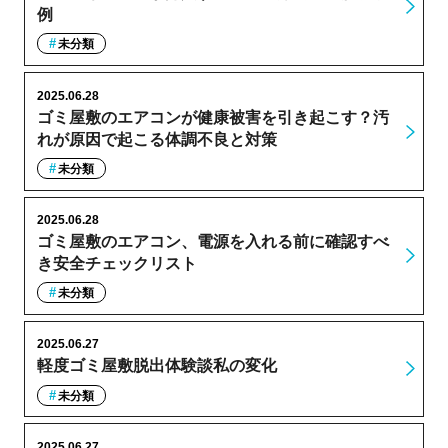
例
未分類
2025.06.28
ゴミ屋敷のエアコンが健康被害を引き起こす？汚
れが原因で起こる体調不良と対策
未分類
2025.06.28
ゴミ屋敷のエアコン、電源を入れる前に確認すべ
き安全チェックリスト
未分類
2025.06.27
軽度ゴミ屋敷脱出体験談私の変化
未分類
2025.06.27