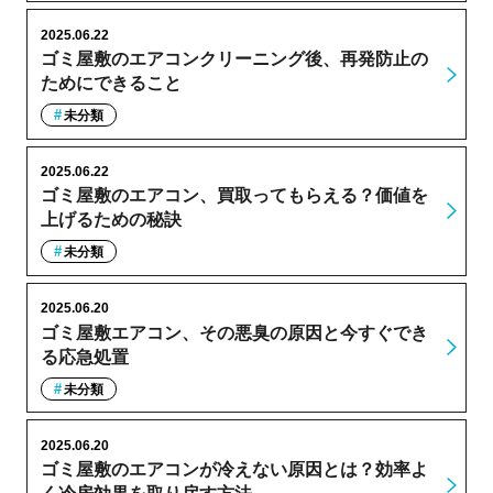
2025.06.22
ゴミ屋敷のエアコンクリーニング後、再発防止の
ためにできること
未分類
2025.06.22
ゴミ屋敷のエアコン、買取ってもらえる？価値を
上げるための秘訣
未分類
2025.06.20
ゴミ屋敷エアコン、その悪臭の原因と今すぐでき
る応急処置
未分類
2025.06.20
ゴミ屋敷のエアコンが冷えない原因とは？効率よ