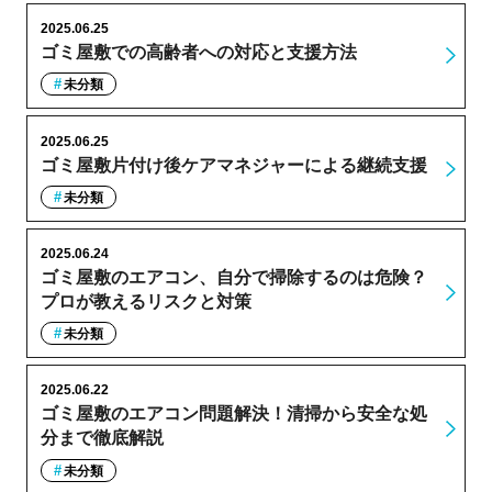
2025.06.25
ゴミ屋敷での高齢者への対応と支援方法
未分類
2025.06.25
ゴミ屋敷片付け後ケアマネジャーによる継続支援
未分類
2025.06.24
ゴミ屋敷のエアコン、自分で掃除するのは危険？
プロが教えるリスクと対策
未分類
2025.06.22
ゴミ屋敷のエアコン問題解決！清掃から安全な処
分まで徹底解説
未分類