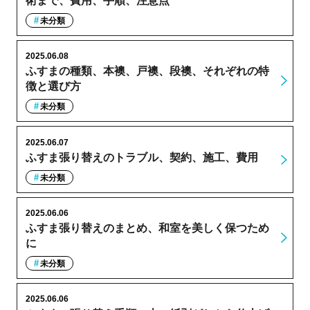
術まで、費用、手順、注意点
未分類
2025.06.08
ふすまの種類、本襖、戸襖、段襖、それぞれの特
徴と選び方
未分類
2025.06.07
ふすま張り替えのトラブル、契約、施工、費用
未分類
2025.06.06
ふすま張り替えのまとめ、和室を美しく保つため
に
未分類
2025.06.06