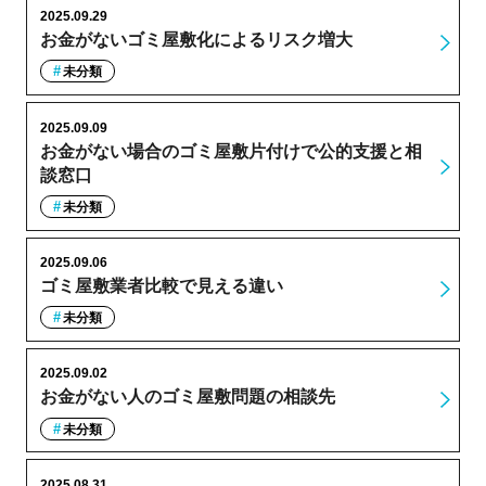
2025.09.29
お金がないゴミ屋敷化によるリスク増大
未分類
2025.09.09
お金がない場合のゴミ屋敷片付けで公的支援と相
談窓口
未分類
2025.09.06
ゴミ屋敷業者比較で見える違い
未分類
2025.09.02
お金がない人のゴミ屋敷問題の相談先
未分類
2025.08.31