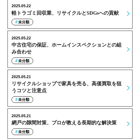
2025.05.22
軽トラゴミ回収業、リサイクルとSDGsへの貢献
未分類
2025.05.22
中古住宅の保証、ホームインスペクションとの組
み合わせ
未分類
2025.05.21
リサイクルショップで家具を売る、高価買取を狙
うコツと注意点
未分類
2025.05.21
網戸の隙間対策、プロが教える長期的な解決策
未分類