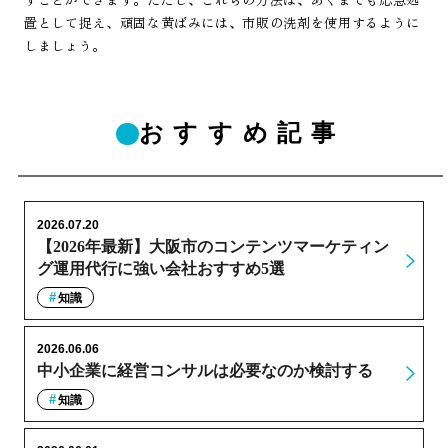
置として捉え、頑固な黄ばみには、市販の洗剤を使用するように
しましょう。
おすすめ記事
2026.07.20
【2026年最新】大阪市のコンテンツマーケティン
グ運用代行に強い会社おすすめ5選
知識
2026.06.06
中小企業に経営コンサルは必要なのか検討する
知識