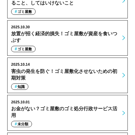
ること、してはいけないこと
ゴミ屋敷
2025.10.30
放置が招く経済的損失！ゴミ屋敷が資産を食いつ
ぶす
ゴミ屋敷
2025.10.14
害虫の発生を防ぐ！ゴミ屋敷化させないための初
期対策
知識
2025.10.01
お金がない？ゴミ屋敷のゴミ処分行政サービス活
用
未分類