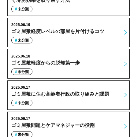
く冷房効果を取り戻す方法
未分類
2025.06.19
ゴミ屋敷軽度レベルの部屋を片付けるコツ
未分類
2025.06.18
ゴミ屋敷軽度からの脱却第一歩
未分類
2025.06.17
ゴミ屋敷に住む高齢者行政の取り組みと課題
未分類
2025.06.17
ゴミ屋敷問題とケアマネジャーの役割
未分類