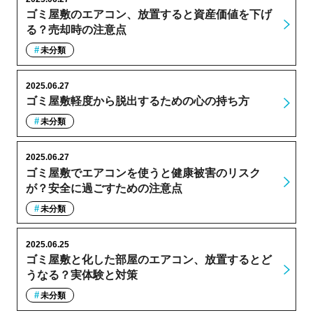
ゴミ屋敷のエアコン、放置すると資産価値を下げ
る？売却時の注意点
未分類
2025.06.27
ゴミ屋敷軽度から脱出するための心の持ち方
未分類
2025.06.27
ゴミ屋敷でエアコンを使うと健康被害のリスク
が？安全に過ごすための注意点
未分類
2025.06.25
ゴミ屋敷と化した部屋のエアコン、放置するとど
うなる？実体験と対策
未分類