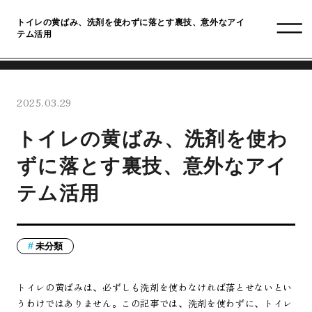
トイレの黄ばみ、洗剤を使わずに落とす裏技、意外なアイ
テム活用
2025.03.29
トイレの黄ばみ、洗剤を使わ
ずに落とす裏技、意外なアイ
テム活用
未分類
トイレの黄ばみは、必ずしも洗剤を使わなければ落とせないとい
うわけではありません。この記事では、洗剤を使わずに、トイレ