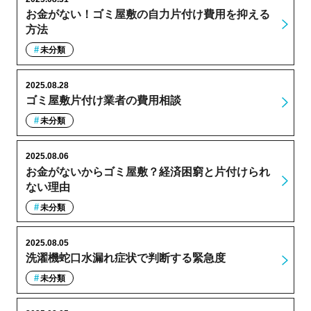
お金がない！ゴミ屋敷の自力片付け費用を抑える
方法
未分類
2025.08.28
ゴミ屋敷片付け業者の費用相談
未分類
2025.08.06
お金がないからゴミ屋敷？経済困窮と片付けられ
ない理由
未分類
2025.08.05
洗濯機蛇口水漏れ症状で判断する緊急度
未分類