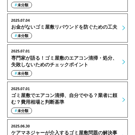
未分類
2025.07.04
お金がないゴミ屋敷リバウンドを防ぐための工夫
未分類
2025.07.01
専門家が語る！ゴミ屋敷のエアコン清掃・処分、
失敗しないためのチェックポイント
未分類
2025.07.01
ゴミ屋敷でエアコン清掃、自分でやる？業者に頼
む？費用相場と判断基準
未分類
2025.06.30
ケアマネジャーが介入するゴミ屋敷問題の解決事