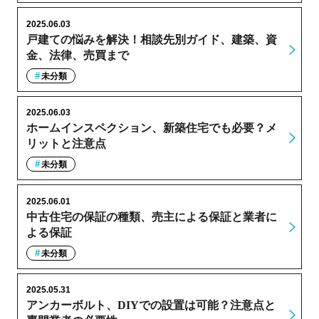
2025.06.03
戸建ての悩みを解決！相談先別ガイド、建築、資
金、法律、売買まで
未分類
2025.06.03
ホームインスペクション、新築住宅でも必要？メ
リットと注意点
未分類
2025.06.01
中古住宅の保証の種類、売主による保証と業者に
よる保証
未分類
2025.05.31
アンカーボルト、DIYでの設置は可能？注意点と