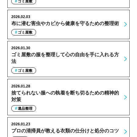
ゴミ屋敷
2026.02.03
布に潜む害虫やカビから健康を守るための整理術
ゴミ屋敷
2026.01.30
ゴミ屋敷の服を整理して心の自由を手に入れる方
法
ゴミ屋敷
2026.01.28
捨てられない服への執着を断ち切るための精神的
対策
遺品整理
2026.01.23
プロの清掃員が教える衣類の仕分けと処分のコツ