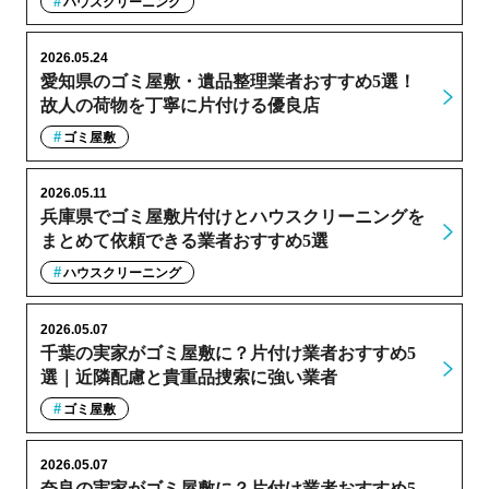
ハウスクリーニング
2026.05.24
愛知県のゴミ屋敷・遺品整理業者おすすめ5選！
故人の荷物を丁寧に片付ける優良店
ゴミ屋敷
2026.05.11
兵庫県でゴミ屋敷片付けとハウスクリーニングを
まとめて依頼できる業者おすすめ5選
ハウスクリーニング
2026.05.07
千葉の実家がゴミ屋敷に？片付け業者おすすめ5
選｜近隣配慮と貴重品捜索に強い業者
ゴミ屋敷
2026.05.07
奈良の実家がゴミ屋敷に？片付け業者おすすめ5