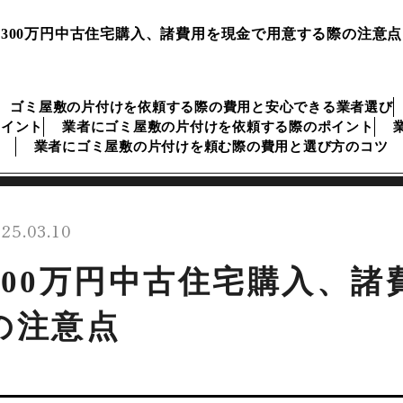
300万円中古住宅購入、諸費用を現金で用意する際の注意点
ゴミ屋敷の片付けを依頼する際の費用と安心できる業者選び
ポイント
業者にゴミ屋敷の片付けを依頼する際のポイント
業者にゴミ屋敷の片付けを頼む際の費用と選び方のコツ
25.03.10
300万円中古住宅購入、
の注意点