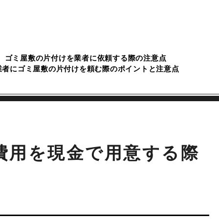
ゴミ屋敷の片付けを業者に依頼する際の注意点
業者にゴミ屋敷の片付けを頼む際のポイントと注意点
諸費用を現金で用意する際