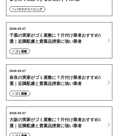
ハウスクリーニング
2026.05.07
千葉の実家がゴミ屋敷に？片付け業者おすすめ5
選｜近隣配慮と貴重品捜索に強い業者
ゴミ屋敷
2026.05.07
奈良の実家がゴミ屋敷に？片付け業者おすすめ5
選｜近隣配慮と貴重品捜索に強い業者
ゴミ屋敷
2026.05.07
大阪の実家がゴミ屋敷に？片付け業者おすすめ5
選｜近隣配慮と貴重品捜索に強い業者
ゴミ屋敷