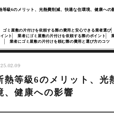
熱等級6のメリット、光熱費削減、快適な住環境、健康への
ゴミ屋敷の片付けを依頼する際の費用と安心できる業者選び
ポイント
業者にゴミ屋敷の片付けを依頼する際のポイント
業者にゴミ屋敷の片付けを頼む際の費用と選び方のコツ
25.02.09
断熱等級6のメリット、光
境、健康への影響