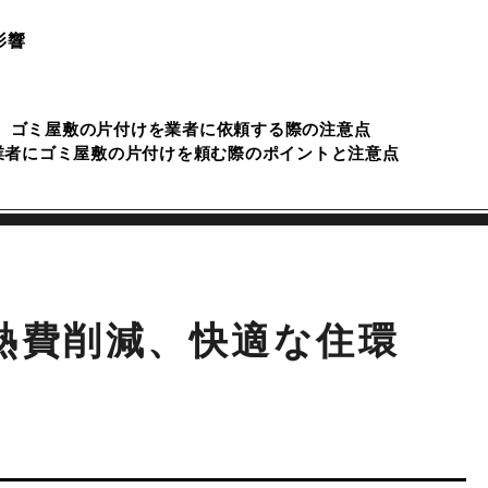
影響
ゴミ屋敷の片付けを業者に依頼する際の注意点
業者にゴミ屋敷の片付けを頼む際のポイントと注意点
熱費削減、快適な住環