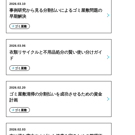
2026.03.10
事例研究から見る分割払いによるゴミ屋敷問題の
早期解決
ゴミ屋敷
2026.03.06
衣類リサイクルと不用品処分の賢い使い分けガイ
ド
ゴミ屋敷
2026.02.20
ゴミ屋敷清掃の分割払いを成功させるための資金
計画
ゴミ屋敷
2026.02.03