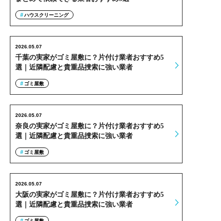
ハウスクリーニング
2026.05.07
千葉の実家がゴミ屋敷に？片付け業者おすすめ5
選｜近隣配慮と貴重品捜索に強い業者
ゴミ屋敷
2026.05.07
奈良の実家がゴミ屋敷に？片付け業者おすすめ5
選｜近隣配慮と貴重品捜索に強い業者
ゴミ屋敷
2026.05.07
大阪の実家がゴミ屋敷に？片付け業者おすすめ5
選｜近隣配慮と貴重品捜索に強い業者
ゴミ屋敷