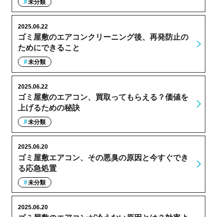
未分類
2025.06.22
ゴミ屋敷のエアコンクリーニング後、再発防止の
ためにできること
未分類
2025.06.22
ゴミ屋敷のエアコン、買取ってもらえる？価値を
上げるための秘訣
未分類
2025.06.20
ゴミ屋敷エアコン、その悪臭の原因と今すぐでき
る応急処置
未分類
2025.06.20