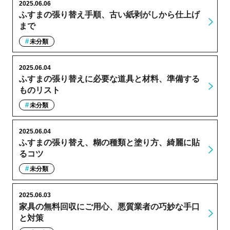
2025.06.06
ふすまの張り替え手順、古い紙剥がしから仕上げ
まで
未分類
2025.06.04
ふすまの張り替えに必要な道具と材料、準備する
ものリスト
未分類
2025.06.04
ふすまの張り替え、糊の種類と塗り方、綺麗に貼
るコツ
未分類
2025.06.03
家具の無料回収にご用心、悪質業者の巧妙な手口
と対策