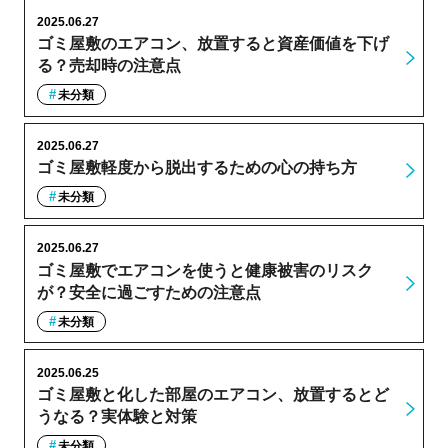
2025.06.27
ゴミ屋敷のエアコン、放置すると資産価値を下げ
る？売却時の注意点
未分類
2025.06.27
ゴミ屋敷軽度から脱出するための心の持ち方
未分類
2025.06.27
ゴミ屋敷でエアコンを使うと健康被害のリスク
が？安全に過ごすための注意点
未分類
2025.06.25
ゴミ屋敷と化した部屋のエアコン、放置するとど
うなる？実体験と対策
未分類