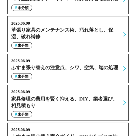
未分類
2025.06.09
革張り家具のメンテナンス術、汚れ落とし、保
湿、破れ補修
未分類
2025.06.09
ふすま張り替えの注意点、シワ、空気、端の処理
未分類
2025.06.09
家具修理の費用を賢く抑える、DIY、業者選び、
相見積もり
未分類
2025.06.09