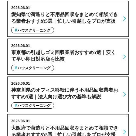
2026.06.01
愛知県で荷造りと不用品回収をまとめて相談でき
る業者おすすめ5選｜忙しい引越しをプロが支援
ハウスクリーニング
2026.06.01
東京都の引越しゴミ回収業者おすすめ5選｜安く
て早い即日対応店を比較
ハウスクリーニング
2026.06.01
神奈川県のオフィス移転に伴う不用品回収業者お
すすめ5選｜法人向け選び方の基準も解説
ハウスクリーニング
2026.06.01
大阪府で荷造りと不用品回収をまとめて相談でき
る業者おすすめ5選｜忙しい引越しをプロが支援