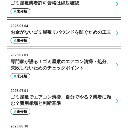
ゴミ屋敷業者許可資格は絶対確認
未分類
2025.07.04
お金がないゴミ屋敷リバウンドを防ぐための工夫
未分類
2025.07.01
専門家が語る！ゴミ屋敷のエアコン清掃・処分、
失敗しないためのチェックポイント
未分類
2025.07.01
ゴミ屋敷でエアコン清掃、自分でやる？業者に頼
む？費用相場と判断基準
未分類
2025.06.30