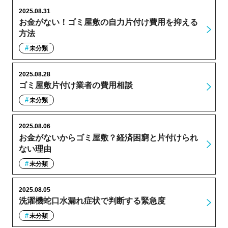
2025.08.31
お金がない！ゴミ屋敷の自力片付け費用を抑える
方法
未分類
2025.08.28
ゴミ屋敷片付け業者の費用相談
未分類
2025.08.06
お金がないからゴミ屋敷？経済困窮と片付けられ
ない理由
未分類
2025.08.05
洗濯機蛇口水漏れ症状で判断する緊急度
未分類