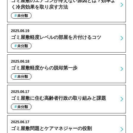
ゴミ屋敷のエアコンが冷えない原因とは？効率よ
く冷房効果を取り戻す方法
未分類
2025.06.19
ゴミ屋敷軽度レベルの部屋を片付けるコツ
未分類
2025.06.18
ゴミ屋敷軽度からの脱却第一歩
未分類
2025.06.17
ゴミ屋敷に住む高齢者行政の取り組みと課題
未分類
2025.06.17
ゴミ屋敷問題とケアマネジャーの役割