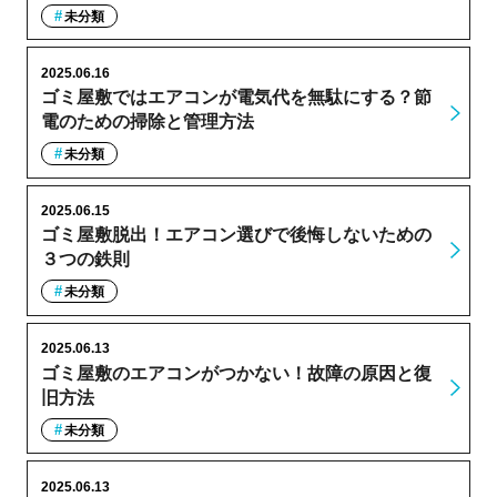
未分類
2025.06.16
ゴミ屋敷ではエアコンが電気代を無駄にする？節
電のための掃除と管理方法
未分類
2025.06.15
ゴミ屋敷脱出！エアコン選びで後悔しないための
３つの鉄則
未分類
2025.06.13
ゴミ屋敷のエアコンがつかない！故障の原因と復
旧方法
未分類
2025.06.13