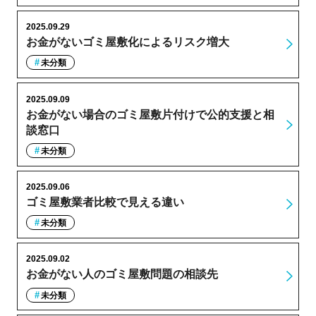
2025.09.29
お金がないゴミ屋敷化によるリスク増大
未分類
2025.09.09
お金がない場合のゴミ屋敷片付けで公的支援と相
談窓口
未分類
2025.09.06
ゴミ屋敷業者比較で見える違い
未分類
2025.09.02
お金がない人のゴミ屋敷問題の相談先
未分類