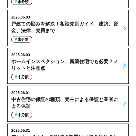
未分類
2025.06.03
戸建ての悩みを解決！相談先別ガイド、建築、資
金、法律、売買まで
未分類
2025.06.03
ホームインスペクション、新築住宅でも必要？メ
リットと注意点
未分類
2025.06.01
中古住宅の保証の種類、売主による保証と業者に
よる保証
未分類
2025.05.31