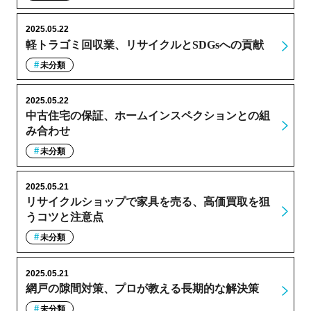
2025.05.22
軽トラゴミ回収業、リサイクルとSDGsへの貢献
未分類
2025.05.22
中古住宅の保証、ホームインスペクションとの組
み合わせ
未分類
2025.05.21
リサイクルショップで家具を売る、高価買取を狙
うコツと注意点
未分類
2025.05.21
網戸の隙間対策、プロが教える長期的な解決策
未分類