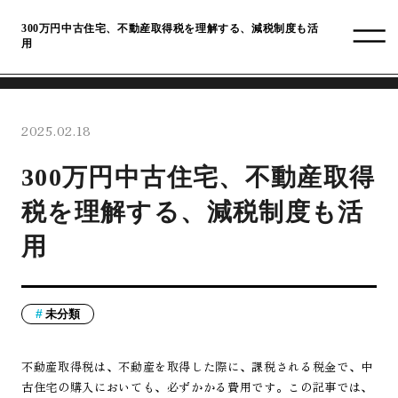
300万円中古住宅、不動産取得税を理解する、減税制度も活
用
2025.02.18
300万円中古住宅、不動産取得
税を理解する、減税制度も活
用
未分類
不動産取得税は、不動産を取得した際に、課税される税金で、中
古住宅の購入においても、必ずかかる費用です。この記事では、