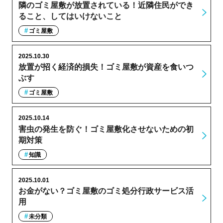
隣のゴミ屋敷が放置されている！近隣住民ができ
ること、してはいけないこと
ゴミ屋敷
2025.10.30
放置が招く経済的損失！ゴミ屋敷が資産を食いつ
ぶす
ゴミ屋敷
2025.10.14
害虫の発生を防ぐ！ゴミ屋敷化させないための初
期対策
知識
2025.10.01
お金がない？ゴミ屋敷のゴミ処分行政サービス活
用
未分類