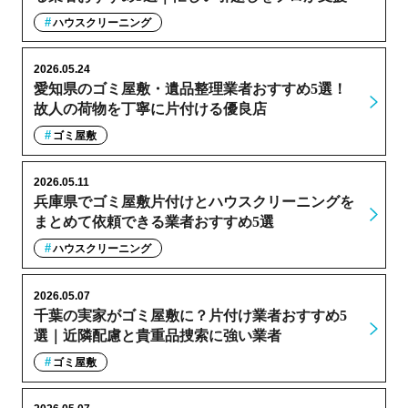
ハウスクリーニング
2026.05.24
愛知県のゴミ屋敷・遺品整理業者おすすめ5選！
故人の荷物を丁寧に片付ける優良店
ゴミ屋敷
2026.05.11
兵庫県でゴミ屋敷片付けとハウスクリーニングを
まとめて依頼できる業者おすすめ5選
ハウスクリーニング
2026.05.07
千葉の実家がゴミ屋敷に？片付け業者おすすめ5
選｜近隣配慮と貴重品捜索に強い業者
ゴミ屋敷