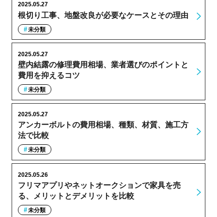
2025.05.27
根切り工事、地盤改良が必要なケースとその理由
未分類
2025.05.27
壁内結露の修理費用相場、業者選びのポイントと
費用を抑えるコツ
未分類
2025.05.27
アンカーボルトの費用相場、種類、材質、施工方
法で比較
未分類
2025.05.26
フリマアプリやネットオークションで家具を売
る、メリットとデメリットを比較
未分類