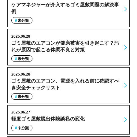
ケアマネジャーが介入するゴミ屋敷問題の解決事
例
未分類
2025.06.28
ゴミ屋敷のエアコンが健康被害を引き起こす？汚
れが原因で起こる体調不良と対策
未分類
2025.06.28
ゴミ屋敷のエアコン、電源を入れる前に確認すべ
き安全チェックリスト
未分類
2025.06.27
軽度ゴミ屋敷脱出体験談私の変化
未分類