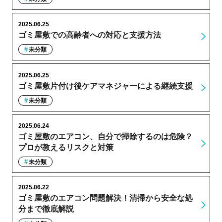
2025.06.25
ゴミ屋敷での高齢者への対応と支援方法
未分類
2025.06.25
ゴミ屋敷片付け後ケアマネジャーによる継続支援
未分類
2025.06.24
ゴミ屋敷のエアコン、自分で掃除するのは危険？
プロが教えるリスクと対策
未分類
2025.06.22
ゴミ屋敷のエアコン問題解決！清掃から安全な処
分まで徹底解説