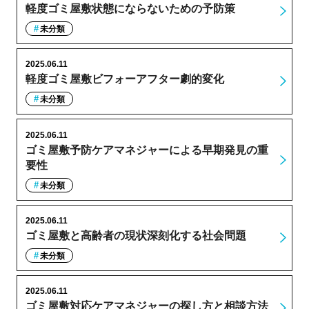
軽度ゴミ屋敷状態にならないための予防策
未分類
2025.06.11
軽度ゴミ屋敷ビフォーアフター劇的変化
未分類
2025.06.11
ゴミ屋敷予防ケアマネジャーによる早期発見の重
要性
未分類
2025.06.11
ゴミ屋敷と高齢者の現状深刻化する社会問題
未分類
2025.06.11
ゴミ屋敷対応ケアマネジャーの探し方と相談方法