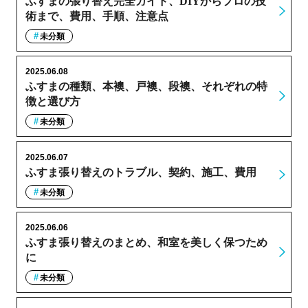
ふすまの張り替え完全ガイド、DIYからプロの技
術まで、費用、手順、注意点
未分類
2025.06.08
ふすまの種類、本襖、戸襖、段襖、それぞれの特
徴と選び方
未分類
2025.06.07
ふすま張り替えのトラブル、契約、施工、費用
未分類
2025.06.06
ふすま張り替えのまとめ、和室を美しく保つため
に
未分類