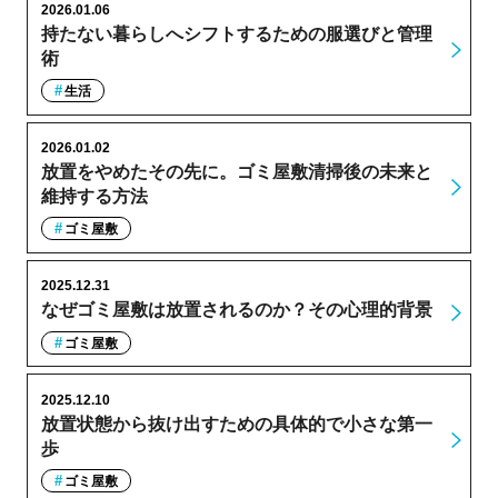
2026.01.06
持たない暮らしへシフトするための服選びと管理
術
生活
2026.01.02
放置をやめたその先に。ゴミ屋敷清掃後の未来と
維持する方法
ゴミ屋敷
2025.12.31
なぜゴミ屋敷は放置されるのか？その心理的背景
ゴミ屋敷
2025.12.10
放置状態から抜け出すための具体的で小さな第一
歩
ゴミ屋敷