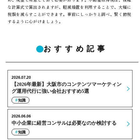
な計算式で算出されますが、軽減措置を利用することで、大幅に
税額を減らすことができます。事前にしっかりと調べ、賢く節税
するように心がけましょう。
おすすめ記事
2026.07.20
【2026年最新】大阪市のコンテンツマーケティン
グ運用代行に強い会社おすすめ5選
知識
2026.06.06
中小企業に経営コンサルは必要なのか検討する
知識