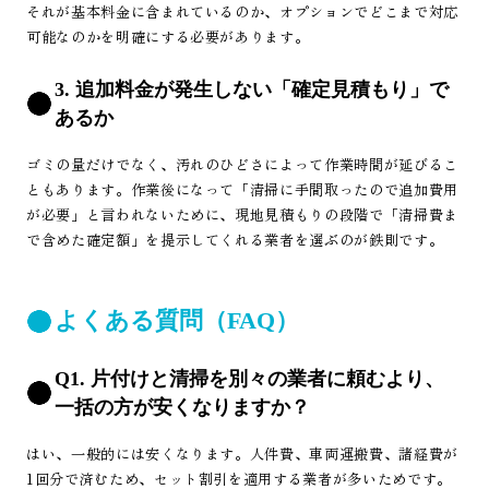
それが基本料金に含まれているのか、オプションでどこまで対応
可能なのかを明確にする必要があります。
3. 追加料金が発生しない「確定見積もり」で
あるか
ゴミの量だけでなく、汚れのひどさによって作業時間が延びるこ
ともあります。作業後になって「清掃に手間取ったので追加費用
が必要」と言われないために、現地見積もりの段階で「清掃費ま
で含めた確定額」を提示してくれる業者を選ぶのが鉄則です。
よくある質問（FAQ）
Q1. 片付けと清掃を別々の業者に頼むより、
一括の方が安くなりますか？
はい、一般的には安くなります。人件費、車両運搬費、諸経費が
1回分で済むため、セット割引を適用する業者が多いためです。