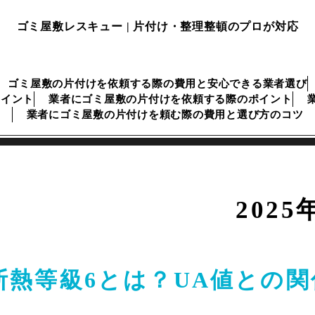
ゴミ屋敷レスキュー | 片付け・整理整頓のプロが対応
ゴミ屋敷の片付けを依頼する際の費用と安心できる業者選び
ポイント
業者にゴミ屋敷の片付けを依頼する際のポイント
業者にゴミ屋敷の片付けを頼む際の費用と選び方のコツ
2025
断熱等級6とは？UA値との