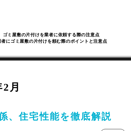
ゴミ屋敷の片付けを業者に依頼する際の注意点
業者にゴミ屋敷の片付けを頼む際のポイントと注意点
年2月
関係、住宅性能を徹底解説