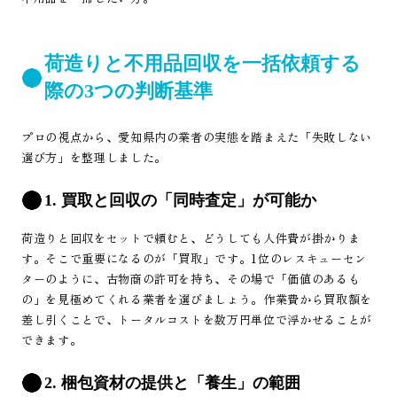
荷造りと不用品回収を一括依頼する
際の3つの判断基準
プロの視点から、愛知県内の業者の実態を踏まえた「失敗しない
選び方」を整理しました。
1. 買取と回収の「同時査定」が可能か
荷造りと回収をセットで頼むと、どうしても人件費が掛かりま
す。そこで重要になるのが「買取」です。1位のレスキューセン
ターのように、古物商の許可を持ち、その場で「価値のあるも
の」を見極めてくれる業者を選びましょう。作業費から買取額を
差し引くことで、トータルコストを数万円単位で浮かせることが
できます。
2. 梱包資材の提供と「養生」の範囲