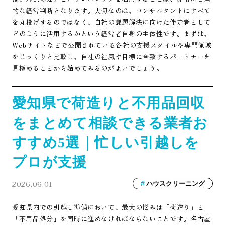
的な経営判断となります。大切なのは、コンサルタントにすべて
を丸投げするのではなく、自社の課題解決に向けた伴走者として
どのように活用するかという経営者自身の主体性です。まずは、
Webサイトなどで公開されている各社の支援スタイルや専門領域
をじっくりと比較し、自社の社風や目標に合致するパートナーを
見極めることから始めてみるのがよいでしょう。
愛知県で荷造りと不用品回収
をまとめて相談できる業者お
すすめ5選｜忙しい引越しを
プロが支援
2026.06.01
ハウスクリーニング
愛知県内での引越し準備において、最大の悩みは「荷造り」と
「不用品処分」を同時に進めなければならないことです。名古屋