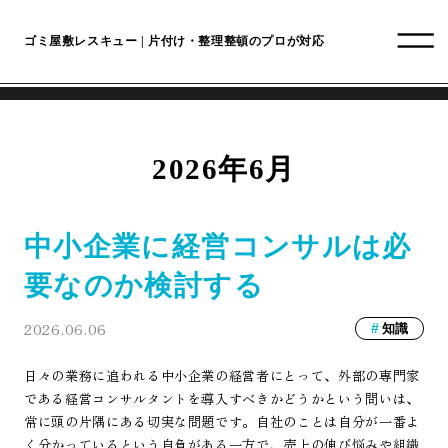
ゴミ屋敷レスキュー | 片付け・整理整頓のプロが対応
2026年6月
中小企業に経営コンサルは必
要なのか検討する
2026.06.06
知識
日々の業務に追われる中小企業の経営者にとって、外部の専門家
である経営コンサルタントを導入すべきかどうかという問いは、
常に頭の片隅にある切実な問題です。自社のことは自分が一番よ
く分かっているという自負がある一方で、売上の伸び悩みや組織