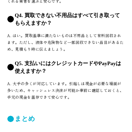
くれる業者を選ぶと安心です。
Q4. 買取できない不用品はすべて引き取って
もらえますか？
A. はい。買取基準に満たないものは不用品として有料回収され
ます。ただし、液体や危険物など一部回収できない品目があるた
め、見積もり時に伝えましょう。
Q5. 支払いにはクレジットカードやPayPayは
使えますか？
A. 大手の多くが対応しています。引越しは現金が必要な場面が
多いため、キャッシュレス決済が可能か事前に確認しておくと、
手元の現金を温存できて安心です。
まとめ